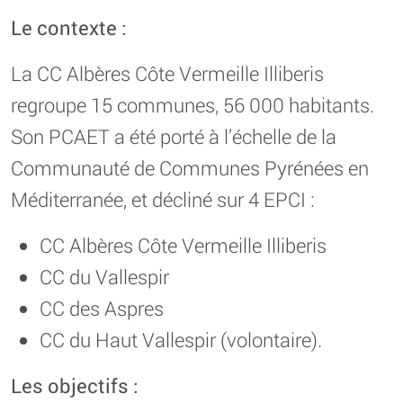
Le contexte :
La CC Albères Côte Vermeille Illiberis
regroupe 15 communes, 56 000 habitants.
Son PCAET a été porté à l’échelle de la
Communauté de Communes Pyrénées en
Méditerranée, et décliné sur 4 EPCI :
CC Albères Côte Vermeille Illiberis
CC du Vallespir
CC des Aspres
CC du Haut Vallespir (volontaire).
Les objectifs :