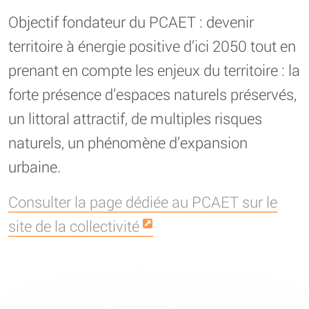
Objectif fondateur du PCAET : devenir
territoire à énergie positive d’ici 2050 tout en
prenant en compte les enjeux du territoire : la
forte présence d’espaces naturels préservés,
un littoral attractif, de multiples risques
naturels, un phénomène d’expansion
urbaine.
Consulter la page dédiée au PCAET sur le
site de la collectivité