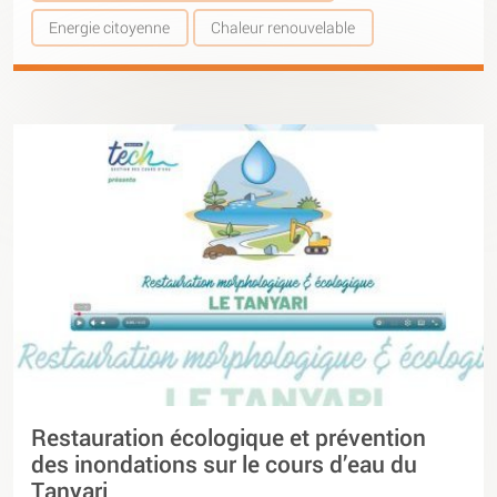
Energie citoyenne
Chaleur renouvelable
Restauration écologique et prévention
des inondations sur le cours d’eau du
Tanyari