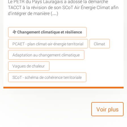
Le PETR du Pays Lauragais a adossé la démarche
TACCT à la révision de son SCoT Air Énergie Climat afin
d’intégrer de manière (…)
Changement climatique et résilience
PCAET - plan climat-air-énergie territorial
Climat
Adaptation au changement climatique
Vagues de chaleur
SCoT - schéma de cohérence territoriale
Voir plus