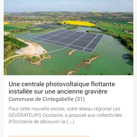
Une centrale photovoltaïque flottante
installée sur une ancienne gravière
Commune de Cintegabelle (31)
Pour cette nouvelle escale, votre réseau régional Les
GÉnÉRATEURS Occitanie, a proposé aux collectivités
d’Occitanie de découvrir la (…)