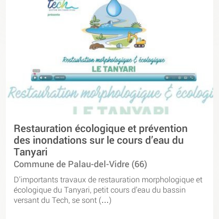
Restauration écologique et prévention
des inondations sur le cours d’eau du
Tanyari
Commune de Palau-del-Vidre (66)
D’importants travaux de restauration morphologique et
écologique du Tanyari, petit cours d’eau du bassin
versant du Tech, se sont (…)