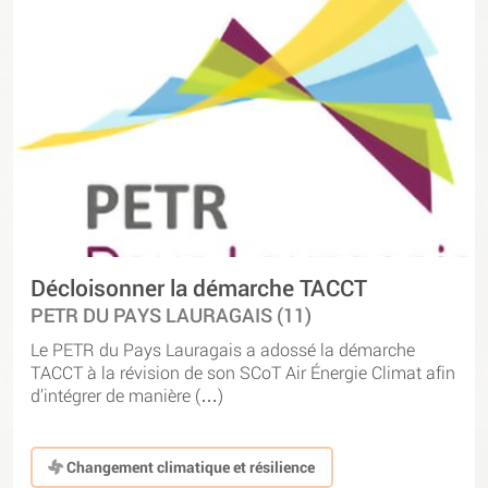
Décloisonner la démarche TACCT
PETR DU PAYS LAURAGAIS (11)
Le PETR du Pays Lauragais a adossé la démarche
TACCT à la révision de son SCoT Air Énergie Climat afin
d’intégrer de manière (…)
Changement climatique et résilience