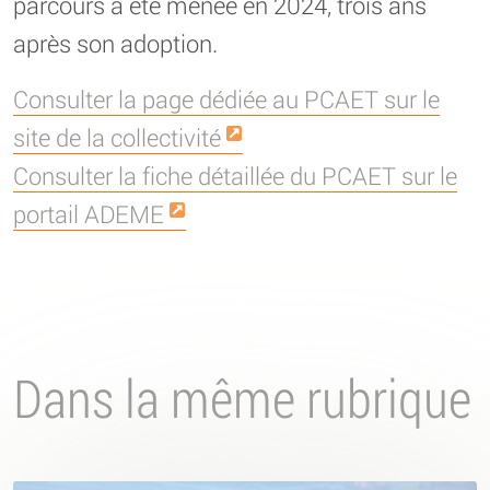
parcours a été menée en 2024, trois ans
après son adoption.
Consulter la page dédiée au PCAET sur le
site de la collectivité
Consulter la fiche détaillée du PCAET sur le
portail ADEME
Dans la même rubrique