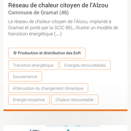
Réseau de chaleur citoyen de l’Alzou
Commune de Gramat (46)
Le réseau de chaleur citoyen de l’Alzou, implanté à
Gramat et porté par la SCIC BEL, illustre un modèle de
transition énergétique (…)
Production et distribution des EnR
Transition énergétique
Energies renouvelables
Gouvernance
Atténuation du changement climatique
Energie citoyenne
Chaleur renouvelable