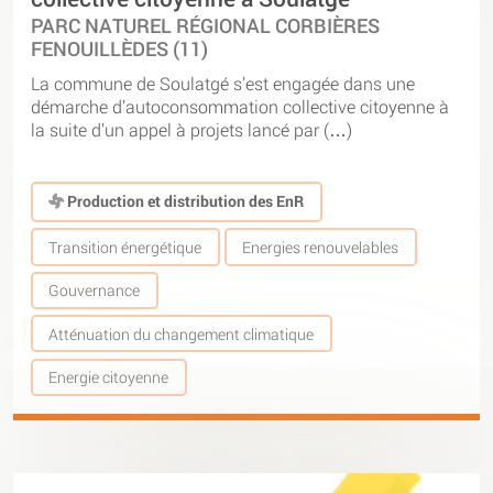
PARC NATUREL RÉGIONAL CORBIÈRES
FENOUILLÈDES (11)
La commune de Soulatgé s’est engagée dans une
démarche d’autoconsommation collective citoyenne à
la suite d’un appel à projets lancé par (…)
Production et distribution des EnR
Transition énergétique
Energies renouvelables
Gouvernance
Atténuation du changement climatique
Energie citoyenne