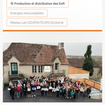
Production et distribution des EnR
Energies renouvelables
Réseau Les GÉnÉRATEURS Occitanie