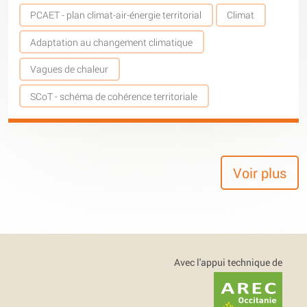
PCAET - plan climat-air-énergie territorial
Climat
Adaptation au changement climatique
Vagues de chaleur
SCoT - schéma de cohérence territoriale
Voir plus
Avec l'appui technique de