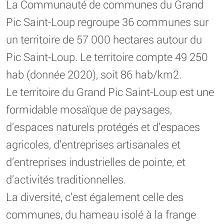
La Communauté de communes du Grand
Pic Saint-Loup regroupe 36 communes sur
un territoire de 57 000 hectares autour du
Pic Saint-Loup. Le territoire compte 49 250
hab (donnée 2020), soit 86 hab/km2.
Le territoire du Grand Pic Saint-Loup est une
formidable mosaïque de paysages,
d’espaces naturels protégés et d’espaces
agricoles, d’entreprises artisanales et
d’entreprises industrielles de pointe, et
d’activités traditionnelles.
La diversité, c’est également celle des
communes, du hameau isolé à la frange