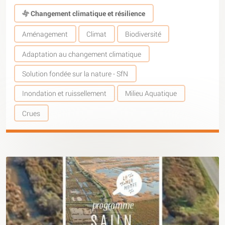
Changement climatique et résilience
Aménagement
Climat
Biodiversité
Adaptation au changement climatique
Solution fondée sur la nature - SfN
Inondation et ruissellement
Milieu Aquatique
Crues