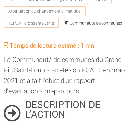
Atténuation du changement climatique
TEPCV - croissante verte
Communauté de communes
Temps de lecture estimé : 1 mn
La Communauté de communes du Grand-
Pic Saint-Loup a arrêté son PCAET en mars
2021 et a fait l’objet d’un rapport
d’évaluation à mi-parcours.
DESCRIPTION DE
L’ACTION