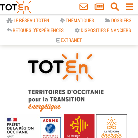
Accueil
LE RÉSEAU TOTEN
THÉMATIQUES
DOSSIERS
RETOURS D'EXPÉRIENCES
DISPOSITIFS FINANCIERS
EXTRANET
TOTEn Occitanie | Territoires
d’Occitanie pour la Transition