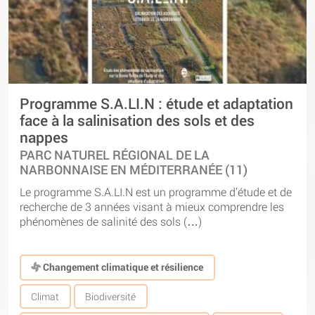
Programme S.A.LI.N : étude et adaptation
face à la salinisation des sols et des
nappes
PARC NATUREL RÉGIONAL DE LA
NARBONNAISE EN MÉDITERRANÉE (11)
Le programme S.A.LI.N est un programme d’étude et de
recherche de 3 années visant à mieux comprendre les
phénomènes de salinité des sols (…)
Changement climatique et résilience
Climat
Biodiversité