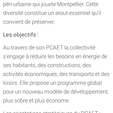
péri-urbaine qui jouxte Montpellier. Cette
diversité constitue un atout essentiel qu’il
convient de préserver.
Les objectifs :
Au travers de son PCAET la collectivité
s’engage à réduire les besoins en énergie de
ses habitants, des constructions, des
activités économiques, des transports et des
loisirs. Elle propose un programme global
pour un nouveau modèle de développement,
plus sobre et plus économe.