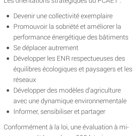
Les orientations stratégiques du PCAET :
Devenir une collectivité exemplaire
Promouvoir la sobriété et améliorer la
performance énergétique des bâtiments
Se déplacer autrement
Développer les ENR respectueuses des
équilibres écologiques et paysagers et les
réseaux
Développer des modèles d’agriculture
avec une dynamique environnementale
Informer, sensibiliser et partager
Conformément à la loi, une évaluation à mi-