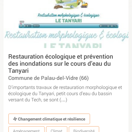
Restauration écologique et prévention
des inondations sur le cours d’eau du
Tanyari
Commune de Palau-del-Vidre (66)
D’importants travaux de restauration morphologique et
écologique du Tanyari, petit cours d’eau du bassin
versant du Tech, se sont (…)
Changement climatique et résilience
Aménagement
Climat
Biodiversité