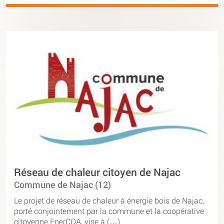
Réseau de chaleur citoyen de Najac
Commune de Najac (12)
Le projet de réseau de chaleur à énergie bois de Najac,
porté conjointement par la commune et la coopérative
citoyenne EnerCOA, vise à (…)