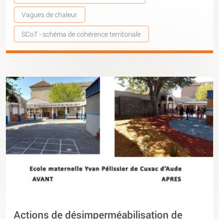
Vagues de chaleur
SCoT - schéma de cohérence territoriale
Actions de désimperméabilisation de