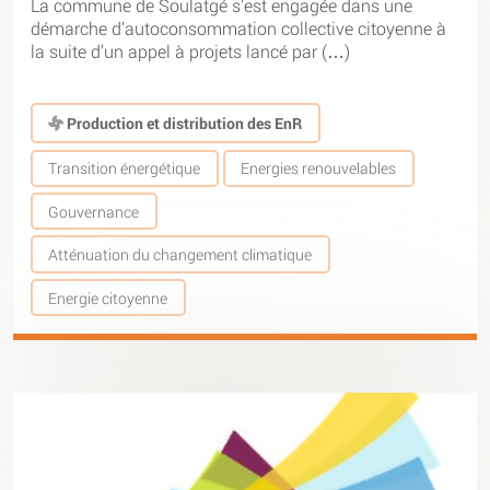
La commune de Soulatgé s’est engagée dans une
démarche d’autoconsommation collective citoyenne à
la suite d’un appel à projets lancé par (…)
Production et distribution des EnR
Transition énergétique
Energies renouvelables
Gouvernance
Atténuation du changement climatique
Energie citoyenne