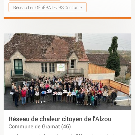
Réseau Les GÉnÉRATEURS Occitanie
Réseau de chaleur citoyen de l’Alzou
Commune de Gramat (46)