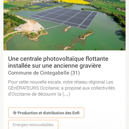
Une centrale photovoltaïque flottante
installée sur une ancienne gravière
Commune de Cintegabelle (31)
Pour cette nouvelle escale, votre réseau régional Les
GÉnÉRATEURS Occitanie, a proposé aux collectivités
d’Occitanie de découvrir la (…)
Production et distribution des EnR
Energies renouvelables