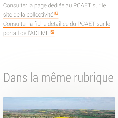
Consulter la page dédiée au PCAET sur le
site de la collectivité
Consulter la fiche détaillée du PCAET sur le
portail de l’ADEME
Dans la même rubrique