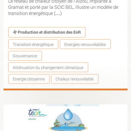
Le réseau de chaleur citoyen de l’Alzou, implanté à
Gramat et porté par la SCIC BEL, illustre un modèle de
transition énergétique (…)
Production et distribution des EnR
Transition énergétique
Energies renouvelables
Gouvernance
Atténuation du changement climatique
Energie citoyenne
Chaleur renouvelable