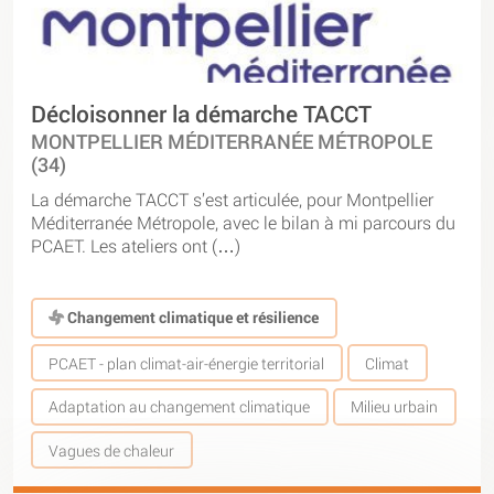
Décloisonner la démarche TACCT
MONTPELLIER MÉDITERRANÉE MÉTROPOLE
(34)
La démarche TACCT s’est articulée, pour Montpellier
Méditerranée Métropole, avec le bilan à mi parcours du
PCAET. Les ateliers ont (…)
Changement climatique et résilience
PCAET - plan climat-air-énergie territorial
Climat
Adaptation au changement climatique
Milieu urbain
Vagues de chaleur