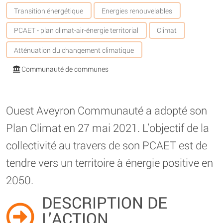
Transition énergétique
Energies renouvelables
PCAET - plan climat-air-énergie territorial
Climat
Atténuation du changement climatique
Communauté de communes
Ouest Aveyron Communauté a adopté son
Plan Climat en 27 mai 2021. L’objectif de la
collectivité au travers de son PCAET est de
tendre vers un territoire à énergie positive en
2050.
DESCRIPTION DE
L’ACTION