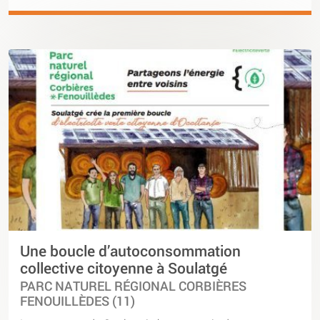
Une boucle d’autoconsommation
collective citoyenne à Soulatgé
PARC NATUREL RÉGIONAL CORBIÈRES
FENOUILLÈDES (11)