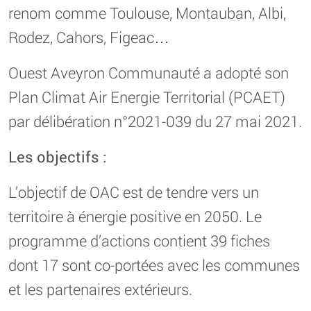
renom comme Toulouse, Montauban, Albi,
Rodez, Cahors, Figeac…
Ouest Aveyron Communauté a adopté son
Plan Climat Air Energie Territorial (PCAET)
par délibération n°2021-039 du 27 mai 2021.
Les objectifs :
L’objectif de OAC est de tendre vers un
territoire à énergie positive en 2050. Le
programme d’actions contient 39 fiches
dont 17 sont co-portées avec les communes
et les partenaires extérieurs.