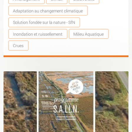
Adaptation au changement climatique
Solution fondée sur la nature - SfN
Inondation et ruissellement
Milieu Aquatique
Crues