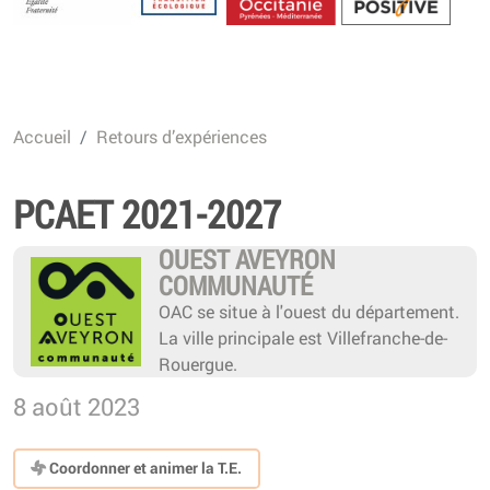
Energétique
Accueil
Retours d’expériences
PCAET 2021-2027
OUEST AVEYRON
COMMUNAUTÉ
OAC se situe à l'ouest du département.
La ville principale est Villefranche-de-
Rouergue.
8 août 2023
Coordonner et animer la T.E.