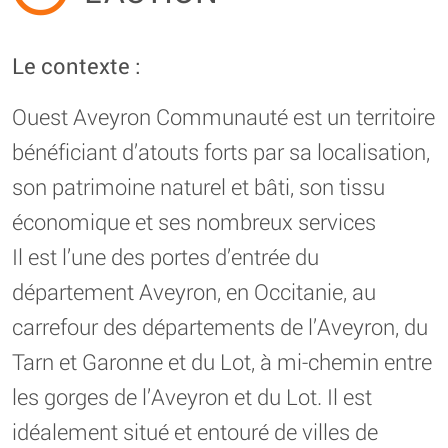
Le contexte :
Ouest Aveyron Communauté est un territoire
bénéficiant d’atouts forts par sa localisation,
son patrimoine naturel et bâti, son tissu
économique et ses nombreux services
Il est l’une des portes d’entrée du
département Aveyron, en Occitanie, au
carrefour des départements de l’Aveyron, du
Tarn et Garonne et du Lot, à mi-chemin entre
les gorges de l’Aveyron et du Lot. Il est
idéalement situé et entouré de villes de