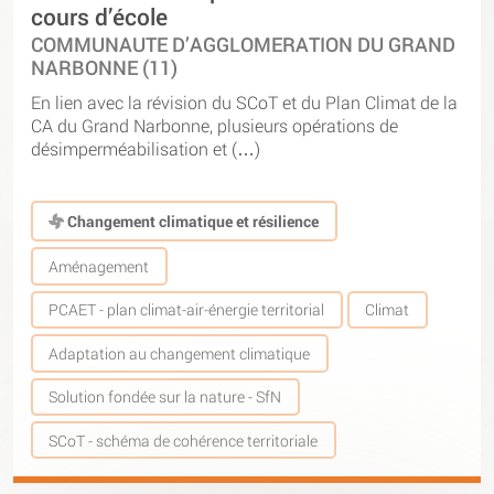
cours d’école
COMMUNAUTE D’AGGLOMERATION DU GRAND
NARBONNE (11)
En lien avec la révision du SCoT et du Plan Climat de la
CA du Grand Narbonne, plusieurs opérations de
désimperméabilisation et (…)
Changement climatique et résilience
Aménagement
PCAET - plan climat-air-énergie territorial
Climat
Adaptation au changement climatique
Solution fondée sur la nature - SfN
SCoT - schéma de cohérence territoriale