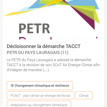
Décloisonner la démarche TACCT
PETR DU PAYS LAURAGAIS (11)
Le PETR du Pays Lauragais a adossé la démarche
TACCT à la révision de son SCoT Air Énergie Climat afin
d’intégrer de manière (…)
Changement climatique et résilience
PCAET - plan climat-air-énergie territorial
Climat
Adaptation au changement climatique