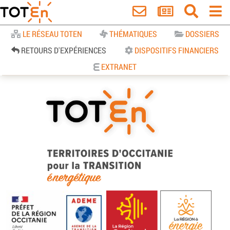
Accueil
LE RÉSEAU TOTEN
THÉMATIQUES
DOSSIERS
RETOURS D'EXPÉRIENCES
DISPOSITIFS FINANCIERS
EXTRANET
TOTEn Occitanie | Territoires
d’Occitanie pour la Transition