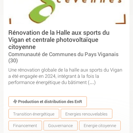
Rénovation de la Halle aux sports du
Vigan et centrale photovoltaïque
citoyenne
Communauté de Communes du Pays Viganais
(30)
Une rénovation globale de la halle aux sports du Vigan
a été engagée en 2024, intégrant à la fois la
performance énergétique du bâtiment (…)
Production et distribution des EnR
Transition énergétique
Energies renouvelables
Financement
Gouvernance
Energie citoyenne