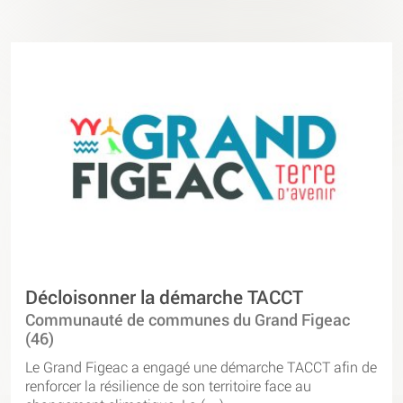
Décloisonner la démarche TACCT
Communauté de communes du Grand Figeac
(46)
Le Grand Figeac a engagé une démarche TACCT afin de
renforcer la résilience de son territoire face au