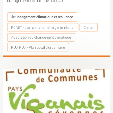
changement climatique. La (…)
Changement climatique et résilience
PCAET - plan climat-air-énergie territorial
Climat
Adaptation au changement climatique
PLU- PLUi - Plan Local d’urbanisme