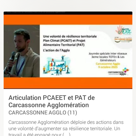
Articulation PCAEET et PAT de
Carcassonne Agglomération
CARCASSONNE AGGLO (11)
Carcassonne Agglomération déploie des actions dans
une volonté d’augmenter sa résilience territoriale. Un
travail a été engagé pour (…)