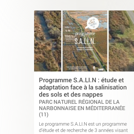
Programme S.A.LI.N : étude et
adaptation face à la salinisation
des sols et des nappes
PARC NATUREL RÉGIONAL DE LA
NARBONNAISE EN MÉDITERRANÉE
(11)
Le programme S.A.LI.N est un programme
d’étude et de recherche de 3 années visant