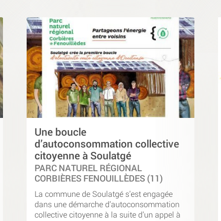
Une boucle
d’autoconsommation collective
citoyenne à Soulatgé
PARC NATUREL RÉGIONAL
CORBIÈRES FENOUILLÈDES (11)
La commune de Soulatgé s’est engagée
dans une démarche d’autoconsommation
collective citoyenne à la suite d’un appel à