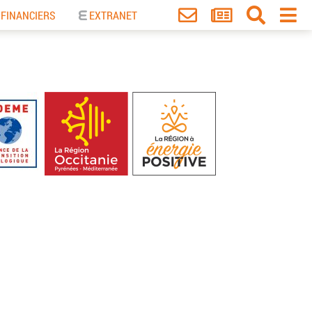
 FINANCIERS
EXTRANET