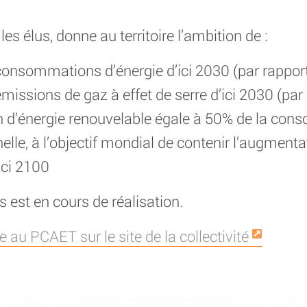
les élus, donne au territoire l’ambition de :
consommations d’énergie d’ici 2030 (par rappor
missions de gaz à effet de serre d’ici 2030 (par
n d’énergie renouvelable égale à 50% de la co
elle, à l’objectif mondial de contenir l’augmen
ici 2100
est en cours de réalisation.
 au PCAET sur le site de la collectivité