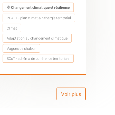
Changement climatique et résilience
PCAET - plan climat-air-énergie territorial
Climat
Adaptation au changement climatique
Vagues de chaleur
SCoT - schéma de cohérence territoriale
Voir plus