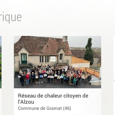
rique
Réseau de chaleur citoyen de
l’Alzou
Commune de Gramat (46)