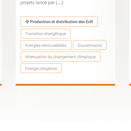
projets lancé par (…)
Production et distribution des EnR
Transition énergétique
Energies renouvelables
Gouvernance
Atténuation du changement climatique
Energie citoyenne