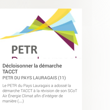
Décloisonner la démarche
TACCT
PETR DU PAYS LAURAGAIS (11)
Le PETR du Pays Lauragais a adossé la
démarche TACCT à la révision de son SCoT
Air Énergie Climat afin d’intégrer de
manière (…)