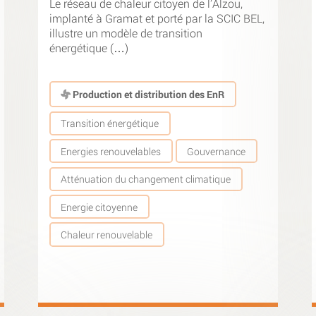
Le réseau de chaleur citoyen de l’Alzou,
implanté à Gramat et porté par la SCIC BEL,
illustre un modèle de transition
énergétique (…)
Production et distribution des EnR
Transition énergétique
Energies renouvelables
Gouvernance
Atténuation du changement climatique
Energie citoyenne
Chaleur renouvelable