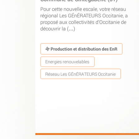
Pour cette nouvelle escale, votre réseau
régional Les GÉnÉRATEURS Occitanie, a
proposé aux collectivités d’Occitanie de
découvrir la (…)
Production et distribution des EnR
Energies renouvelables
Réseau Les GÉnÉRATEURS Occitanie