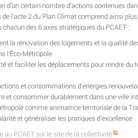
ion d’un certain nombre d’actions contenues dan
de l’acte 2 du Plan Climat comprend ainsi plus
ns chacun des 6 axes stratégiques du PCAET :
ent la rénovation des logements et la qualité
ans l’Éco-Métropole
lité et faciliter les déplacements pour rendre du
ductions et consommations d’énergies renouvela
ire et consommer durablement dans une ville int
étropole comme animatrice territoriale de la Tr
larité et généraliser les pratiques d’excellence
 au PCAET sur le site de la collectivité