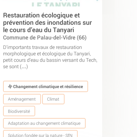
Restauration écologique et
prévention des inondations sur
le cours d’eau du Tanyari
Commune de Palau-del-Vidre (66)
D’importants travaux de restauration
morphologique et écologique du Tanyari,
petit cours d’eau du bassin versant du Tech,
se sont (…)
Changement climatique et résilience
Aménagement
Climat
Biodiversité
Adaptation au changement climatique
Solution fondée sur la nature - SfN