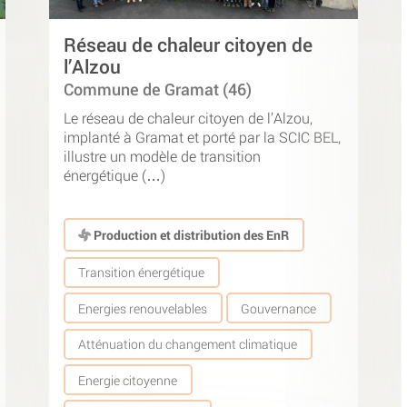
Réseau de chaleur citoyen de
l’Alzou
Commune de Gramat (46)
Le réseau de chaleur citoyen de l’Alzou,
implanté à Gramat et porté par la SCIC BEL,
illustre un modèle de transition
énergétique (…)
Production et distribution des EnR
Transition énergétique
Energies renouvelables
Gouvernance
Atténuation du changement climatique
Energie citoyenne