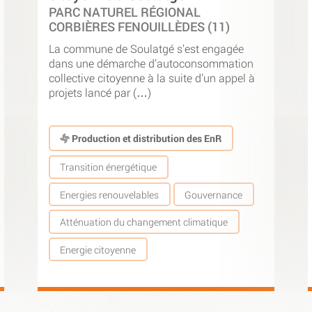
PARC NATUREL RÉGIONAL
CORBIÈRES FENOUILLÈDES (11)
La commune de Soulatgé s’est engagée
dans une démarche d’autoconsommation
collective citoyenne à la suite d’un appel à
projets lancé par (…)
Production et distribution des EnR
Transition énergétique
Energies renouvelables
Gouvernance
Atténuation du changement climatique
Energie citoyenne