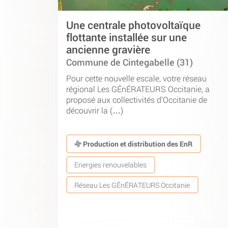
Une centrale photovoltaïque
flottante installée sur une
ancienne gravière
Commune de Cintegabelle (31)
Pour cette nouvelle escale, votre réseau
régional Les GÉnÉRATEURS Occitanie, a
proposé aux collectivités d’Occitanie de
découvrir la (…)
Production et distribution des EnR
Energies renouvelables
Réseau Les GÉnÉRATEURS Occitanie