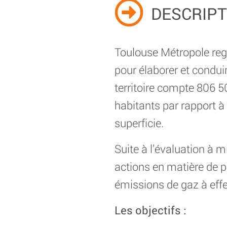
DESCRIPT
Toulouse Métropole reg
pour élaborer et condu
territoire compte 806 5
habitants par rapport à
superficie.
Suite à l’évaluation à 
actions en matière de p
émissions de gaz à effe
Les objectifs :