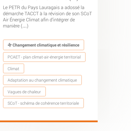
Le PETR du Pays Lauragais a adossé la
démarche TACCT à la révision de son SCoT
Air Énergie Climat afin d’intégrer de
manière (…)
Changement climatique et résilience
PCAET - plan climat-air-énergie territorial
Climat
Adaptation au changement climatique
Vagues de chaleur
SCoT - schéma de cohérence territoriale