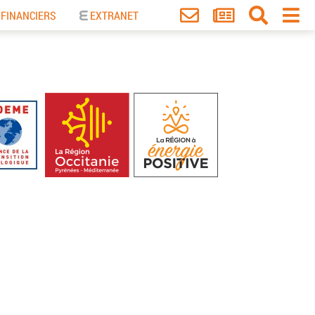
 FINANCIERS
EXTRANET