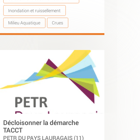
Inondation et ruissellement
Milieu Aquatique
Crues
Décloisonner la démarche
TACCT
PETR DU PAYS LAURAGAIS (11)