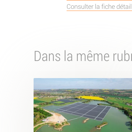
Consulter la fiche déta
Dans la même rub