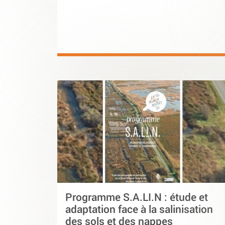
Programme S.A.LI.N : étude et
adaptation face à la salinisation
des sols et des nappes