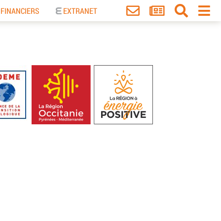
 FINANCIERS
EXTRANET