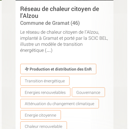
Réseau de chaleur citoyen de
l’Alzou
Commune de Gramat (46)
Le réseau de chaleur citoyen de l’Alzou,
implanté à Gramat et porté par la SCIC BEL,
illustre un modèle de transition
énergétique (…)
Production et distribution des EnR
Transition énergétique
Energies renouvelables
Gouvernance
Atténuation du changement climatique
Energie citoyenne
Chaleur renouvelable