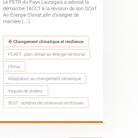
Le PETR du Pays Lauragais a adossé la
démarche TACCT à la révision de son SCoT
Air Énergie Climat afin d’intégrer de
manière (…)
Changement climatique et résilience
PCAET - plan climat-air-énergie territorial
Climat
Adaptation au changement climatique
Vagues de chaleur
SCoT - schéma de cohérence territoriale