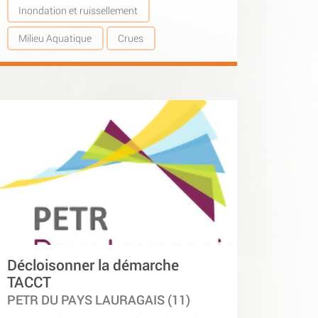
Inondation et ruissellement
Milieu Aquatique
Crues
Décloisonner la démarche
TACCT
PETR DU PAYS LAURAGAIS (11)