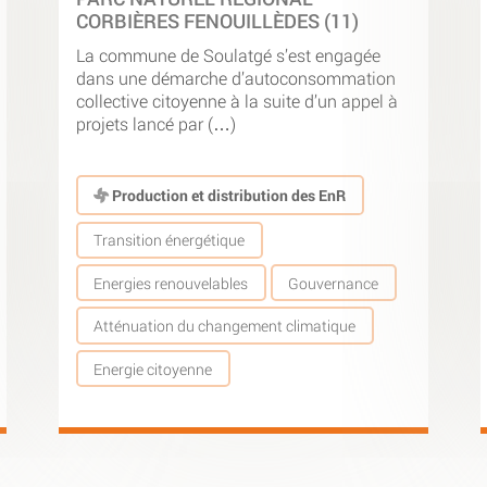
CORBIÈRES FENOUILLÈDES (11)
La commune de Soulatgé s’est engagée
dans une démarche d’autoconsommation
collective citoyenne à la suite d’un appel à
projets lancé par (…)
Production et distribution des EnR
Transition énergétique
Energies renouvelables
Gouvernance
Atténuation du changement climatique
Energie citoyenne