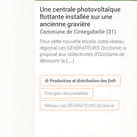
Une centrale photovoltaïque
flottante installée sur une
ancienne gravière
Commune de Cintegabelle (31)
Pour cette nouvelle escale, votre réseau
régional Les GÉnÉRATEURS Occitanie, a
proposé aux collectivités d’Occitanie de
découvrir la (…)
Production et distribution des EnR
Energies renouvelables
Réseau Les GÉnÉRATEURS Occitanie