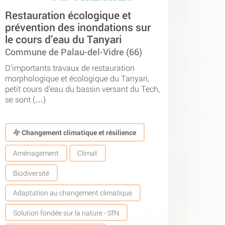
Restauration écologique et
prévention des inondations sur
le cours d’eau du Tanyari
Commune de Palau-del-Vidre (66)
D’importants travaux de restauration
morphologique et écologique du Tanyari,
petit cours d’eau du bassin versant du Tech,
se sont (…)
Changement climatique et résilience
Aménagement
Climat
Biodiversité
Adaptation au changement climatique
Solution fondée sur la nature - SfN