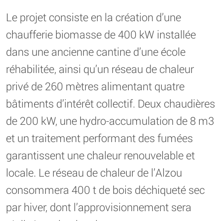
Le projet consiste en la création d’une
chaufferie biomasse de 400 kW installée
dans une ancienne cantine d’une école
réhabilitée, ainsi qu’un réseau de chaleur
privé de 260 mètres alimentant quatre
bâtiments d’intérêt collectif. Deux chaudières
de 200 kW, une hydro-accumulation de 8 m3
et un traitement performant des fumées
garantissent une chaleur renouvelable et
locale. Le réseau de chaleur de l’Alzou
consommera 400 t de bois déchiqueté sec
par hiver, dont l’approvisionnement sera