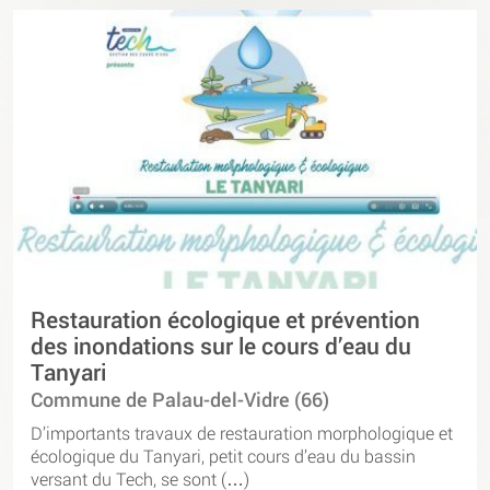
Restauration écologique et prévention
des inondations sur le cours d’eau du
Tanyari
Commune de Palau-del-Vidre (66)
D’importants travaux de restauration morphologique et
écologique du Tanyari, petit cours d’eau du bassin
versant du Tech, se sont (…)