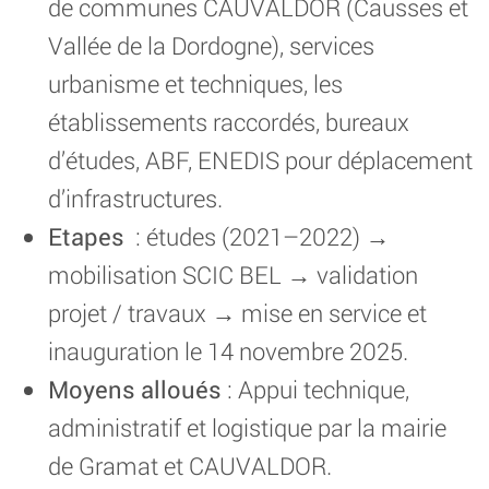
de communes CAUVALDOR (Causses et
Vallée de la Dordogne), services
urbanisme et techniques, les
établissements raccordés, bureaux
d’études, ABF, ENEDIS pour déplacement
d’infrastructures.
Etapes
: études (2021–2022) →
mobilisation SCIC BEL → validation
projet / travaux → mise en service et
inauguration le 14 novembre 2025.
Moyens alloués
: Appui technique,
administratif et logistique par la mairie
de Gramat et CAUVALDOR.