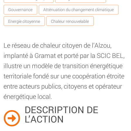
Gouvernance
Atténuation du changement climatique
Energie citoyenne
Chaleur renouvelable
Le réseau de chaleur citoyen de l’Alzou,
implanté à Gramat et porté par la SCIC BEL,
illustre un modèle de transition énergétique
territoriale fondé sur une coopération étroite
entre acteurs publics, citoyens et opérateur
énergétique local.
DESCRIPTION DE
L’ACTION