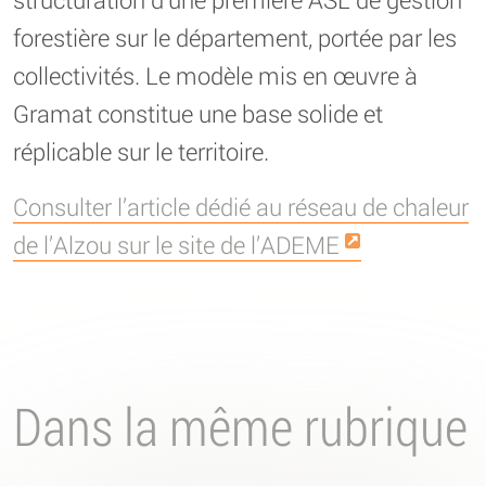
forestière sur le département, portée par les
collectivités. Le modèle mis en œuvre à
Gramat constitue une base solide et
réplicable sur le territoire.
Consulter l’article dédié au réseau de chaleur
de l’Alzou sur le site de l’ADEME
Dans la même rubrique