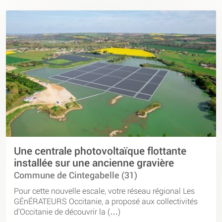
Une centrale photovoltaïque flottante
installée sur une ancienne gravière
Commune de Cintegabelle (31)
Pour cette nouvelle escale, votre réseau régional Les
GÉnÉRATEURS Occitanie, a proposé aux collectivités
d’Occitanie de découvrir la (…)