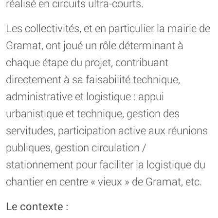
réalisé en circuits ultra-courts.
Les collectivités, et en particulier la mairie de
Gramat, ont joué un rôle déterminant à
chaque étape du projet, contribuant
directement à sa faisabilité technique,
administrative et logistique : appui
urbanistique et technique, gestion des
servitudes, participation active aux réunions
publiques, gestion circulation /
stationnement pour faciliter la logistique du
chantier en centre « vieux » de Gramat, etc.
Le contexte :