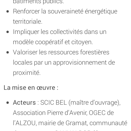
bâtiments publics.
Renforcer la souveraineté énergétique
territoriale.
Impliquer les collectivités dans un
modèle coopératif et citoyen.
Valoriser les ressources forestières
locales par un approvisionnement de
proximité.
La mise en œuvre :
Acteurs
: SCIC BEL (maître d’ouvrage),
Association Pierre d’Avenir, OGEC de
l’ALZOU, mairie de Gramat, communauté