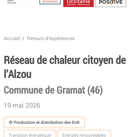
Energétique
Accueil
Retours d’expériences
Réseau de chaleur citoyen de
l’Alzou
Commune de Gramat (46)
19 mai 2026
Production et distribution des EnR
Transition énergétique
Energies renouvelables