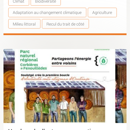
Climat
Biodiversité
Adaptation au changement climatique
Agriculture
Milieu littoral
Recul du trait de côté