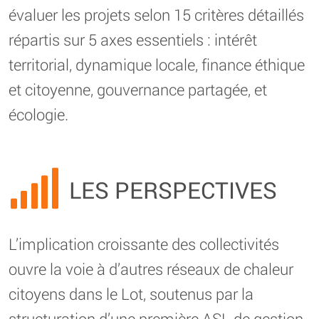
évaluer les projets selon 15 critères détaillés
répartis sur 5 axes essentiels : intérêt
territorial, dynamique locale, finance éthique
et citoyenne, gouvernance partagée, et
écologie.
LES PERSPECTIVES
L’implication croissante des collectivités
ouvre la voie à d’autres réseaux de chaleur
citoyens dans le Lot, soutenus par la
structuration d’une première ASL de gestion