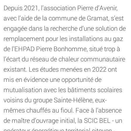
Depuis 2021, l’association Pierre d’Avenir,
avec l’aide de la commune de Gramat, s’est
engagée dans la recherche d’une solution de
remplacement pour les installations au gaz
de l’EHPAD Pierre Bonhomme, situé trop à
l’écart du réseau de chaleur communautaire
existant. Les études menées en 2022 ont
mis en évidence une opportunité de
mutualisation avec les bâtiments scolaires
voisins du groupe Sainte-Hélène, eux-
mêmes chauffés au fioul. Face à l’absence
de maître d’ouvrage initial, la SCIC BEL - un
opérateur énergétique territorial citoyen -