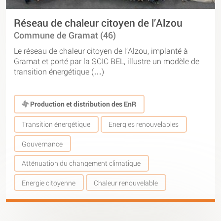
Réseau de chaleur citoyen de l’Alzou
Commune de Gramat (46)
Le réseau de chaleur citoyen de l’Alzou, implanté à
Gramat et porté par la SCIC BEL, illustre un modèle de
transition énergétique (…)
Production et distribution des EnR
Transition énergétique
Energies renouvelables
Gouvernance
Atténuation du changement climatique
Energie citoyenne
Chaleur renouvelable