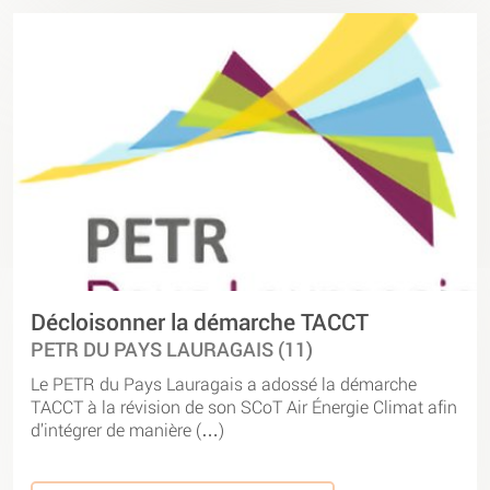
Décloisonner la démarche TACCT
PETR DU PAYS LAURAGAIS (11)
Le PETR du Pays Lauragais a adossé la démarche
TACCT à la révision de son SCoT Air Énergie Climat afin
d’intégrer de manière (…)