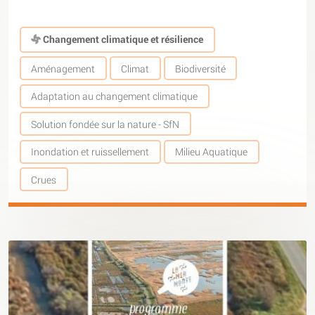
Changement climatique et résilience
Aménagement
Climat
Biodiversité
Adaptation au changement climatique
Solution fondée sur la nature - SfN
Inondation et ruissellement
Milieu Aquatique
Crues