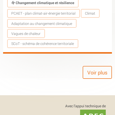
Changement climatique et résilience
PCAET - plan climat-air-énergie territorial
Climat
Adaptation au changement climatique
Vagues de chaleur
SCoT - schéma de cohérence territoriale
Voir plus
Avec l'appui technique de