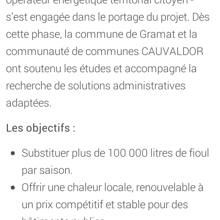
s’est engagée dans le portage du projet. Dès
cette phase, la commune de Gramat et la
communauté de communes CAUVALDOR
ont soutenu les études et accompagné la
recherche de solutions administratives
adaptées.
Les objectifs :
Substituer plus de 100 000 litres de fioul
par saison.
Offrir une chaleur locale, renouvelable à
un prix compétitif et stable pour des