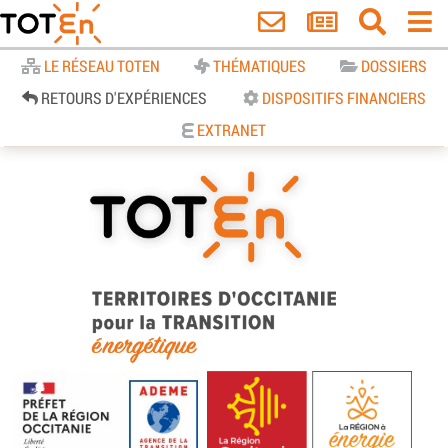
Accueil
LE RÉSEAU TOTEN
THÉMATIQUES
DOSSIERS
RETOURS D'EXPÉRIENCES
DISPOSITIFS FINANCIERS
EXTRANET
TOTEn Occitanie | Territoires
d’Occitanie pour la Transition