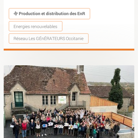
Production et distribution des EnR
Energies renouvelables
Réseau Les GÉnÉRATEURS Occitanie