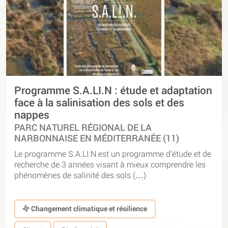
Programme S.A.LI.N : étude et adaptation
face à la salinisation des sols et des
nappes
PARC NATUREL RÉGIONAL DE LA
NARBONNAISE EN MÉDITERRANÉE (11)
Le programme S.A.LI.N est un programme d’étude et de
recherche de 3 années visant à mieux comprendre les
phénomènes de salinité des sols (…)
Changement climatique et résilience