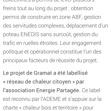
freins tout au long du projet : obtention
permis de construire en zone ABF, gestion
des servitudes complexes, déplacement d’un
poteau ENEDIS sans surcoût, gestion du
trafic en ruelles étroites. Leur engagement
politique et opérationnel constitue l’un des
principaux facteurs de réussite du projet.
Le projet de Gramat a été labellisé
« réseau de chaleur citoyen » par
l’association Energie Partagée.
Ce label
est reconnu par l’ADEME et s’appuie sur la
charte « chaleur bois et territoire » pour