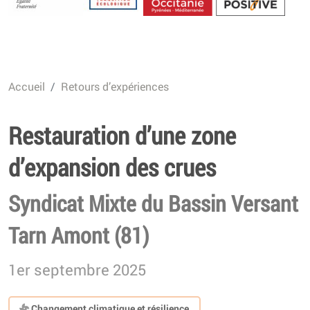
Energétique
Accueil
Retours d’expériences
Restauration d’une zone
d’expansion des crues
Syndicat Mixte du Bassin Versant
Tarn Amont (81)
1er septembre 2025
Changement climatique et résilience