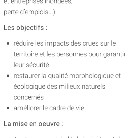
et entreprises inondées,
perte d’emplois...).
Les objectifs :
réduire les impacts des crues sur le
territoire et les personnes pour garantir
leur sécurité
restaurer la qualité morphologique et
écologique des milieux naturels
concernés
améliorer le cadre de vie.
La mise en oeuvre :