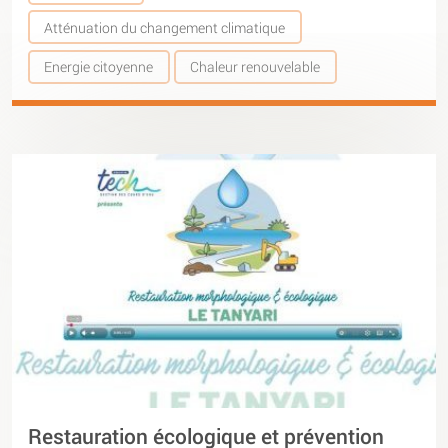
Atténuation du changement climatique
Energie citoyenne
Chaleur renouvelable
Restauration écologique et prévention