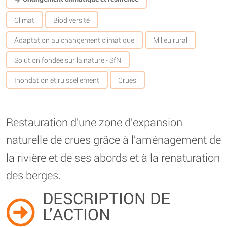
Climat
Biodiversité
Adaptation au changement climatique
Milieu rural
Solution fondée sur la nature - SfN
Inondation et ruissellement
Crues
Restauration d’une zone d’expansion
naturelle de crues grâce à l’aménagement de
la rivière et de ses abords et à la renaturation
des berges.
DESCRIPTION DE
L’ACTION