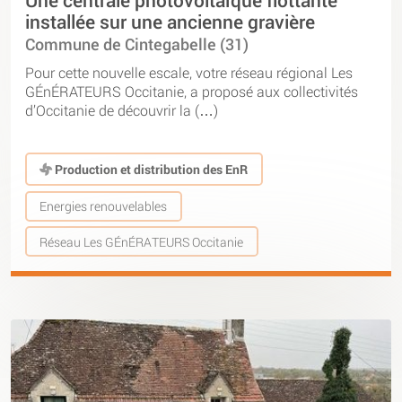
Une centrale photovoltaïque flottante
installée sur une ancienne gravière
Commune de Cintegabelle (31)
Pour cette nouvelle escale, votre réseau régional Les
GÉnÉRATEURS Occitanie, a proposé aux collectivités
d’Occitanie de découvrir la (…)
Production et distribution des EnR
Energies renouvelables
Réseau Les GÉnÉRATEURS Occitanie