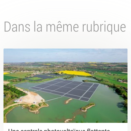
Dans la même rubrique