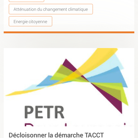
Atténuation du changement climatique
Energie citoyenne
Décloisonner la démarche TACCT