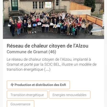
Réseau de chaleur citoyen de l’Alzou
Commune de Gramat (46)
Le réseau de chaleur citoyen de l’Alzou, implanté à
Gramat et porté par la SCIC BEL, illustre un modèle de
transition énergétique (…)
Production et distribution des EnR
Transition énergétique
Energies renouvelables
Gouvernance