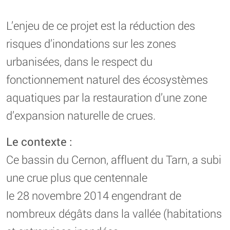
L’enjeu de ce projet est la réduction des
risques d’inondations sur les zones
urbanisées, dans le respect du
fonctionnement naturel des écosystèmes
aquatiques par la restauration d’une zone
d’expansion naturelle de crues.
Le contexte :
Ce bassin du Cernon, affluent du Tarn, a subi
une crue plus que centennale
le 28 novembre 2014 engendrant de
nombreux dégâts dans la vallée (habitations