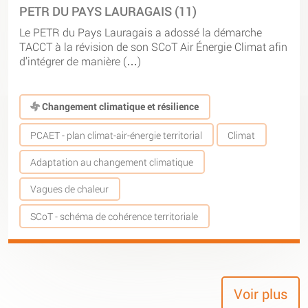
PETR DU PAYS LAURAGAIS (11)
Le PETR du Pays Lauragais a adossé la démarche
TACCT à la révision de son SCoT Air Énergie Climat afin
d’intégrer de manière (…)
Changement climatique et résilience
PCAET - plan climat-air-énergie territorial
Climat
Adaptation au changement climatique
Vagues de chaleur
SCoT - schéma de cohérence territoriale
Voir plus