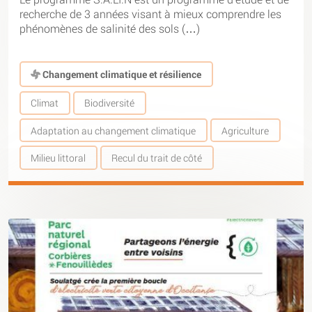
recherche de 3 années visant à mieux comprendre les
phénomènes de salinité des sols (…)
Changement climatique et résilience
Climat
Biodiversité
Adaptation au changement climatique
Agriculture
Milieu littoral
Recul du trait de côté