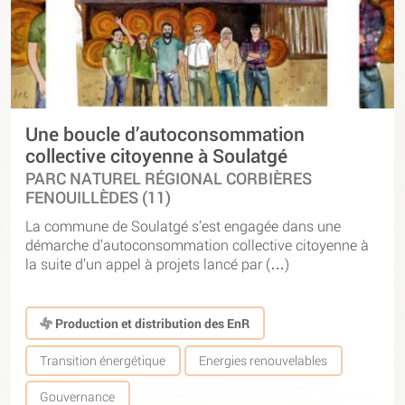
Une boucle d’autoconsommation
collective citoyenne à Soulatgé
PARC NATUREL RÉGIONAL CORBIÈRES
FENOUILLÈDES (11)
La commune de Soulatgé s’est engagée dans une
démarche d’autoconsommation collective citoyenne à
la suite d’un appel à projets lancé par (…)
Production et distribution des EnR
Transition énergétique
Energies renouvelables
Gouvernance