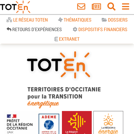
Accueil
LE RÉSEAU TOTEN
THÉMATIQUES
DOSSIERS
RETOURS D'EXPÉRIENCES
DISPOSITIFS FINANCIERS
EXTRANET
TOTEn Occitanie | Territoires
d’Occitanie pour la Transition