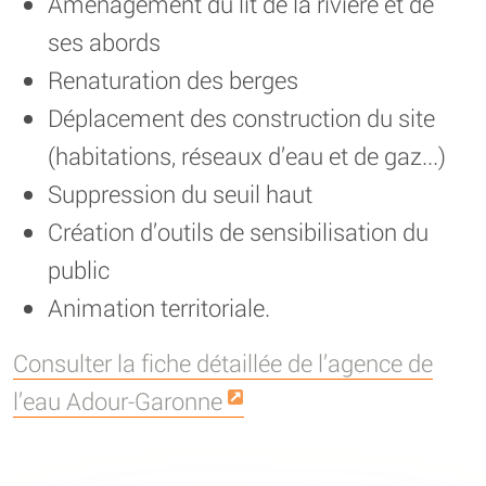
Aménagement du lit de la rivière et de
ses abords
Renaturation des berges
Déplacement des construction du site
(habitations, réseaux d’eau et de gaz...)
Suppression du seuil haut
Création d’outils de sensibilisation du
public
Animation territoriale.
Consulter la fiche détaillée de l’agence de
l’eau Adour-Garonne