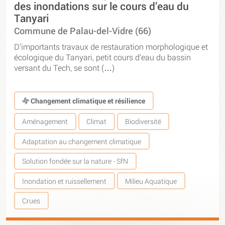
des inondations sur le cours d’eau du
Tanyari
Commune de Palau-del-Vidre (66)
D’importants travaux de restauration morphologique et
écologique du Tanyari, petit cours d’eau du bassin
versant du Tech, se sont (…)
Changement climatique et résilience
Aménagement
Climat
Biodiversité
Adaptation au changement climatique
Solution fondée sur la nature - SfN
Inondation et ruissellement
Milieu Aquatique
Crues