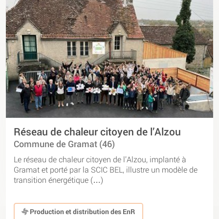
Réseau de chaleur citoyen de l’Alzou
Commune de Gramat (46)
Le réseau de chaleur citoyen de l’Alzou, implanté à
Gramat et porté par la SCIC BEL, illustre un modèle de
transition énergétique (…)
Production et distribution des EnR