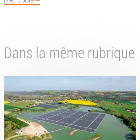
Dans la même rubrique