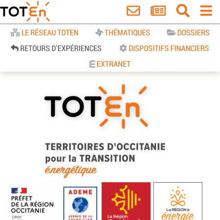
Accueil
LE RÉSEAU TOTEN
THÉMATIQUES
DOSSIERS
RETOURS D'EXPÉRIENCES
DISPOSITIFS FINANCIERS
EXTRANET
TOTEn Occitanie | Territoires
d’Occitanie pour la Transition