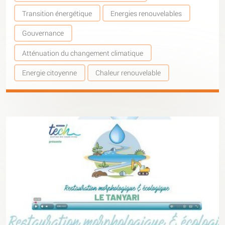
Transition énergétique
Energies renouvelables
Gouvernance
Atténuation du changement climatique
Energie citoyenne
Chaleur renouvelable