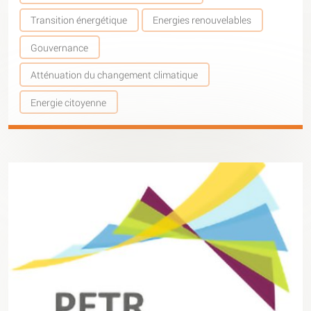
Transition énergétique
Energies renouvelables
Gouvernance
Atténuation du changement climatique
Energie citoyenne