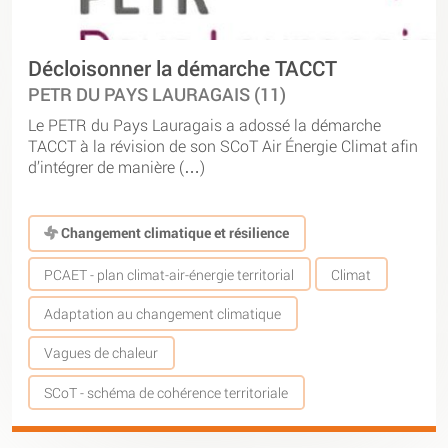
Décloisonner la démarche TACCT
PETR DU PAYS LAURAGAIS (11)
Le PETR du Pays Lauragais a adossé la démarche
TACCT à la révision de son SCoT Air Énergie Climat afin
d’intégrer de manière (…)
Changement climatique et résilience
PCAET - plan climat-air-énergie territorial
Climat
Adaptation au changement climatique
Vagues de chaleur
SCoT - schéma de cohérence territoriale