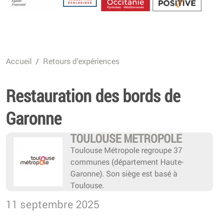
Energétique
Accueil
Retours d’expériences
Restauration des bords de
Garonne
TOULOUSE METROPOLE
Toulouse Métropole regroupe 37
communes (département Haute-
Garonne). Son siège est basé à
Toulouse.
11 septembre 2025