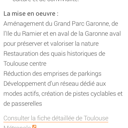
La mise en oeuvre :
Aménagement du Grand Parc Garonne, de
l’Ile du Ramier et en aval de la Garonne aval
pour préserver et valoriser la nature
Restauration des quais historiques de
Toulouse centre
Réduction des emprises de parkings
Développement d’un réseau dédié aux
modes actifs, création de pistes cyclables et
de passerelles
Consulter la fiche détaillée de Toulouse
Métropole