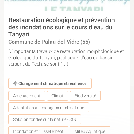
Restauration écologique et prévention
des inondations sur le cours d’eau du
Tanyari
Commune de Palau-del-Vidre (66)
D’importants travaux de restauration morphologique et
écologique du Tanyari, petit cours d’eau du bassin
versant du Tech, se sont (…)
Changement climatique et résilience
Aménagement
Climat
Biodiversité
Adaptation au changement climatique
Solution fondée sur la nature - SfN
Inondation et ruissellement
Milieu Aquatique