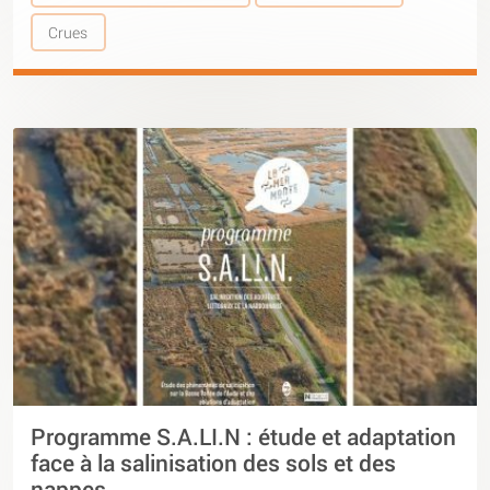
Crues
Programme S.A.LI.N : étude et adaptation
face à la salinisation des sols et des
nappes