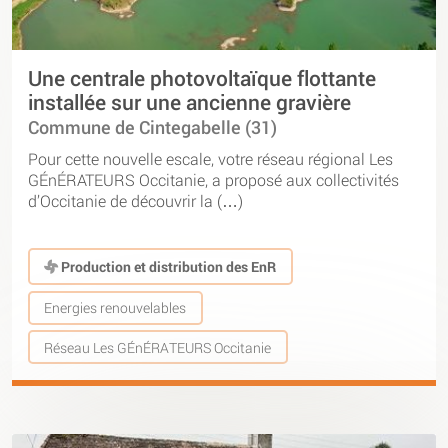
Une centrale photovoltaïque flottante
installée sur une ancienne gravière
Commune de Cintegabelle (31)
Pour cette nouvelle escale, votre réseau régional Les
GÉnÉRATEURS Occitanie, a proposé aux collectivités
d’Occitanie de découvrir la (…)
Production et distribution des EnR
Energies renouvelables
Réseau Les GÉnÉRATEURS Occitanie