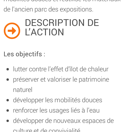
de l’ancien parc des expositions.
DESCRIPTION DE
L’ACTION
Les objectifs :
lutter contre l’effet d’îlot de chaleur
préserver et valoriser le patrimoine
naturel
développer les mobilités douces
renforcer les usages liés à l’eau
développer de nouveaux espaces de
culture et de convivialité.