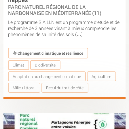
PARC NATUREL RÉGIONAL DE LA
NARBONNAISE EN MÉDITERRANÉE (11)
Le programme S.A.LI.N est un programme d’étude et de
recherche de 3 années visant à mieux comprendre les
phénomènes de salinité des sols (…)
Changement climatique et résilience
Climat
Biodiversité
Adaptation au changement climatique
Agriculture
Milieu littoral
Recul du trait de côté