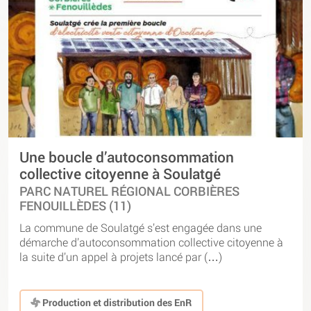
Une boucle d’autoconsommation
collective citoyenne à Soulatgé
PARC NATUREL RÉGIONAL CORBIÈRES
FENOUILLÈDES (11)
La commune de Soulatgé s’est engagée dans une
démarche d’autoconsommation collective citoyenne à
la suite d’un appel à projets lancé par (…)
Production et distribution des EnR