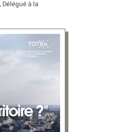
 Délégué à la