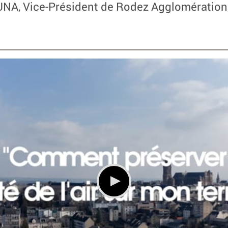
UNA, Vice-Président de Rodez Agglomération,
.