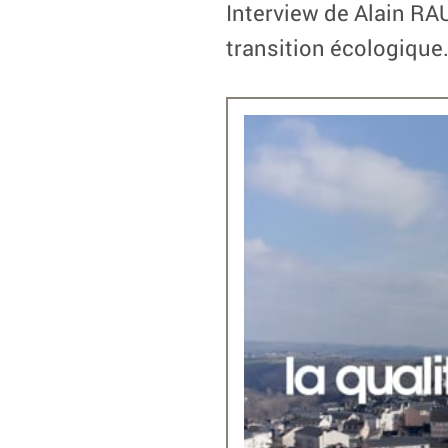
Interview de Alain RA
transition écologique