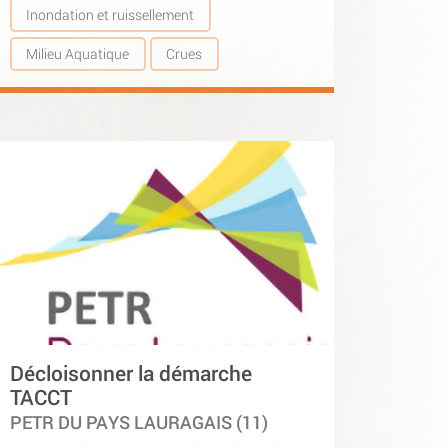
Inondation et ruissellement
Milieu Aquatique
Crues
Décloisonner la démarche
TACCT
PETR DU PAYS LAURAGAIS (11)