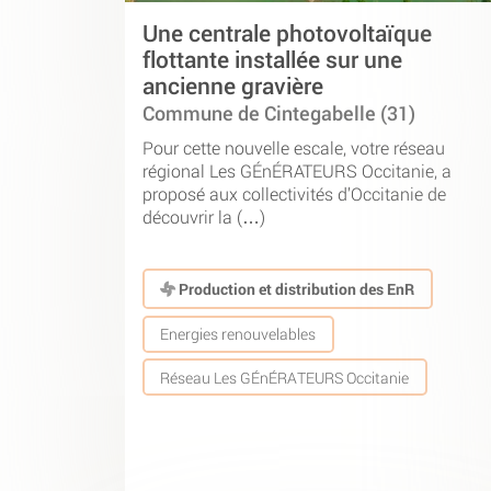
Une centrale photovoltaïque
flottante installée sur une
ancienne gravière
Commune de Cintegabelle (31)
Pour cette nouvelle escale, votre réseau
régional Les GÉnÉRATEURS Occitanie, a
proposé aux collectivités d’Occitanie de
découvrir la (…)
Production et distribution des EnR
Energies renouvelables
Réseau Les GÉnÉRATEURS Occitanie