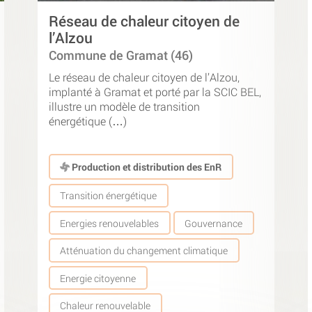
Réseau de chaleur citoyen de
l’Alzou
Commune de Gramat (46)
Le réseau de chaleur citoyen de l’Alzou,
implanté à Gramat et porté par la SCIC BEL,
illustre un modèle de transition
énergétique (…)
Production et distribution des EnR
Transition énergétique
Energies renouvelables
Gouvernance
Atténuation du changement climatique
Energie citoyenne
Chaleur renouvelable