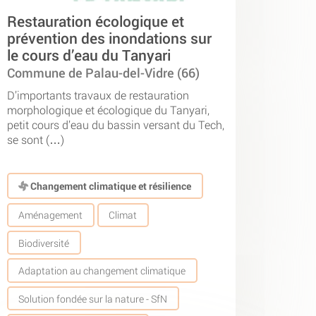
Restauration écologique et
prévention des inondations sur
le cours d’eau du Tanyari
Commune de Palau-del-Vidre (66)
D’importants travaux de restauration
morphologique et écologique du Tanyari,
petit cours d’eau du bassin versant du Tech,
se sont (…)
Changement climatique et résilience
Aménagement
Climat
Biodiversité
Adaptation au changement climatique
Solution fondée sur la nature - SfN