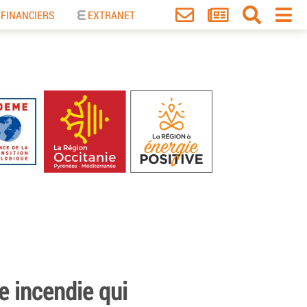
 FINANCIERS
EXTRANET
e incendie qui