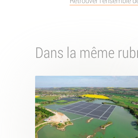
Retrouver l’ensemble d
Dans la même rub