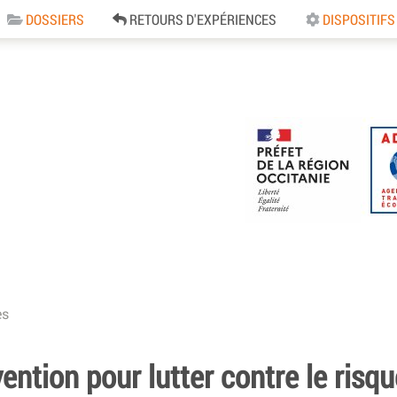
DOSSIERS
RETOURS D'EXPÉRIENCES
DISPOSITIFS
e
es
ention pour lutter contre le risqu