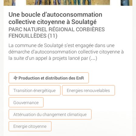
Une boucle d’autoconsommation
collective citoyenne à Soulatgé
PARC NATUREL RÉGIONAL CORBIÈRES
FENOUILLÈDES (11)
La commune de Soulatgé s’est engagée dans une
démarche d’autoconsommation collective citoyenne à
la suite d’un appel à projets lancé par (…)
Production et distribution des EnR
Transition énergétique
Energies renouvelables
Gouvernance
Atténuation du changement climatique
Energie citoyenne