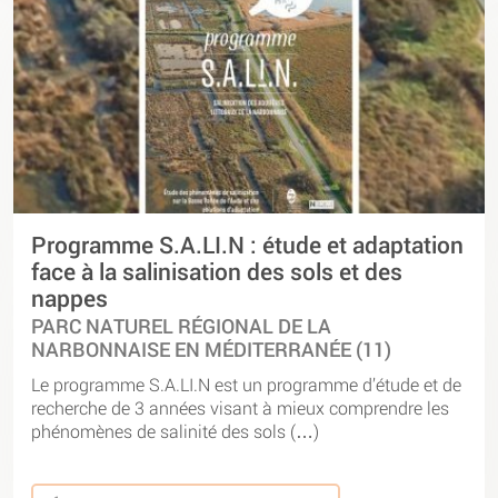
Programme S.A.LI.N : étude et adaptation
face à la salinisation des sols et des
nappes
PARC NATUREL RÉGIONAL DE LA
NARBONNAISE EN MÉDITERRANÉE (11)
Le programme S.A.LI.N est un programme d’étude et de
recherche de 3 années visant à mieux comprendre les
phénomènes de salinité des sols (…)