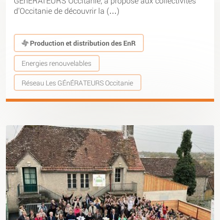
GÉnÉRATEURS Occitanie, a proposé aux collectivités
d’Occitanie de découvrir la (…)
Production et distribution des EnR
Energies renouvelables
Réseau Les GÉnÉRATEURS Occitanie