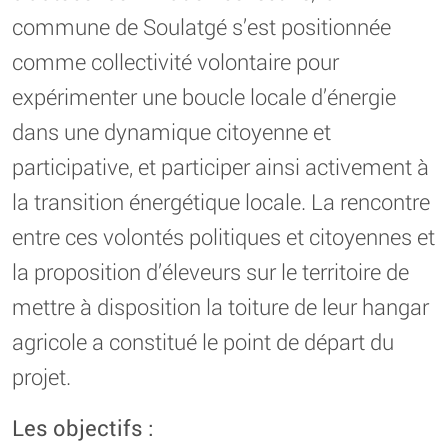
commune de Soulatgé s’est positionnée
comme collectivité volontaire pour
expérimenter une boucle locale d’énergie
dans une dynamique citoyenne et
participative, et participer ainsi activement à
la transition énergétique locale. La rencontre
entre ces volontés politiques et citoyennes et
la proposition d’éleveurs sur le territoire de
mettre à disposition la toiture de leur hangar
agricole a constitué le point de départ du
projet.
Les objectifs :