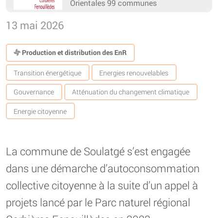
Orientales 99 communes
13 mai 2026
Production et distribution des EnR
Transition énergétique
Energies renouvelables
Gouvernance
Atténuation du changement climatique
Energie citoyenne
La commune de Soulatgé s’est engagée
dans une démarche d’autoconsommation
collective citoyenne à la suite d’un appel à
projets lancé par le Parc naturel régional