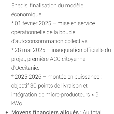
Enedis, finalisation du modèle
économique.
* 01 février 2025 – mise en service
opérationnelle de la boucle
d’autoconsommation collective.
* 28 mai 2025 – inauguration officielle du
projet, première ACC citoyenne
d’Occitanie.
* 2025-2026 – montée en puissance :
objectif 30 points de livraison et
intégration de micro-producteurs < 9
kWc.
Moyens financiers alloués
: Au total,