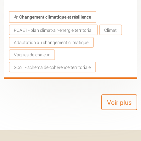
Changement climatique et résilience
PCAET - plan climat-air-énergie territorial
Climat
Adaptation au changement climatique
Vagues de chaleur
SCoT - schéma de cohérence territoriale
Voir plus