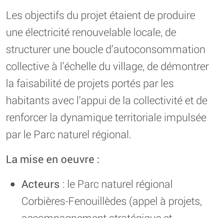
Les objectifs du projet étaient de produire
une électricité renouvelable locale, de
structurer une boucle d’autoconsommation
collective à l’échelle du village, de démontrer
la faisabilité de projets portés par les
habitants avec l’appui de la collectivité et de
renforcer la dynamique territoriale impulsée
par le Parc naturel régional.
La mise en oeuvre :
Acteurs
: le Parc naturel régional
Corbières-Fenouillèdes (appel à projets,
accompagnement stratégique et