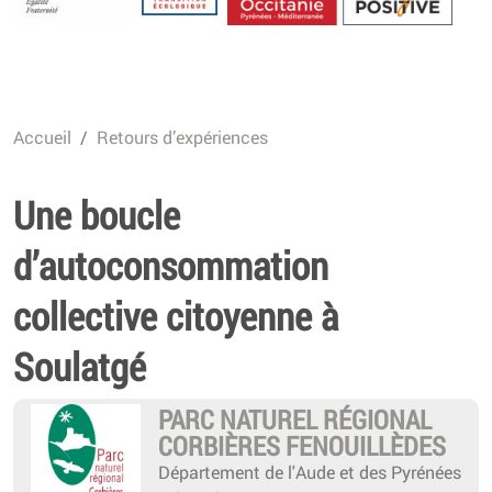
Energétique
Accueil
Retours d’expériences
Une boucle
d’autoconsommation
collective citoyenne à
Soulatgé
PARC NATUREL RÉGIONAL
CORBIÈRES FENOUILLÈDES
Département de l'Aude et des Pyrénées