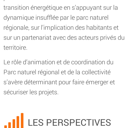
transition énergétique en s’appuyant sur la
dynamique insufflée par le parc naturel
régionale, sur l’implication des habitants et
sur un partenariat avec des acteurs privés du
territoire.
Le rôle d’animation et de coordination du
Parc naturel régional et de la collectivité
s’avère déterminant pour faire émerger et
sécuriser les projets.
LES PERSPECTIVES