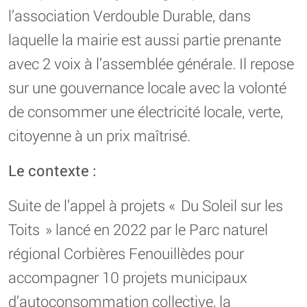
l’association Verdouble Durable, dans
laquelle la mairie est aussi partie prenante
avec 2 voix à l’assemblée générale. Il repose
sur une gouvernance locale avec la volonté
de consommer une électricité locale, verte,
citoyenne à un prix maîtrisé.
Le contexte :
Suite de l’appel à projets « Du Soleil sur les
Toits » lancé en 2022 par le Parc naturel
régional Corbières Fenouillèdes pour
accompagner 10 projets municipaux
d’autoconsommation collective, la