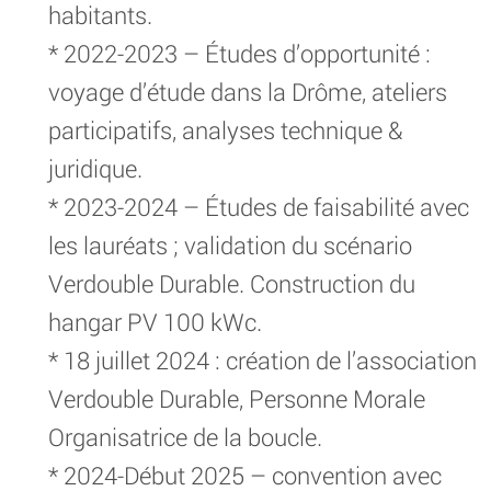
habitants.
* 2022-2023 – Études d’opportunité :
voyage d’étude dans la Drôme, ateliers
participatifs, analyses technique &
juridique.
* 2023-2024 – Études de faisabilité avec
les lauréats ; validation du scénario
Verdouble Durable. Construction du
hangar PV 100 kWc.
* 18 juillet 2024 : création de l’association
Verdouble Durable, Personne Morale
Organisatrice de la boucle.
* 2024-Début 2025 – convention avec