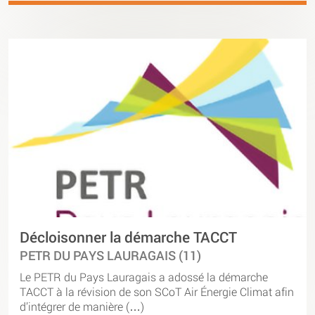
Décloisonner la démarche TACCT
PETR DU PAYS LAURAGAIS (11)
Le PETR du Pays Lauragais a adossé la démarche
TACCT à la révision de son SCoT Air Énergie Climat afin
d’intégrer de manière (…)