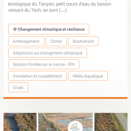
écologique du Tanyari, petit cours d’eau du bassin
versant du Tech, se sont (…)
Changement climatique et résilience
Aménagement
Climat
Biodiversité
Adaptation au changement climatique
Solution fondée sur la nature - SfN
Inondation et ruissellement
Milieu Aquatique
Crues