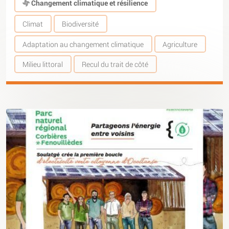
Changement climatique et résilience
Climat
Biodiversité
Adaptation au changement climatique
Agriculture
Milieu littoral
Recul du trait de côté