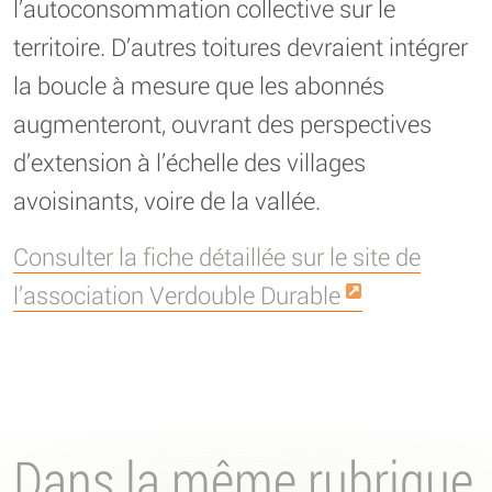
l’autoconsommation collective sur le
territoire. D’autres toitures devraient intégrer
la boucle à mesure que les abonnés
augmenteront, ouvrant des perspectives
d’extension à l’échelle des villages
avoisinants, voire de la vallée.
Consulter la fiche détaillée sur le site de
l’association Verdouble Durable
Dans la même rubrique