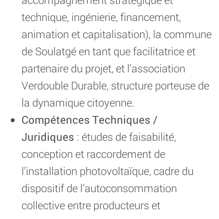
technique, ingénierie, financement,
animation et capitalisation), la commune
de Soulatgé en tant que facilitatrice et
partenaire du projet, et l’association
Verdouble Durable, structure porteuse de
la dynamique citoyenne.
Compétences Techniques /
Juridiques
: études de faisabilité,
conception et raccordement de
l’installation photovoltaïque, cadre du
dispositif de l’autoconsommation
collective entre producteurs et