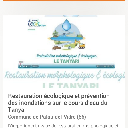
Restauration écologique et prévention
des inondations sur le cours d’eau du
Tanyari
Commune de Palau-del-Vidre (66)
D’importants travaux de restauration morphologique et