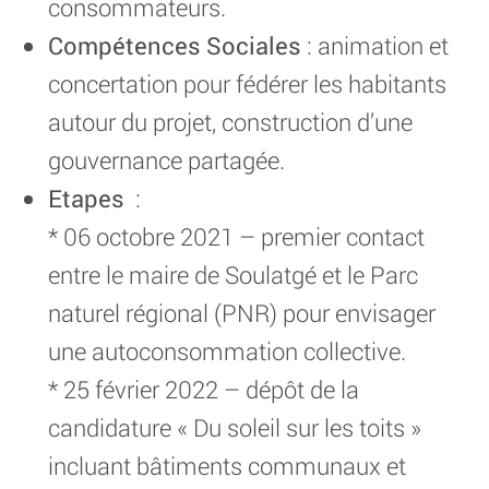
consommateurs.
Compétences Sociales
: animation et
concertation pour fédérer les habitants
autour du projet, construction d’une
gouvernance partagée.
Etapes
:
* 06 octobre 2021 – premier contact
entre le maire de Soulatgé et le Parc
naturel régional (PNR) pour envisager
une autoconsommation collective.
* 25 février 2022 – dépôt de la
candidature « Du soleil sur les toits »
incluant bâtiments communaux et