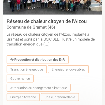
Réseau de chaleur citoyen de l’Alzou
Commune de Gramat (46)
Le réseau de chaleur citoyen de l’Alzou, implanté à
Gramat et porté par la SCIC BEL, illustre un modèle de
transition énergétique (…)
Production et distribution des EnR
Transition énergétique
Energies renouvelables
Gouvernance
Atténuation du changement climatique
Energie citoyenne
Chaleur renouvelable