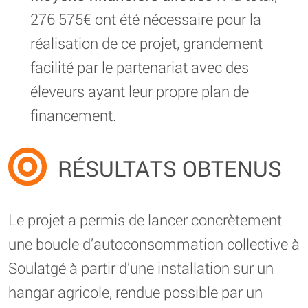
276 575€ ont été nécessaire pour la
réalisation de ce projet, grandement
facilité par le partenariat avec des
éleveurs ayant leur propre plan de
financement.
RÉSULTATS OBTENUS
Le projet a permis de lancer concrètement
une boucle d’autoconsommation collective à
Soulatgé à partir d’une installation sur un
hangar agricole, rendue possible par un