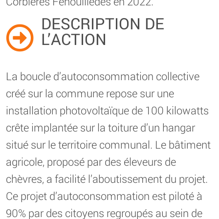
Corbières Fenouillèdes en 2022.
DESCRIPTION DE
L’ACTION
La boucle d’autoconsommation collective
créé sur la commune repose sur une
installation photovoltaïque de 100 kilowatts
crête implantée sur la toiture d’un hangar
situé sur le territoire communal. Le bâtiment
agricole, proposé par des éleveurs de
chèvres, a facilité l’aboutissement du projet.
Ce projet d’autoconsommation est piloté à
90% par des citoyens regroupés au sein de