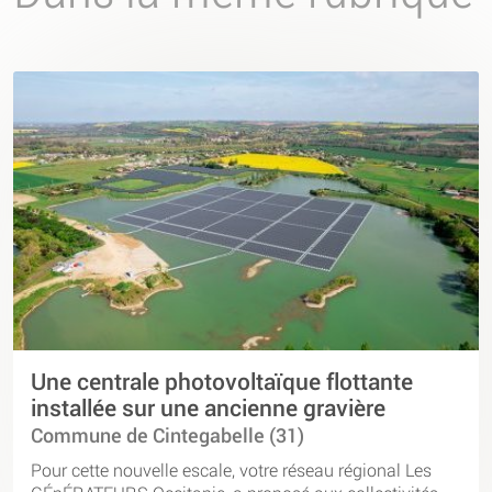
Une centrale photovoltaïque flottante
installée sur une ancienne gravière
Commune de Cintegabelle (31)
Pour cette nouvelle escale, votre réseau régional Les