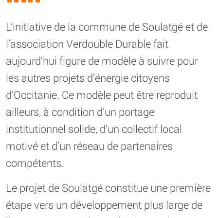
L’initiative de la commune de Soulatgé et de
l’association Verdouble Durable fait
aujourd’hui figure de modèle à suivre pour
les autres projets d’énergie citoyens
d’Occitanie. Ce modèle peut être reproduit
ailleurs, à condition d’un portage
institutionnel solide, d’un collectif local
motivé et d’un réseau de partenaires
compétents.
Le projet de Soulatgé constitue une première
étape vers un développement plus large de