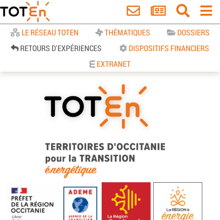
Accueil
LE RÉSEAU TOTEN
THÉMATIQUES
DOSSIERS
RETOURS D'EXPÉRIENCES
DISPOSITIFS FINANCIERS
EXTRANET
TOTEn Occitanie | Territoires
d’Occitanie pour la Transition