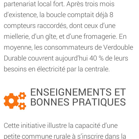
partenariat local fort. Après trois mois
d’existence, la boucle comptait déjà 8
compteurs raccordés, dont ceux d’une
miellerie, d’un gîte, et d’une fromagerie. En
moyenne, les consommateurs de Verdouble
Durable couvrent aujourd’hui 40 % de leurs
besoins en électricité par la centrale.
ENSEIGNEMENTS ET
BONNES PRATIQUES
Cette initiative illustre la capacité d’une
petite commune rurale à s’inscrire dans la