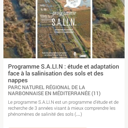
Programme S.A.LI.N : étude et adaptation
face à la salinisation des sols et des
nappes
PARC NATUREL RÉGIONAL DE LA
NARBONNAISE EN MÉDITERRANÉE (11)
Le programme S.A.LI.N est un programme d’étude et de
recherche de 3 années visant à mieux comprendre les
phénomènes de salinité des sols (…)