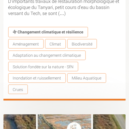
D’importants travaux de restauration morphologique et
écologique du Tanyari, petit cours d’eau du bassin
versant du Tech, se sont (…)
Changement climatique et résilience
Aménagement
Climat
Biodiversité
Adaptation au changement climatique
Solution fondée sur la nature - SfN
Inondation et ruissellement
Milieu Aquatique
Crues