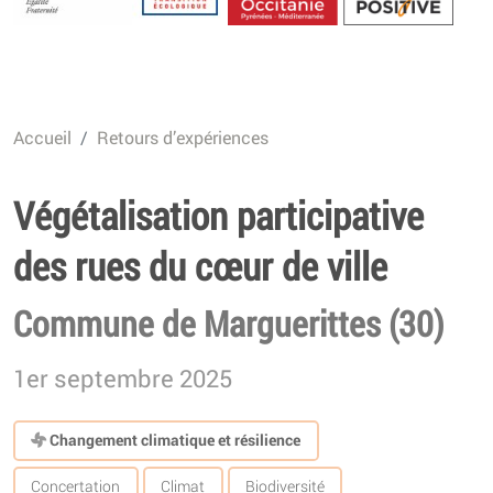
Energétique
Accueil
Retours d’expériences
Végétalisation participative
des rues du cœur de ville
Commune de Marguerittes (30)
1er septembre 2025
Changement climatique et résilience
Concertation
Climat
Biodiversité