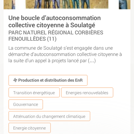
Une boucle d’autoconsommation
collective citoyenne à Soulatgé
PARC NATUREL RÉGIONAL CORBIÈRES
FENOUILLÈDES (11)
La commune de Soulatgé s’est engagée dans une
démarche d’autoconsommation collective citoyenne à
la suite d’un appel à projets lancé par (…)
Production et distribution des EnR
Transition énergétique
Energies renouvelables
Gouvernance
Atténuation du changement climatique
Energie citoyenne