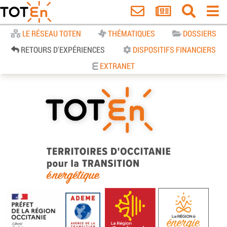
Accueil
LE RÉSEAU TOTEN
THÉMATIQUES
DOSSIERS
RETOURS D'EXPÉRIENCES
DISPOSITIFS FINANCIERS
EXTRANET
TOTEn Occitanie | Territoires
d’Occitanie pour la Transition