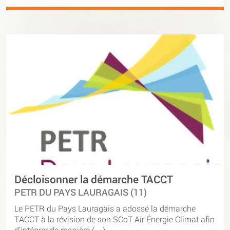
Décloisonner la démarche TACCT
PETR DU PAYS LAURAGAIS (11)
Le PETR du Pays Lauragais a adossé la démarche
TACCT à la révision de son SCoT Air Énergie Climat afin
d’intégrer de manière (…)