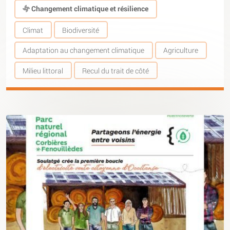
Changement climatique et résilience
Climat
Biodiversité
Adaptation au changement climatique
Agriculture
Milieu littoral
Recul du trait de côté