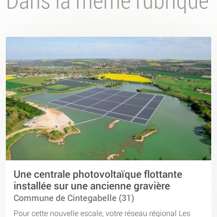
Une centrale photovoltaïque flottante
installée sur une ancienne gravière
Commune de Cintegabelle (31)
Pour cette nouvelle escale, votre réseau régional Les