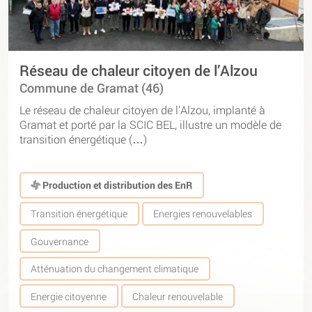
Réseau de chaleur citoyen de l’Alzou
Commune de Gramat (46)
Le réseau de chaleur citoyen de l’Alzou, implanté à
Gramat et porté par la SCIC BEL, illustre un modèle de
transition énergétique (…)
Production et distribution des EnR
Transition énergétique
Energies renouvelables
Gouvernance
Atténuation du changement climatique
Energie citoyenne
Chaleur renouvelable