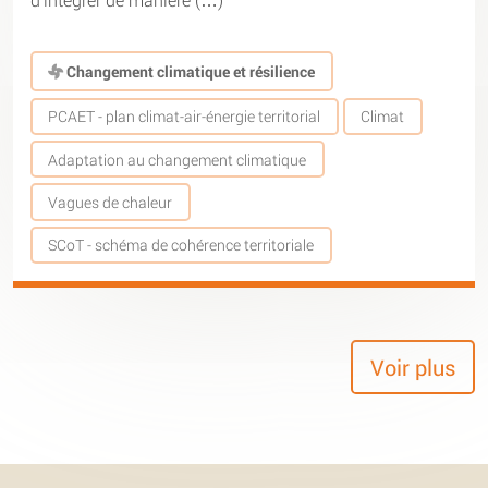
Changement climatique et résilience
PCAET - plan climat-air-énergie territorial
Climat
Adaptation au changement climatique
Vagues de chaleur
SCoT - schéma de cohérence territoriale
Voir plus