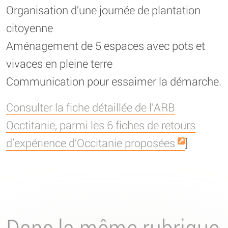
Organisation d’une journée de plantation
citoyenne
Aménagement de 5 espaces avec pots et
vivaces en pleine terre
Communication pour essaimer la démarche.
Consulter la fiche détaillée de l’ARB
Occtitanie, parmi les 6 fiches de retours
d’expérience d’Occitanie proposées
]
Dans la même rubrique