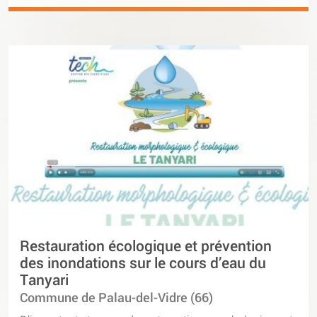
Restauration écologique et prévention
des inondations sur le cours d’eau du
Tanyari
Commune de Palau-del-Vidre (66)