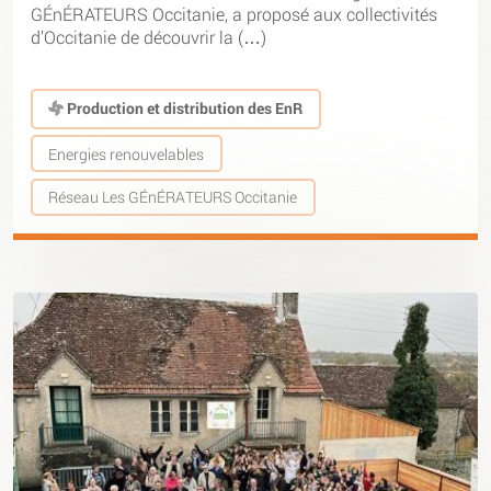
GÉnÉRATEURS Occitanie, a proposé aux collectivités
d’Occitanie de découvrir la (…)
Production et distribution des EnR
Energies renouvelables
Réseau Les GÉnÉRATEURS Occitanie