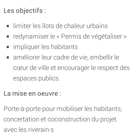
Les objectifs :
limiter les îlots de chaleur urbains
redynamiser le « Permis de végétaliser »
impliquer les habitants
améliorer leur cadre de vie, embellir le
cœur de ville et encourager le respect des
espaces publics.
La mise en oeuvre :
Porte-à-porte pour mobiliser les habitants,
concertation et coconstruction du projet
avec les riverain·s