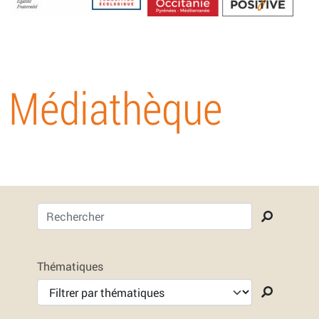
Energétique
Médiathèque
Thématiques