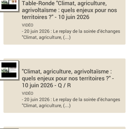
Table-Ronde "Climat, agriculture,
agrivoltaïsme : quels enjeux pour nos
territoires ?" - 10 juin 2026
VIDÉO
-
20 juin 2026 : Le replay de la soirée d’échanges
"Climat, agriculture, (…)
"Climat, agriculture, agrivoltaïsme :
quels enjeux pour nos territoires ?" -
10 juin 2026 - Q / R
VIDÉO
-
20 juin 2026 : Le replay de la soirée d’échanges
"Climat, agriculture, (…)