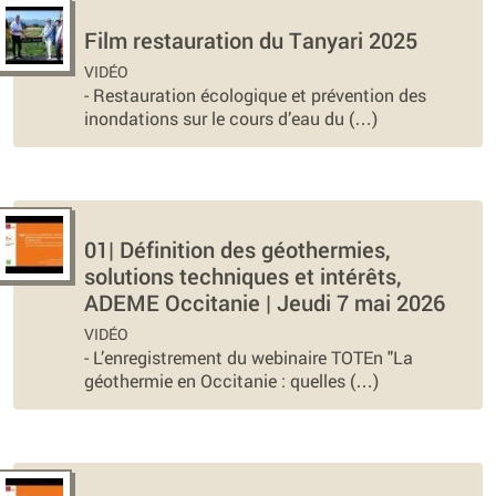
Film restauration du Tanyari 2025
VIDÉO
-
Restauration écologique et prévention des
inondations sur le cours d’eau du (…)
01| Définition des géothermies,
solutions techniques et intérêts,
ADEME Occitanie | Jeudi 7 mai 2026
VIDÉO
-
L’enregistrement du webinaire TOTEn "La
géothermie en Occitanie : quelles (…)