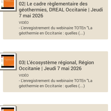
02| Le cadre règlementaire des
géothermies, DREAL Occitanie | Jeudi
7 mai 2026
VIDÉO
-
L’enregistrement du webinaire TOTEn "La
géothermie en Occitanie : quelles (…)
03| L’écosystème régional, Région
Occitanie | Jeudi 7 mai 2026
VIDÉO
-
L’enregistrement du webinaire TOTEn "La
géothermie en Occitanie : quelles (…)