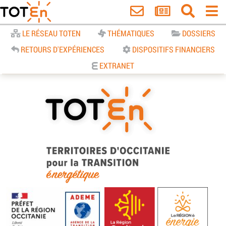
Accueil
LE RÉSEAU TOTEN
THÉMATIQUES
DOSSIERS
RETOURS D'EXPÉRIENCES
DISPOSITIFS FINANCIERS
EXTRANET
TOTEn Occitanie | Territoires
d’Occitanie pour la Transition