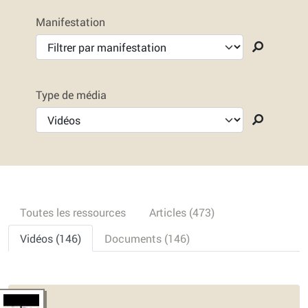
Manifestation
Type de média
Toutes les ressources
Articles (473)
Vidéos (146)
Documents (146)