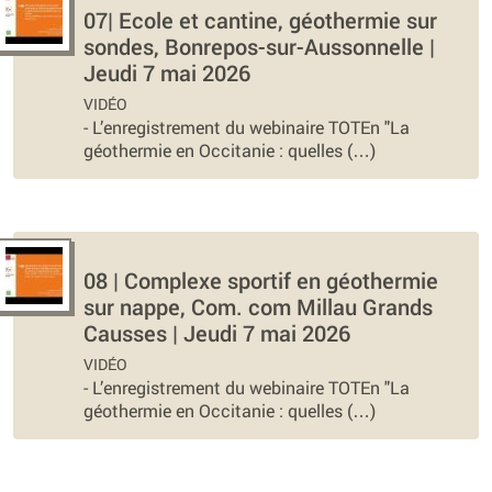
07| Ecole et cantine, géothermie sur
sondes, Bonrepos-sur-Aussonnelle |
Jeudi 7 mai 2026
VIDÉO
-
L’enregistrement du webinaire TOTEn "La
géothermie en Occitanie : quelles (…)
08 | Complexe sportif en géothermie
sur nappe, Com. com Millau Grands
Causses | Jeudi 7 mai 2026
VIDÉO
-
L’enregistrement du webinaire TOTEn "La
géothermie en Occitanie : quelles (…)