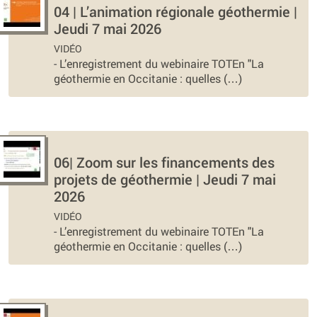
04 | L’animation régionale géothermie |
Jeudi 7 mai 2026
VIDÉO
-
L’enregistrement du webinaire TOTEn "La
géothermie en Occitanie : quelles (…)
06| Zoom sur les financements des
projets de géothermie | Jeudi 7 mai
2026
VIDÉO
-
L’enregistrement du webinaire TOTEn "La
géothermie en Occitanie : quelles (…)