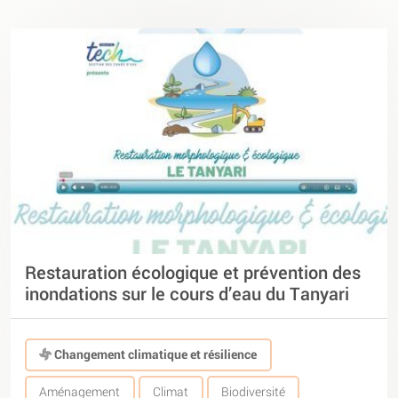
Restauration écologique et prévention des
inondations sur le cours d’eau du Tanyari
Changement climatique et résilience
Aménagement
Climat
Biodiversité