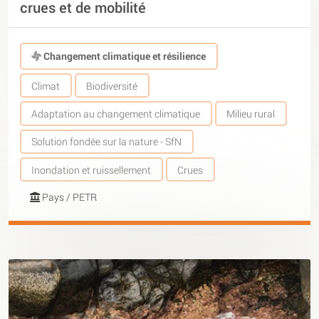
crues et de mobilité
Changement climatique et résilience
Climat
Biodiversité
Adaptation au changement climatique
Milieu rural
Solution fondée sur la nature - SfN
Inondation et ruissellement
Crues
Pays / PETR