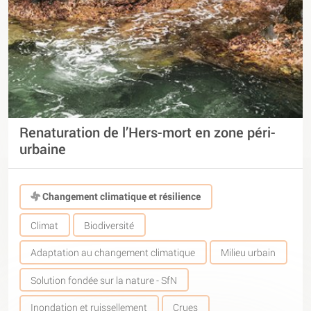
Renaturation de l’Hers-mort en zone péri-
urbaine
Changement climatique et résilience
Climat
Biodiversité
Adaptation au changement climatique
Milieu urbain
Solution fondée sur la nature - SfN
Inondation et ruissellement
Crues