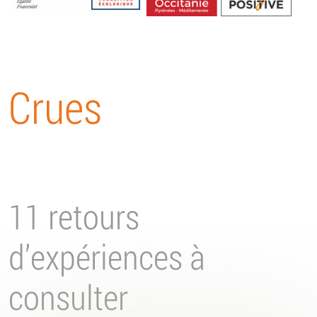
Energétique
Crues
11 retours
d’expériences à
consulter