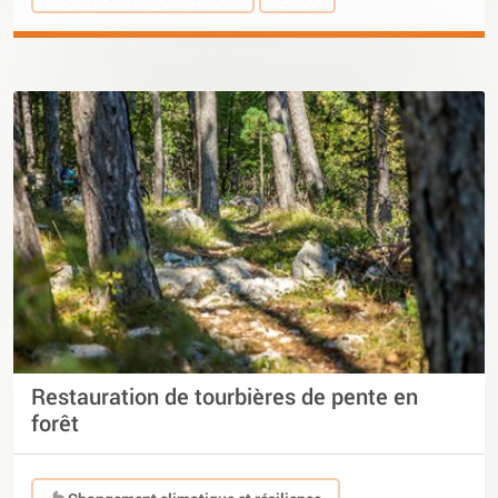
Restauration de tourbières de pente en
forêt