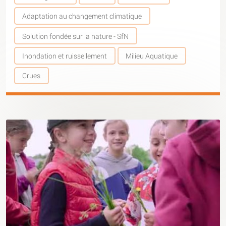
Adaptation au changement climatique
Solution fondée sur la nature - SfN
Inondation et ruissellement
Milieu Aquatique
Crues