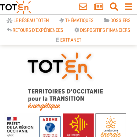
Accueil
LE RÉSEAU TOTEN
THÉMATIQUES
DOSSIERS
RETOURS D'EXPÉRIENCES
DISPOSITIFS FINANCIERS
EXTRANET
TOTEn Occitanie | Territoires
d’Occitanie pour la Transition