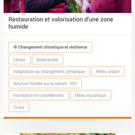
Restauration et valorisation d’une zone
humide
Changement climatique et résilience
Climat
Biodiversité
Adaptation au changement climatique
Milieu urbain
Solution fondée sur la nature - SfN
Inondation et ruissellement
Milieu Aquatique
Crues