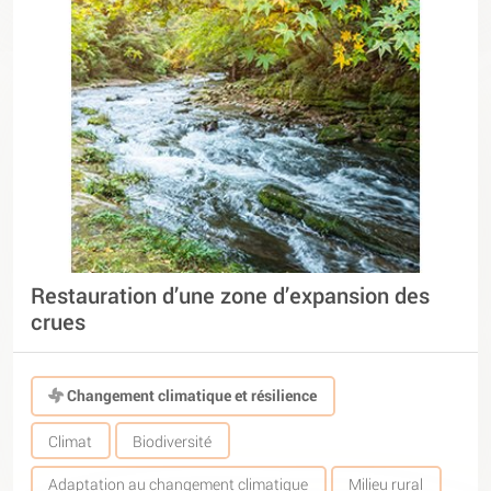
Restauration d’une zone d’expansion des
crues
Changement climatique et résilience
Climat
Biodiversité
Adaptation au changement climatique
Milieu rural