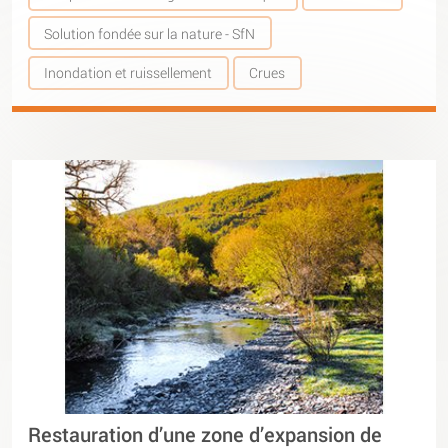
Solution fondée sur la nature - SfN
Inondation et ruissellement
Crues
Restauration d’une zone d’expansion de