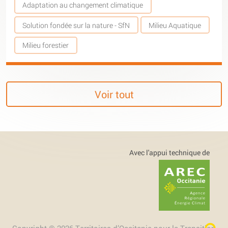
Adaptation au changement climatique
Solution fondée sur la nature - SfN
Milieu Aquatique
Milieu forestier
Voir tout
Avec l'appui technique de
Copyright © 2026 Territoires d’Occitanie pour la Transition