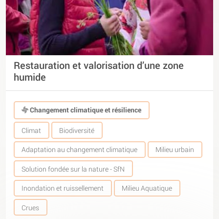
Restauration et valorisation d’une zone
humide
Changement climatique et résilience
Climat
Biodiversité
Adaptation au changement climatique
Milieu urbain
Solution fondée sur la nature - SfN
Inondation et ruissellement
Milieu Aquatique
Crues