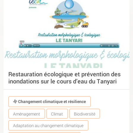
Restauration écologique et prévention des
inondations sur le cours d’eau du Tanyari
Changement climatique et résilience
Aménagement
Climat
Biodiversité
Adaptation au changement climatique