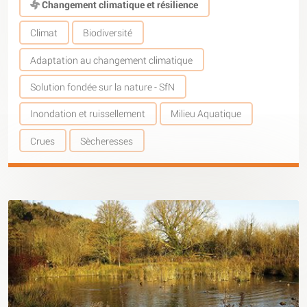
Changement climatique et résilience
Climat
Biodiversité
Adaptation au changement climatique
Solution fondée sur la nature - SfN
Inondation et ruissellement
Milieu Aquatique
Crues
Sècheresses