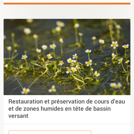
Restauration et préservation de cours d’eau
et de zones humides en tête de bassin
versant