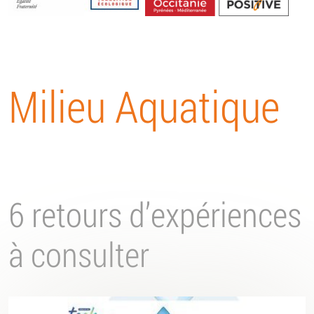
Energétique
Milieu Aquatique
6 retours d’expériences
à consulter