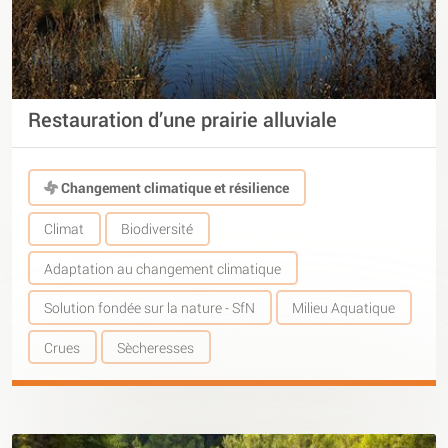
Restauration d’une prairie alluviale
Changement climatique et résilience
Climat
Biodiversité
Adaptation au changement climatique
Solution fondée sur la nature - SfN
Milieu Aquatique
Crues
Sècheresses