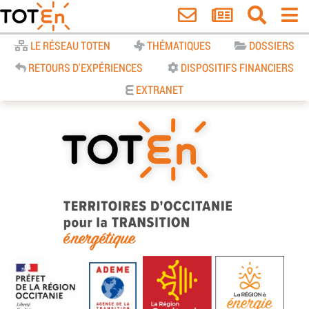
Accueil
LE RÉSEAU TOTEN
THÉMATIQUES
DOSSIERS
RETOURS D'EXPÉRIENCES
DISPOSITIFS FINANCIERS
EXTRANET
TOTEn Occitanie | Territoires
d’Occitanie pour la Transition