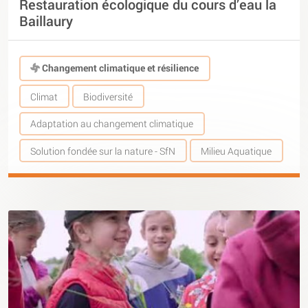
Restauration écologique du cours d’eau la
Baillaury
Changement climatique et résilience
Climat
Biodiversité
Adaptation au changement climatique
Solution fondée sur la nature - SfN
Milieu Aquatique