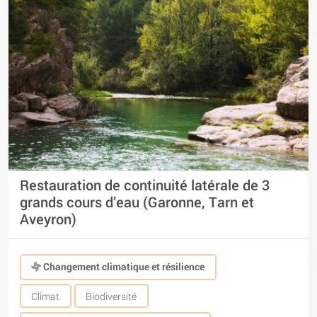
Restauration de continuité latérale de 3
grands cours d’eau (Garonne, Tarn et
Aveyron)
Changement climatique et résilience
Climat
Biodiversité