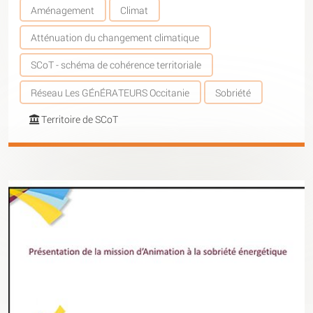
Aménagement
Climat
Atténuation du changement climatique
SCoT - schéma de cohérence territoriale
Réseau Les GÉnÉRATEURS Occitanie
Sobriété
Territoire de SCoT