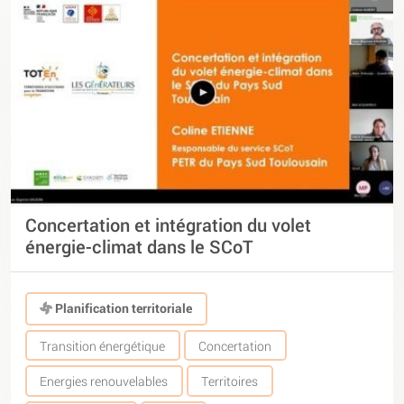
Concertation et intégration du volet
énergie-climat dans le SCoT
Planification territoriale
Transition énergétique
Concertation
Energies renouvelables
Territoires