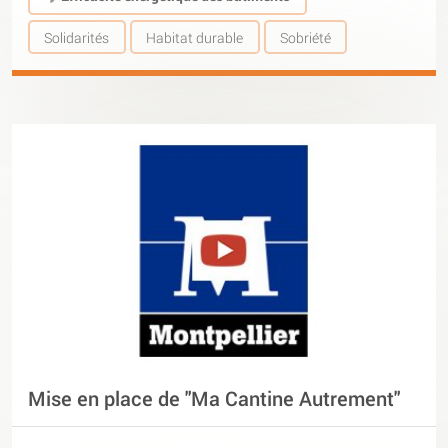
Solidarités
Habitat durable
Sobriété
Mise en place de "Ma Cantine Autrement"