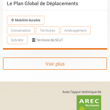
Le Plan Global de Déplacements
Mobilité durable
Concertation
Territoires
Aménagement
Sobriété
Territoire de SCoT
Voir plus
Avec l'appui technique de