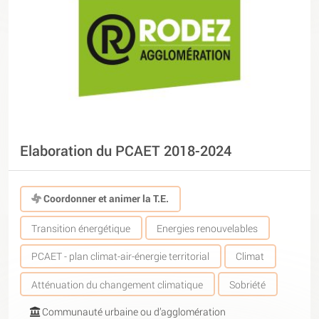
Elaboration du PCAET 2018-2024
Coordonner et animer la T.E.
Transition énergétique
Energies renouvelables
PCAET - plan climat-air-énergie territorial
Climat
Atténuation du changement climatique
Sobriété
Communauté urbaine ou d’agglomération