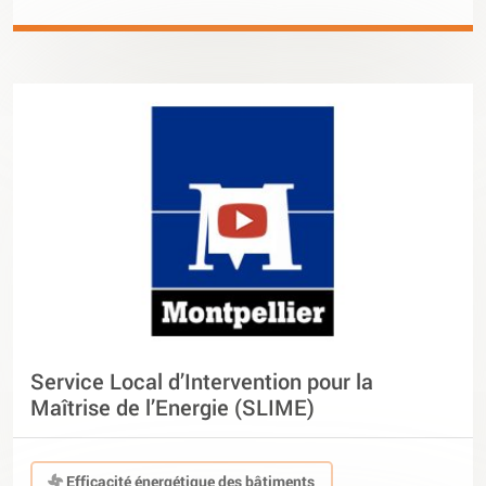
Service Local d’Intervention pour la
Maîtrise de l’Energie (SLIME)
Efficacité énergétique des bâtiments