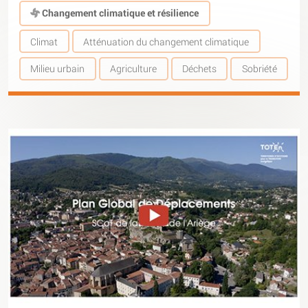
Changement climatique et résilience
Climat
Atténuation du changement climatique
Milieu urbain
Agriculture
Déchets
Sobriété