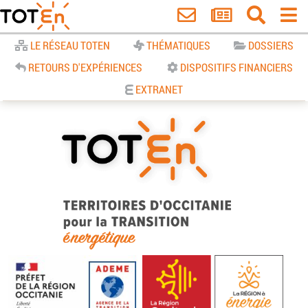
Accueil
LE RÉSEAU TOTEN
THÉMATIQUES
DOSSIERS
RETOURS D'EXPÉRIENCES
DISPOSITIFS FINANCIERS
EXTRANET
TOTEn Occitanie | Territoires
d’Occitanie pour la Transition