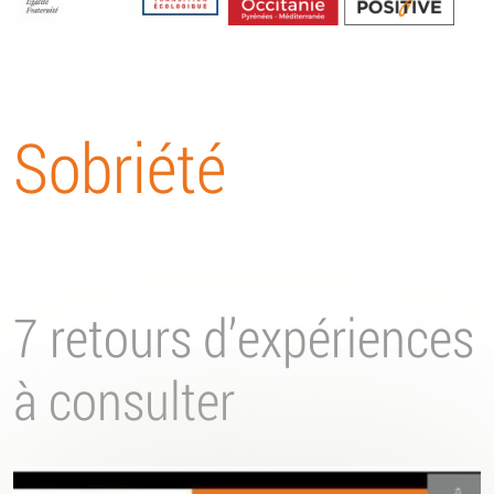
Energétique
Sobriété
7 retours d’expériences
à consulter