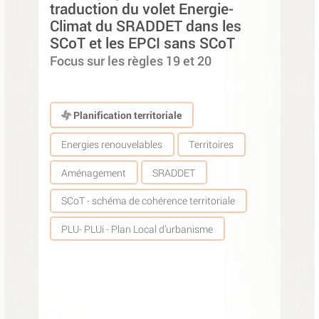
traduction du volet Energie-
Climat du SRADDET dans les
SCoT et les EPCI sans SCoT
Focus sur les règles 19 et 20
Planification territoriale
Energies renouvelables
Territoires
Aménagement
SRADDET
SCoT - schéma de cohérence territoriale
PLU- PLUi - Plan Local d’urbanisme