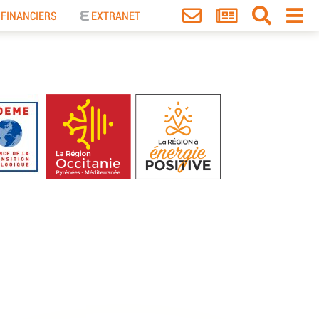
 FINANCIERS
EXTRANET