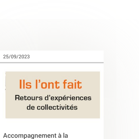
25/09/2023
Accompagnement à la