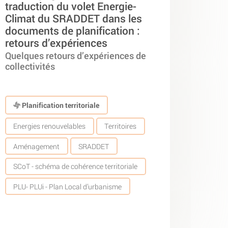
traduction du volet Energie-
Climat du SRADDET dans les
documents de planification :
retours d’expériences
Quelques retours d’expériences de
collectivités
Planification territoriale
Energies renouvelables
Territoires
Aménagement
SRADDET
SCoT - schéma de cohérence territoriale
PLU- PLUi - Plan Local d’urbanisme