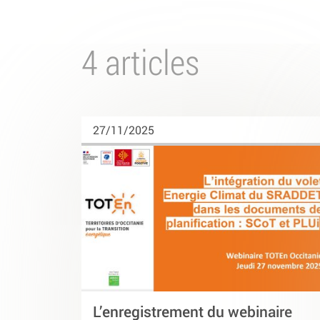
4 articles
27/11/2025
L’enregistrement du webinaire