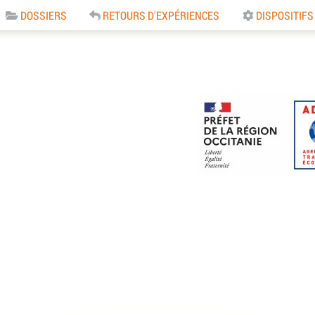
DOSSIERS
RETOURS D'EXPÉRIENCES
DISPOSITIFS
e