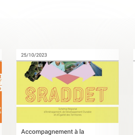
25/10/2023
Accompagnement à la