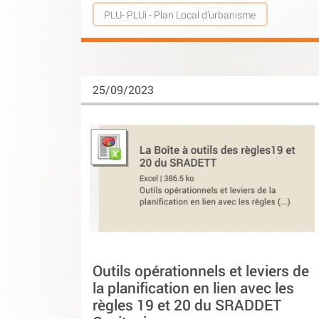
PLU- PLUi - Plan Local d’urbanisme
25/09/2023
Outils opérationnels et leviers de
la planification en lien avec les
règles 19 et 20 du SRADDET