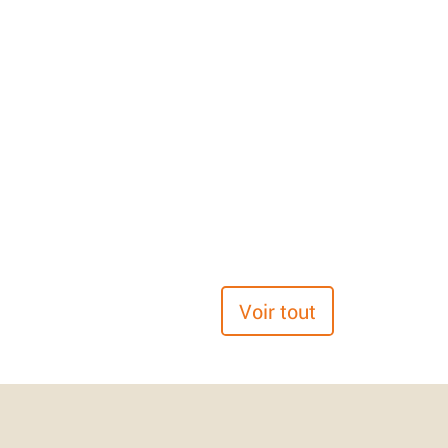
Voir tout