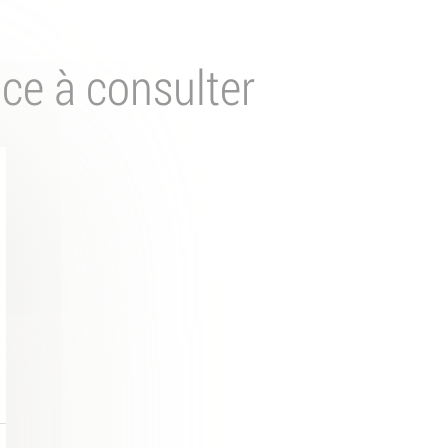
nce à consulter