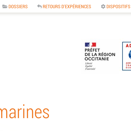
DOSSIERS
RETOURS D'EXPÉRIENCES
DISPOSITIFS
e
marines