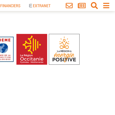
 FINANCIERS
EXTRANET