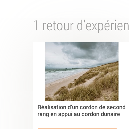
1 retour d’expérie
Réalisation d’un cordon de second
rang en appui au cordon dunaire