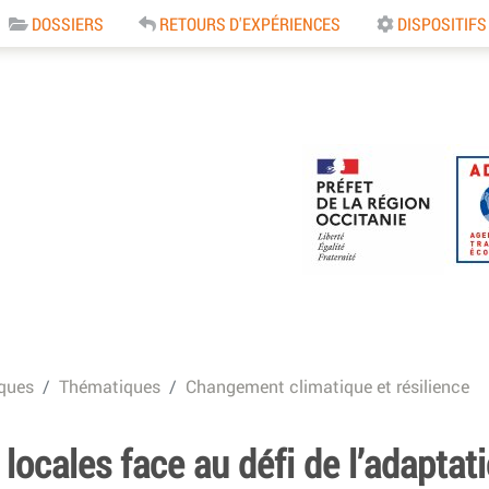
DOSSIERS
RETOURS D'EXPÉRIENCES
DISPOSITIFS
e
ques
Thématiques
Changement climatique et résilience
 locales face au défi de l’adaptati