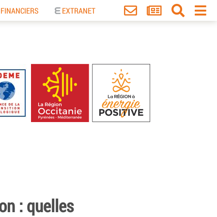
 FINANCIERS
EXTRANET
on : quelles