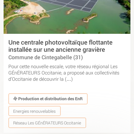
Une centrale photovoltaïque flottante
installée sur une ancienne gravière
Commune de Cintegabelle (31)
Pour cette nouvelle escale, votre réseau régional Les
GÉnÉRATEURS Occitanie, a proposé aux collectivités
d’Occitanie de découvrir la (…)
Production et distribution des EnR
Energies renouvelables
Réseau Les GÉnÉRATEURS Occitanie