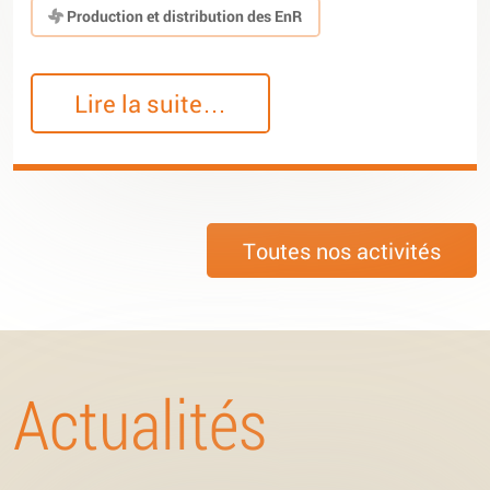
Production et distribution des EnR
Lire la suite…
Toutes nos activités
Actualités