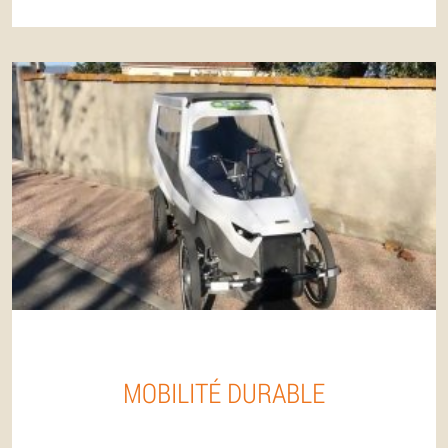
MOBILITÉ DURABLE