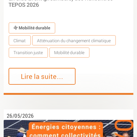
TEPOS 2026
Mobilité durable
Climat
Atténuation du changement climatique
Transition juste
Mobilité durable
Lire la suite…
26/05/2026