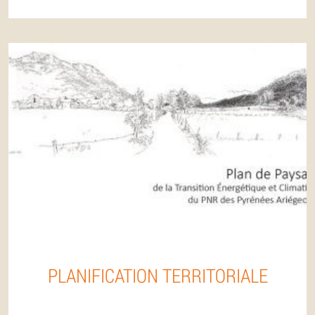
PLANIFICATION TERRITORIALE