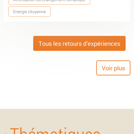
Energie citoyenne
Tous les retours d’expériences
Voir plus