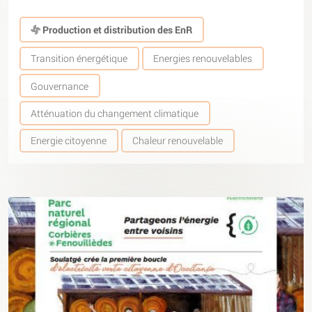
Production et distribution des EnR
Transition énergétique
Energies renouvelables
Gouvernance
Atténuation du changement climatique
Energie citoyenne
Chaleur renouvelable