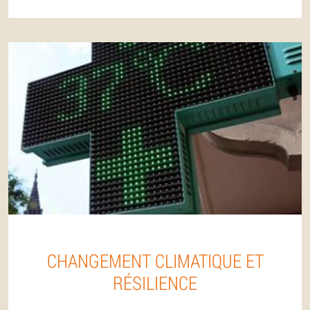
CHANGEMENT CLIMATIQUE ET
RÉSILIENCE