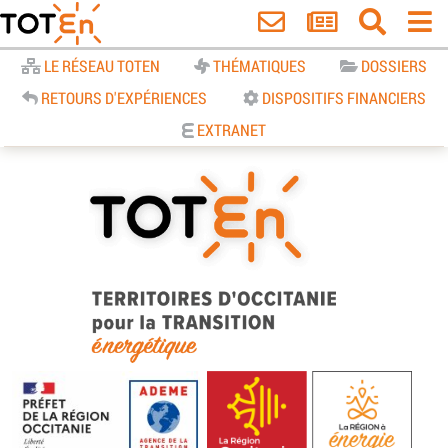
Accueil
LE RÉSEAU TOTEN
THÉMATIQUES
DOSSIERS
RETOURS D'EXPÉRIENCES
DISPOSITIFS FINANCIERS
EXTRANET
TOTEn Occitanie | Territoires
d’Occitanie pour la Transition