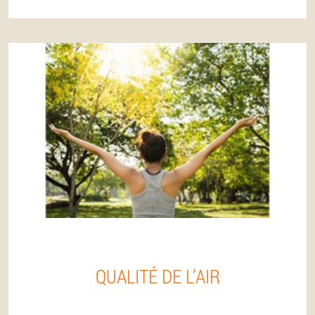
QUALITÉ DE L’AIR