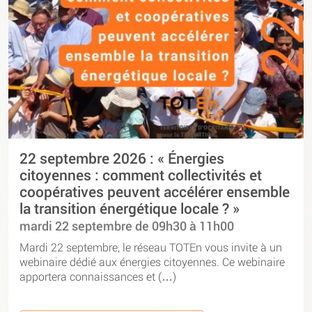
22 septembre 2026 : « Énergies
citoyennes : comment collectivités et
coopératives peuvent accélérer ensemble
la transition énergétique locale ? »
mardi 22 septembre de 09h30 à 11h00
Mardi 22 septembre, le réseau TOTEn vous invite à un
webinaire dédié aux énergies citoyennes. Ce webinaire
apportera connaissances et (…)