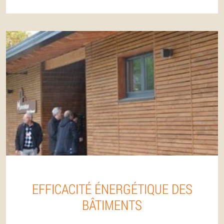
EFFICACITÉ ÉNERGÉTIQUE DES
BÂTIMENTS