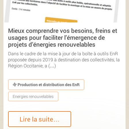
Mieux comprendre vos besoins, freins et
usages pour faciliter l’émergence de
projets d’énergies renouvelables
Dans le cadre de la mise à jour de la boîte à outils EnR
proposée depuis 2019 à destination des collectivités, la
Région Occitanie, a (…)
Production et distribution des EnR
Energies renouvelables
Lire la suite…