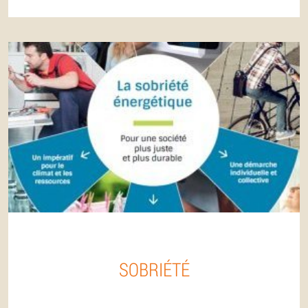
SOBRIÉTÉ