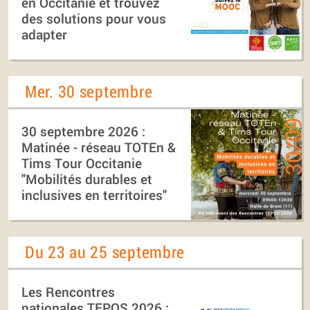
en Occitanie et trouvez
des solutions pour vous
adapter
Mer. 30 septembre
30 septembre 2026 :
Matinée - réseau TOTEn &
Tims Tour Occitanie
"Mobilités durables et
inclusives en territoires"
Du 23 au 25 septembre
Les Rencontres
nationales TEPOS 2026 :