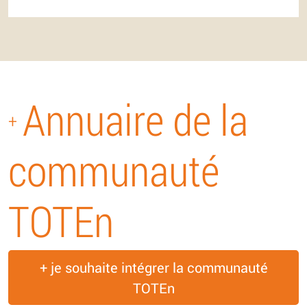
Annuaire de la
+
communauté
TOTEn
+ je souhaite intégrer la communauté
TOTEn