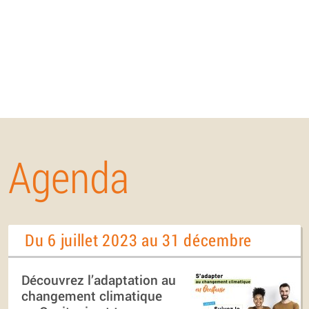
Agenda
Du 6 juillet 2023 au 31 décembre
Découvrez l’adaptation au
changement climatique