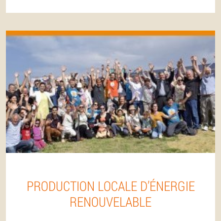
PRODUCTION LOCALE D’ÉNERGIE
RENOUVELABLE