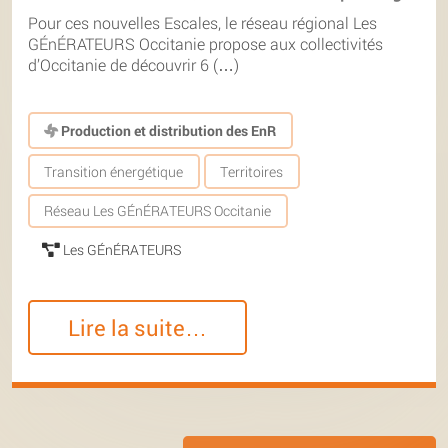
Pour ces nouvelles Escales, le réseau régional Les
GÉnÉRATEURS Occitanie propose aux collectivités
d’Occitanie de découvrir 6 (…)
Production et distribution des EnR
Transition énergétique
Territoires
Réseau Les GÉnÉRATEURS Occitanie
Les GÉnÉRATEURS
Lire la suite…