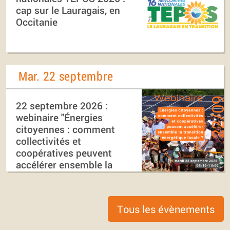
cap sur le Lauragais, en
Occitanie
Mar. 22 septembre
22 septembre 2026 :
webinaire "Énergies
citoyennes : comment
collectivités et
coopératives peuvent
accélérer ensemble la
transition énergétique
locale ?"
Tous les évènements