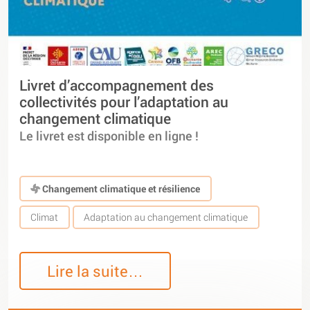
Livret d’accompagnement des
collectivités pour l’adaptation au
changement climatique
Le livret est disponible en ligne !
Changement climatique et résilience
Climat
Adaptation au changement climatique
Lire la suite…