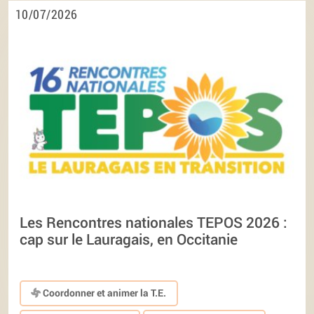
10/07/2026
Les Rencontres nationales TEPOS 2026 :
cap sur le Lauragais, en Occitanie
Coordonner et animer la T.E.