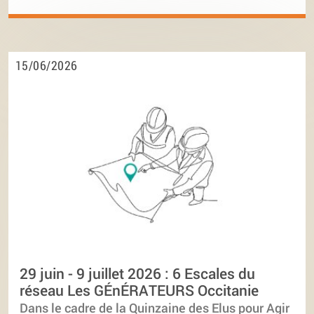
15/06/2026
29 juin - 9 juillet 2026 : 6 Escales du
réseau Les GÉnÉRATEURS Occitanie
Dans le cadre de la Quinzaine des Elus pour Agir