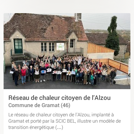
Réseau de chaleur citoyen de l’Alzou
Commune de Gramat (46)
Le réseau de chaleur citoyen de l’Alzou, implanté à
Gramat et porté par la SCIC BEL, illustre un modèle de
transition énergétique (…)