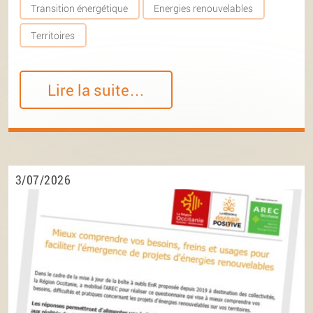
Transition énergétique
Energies renouvelables
Territoires
Lire la suite…
3/07/2026