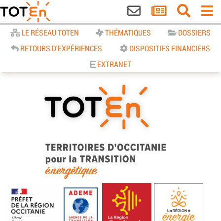
Accueil
LE RÉSEAU TOTEN
THÉMATIQUES
DOSSIERS
RETOURS D'EXPÉRIENCES
DISPOSITIFS FINANCIERS
EXTRANET
TOTEn Occitanie | Territoires
d’Occitanie pour la Transition