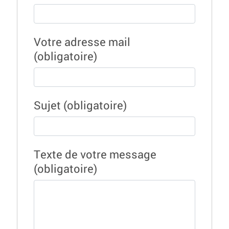
Votre adresse mail
(obligatoire)
Sujet
(obligatoire)
Texte de votre message
(obligatoire)