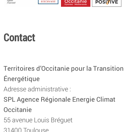
Energétique
Contact
Territoires d’Occitanie pour la Transition
Énergétique
Adresse administrative :
SPL Agence Régionale Energie Climat
Occitanie
55 avenue Louis Bréguet
31400 Toulouse