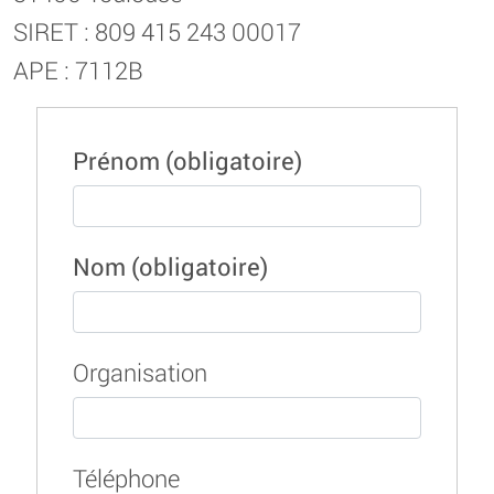
SIRET : 809 415 243 00017
APE : 7112B
Prénom
(obligatoire)
Nom
(obligatoire)
Organisation
Téléphone