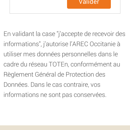
Valider
En validant la case "j’accepte de recevoir des
informations", j’autorise l’AREC Occitanie à
utiliser mes données personnelles dans le
cadre du réseau TOTEn, conformément au
Règlement Général de Protection des
Données. Dans le cas contraire, vos
informations ne sont pas conservées.