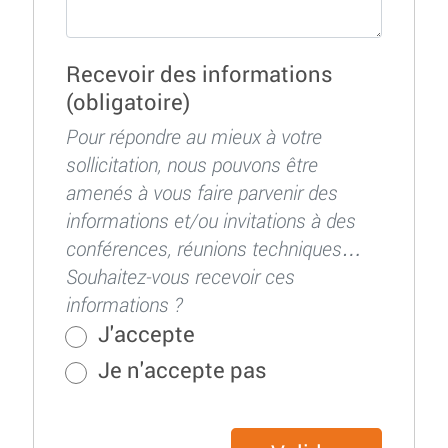
Recevoir des informations
(obligatoire)
Pour répondre au mieux à votre
sollicitation, nous pouvons être
amenés à vous faire parvenir des
informations et/ou invitations à des
conférences, réunions techniques…
Souhaitez-vous recevoir ces
informations ?
J'accepte
Je n'accepte pas