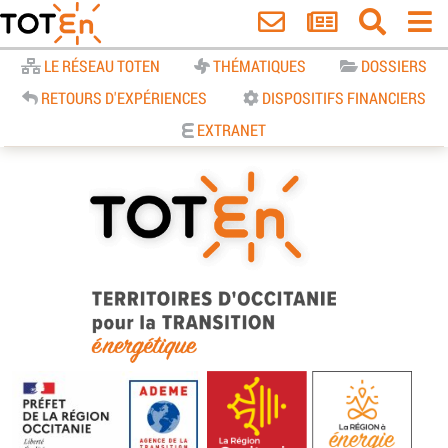
Accueil
LE RÉSEAU TOTEN
THÉMATIQUES
DOSSIERS
RETOURS D'EXPÉRIENCES
DISPOSITIFS FINANCIERS
EXTRANET
TOTEn Occitanie | Territoires
d’Occitanie pour la Transition