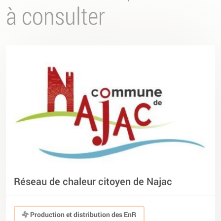
à consulter
Réseau de chaleur citoyen de Najac
Production et distribution des EnR