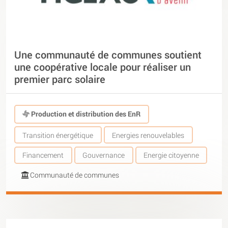
Une communauté de communes soutient
une coopérative locale pour réaliser un
premier parc solaire
Production et distribution des EnR
Transition énergétique
Energies renouvelables
Financement
Gouvernance
Energie citoyenne
Communauté de communes