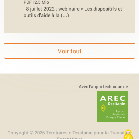
PDF | 2.5 Mio
-
8 juillet 2022 : webinaire « Les dispositifs et
outils d’aide à la (…)
Voir tout
Avec l'appui technique de
Copyright © 2026 Territoires d’Occitanie pour la Transition