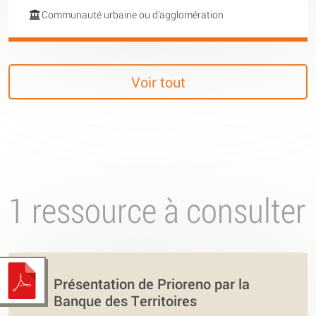
Communauté urbaine ou d’agglomération
Voir tout
1 ressource à consulter
Présentation de Prioreno par la
Banque des Territoires