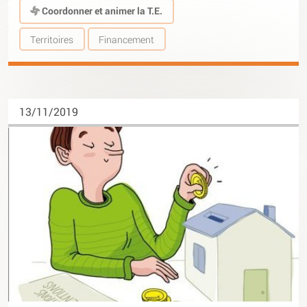
Coordonner et animer la T.E.
Territoires
Financement
13/11/2019