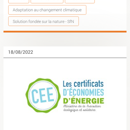
Adaptation au changement climatique
Solution fondée sur la nature - SfN
18/08/2022