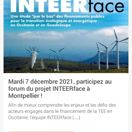
Mardi 7 décembre 2021, participez au
forum du projet INTEERface à
Montpellier !
Afin de mieux comprendre les enjeux et les défis des
acteurs engagés dans le financement de la TEE en
Occitanie, l’équipe INTEERface (…)