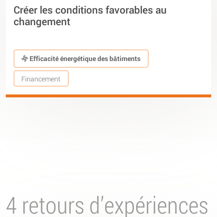
Créer les conditions favorables au
changement
Efficacité énergétique des bâtiments
Financement
4 retours d’expériences