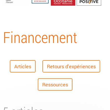
Energétique
Financement
Articles
Retours d'expériences
Ressources