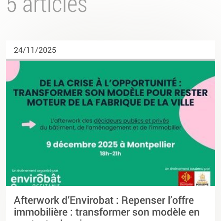
5 articles
24/11/2025
Afterwork d’Envirobat : Repenser l’offre
immobilière : transformer son modèle en