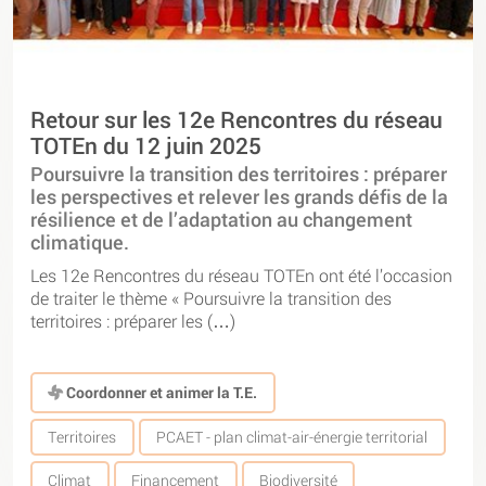
Retour sur les 12e Rencontres du réseau
TOTEn du 12 juin 2025
Poursuivre la transition des territoires : préparer
les perspectives et relever les grands défis de la
résilience et de l’adaptation au changement
climatique.
Les 12e Rencontres du réseau TOTEn ont été l’occasion
de traiter le thème « Poursuivre la transition des
territoires : préparer les (…)
Coordonner et animer la T.E.
Territoires
PCAET - plan climat-air-énergie territorial
Climat
Financement
Biodiversité