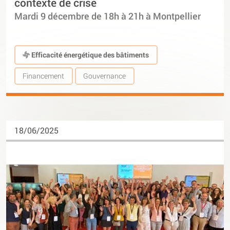
contexte de crise
Mardi 9 décembre de 18h à 21h à Montpellier
Efficacité énergétique des bâtiments
Financement
Gouvernance
18/06/2025