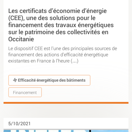
Les certificats d’économie d’énergie
(CEE), une des solutions pour le
financement des travaux énergétiques
sur le patrimoine des collectivités en
Occitanie
Le dispositif CEE est l’une des principales sources de
financement des actions d’efficacité énergétique
existantes en France à l’heure (…)
Efficacité énergétique des bâtiments
Financement
5/10/2021