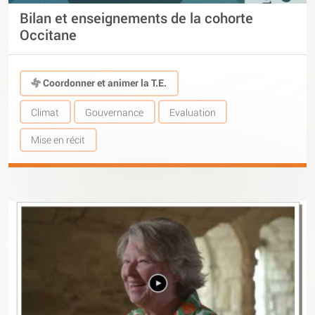
Bilan et enseignements de la cohorte
Occitane
Coordonner et animer la T.E.
Climat
Gouvernance
Evaluation
Mise en récit