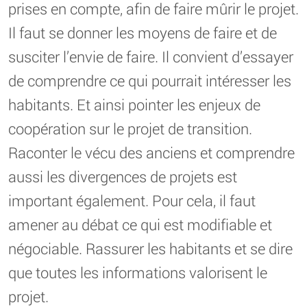
prises en compte, afin de faire mûrir le projet.
Il faut se donner les moyens de faire et de
susciter l’envie de faire. Il convient d’essayer
de comprendre ce qui pourrait intéresser les
habitants. Et ainsi pointer les enjeux de
coopération sur le projet de transition.
Raconter le vécu des anciens et comprendre
aussi les divergences de projets est
important également. Pour cela, il faut
amener au débat ce qui est modifiable et
négociable. Rassurer les habitants et se dire
que toutes les informations valorisent le
projet.