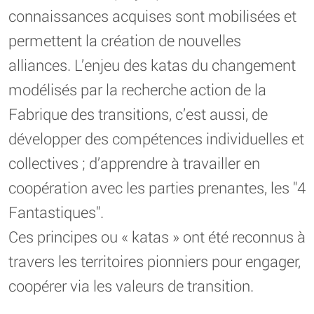
connaissances acquises sont mobilisées et
permettent la création de nouvelles
alliances. L’enjeu des katas du changement
modélisés par la recherche action de la
Fabrique des transitions, c’est aussi, de
développer des compétences individuelles et
collectives ; d’apprendre à travailler en
coopération avec les parties prenantes, les "4
Fantastiques".
Ces principes ou « katas » ont été reconnus à
travers les territoires pionniers pour engager,
coopérer via les valeurs de transition.