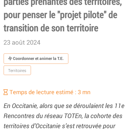
parties prenantes des territoires,
pour penser le "projet pilote" de
transition de son territoire
23 août 2024
Coordonner et animer la T.E.
Territoires
Temps de lecture estimé : 3 mn
En Occitanie, alors que se déroulaient les 11e
Rencontres du réseau TOTEn, la cohorte des
territoires d’Occitanie s’est retrouvée pour