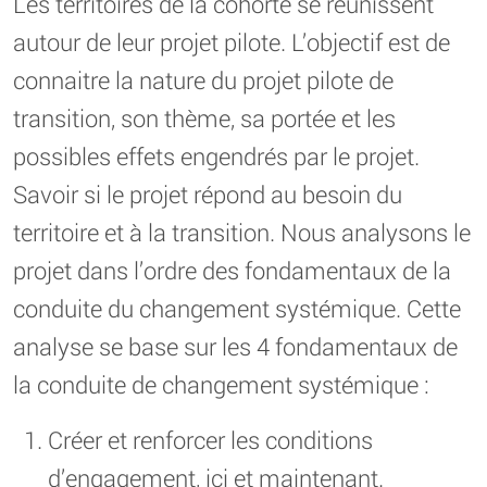
Les territoires de la cohorte se réunissent
autour de leur projet pilote. L’objectif est de
connaitre la nature du projet pilote de
transition, son thème, sa portée et les
possibles effets engendrés par le projet.
Savoir si le projet répond au besoin du
territoire et à la transition. Nous analysons le
projet dans l’ordre des fondamentaux de la
conduite du changement systémique. Cette
analyse se base sur les 4 fondamentaux de
la conduite de changement systémique :
Créer et renforcer les conditions
d’engagement, ici et maintenant.