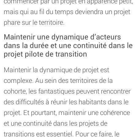
commencer par un projet en apparence petit,
mais qui au fil du temps deviendra un projet
phare sur le territoire.
Maintenir une dynamique d’acteurs
dans la durée et une continuité dans le
projet pilote de transition
Maintenir la dynamique de projet est
complexe. Au sein des territoires de la
cohorte, les fantastiques peuvent rencontrer
des difficultés à réunir les habitants dans le
projet. Et pourtant, maintenir une cohérence
et une continuité dans les projets de
transitions est essentiel. Pour ce faire, le