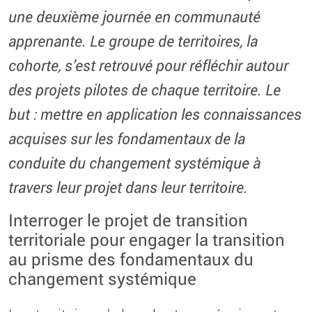
une deuxième journée en communauté
apprenante. Le groupe de territoires, la
cohorte, s’est retrouvé pour réfléchir autour
des projets pilotes de chaque territoire. Le
but : mettre en application les connaissances
acquises sur les fondamentaux de la
conduite du changement systémique à
travers leur projet dans leur territoire.
Interroger le projet de transition
territoriale pour engager la transition
au prisme des fondamentaux du
changement systémique