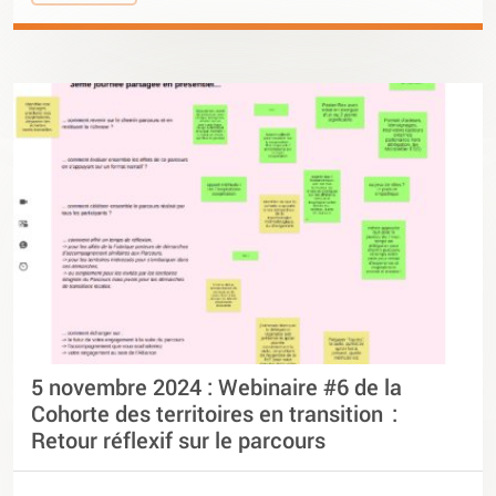
5 novembre 2024 : Webinaire #6 de la
Cohorte des territoires en transition :
Retour réflexif sur le parcours