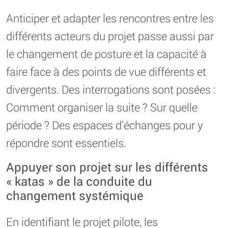
Anticiper et adapter les rencontres entre les
différents acteurs du projet passe aussi par
le changement de posture et la capacité à
faire face à des points de vue différents et
divergents. Des interrogations sont posées :
Comment organiser la suite ? Sur quelle
période ? Des espaces d’échanges pour y
répondre sont essentiels.
Appuyer son projet sur les différents
« katas » de la conduite du
changement systémique
En identifiant le projet pilote, les