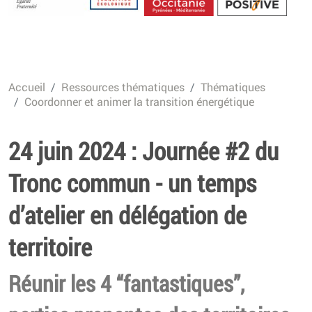
Energétique
Accueil
Ressources thématiques
Thématiques
Coordonner et animer la transition énergétique
24 juin 2024 : Journée #2 du
Tronc commun - un temps
d’atelier en délégation de
territoire
Réunir les 4 “fantastiques”,