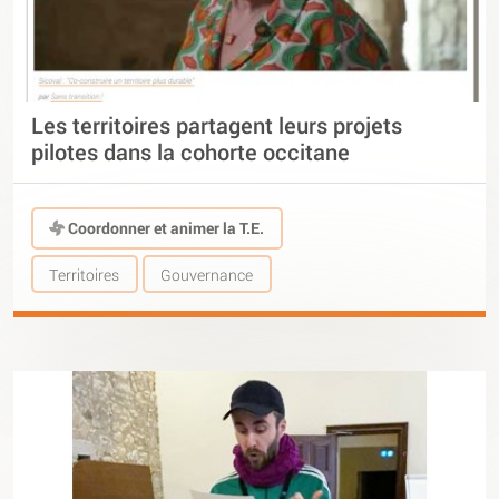
Les territoires partagent leurs projets
pilotes dans la cohorte occitane
Coordonner et animer la T.E.
Territoires
Gouvernance