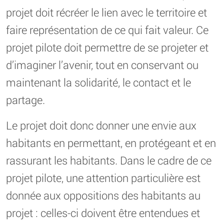
projet doit récréer le lien avec le territoire et
faire représentation de ce qui fait valeur. Ce
projet pilote doit permettre de se projeter et
d’imaginer l’avenir, tout en conservant ou
maintenant la solidarité, le contact et le
partage.
Le projet doit donc donner une envie aux
habitants en permettant, en protégeant et en
rassurant les habitants. Dans le cadre de ce
projet pilote, une attention particulière est
donnée aux oppositions des habitants au
projet : celles-ci doivent être entendues et