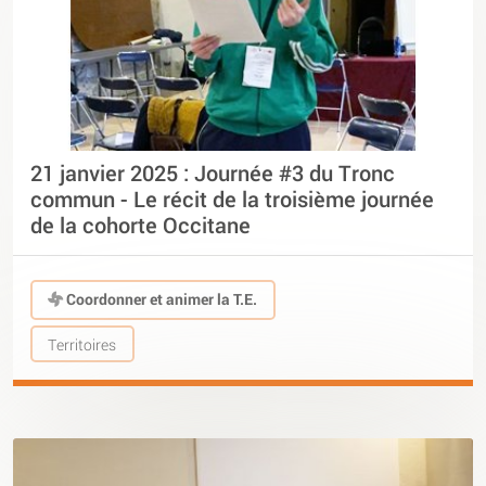
21 janvier 2025 : Journée #3 du Tronc
commun - Le récit de la troisième journée
de la cohorte Occitane
Coordonner et animer la T.E.
Territoires