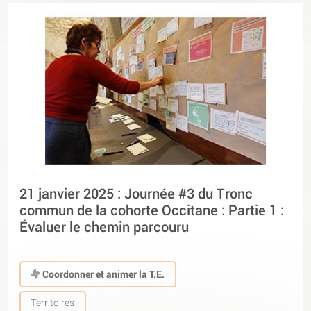
21 janvier 2025 : Journée #3 du Tronc
commun de la cohorte Occitane : Partie 1 :
Évaluer le chemin parcouru
Coordonner et animer la T.E.
Territoires