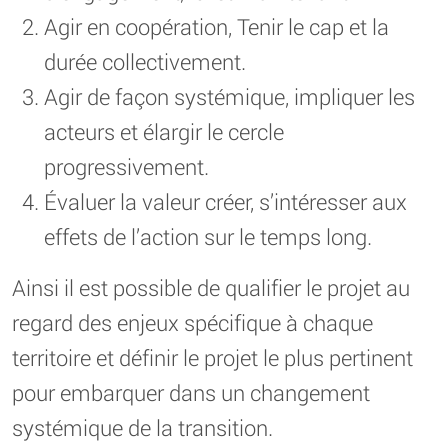
Agir en coopération, Tenir le cap et la
durée collectivement.
Agir de façon systémique, impliquer les
acteurs et élargir le cercle
progressivement.
Évaluer la valeur créer, s’intéresser aux
effets de l’action sur le temps long.
Ainsi il est possible de qualifier le projet au
regard des enjeux spécifique à chaque
territoire et définir le projet le plus pertinent
pour embarquer dans un changement
systémique de la transition.