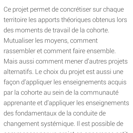
Ce projet permet de concrétiser sur chaque
territoire les apports théoriques obtenus lors
des moments de travail de la cohorte.
Mutualiser les moyens, comment
rassembler et comment faire ensemble.
Mais aussi comment mener d’autres projets
alternatifs. Le choix du projet est aussi une
façon d’appliquer les enseignements acquis
par la cohorte au sein de la communauté
apprenante et d’appliquer les enseignements
des fondamentaux de la conduite de
changement systémique. Il est possible de