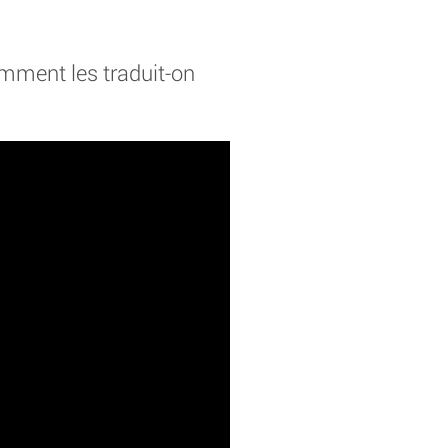
omment les traduit-on