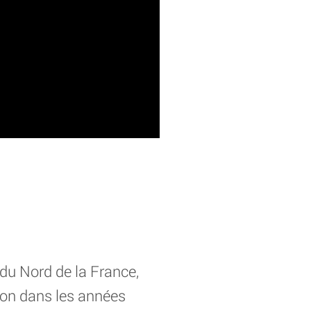
du Nord de la France,
bon dans les années