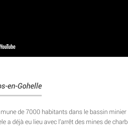
s-en-Gohelle
mune de 7000 habitants dans le bassin minier 
e a déjà eu lieu avec l’arrêt des mines de char