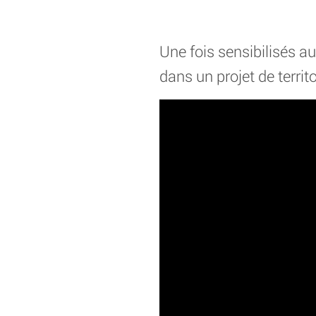
Une fois sensibilisés a
dans un projet de terri