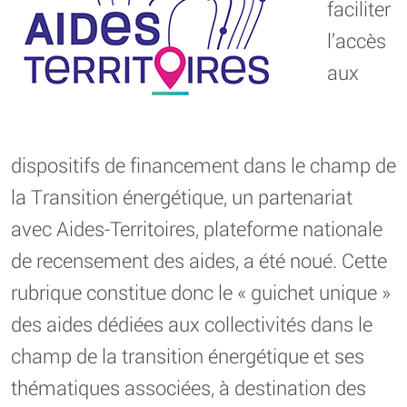
faciliter
l’accès
aux
dispositifs de financement dans le champ de
la Transition énergétique, un partenariat
avec Aides-Territoires, plateforme nationale
de recensement des aides, a été noué. Cette
rubrique constitue donc le « guichet unique »
des aides dédiées aux collectivités dans le
champ de la transition énergétique et ses
thématiques associées, à destination des