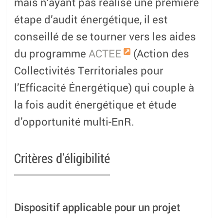
mais n’ayant pas réalisé une première
étape d’audit énergétique, il est
conseillé de se tourner vers les aides
du programme
ACTEE
(Action des
Collectivités Territoriales pour
l’Efficacité Énergétique) qui couple à
la fois audit énergétique et étude
d’opportunité multi-EnR.
Critères d'éligibilité
Dispositif applicable pour un projet