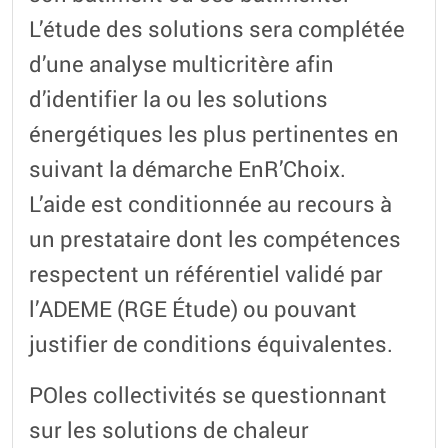
L’étude des solutions sera complétée
d’une analyse multicritère afin
d’identifier la ou les solutions
énergétiques les plus pertinentes en
suivant la démarche EnR’Choix.
L’aide est conditionnée au recours à
un prestataire dont les compétences
respectent un référentiel validé par
l’ADEME (RGE Étude) ou pouvant
justifier de conditions équivalentes.
POles collectivités se questionnant
sur les solutions de chaleur