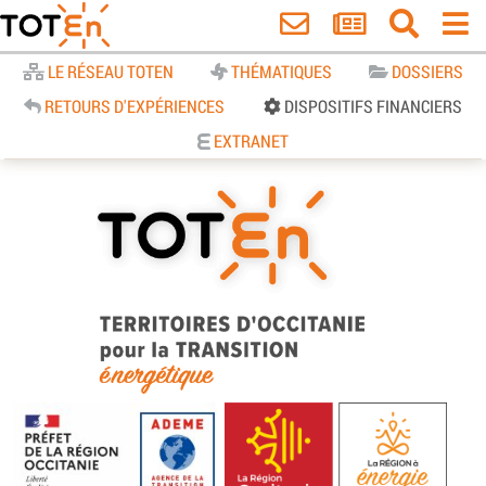
Accueil
LE RÉSEAU TOTEN
THÉMATIQUES
DOSSIERS
RETOURS D'EXPÉRIENCES
DISPOSITIFS FINANCIERS
EXTRANET
TOTEn Occitanie | Territoires
d’Occitanie pour la Transition