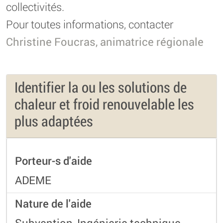
collectivités.
Pour toutes informations, contacter
Christine Foucras, animatrice régionale
Identifier la ou les solutions de
chaleur et froid renouvelable les
plus adaptées
Porteur-s d'aide
ADEME
Nature de l'aide
Subvention, Ingénierie technique