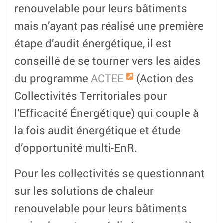
renouvelable pour leurs bâtiments
mais n’ayant pas réalisé une première
étape d’audit énergétique, il est
conseillé de se tourner vers les aides
du programme
ACTEE
(Action des
Collectivités Territoriales pour
l’Efficacité Énergétique) qui couple à
la fois audit énergétique et étude
d’opportunité multi-EnR.
Pour les collectivités se questionnant
sur les solutions de chaleur
renouvelable pour leurs bâtiments