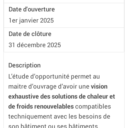
Date d'ouverture
1er janvier 2025
Date de clôture
31 décembre 2025
Description
L’étude d’opportunité permet au
maitre d’ouvrage d’avoir une
vision
exhaustive des solutions de chaleur et
de froids renouvelables
compatibles
techniquement avec les besoins de
son bâtiment ou ses bâtiments.