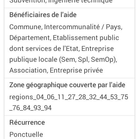
Bénéficiaires de l'aide
Commune, Intercommunalité / Pays,
Département, Etablissement public
dont services de l'Etat, Entreprise
publique locale (Sem, Spl, SemOp),
Association, Entreprise privée
Zone géographique couverte par l'aide
regions_04_06_11_27_28_32_44_53_75
_76_84_93_94
Récurrence
Ponctuelle