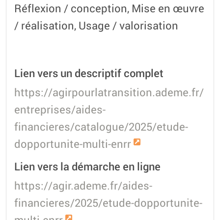
Réflexion / conception, Mise en œuvre
/ réalisation, Usage / valorisation
Lien vers un descriptif complet
https://agirpourlatransition.ademe.fr/
entreprises/aides-
financieres/catalogue/2025/etude-
dopportunite-multi-enrr
Lien vers la démarche en ligne
https://agir.ademe.fr/aides-
financieres/2025/etude-dopportunite-
multi-enrr