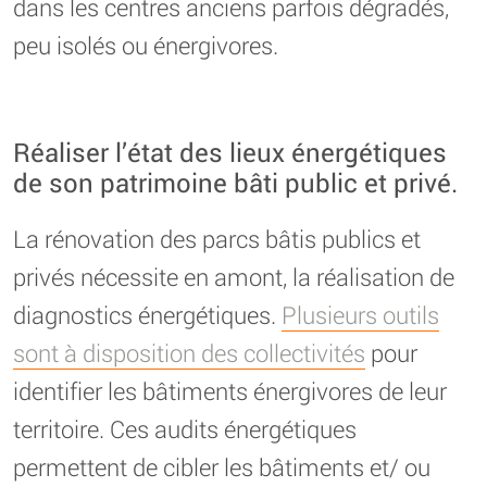
dans les centres anciens parfois dégradés,
peu isolés ou énergivores.
Réaliser l’état des lieux énergétiques
de son patrimoine bâti public et privé.
La rénovation des parcs bâtis publics et
privés nécessite en amont, la réalisation de
diagnostics énergétiques.
Plusieurs outils
sont à disposition des collectivités
pour
identifier les bâtiments énergivores de leur
territoire. Ces audits énergétiques
permettent de cibler les bâtiments et/ ou