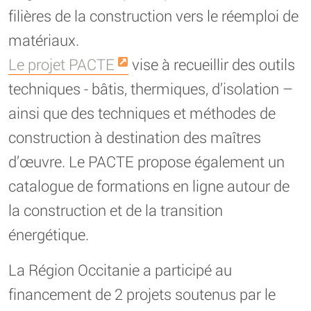
filières de la construction vers le réemploi de
matériaux.
Le projet PACTE
vise à recueillir des outils
techniques - bâtis, thermiques, d’isolation –
ainsi que des techniques et méthodes de
construction à destination des maîtres
d’œuvre. Le PACTE propose également un
catalogue de formations en ligne autour de
la construction et de la transition
énergétique.
La Région Occitanie a participé au
financement de 2 projets soutenus par le