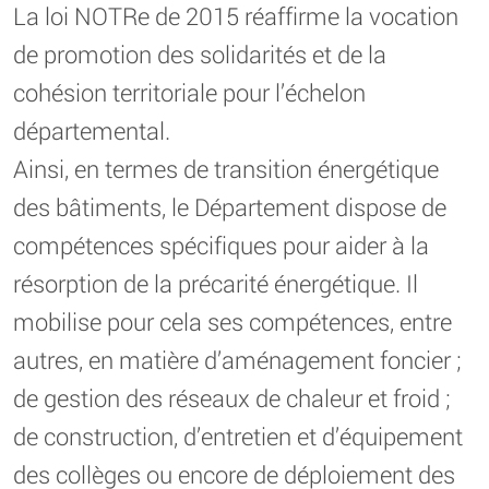
La loi NOTRe de 2015 réaffirme la vocation
de promotion des solidarités et de la
cohésion territoriale pour l’échelon
départemental.
Ainsi, en termes de transition énergétique
des bâtiments, le Département dispose de
compétences spécifiques pour aider à la
résorption de la précarité énergétique. Il
mobilise pour cela ses compétences, entre
autres, en matière d’aménagement foncier ;
de gestion des réseaux de chaleur et froid ;
de construction, d’entretien et d’équipement
des collèges ou encore de déploiement des