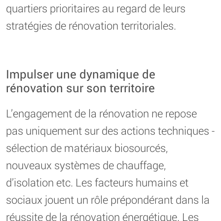
quartiers prioritaires au regard de leurs
stratégies de rénovation territoriales.
Impulser une dynamique de
rénovation sur son territoire
L’engagement de la rénovation ne repose
pas uniquement sur des actions techniques -
sélection de matériaux biosourcés,
nouveaux systèmes de chauffage,
d’isolation etc. Les facteurs humains et
sociaux jouent un rôle prépondérant dans la
réussite de la rénovation énergétique. Les