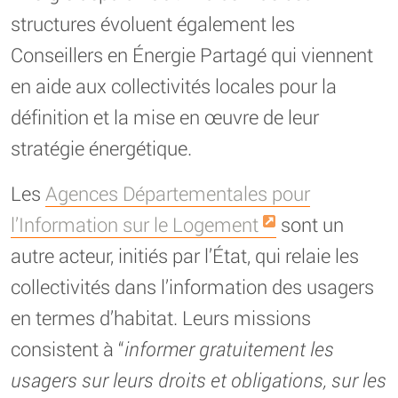
structures évoluent également les
Conseillers en Énergie Partagé qui viennent
en aide aux collectivités locales pour la
définition et la mise en œuvre de leur
stratégie énergétique.
Les
Agences Départementales pour
l’Information sur le Logement
sont un
autre acteur, initiés par l’État, qui relaie les
collectivités dans l’information des usagers
en termes d’habitat. Leurs missions
consistent à “
informer gratuitement les
usagers sur leurs droits et obligations, sur les