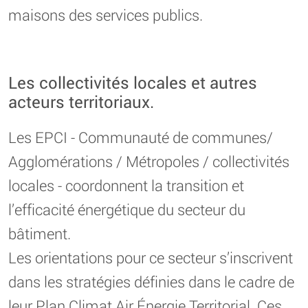
maisons des services publics.
Les collectivités locales et autres
acteurs territoriaux.
Les EPCI - Communauté de communes/
Agglomérations / Métropoles / collectivités
locales - coordonnent la transition et
l’efficacité énergétique du secteur du
bâtiment.
Les orientations pour ce secteur s’inscrivent
dans les stratégies définies dans le cadre de
leur Plan Climat Air Énergie Territorial. Ces