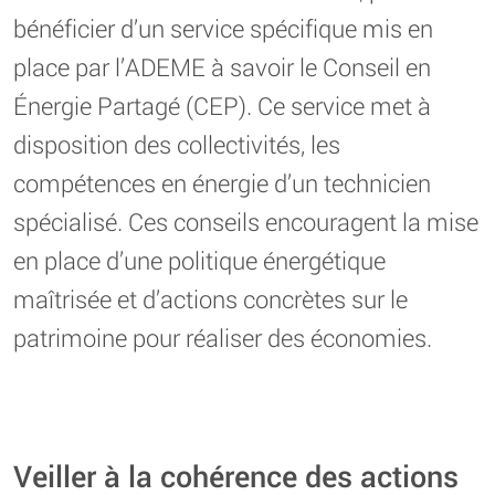
bénéficier d’un service spécifique mis en
place par l’ADEME à savoir le Conseil en
Énergie Partagé (CEP). Ce service met à
disposition des collectivités, les
compétences en énergie d’un technicien
spécialisé. Ces conseils encouragent la mise
en place d’une politique énergétique
maîtrisée et d’actions concrètes sur le
patrimoine pour réaliser des économies.
Veiller à la cohérence des actions