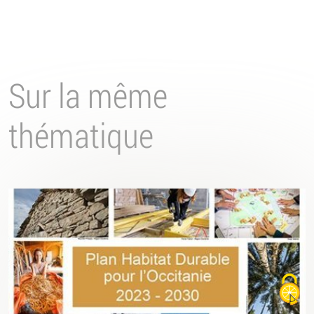
Sur la même
thématique