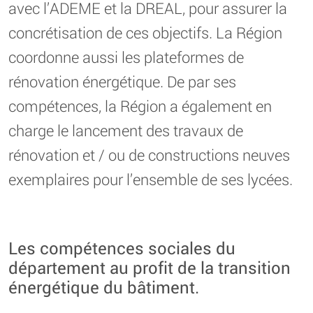
avec l’ADEME et la DREAL, pour assurer la
concrétisation de ces objectifs. La Région
coordonne aussi les plateformes de
rénovation énergétique. De par ses
compétences, la Région a également en
charge le lancement des travaux de
rénovation et / ou de constructions neuves
exemplaires pour l’ensemble de ses lycées.
Les compétences sociales du
département au profit de la transition
énergétique du bâtiment.