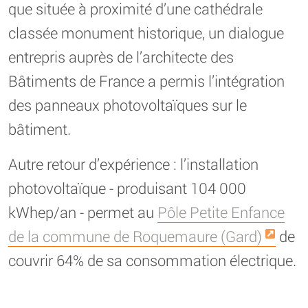
que située à proximité d’une cathédrale
classée monument historique, un dialogue
entrepris auprès de l’architecte des
Bâtiments de France a permis l’intégration
des panneaux photovoltaïques sur le
bâtiment.
Autre retour d’expérience : l’installation
photovoltaïque - produisant 104 000
kWhep/an - permet au
Pôle Petite Enfance
de la commune de Roquemaure (Gard)
de
couvrir 64% de sa consommation électrique.