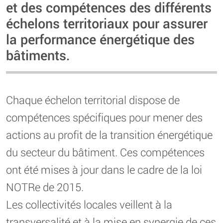
et des compétences des différents
échelons territoriaux pour assurer
la performance énergétique des
bâtiments.
Chaque échelon territorial dispose de
compétences spécifiques pour mener des
actions au profit de la transition énergétique
du secteur du bâtiment. Ces compétences
ont été mises à jour dans le cadre de la loi
NOTRe de 2015.
Les collectivités locales veillent à la
transversalité et à la mise en synergie de ces