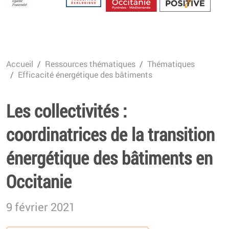
Energétique
Accueil
Ressources thématiques
Thématiques
Efficacité énergétique des bâtiments
Les collectivités :
coordinatrices de la transition
énergétique des bâtiments en
Occitanie
9 février 2021