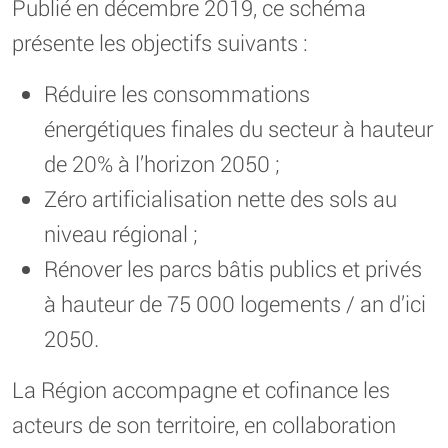
Publié en décembre 2019, ce schéma
présente les objectifs suivants :
Réduire les consommations
énergétiques finales du secteur à hauteur
de 20% à l’horizon 2050 ;
Zéro artificialisation nette des sols au
niveau régional ;
Rénover les parcs bâtis publics et privés
à hauteur de 75 000 logements / an d’ici
2050.
La Région accompagne et cofinance les
acteurs de son territoire, en collaboration