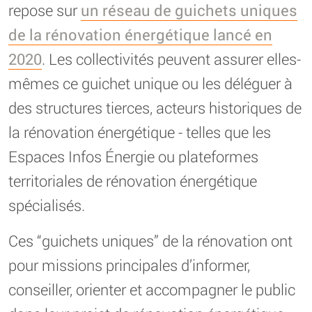
repose sur
un réseau de guichets uniques
de la rénovation énergétique lancé en
2020
. Les collectivités peuvent assurer elles-
mêmes ce guichet unique ou les déléguer à
des structures tierces, acteurs historiques de
la rénovation énergétique - telles que les
Espaces Infos Énergie ou plateformes
territoriales de rénovation énergétique
spécialisés.
Ces “guichets uniques” de la rénovation ont
pour missions principales d’informer,
conseiller, orienter et accompagner le public