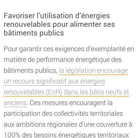
Favoriser l’utilisation d’énergies
renouvelables pour alimenter ses
bâtiments publics
Pour garantir ces exigences d’exemplarité en
matière de performance énergétique des
bâtiments publics,
la législation encourage
un recours significatif aux énergies
renouvelables (EnR) dans les bâtis neufs et
anciens
. Ces mesures encouragent la
participation des collectivités territoriales
aux ambitions régionales d’une couverture à
100% des besoins énergétiques territoriaux