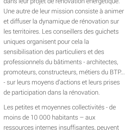
dans leur projet de rénovation énergétique.
Une autre de leur mission consiste à animer
et diffuser la dynamique de rénovation sur
les territoires. Les conseillers des guichets
uniques organisent pour cela la
sensibilisation des particuliers et des
professionnels du bâtiments - architectes,
promoteurs, constructeurs, métiers du BTP...
- sur leurs moyens d’actions et leurs prises
de participation dans la rénovation.
Les petites et moyennes collectivités - de
moins de 10 000 habitants – aux
ressources internes insuffisantes, peuvent