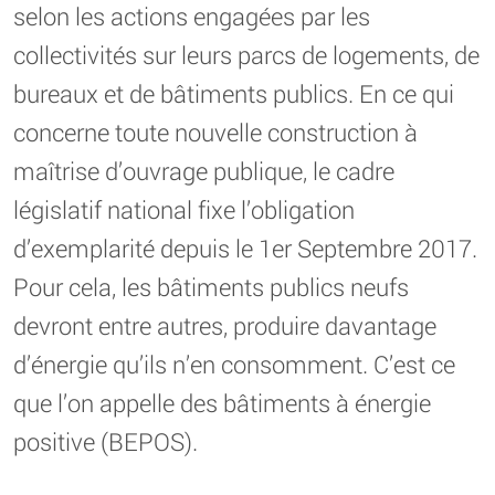
selon les actions engagées par les
collectivités sur leurs parcs de logements, de
bureaux et de bâtiments publics. En ce qui
concerne toute nouvelle construction à
maîtrise d’ouvrage publique, le cadre
législatif national fixe l’obligation
d’exemplarité depuis le 1er Septembre 2017.
Pour cela, les bâtiments publics neufs
devront entre autres, produire davantage
d’énergie qu’ils n’en consomment. C’est ce
que l’on appelle des bâtiments à énergie
positive (BEPOS).