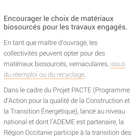
Encourager le choix de matériaux
biosourcés pour les travaux engagés.
En tant que maître d’ouvrage, les
collectivités peuvent opter pour des
matériaux biosourcés, vernaculaires,
issus
du réemploi ou du recyclage
.
Dans le cadre du Projet PACTE (Programme
d’Action pour la qualité de la Construction et
la Transition Énergétique), lancé au niveau
national et dont l’ADEME est partenaire, la
Région Occitanie participe à la transition des