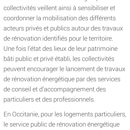
collectivités veillent ainsi à sensibiliser et
coordonner la mobilisation des différents
acteurs privés et publics autour des travaux
de rénovation identifiés pour le territoire.
Une fois l’état des lieux de leur patrimoine
bâti public et privé établi, les collectivités
peuvent encourager le lancement de travaux
de rénovation énergétique par des services
de conseil et d’accompagnement des
particuliers et des professionnels.
En Occitanie, pour les logements particuliers,
le service public de rénovation énergétique