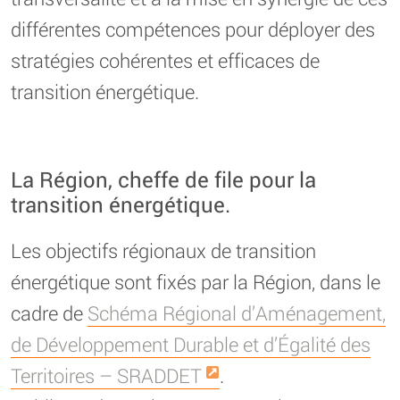
différentes compétences pour déployer des
stratégies cohérentes et efficaces de
transition énergétique.
La Région, cheffe de file pour la
transition énergétique.
Les objectifs régionaux de transition
énergétique sont fixés par la Région, dans le
cadre de
Schéma Régional d’Aménagement,
de Développement Durable et d’Égalité des
Territoires – SRADDET
.