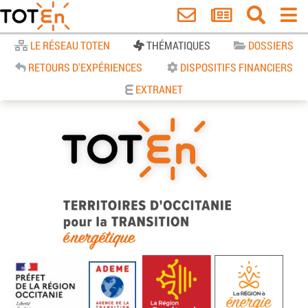
Accueil
LE RÉSEAU TOTEN
THÉMATIQUES
DOSSIERS
RETOURS D'EXPÉRIENCES
DISPOSITIFS FINANCIERS
EXTRANET
TOTEn Occitanie | Territoires
d’Occitanie pour la Transition