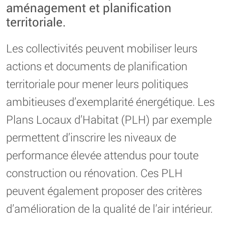
aménagement et planification
territoriale.
Les collectivités peuvent mobiliser leurs
actions et documents de planification
territoriale pour mener leurs politiques
ambitieuses d’exemplarité énergétique. Les
Plans Locaux d’Habitat (PLH) par exemple
permettent d’inscrire les niveaux de
performance élevée attendus pour toute
construction ou rénovation. Ces PLH
peuvent également proposer des critères
d’amélioration de la qualité de l’air intérieur.