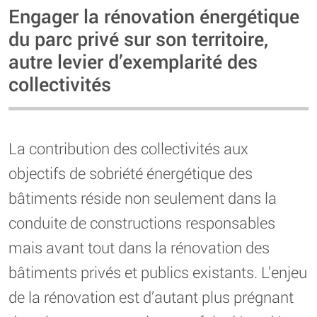
Engager la rénovation énergétique
du parc privé sur son territoire,
autre levier d’exemplarité des
collectivités
La contribution des collectivités aux
objectifs de sobriété énergétique des
bâtiments réside non seulement dans la
conduite de constructions responsables
mais avant tout dans la rénovation des
bâtiments privés et publics existants. L’enjeu
de la rénovation est d’autant plus prégnant