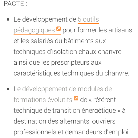
PACTE :
Le développement de
5 outils
pédagogiques
pour former les artisans
et les salariés du bâtiments aux
techniques d’isolation chaux chanvre
ainsi que les prescripteurs aux
caractéristiques techniques du chanvre.
Le
développement de modules de
formations évolutifs
de « référent
technique de transition énergétique » à
destination des alternants, ouvriers
professionnels et demandeurs d’emploi.