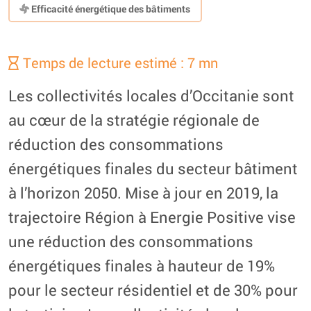
Efficacité énergétique des bâtiments
Temps de lecture estimé : 7 mn
Les collectivités locales d’Occitanie sont
au cœur de la stratégie régionale de
réduction des consommations
énergétiques finales du secteur bâtiment
à l’horizon 2050. Mise à jour en 2019, la
trajectoire Région à Energie Positive vise
une réduction des consommations
énergétiques finales à hauteur de 19%
pour le secteur résidentiel et de 30% pour