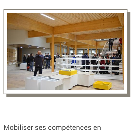
Mobiliser ses compétences en