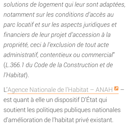
solutions de logement qui leur sont adaptées,
notamment sur les conditions d’accès au
parc locatif et sur les aspects juridiques et
financiers de leur projet d’accession à la
propriété, ceci à l’exclusion de tout acte
administratif, contentieux ou commercial
”
(
L.366.1 du Code de la Construction et de
l’Habitat
).
L’
Agence Nationale de l’Habitat – ANAH
–
est quant à elle un dispositif D’État qui
soutient les politiques publiques nationales
d’amélioration de l’habitat privé existant.