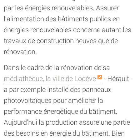
par les énergies renouvelables. Assurer
l’alimentation des bâtiments publics en
énergies renouvelables concerne autant les
travaux de construction neuves que de
rénovation.
Dans le cadre de la rénovation de sa
médiathèque, la ville de Lodève
- Hérault -
a par exemple installé des panneaux
photovoltaïques pour améliorer la
performance énergétique du bâtiment.
Aujourd’hui la production assure une partie
des besoins en énergie du bâtiment. Bien