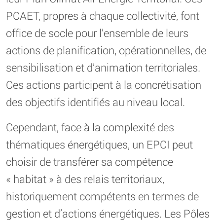
PCAET, propres à chaque collectivité, font
office de socle pour l’ensemble de leurs
actions de planification, opérationnelles, de
sensibilisation et d’animation territoriales.
Ces actions participent à la concrétisation
des objectifs identifiés au niveau local.
Cependant, face à la complexité des
thématiques énergétiques, un EPCI peut
choisir de transférer sa compétence
« habitat » à des relais territoriaux,
historiquement compétents en termes de
gestion et d’actions énergétiques. Les Pôles