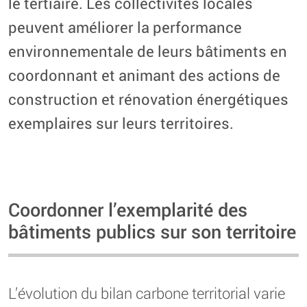
le tertiaire. Les collectivités locales
peuvent améliorer la performance
environnementale de leurs bâtiments en
coordonnant et animant des actions de
construction et rénovation énergétiques
exemplaires sur leurs territoires.
Coordonner l’exemplarité des
bâtiments publics sur son territoire
L’évolution du bilan carbone territorial varie