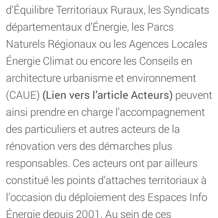
d’Équilibre Territoriaux Ruraux, les Syndicats
départementaux d’Énergie, les Parcs
Naturels Régionaux ou les Agences Locales
Énergie Climat ou encore les Conseils en
architecture urbanisme et environnement
(CAUE)
(Lien vers l’article Acteurs)
peuvent
ainsi prendre en charge l’accompagnement
des particuliers et autres acteurs de la
rénovation vers des démarches plus
responsables. Ces acteurs ont par ailleurs
constitué les points d’attaches territoriaux à
l’occasion du déploiement des Espaces Info
Énergie depuis 2001. Au sein de ces