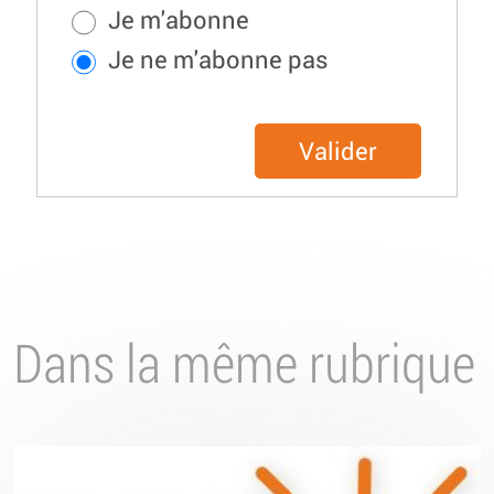
Je m'abonne
Je ne m'abonne pas
Valider
Dans la même rubrique