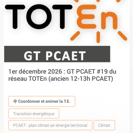
1er décembre 2026 : GT PCAET #19 du
réseau TOTEn (ancien 12-13h PCAET)
Coordonner et animer la T.E.
Transition énergétique
PCAET - plan climat-air-énergie territorial
Climat