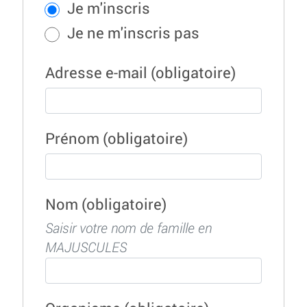
Je m'inscris
Je ne m'inscris pas
Adresse e-mail
(obligatoire)
Prénom
(obligatoire)
Nom
(obligatoire)
Saisir votre nom de famille en
MAJUSCULES