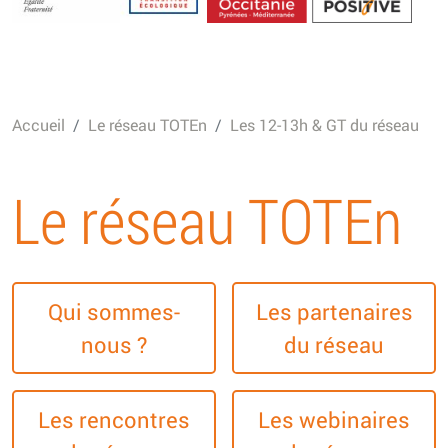
Energétique
Accueil
Le réseau TOTEn
Les 12-13h & GT du réseau
Le réseau TOTEn
Qui sommes-
Les partenaires
nous ?
du réseau
Les rencontres
Les webinaires