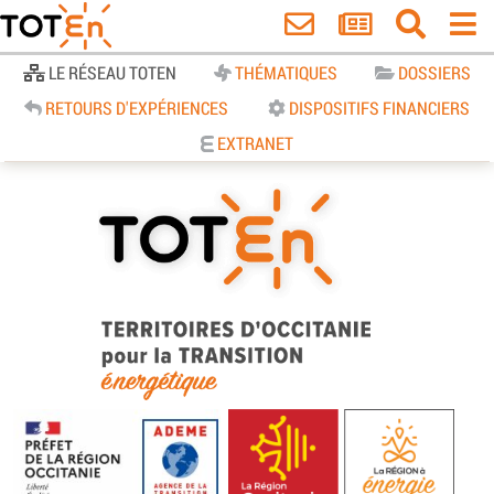
Accueil
LE RÉSEAU TOTEN
THÉMATIQUES
DOSSIERS
RETOURS D'EXPÉRIENCES
DISPOSITIFS FINANCIERS
EXTRANET
TOTEn Occitanie | Territoires
d’Occitanie pour la Transition