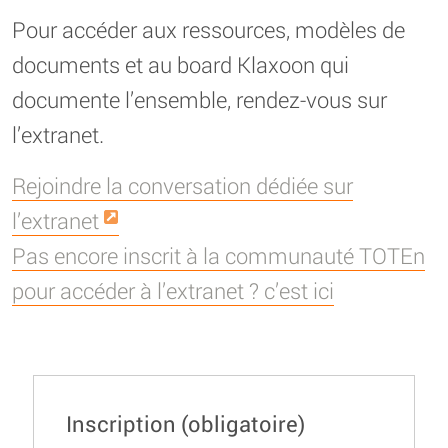
Pour accéder aux ressources, modèles de
documents et au board Klaxoon qui
documente l’ensemble, rendez-vous sur
l’extranet.
Rejoindre la conversation dédiée sur
l’extranet
Pas encore inscrit à la communauté TOTEn
pour accéder à l’extranet ? c’est ici
Inscription
(obligatoire)