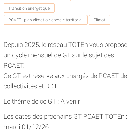
Transition énergétique
PCAET - plan climat-air-énergie territorial
Climat
Depuis 2025, le réseau TOTEn vous propose
un cycle mensuel de GT sur le sujet des
PCAET.
Ce GT est réservé aux chargés de PCAET de
collectivités et DDT.
Le thème de ce GT : A venir
Les dates des prochains GT PCAET TOTEn :
mardi 01/12/26.