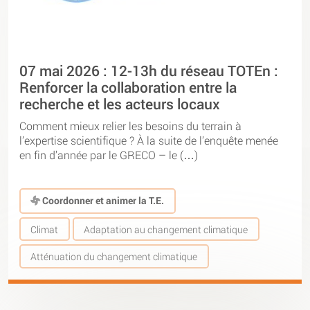
07 mai 2026 : 12-13h du réseau TOTEn :
Renforcer la collaboration entre la
recherche et les acteurs locaux
Comment mieux relier les besoins du terrain à
l’expertise scientifique ? À la suite de l’enquête menée
en fin d’année par le GRECO – le (…)
Coordonner et animer la T.E.
Climat
Adaptation au changement climatique
Atténuation du changement climatique