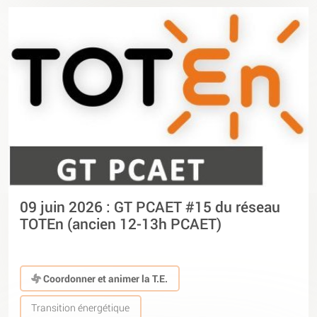
09 juin 2026 : GT PCAET #15 du réseau
TOTEn (ancien 12-13h PCAET)
Coordonner et animer la T.E.
Transition énergétique