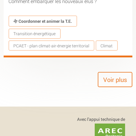
Comment embarquer les nouveaux élus ?
Coordonner et animer la T.E.
Transition énergétique
PCAET - plan climat-air-énergie territorial
Climat
Voir plus
Avec l'appui technique de