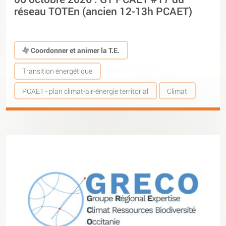
réseau TOTEn (ancien 12-13h PCAET)
Coordonner et animer la T.E.
Transition énergétique
PCAET - plan climat-air-énergie territorial
Climat