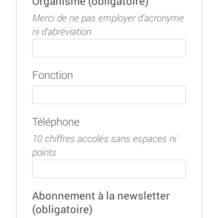
Organisme
(obligatoire)
Merci de ne pas employer d'acronyme
ni d'abréviation
Fonction
Téléphone
10 chiffres accolés sans espaces ni
points
Abonnement à la newsletter
(obligatoire)