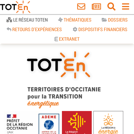
Accueil
LE RÉSEAU TOTEN
THÉMATIQUES
DOSSIERS
RETOURS D'EXPÉRIENCES
DISPOSITIFS FINANCIERS
EXTRANET
TOTEn Occitanie | Territoires
d’Occitanie pour la Transition