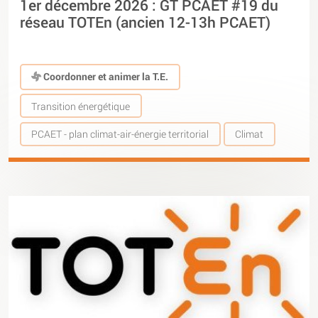
1er décembre 2026 : GT PCAET #19 du
réseau TOTEn (ancien 12-13h PCAET)
Coordonner et animer la T.E.
Transition énergétique
PCAET - plan climat-air-énergie territorial
Climat