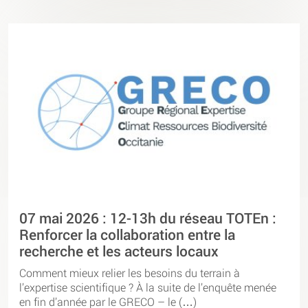
07 mai 2026 : 12-13h du réseau TOTEn :
Renforcer la collaboration entre la
recherche et les acteurs locaux
Comment mieux relier les besoins du terrain à
l’expertise scientifique ? À la suite de l’enquête menée
en fin d’année par le GRECO – le (…)