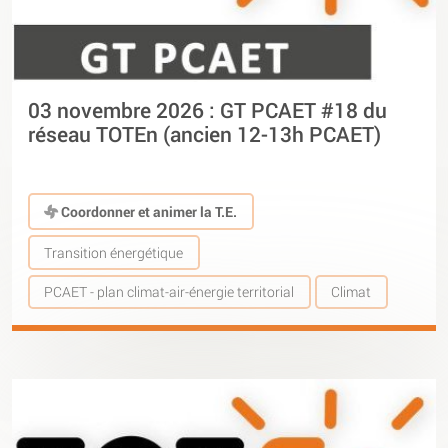
03 novembre 2026 : GT PCAET #18 du
réseau TOTEn (ancien 12-13h PCAET)
Coordonner et animer la T.E.
Transition énergétique
PCAET - plan climat-air-énergie territorial
Climat