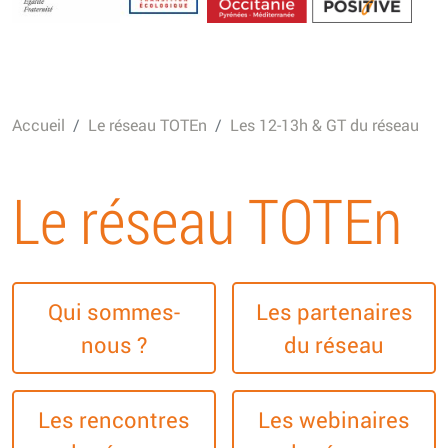
Energétique
Accueil
Le réseau TOTEn
Les 12-13h & GT du réseau
Le réseau TOTEn
Qui sommes-
Les partenaires
nous ?
du réseau
Les rencontres
Les webinaires