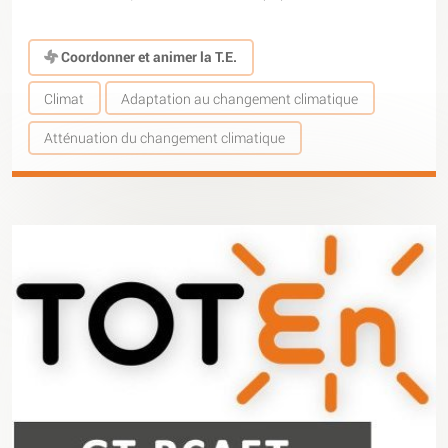
Coordonner et animer la T.E.
Climat
Adaptation au changement climatique
Atténuation du changement climatique