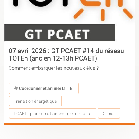
07 avril 2026 : GT PCAET #14 du réseau
TOTEn (ancien 12-13h PCAET)
Comment embarquer les nouveaux élus ?
Coordonner et animer la T.E.
Transition énergétique
PCAET - plan climat-air-énergie territorial
Climat