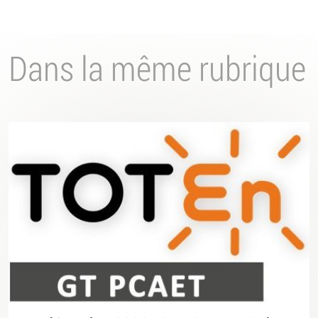
Dans la même rubrique