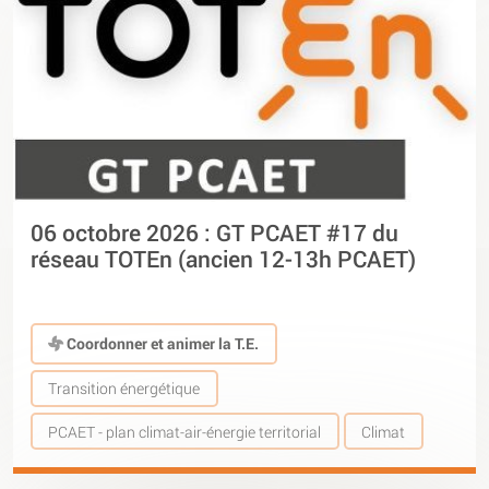
06 octobre 2026 : GT PCAET #17 du
réseau TOTEn (ancien 12-13h PCAET)
Coordonner et animer la T.E.
Transition énergétique
PCAET - plan climat-air-énergie territorial
Climat