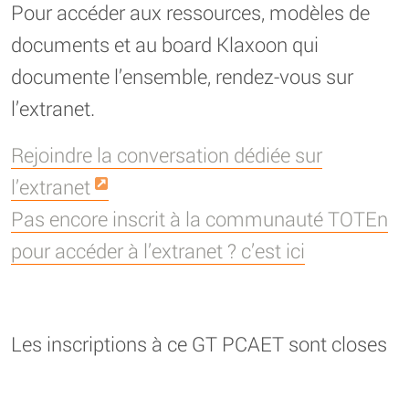
Pour accéder aux ressources, modèles de
documents et au board Klaxoon qui
documente l’ensemble, rendez-vous sur
l’extranet.
Rejoindre la conversation dédiée sur
l’extranet
Pas encore inscrit à la communauté TOTEn
pour accéder à l’extranet ? c’est ici
Les inscriptions à ce GT PCAET sont closes