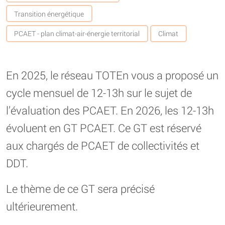
Transition énergétique
PCAET - plan climat-air-énergie territorial
Climat
En 2025, le réseau TOTEn vous a proposé un
cycle mensuel de 12-13h sur le sujet de
l’évaluation des PCAET. En 2026, les 12-13h
évoluent en GT PCAET. Ce GT est réservé
aux chargés de PCAET de collectivités et
DDT.
Le thème de ce GT sera précisé
ultérieurement.