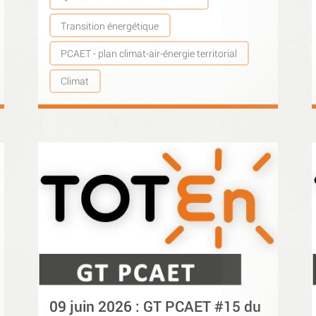
Transition énergétique
PCAET - plan climat-air-énergie territorial
Climat
09 juin 2026 : GT PCAET #15 du