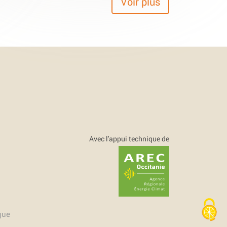
Voir plus
Avec l'appui technique de
que