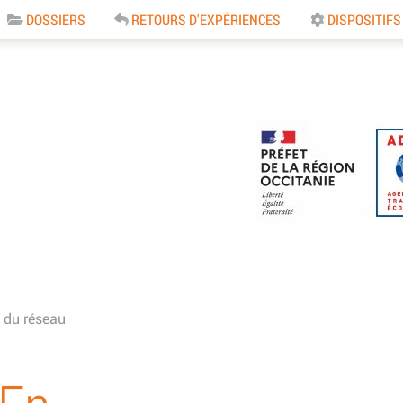
DOSSIERS
RETOURS D'EXPÉRIENCES
DISPOSITIFS
e
 du réseau