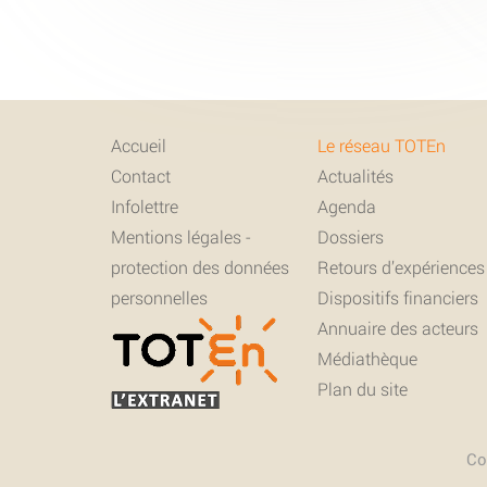
Accueil
Le réseau TOTEn
Contact
Actualités
Infolettre
Agenda
Mentions légales -
Dossiers
protection des données
Retours d’expériences
personnelles
Dispositifs financiers
Annuaire des acteurs
Médiathèque
Plan du site
Co