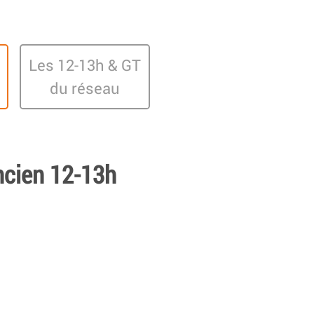
Les 12-13h & GT
du réseau
ncien 12-13h