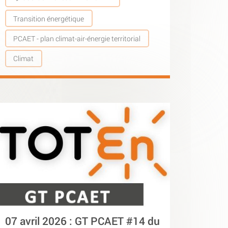
Transition énergétique
PCAET - plan climat-air-énergie territorial
Climat
07 avril 2026 : GT PCAET #14 du