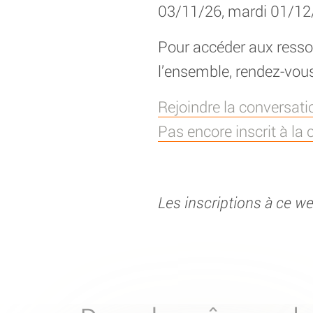
03/11/26, mardi 01/12
Pour accéder aux ress
l’ensemble, rendez-vous 
Rejoindre la conversatio
Pas encore inscrit à la
Les inscriptions à ce w