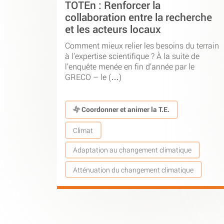
TOTEn : Renforcer la
collaboration entre la recherche
et les acteurs locaux
Comment mieux relier les besoins du terrain
à l’expertise scientifique ? À la suite de
l’enquête menée en fin d’année par le
GRECO – le (…)
Coordonner et animer la T.E.
Climat
Adaptation au changement climatique
Atténuation du changement climatique