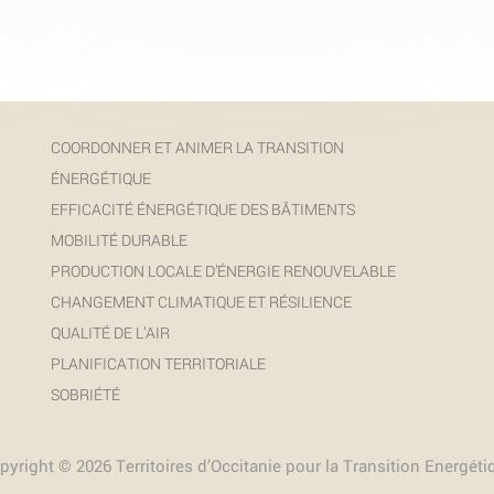
COORDONNER ET ANIMER LA TRANSITION
ÉNERGÉTIQUE
EFFICACITÉ ÉNERGÉTIQUE DES BÂTIMENTS
MOBILITÉ DURABLE
PRODUCTION LOCALE D’ÉNERGIE RENOUVELABLE
CHANGEMENT CLIMATIQUE ET RÉSILIENCE
QUALITÉ DE L’AIR
PLANIFICATION TERRITORIALE
SOBRIÉTÉ
pyright © 2026 Territoires d’Occitanie pour la Transition Energéti