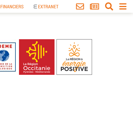
 FINANCIERS
EXTRANET