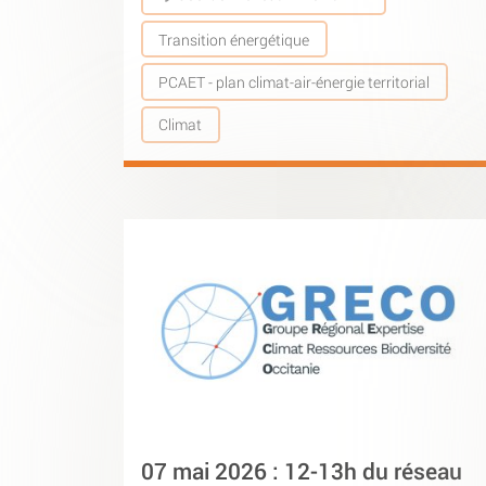
Transition énergétique
PCAET - plan climat-air-énergie territorial
Climat
07 mai 2026 : 12-13h du réseau