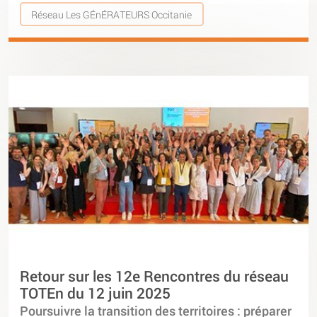
Réseau Les GÉnÉRATEURS Occitanie
Retour sur les 12e Rencontres du réseau
TOTEn du 12 juin 2025
Poursuivre la transition des territoires : préparer