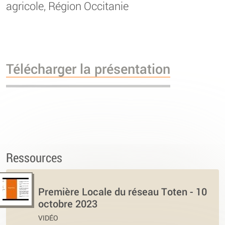
agricole, Région Occitanie
Télécharger la présentation
Ressources
Première Locale du réseau Toten - 10
octobre 2023
VIDÉO