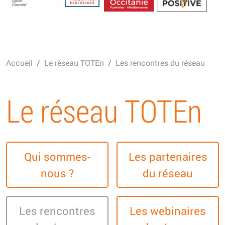
Energétique
Accueil
Le réseau TOTEn
Les rencontres du réseau
Le réseau TOTEn
Qui sommes-
Les partenaires
nous ?
du réseau
Les rencontres
Les webinaires