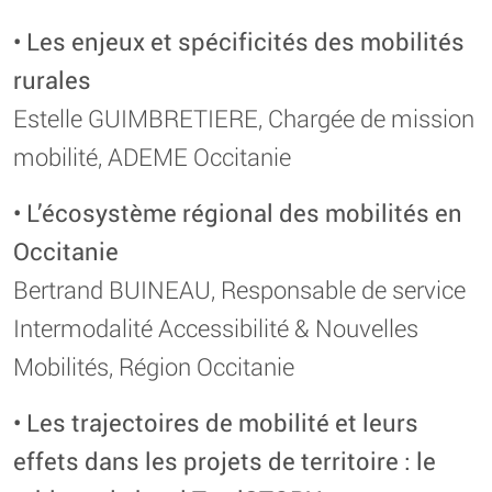
• Les enjeux et spécificités des mobilités
rurales
Estelle GUIMBRETIERE, Chargée de mission
mobilité, ADEME Occitanie
• L’écosystème régional des mobilités en
Occitanie
Bertrand BUINEAU, Responsable de service
Intermodalité Accessibilité & Nouvelles
Mobilités, Région Occitanie
• Les trajectoires de mobilité et leurs
effets dans les projets de territoire : le