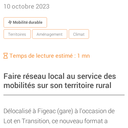
10 octobre 2023
Mobilité durable
Territoires
Aménagement
Climat
Temps de lecture estimé : 1 mn
Faire réseau local au service des
mobilités sur son territoire rural
Délocalisé à Figeac (gare) à l’occasion de
Lot en Transition, ce nouveau format a