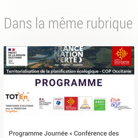
Dans la même rubrique
Programme Journée « Conférence des