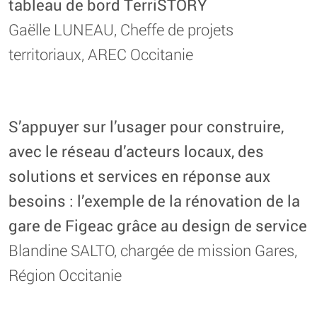
tableau de bord TerriSTORY
Gaëlle LUNEAU, Cheffe de projets
territoriaux, AREC Occitanie
S’appuyer sur l’usager pour construire,
avec le réseau d’acteurs locaux, des
solutions et services en réponse aux
besoins : l’exemple de la rénovation de la
gare de Figeac grâce au design de service
Blandine SALTO, chargée de mission Gares,
Région Occitanie