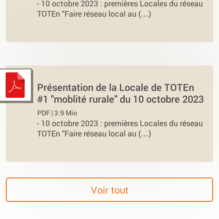
-
10 octobre 2023 : premières Locales du réseau
TOTEn "Faire réseau local au (…)
Présentation de la Locale de TOTEn
#1 "moblité rurale" du 10 octobre 2023
PDF | 3.9 Mio
-
10 octobre 2023 : premières Locales du réseau
TOTEn "Faire réseau local au (…)
Voir tout