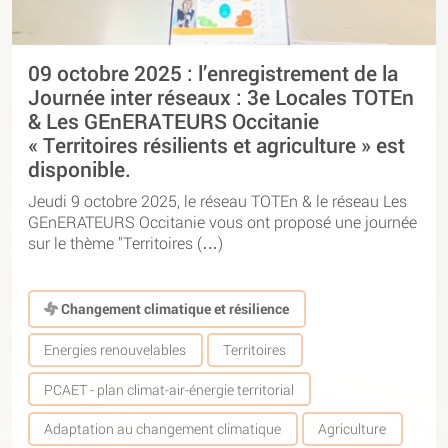
09 octobre 2025 : l’enregistrement de la
Journée inter réseaux : 3e Locales TOTEn
& Les GEnERATEURS Occitanie
« Territoires résilients et agriculture » est
disponible.
Jeudi 9 octobre 2025, le réseau TOTEn & le réseau Les
GEnERATEURS Occitanie vous ont proposé une journée
sur le thème "Territoires (…)
Changement climatique et résilience
Energies renouvelables
Territoires
PCAET - plan climat-air-énergie territorial
Adaptation au changement climatique
Agriculture