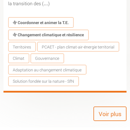
la transition des (…)
Coordonner et animer la T.E.
Changement climatique et résilience
Territoires
PCAET - plan climat-air-énergie territorial
Climat
Gouvernance
Adaptation au changement climatique
Solution fondée sur la nature - SfN
Voir plus