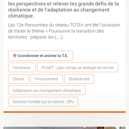
les perspectives et relever les grands défis de la
résilience et de l’adaptation au changement
climatique.
Les 12e Rencontres du réseau TOTEn ont été l’occasion
de traiter le thème « Poursuivre la transition des
territoires : préparer les (…)
Coordonner et animer la T.E.
Territoires
PCAET - plan climat-air-énergie territorial
Climat
Financement
Biodiversité
Adaptation au changement climatique
Solution fondée sur la nature - SfN