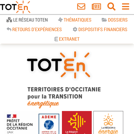
Accueil
LE RÉSEAU TOTEN
THÉMATIQUES
DOSSIERS
RETOURS D'EXPÉRIENCES
DISPOSITIFS FINANCIERS
EXTRANET
TOTEn Occitanie | Territoires
d’Occitanie pour la Transition