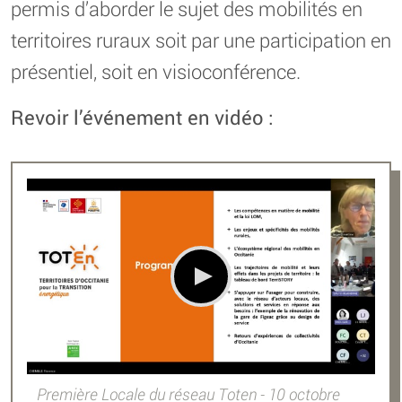
permis d’aborder le sujet des mobilités en
territoires ruraux soit par une participation en
présentiel, soit en visioconférence.
Revoir l’événement en vidéo :
Première Locale du réseau Toten - 10 octobre