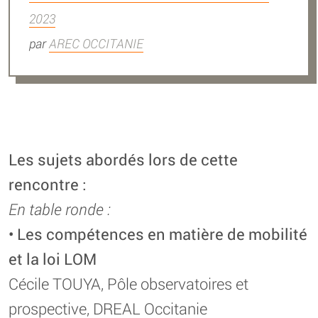
2023
par
AREC OCCITANIE
Les sujets abordés lors de cette
rencontre :
En table ronde :
• Les compétences en matière de mobilité
et la loi LOM
Cécile TOUYA, Pôle observatoires et
prospective, DREAL Occitanie