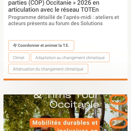
parties (COP) Occitanie » 2026 en
articulation avec le réseau TOTEn
Programme détaillé de l’aprés-midi : ateliers et
acteurs présents au forum des Solutions
Coordonner et animer la T.E.
Climat
Adaptation au changement climatique
Atténuation du changement climatique