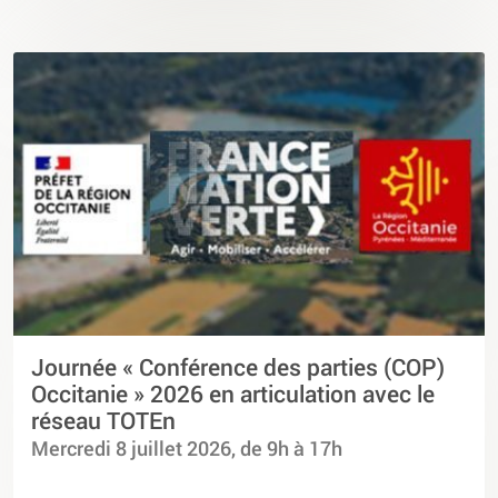
Journée « Conférence des parties (COP)
Occitanie » 2026 en articulation avec le
réseau TOTEn
Mercredi 8 juillet 2026, de 9h à 17h