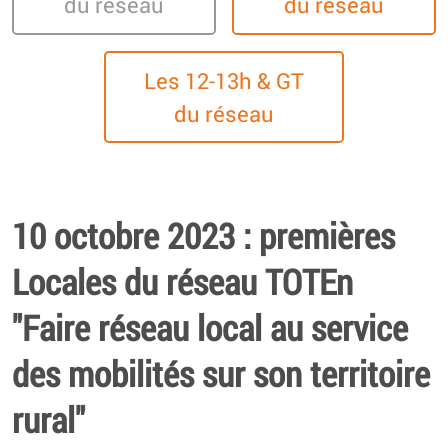
du réseau
du réseau
Les 12-13h & GT
du réseau
10 octobre 2023 : premières
Locales du réseau TOTEn
"Faire réseau local au service
des mobilités sur son territoire
rural"