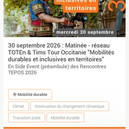
30 septembre 2026 : Matinée - réseau
TOTEn & Tims Tour Occitanie "Mobilités
durables et inclusives en territoires"
En Side Event (préambule) des Rencontres
TEPOS 2026
Mobilité durable
Climat
Atténuation du changement climatique
Transition juste
Mobilité durable