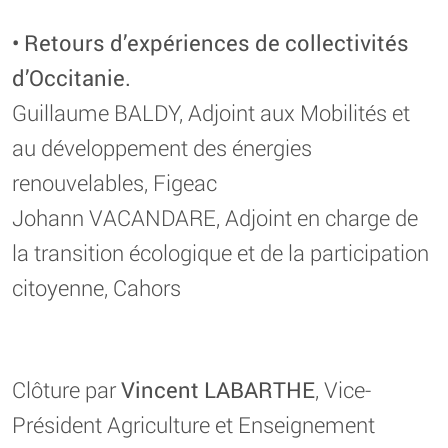
• Retours d’expériences de collectivités
d’Occitanie.
Guillaume BALDY, ​Adjoint aux Mobilités et
au développement des énergies
renouvelables, ​Figeac​
Johann VACANDARE, ​Adjoint en charge de
la transition écologique et de la participation
citoyenne, ​Cahors​
Clôture par
Vincent LABARTHE
, Vice-
Président Agriculture et Enseignement