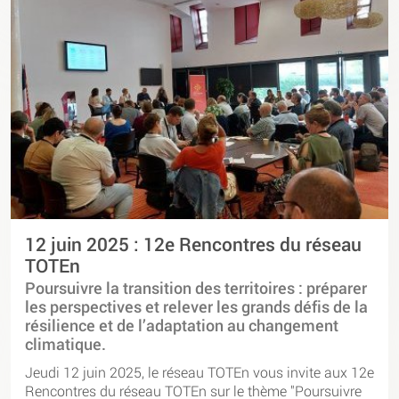
12 juin 2025 : 12e Rencontres du réseau
TOTEn
Poursuivre la transition des territoires : préparer
les perspectives et relever les grands défis de la
résilience et de l’adaptation au changement
climatique.
Jeudi 12 juin 2025, le réseau TOTEn vous invite aux 12e
Rencontres du réseau TOTEn sur le thème "Poursuivre