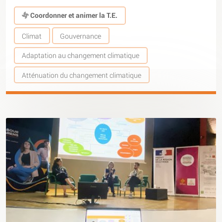
Coordonner et animer la T.E.
Climat
Gouvernance
Adaptation au changement climatique
Atténuation du changement climatique