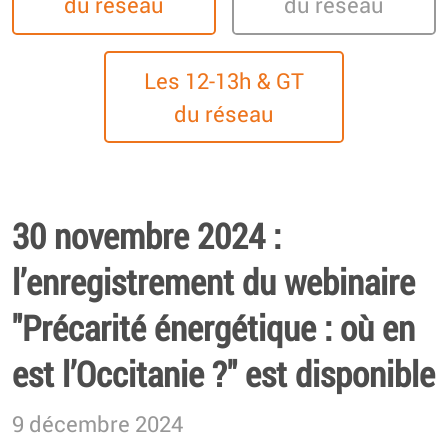
du réseau
du réseau
Les 12-13h & GT
du réseau
30 novembre 2024 :
l’enregistrement du webinaire
"Précarité énergétique : où en
est l’Occitanie ?" est disponible
9 décembre 2024