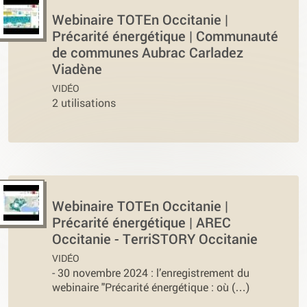
Webinaire TOTEn Occitanie |
Précarité énergétique | Communauté
de communes Aubrac Carladez
Viadène
VIDÉO
2 utilisations
Webinaire TOTEn Occitanie |
Précarité énergétique | AREC
Occitanie - TerriSTORY Occitanie
VIDÉO
-
30 novembre 2024 : l’enregistrement du
webinaire "Précarité énergétique : où (…)