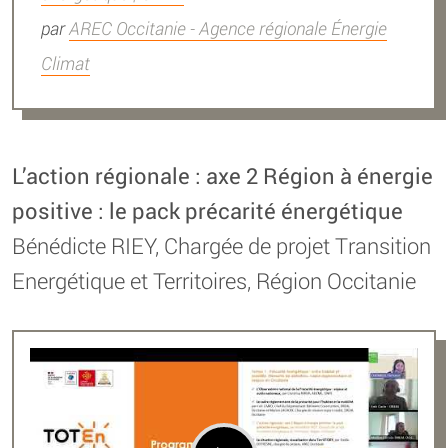
par
AREC Occitanie - Agence régionale Énergie
Climat
L’action régionale : axe 2 Région à énergie
positive : le pack précarité énergétique
Bénédicte RIEY, Chargée de projet Transition
Energétique et Territoires, Région Occitanie