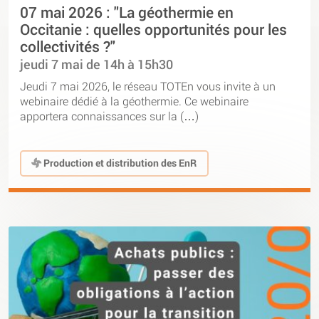
07 mai 2026 : "La géothermie en
Occitanie : quelles opportunités pour les
collectivités ?"
jeudi 7 mai de 14h à 15h30
Jeudi 7 mai 2026, le réseau TOTEn vous invite à un
webinaire dédié à la géothermie. Ce webinaire
apportera connaissances sur la (…)
Production et distribution des EnR