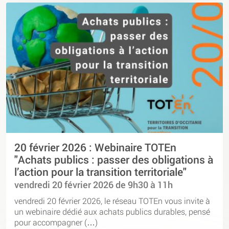
20 février 2026 : Webinaire TOTEn
"Achats publics : passer des obligations à
l’action pour la transition territoriale"
vendredi 20 février 2026 de 9h30 à 11h
vendredi 20 février 2026, le réseau TOTEn vous invite à
un webinaire dédié aux achats publics durables, pensé
pour accompagner (…)