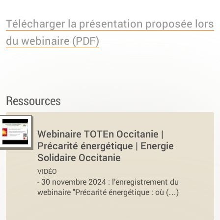
Télécharger la présentation proposée lors
du webinaire (PDF)
Ressources
Webinaire TOTEn Occitanie |
Précarité énergétique | Energie
Solidaire Occitanie
VIDÉO
-
30 novembre 2024 : l’enregistrement du
webinaire "Précarité énergétique : où (…)