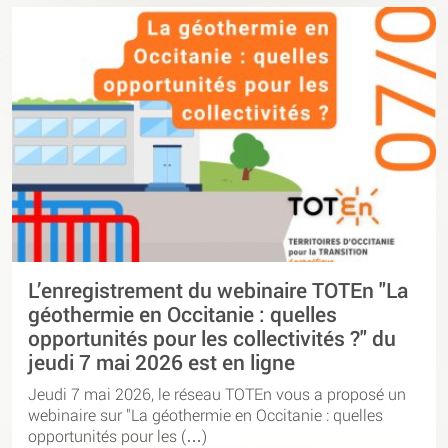
L’enregistrement du webinaire TOTEn "La
géothermie en Occitanie : quelles
opportunités pour les collectivités ?" du
jeudi 7 mai 2026 est en ligne
Jeudi 7 mai 2026, le réseau TOTEn vous a proposé un
webinaire sur "La géothermie en Occitanie : quelles
opportunités pour les (…)