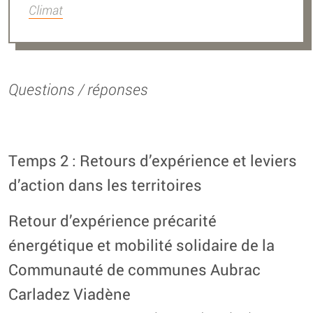
Climat
Questions / réponses
Temps 2 : Retours d’expérience et leviers
d’action dans les territoires
Retour d’expérience précarité
énergétique et mobilité solidaire de la
Communauté de communes Aubrac
Carladez Viadène