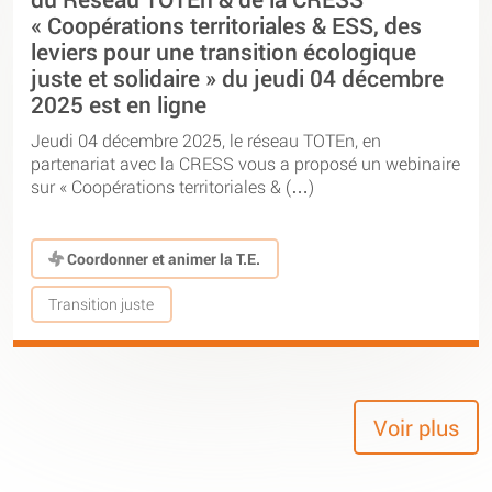
« Coopérations territoriales & ESS, des
leviers pour une transition écologique
juste et solidaire » du jeudi 04 décembre
2025 est en ligne
Jeudi 04 décembre 2025, le réseau TOTEn, en
partenariat avec la CRESS vous a proposé un webinaire
sur « Coopérations territoriales & (…)
Coordonner et animer la T.E.
Transition juste
Voir plus