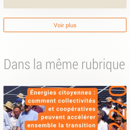
Voir plus
Dans la même rubrique