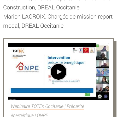
Construction, DREAL Occitanie
Marion LACROIX, Chargée de mission report
modal, DREAL Occitanie
Webinaire TOTEn Occitanie | Précarité
énergétique | ONPE