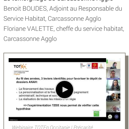
Benoit BOUDES, Adjoint au Responsable du
Service Habitat, Carcassonne Agglo
Floriane VALETTE, cheffe du service habitat,
Carcassonne Agglo
Webinaire TOTEn Occitanie | Précarité