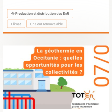
Production et distribution des EnR
Climat
Chaleur renouvelable