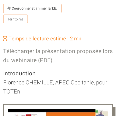
Coordonner et animer la T.E.
Territoires
Temps de lecture estimé : 2 mn
Télécharger la présentation proposée lors
du webinaire (PDF)
Introduction
Florence CHEMILLE, AREC Occitanie, pour
TOTEn