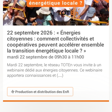
22 septembre 2026 : « Énergies
citoyennes : comment collectivités et
coopératives peuvent accélérer ensemble
la transition énergétique locale ? »
mardi 22 septembre de 09h30 à 11h00
Mardi 22 septembre, le réseau TOTEn vous invite à un
webinaire dédié aux énergies citoyennes. Ce webinaire
apportera connaissances et (…)
Production et distribution des EnR