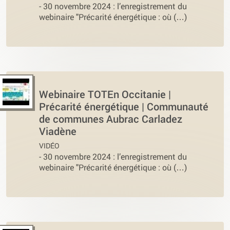
-
30 novembre 2024 : l’enregistrement du
webinaire "Précarité énergétique : où (…)
Webinaire TOTEn Occitanie |
Précarité énergétique | Communauté
de communes Aubrac Carladez
Viadène
VIDÉO
-
30 novembre 2024 : l’enregistrement du
webinaire "Précarité énergétique : où (…)