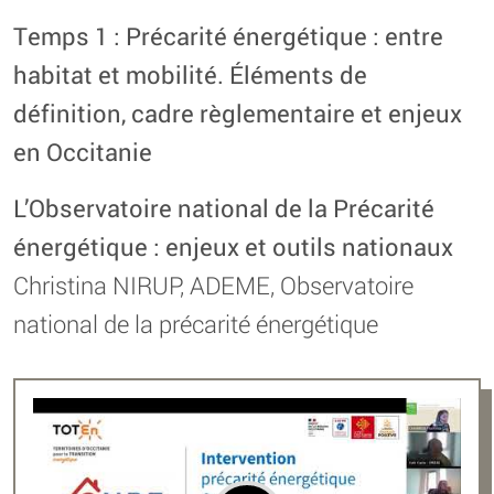
Temps 1 : Précarité énergétique : entre
habitat et mobilité. Éléments de
définition, cadre règlementaire et enjeux
en Occitanie
L’Observatoire national de la Précarité
énergétique : enjeux et outils nationaux
Christina NIRUP, ADEME, Observatoire
national de la précarité énergétique