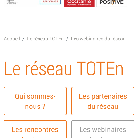
Energétique
Accueil
Le réseau TOTEn
Les webinaires du réseau
Le réseau TOTEn
Qui sommes-
Les partenaires
nous ?
du réseau
Les rencontres
Les webinaires