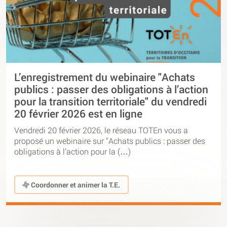
L’enregistrement du webinaire "Achats
publics : passer des obligations à l’action
pour la transition territoriale" du vendredi
20 février 2026 est en ligne
Vendredi 20 février 2026, le réseau TOTEn vous a
proposé un webinaire sur "Achats publics : passer des
obligations à l’action pour la (…)
Coordonner et animer la T.E.