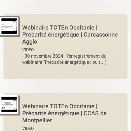
Webinaire TOTEn Occitanie |
Précarité énergétique | Carcassonne
Agglo
VIDÉO
-
30 novembre 2024 : l’enregistrement du
webinaire "Précarité énergétique : où (…)
Webinaire TOTEn Occitanie |
Précarité énergétique | CCAS de
Montpellier
VIDÉO