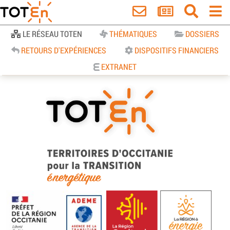
Accueil
LE RÉSEAU TOTEN
THÉMATIQUES
DOSSIERS
RETOURS D'EXPÉRIENCES
DISPOSITIFS FINANCIERS
EXTRANET
TOTEn Occitanie | Territoires
d’Occitanie pour la Transition