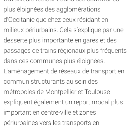
plus éloignées des agglomérations
d’Occitanie que chez ceux résidant en
milieux périurbains. Cela s’explique par une
desserte plus importante en gares et des
passages de trains régionaux plus fréquents
dans ces communes plus éloignées.
L’aménagement de réseaux de transport en
commun structurants au sein des
métropoles de Montpellier et Toulouse
expliquent également un report modal plus
important en centre-ville et zones
périurbaines vers les transports en