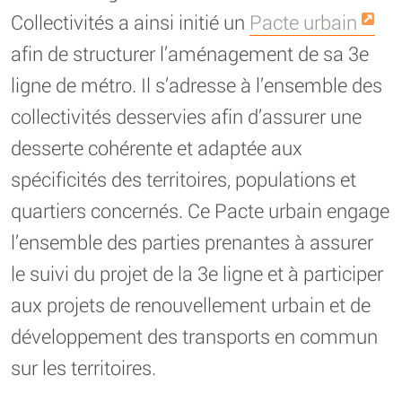
Collectivités a ainsi initié un
Pacte urbain
afin de structurer l’aménagement de sa 3e
ligne de métro. Il s’adresse à l’ensemble des
collectivités desservies afin d’assurer une
desserte cohérente et adaptée aux
spécificités des territoires, populations et
quartiers concernés. Ce Pacte urbain engage
l’ensemble des parties prenantes à assurer
le suivi du projet de la 3e ligne et à participer
aux projets de renouvellement urbain et de
développement des transports en commun
sur les territoires.