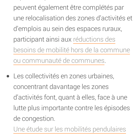
peuvent également être complétés par
une relocalisation des zones d’activités et
d’emplois au sein des espaces ruraux,
participant ainsi aux
réductions des
besoins de mobilité hors de la commune
ou communauté de communes
.
Les collectivités en zones urbaines,
concentrant davantage les zones
d’activités font, quant à elles, face à une
lutte plus importante contre les épisodes
de congestion.
Une étude sur les mobilités pendulaires