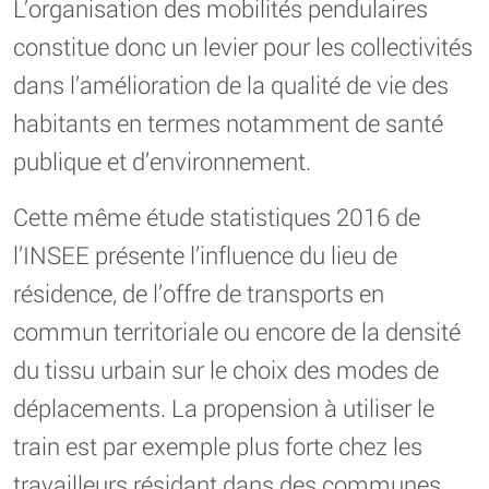
L’organisation des mobilités pendulaires
constitue donc un levier pour les collectivités
dans l’amélioration de la qualité de vie des
habitants en termes notamment de santé
publique et d’environnement.
Cette même étude statistiques 2016 de
l’INSEE présente l’influence du lieu de
résidence, de l’offre de transports en
commun territoriale ou encore de la densité
du tissu urbain sur le choix des modes de
déplacements. La propension à utiliser le
train est par exemple plus forte chez les
travailleurs résidant dans des communes