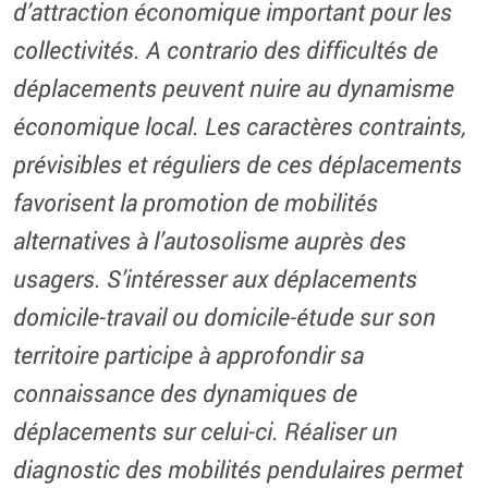
d’attraction économique important pour les
collectivités. A contrario des difficultés de
déplacements peuvent nuire au dynamisme
économique local. Les caractères contraints,
prévisibles et réguliers de ces déplacements
favorisent la promotion de mobilités
alternatives à l’autosolisme auprès des
usagers. S’intéresser aux déplacements
domicile-travail ou domicile-étude sur son
territoire participe à approfondir sa
connaissance des dynamiques de
déplacements sur celui-ci. Réaliser un
diagnostic des mobilités pendulaires permet