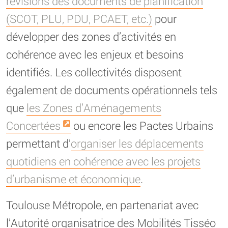
révisions des documents de planification
(SCOT, PLU, PDU, PCAET, etc.)
pour
développer des zones d’activités en
cohérence avec les enjeux et besoins
identifiés. Les collectivités disposent
également de documents opérationnels tels
que
les Zones d’Aménagements
Concertées
ou encore les Pactes Urbains
permettant d’
organiser les déplacements
quotidiens en cohérence avec les projets
d’urbanisme et économique
.
Toulouse Métropole, en partenariat avec
l’Autorité organisatrice des Mobilités Tisséo