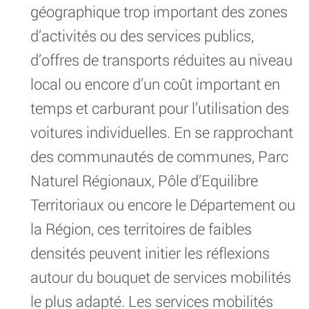
géographique trop important des zones
d’activités ou des services publics,
d’offres de transports réduites au niveau
local ou encore d’un coût important en
temps et carburant pour l’utilisation des
voitures individuelles. En se rapprochant
des communautés de communes, Parc
Naturel Régionaux, Pôle d’Equilibre
Territoriaux ou encore le Département ou
la Région, ces territoires de faibles
densités peuvent initier les réflexions
autour du bouquet de services mobilités
le plus adapté. Les services mobilités