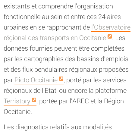
existants et comprendre l’organisation
fonctionnelle au sein et entre ces 24 aires
urbaines en se rapprochant de
l’Observatoire
régional des transports en Occitanie
. Les
données fournies peuvent être complétées
par les cartographies des bassins d’emplois
et des flux pendulaires régionaux proposées
par
Picto Occitanie
, porté par les services
régionaux de l’Etat, ou encore la plateforme
Terristory
, portée par l’AREC et la Région
Occitanie.
Les diagnostics relatifs aux modalités