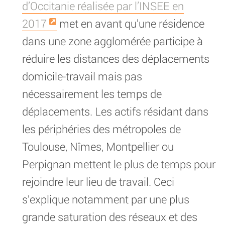
d’Occitanie réalisée par l’INSEE en
2017
met en avant qu’une résidence
dans une zone agglomérée participe à
réduire les distances des déplacements
domicile-travail mais pas
nécessairement les temps de
déplacements. Les actifs résidant dans
les périphéries des métropoles de
Toulouse, Nîmes, Montpellier ou
Perpignan mettent le plus de temps pour
rejoindre leur lieu de travail. Ceci
s’explique notamment par une plus
grande saturation des réseaux et des