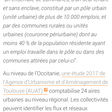
et sans enclave, constitué par un pôle urbain
(unité urbaine) de plus de 10 000 emplois, et
par des communes rurales ou unités
urbaines (couronne périurbaine) dont au
moins 40 % de la population résidente ayant
un emploi travaille dans le pôle ou dans des
communes attirées par celui-ci
".
Au niveau de l’Occitanie,
une étude 2017 de
l’Agence d’Urbanisme et d’Aménagement de
Toulouse (AUAT)
comptabilise 24 aires
urbaines au niveau régional. Les collectivités
peuvent identifier les flux et réseaux