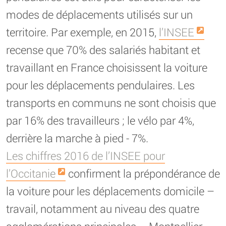
modes de déplacements utilisés sur un
territoire. Par exemple, en 2015,
l’INSEE
recense que 70% des salariés habitant et
travaillant en France choisissent la voiture
pour les déplacements pendulaires. Les
transports en communs ne sont choisis que
par 16% des travailleurs ; le vélo par 4%,
derrière la marche à pied - 7%.
Les chiffres 2016 de l’INSEE pour
l’Occitanie
confirment la prépondérance de
la voiture pour les déplacements domicile –
travail, notamment au niveau des quatre