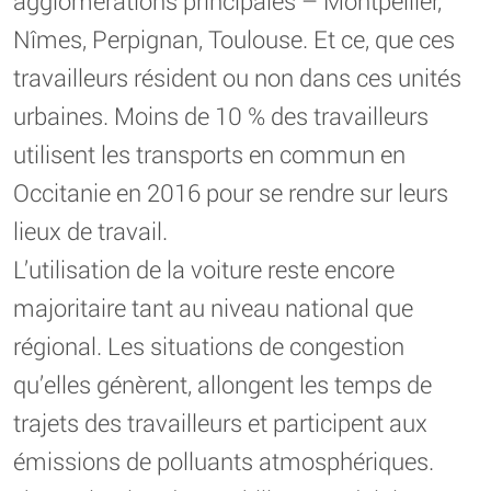
agglomérations principales – Montpellier,
Nîmes, Perpignan, Toulouse. Et ce, que ces
travailleurs résident ou non dans ces unités
urbaines. Moins de 10 % des travailleurs
utilisent les transports en commun en
Occitanie en 2016 pour se rendre sur leurs
lieux de travail.
L’utilisation de la voiture reste encore
majoritaire tant au niveau national que
régional. Les situations de congestion
qu’elles génèrent, allongent les temps de
trajets des travailleurs et participent aux
émissions de polluants atmosphériques.