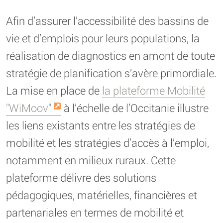
Afin d’assurer l’accessibilité des bassins de
vie et d’emplois pour leurs populations, la
réalisation de diagnostics en amont de toute
stratégie de planification s’avère primordiale.
La mise en place de
la plateforme Mobilité
"WiMoov"
à l’échelle de l’Occitanie illustre
les liens existants entre les stratégies de
mobilité et les stratégies d’accès à l’emploi,
notamment en milieux ruraux. Cette
plateforme délivre des solutions
pédagogiques, matérielles, financières et
partenariales en termes de mobilité et