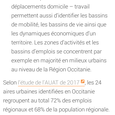
déplacements domicile – travail
permettent aussi d’identifier les bassins
de mobilité, les bassins de vie ainsi que
les dynamiques économiques d’un
territoire. Les zones d’activités et les
bassins d’emplois se concentrent par
exemple en majorité en milieux urbains
au niveau de la Région Occitanie.
Selon
l’étude de l’AUAT de 2017
, les 24
aires urbaines identifiées en Occitanie
regroupent au total 72% des emplois
régionaux et 68% de la population régionale.