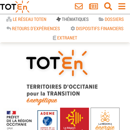
Accueil
LE RÉSEAU TOTEN
THÉMATIQUES
DOSSIERS
RETOURS D'EXPÉRIENCES
DISPOSITIFS FINANCIERS
EXTRANET
TOTEn Occitanie | Territoires
d’Occitanie pour la Transition