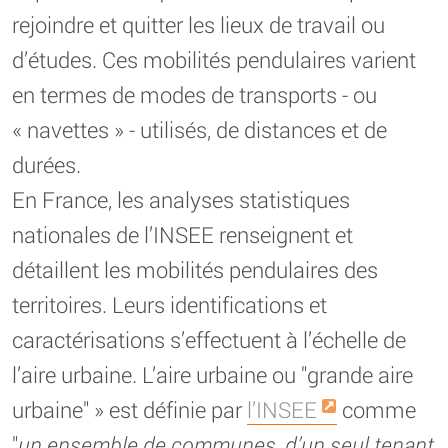
rejoindre et quitter les lieux de travail ou
d’études. Ces mobilités pendulaires varient
en termes de modes de transports - ou
« navettes » - utilisés, de distances et de
durées.
En France, les analyses statistiques
nationales de l’INSEE renseignent et
détaillent les mobilités pendulaires des
territoires. Leurs identifications et
caractérisations s’effectuent à l’échelle de
l’aire urbaine. L’aire urbaine ou "grande aire
urbaine" » est définie par
l’INSEE
comme
"
un ensemble de communes, d’un seul tenant