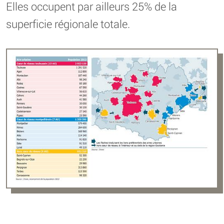
Elles occupent par ailleurs 25% de la
superficie régionale totale.