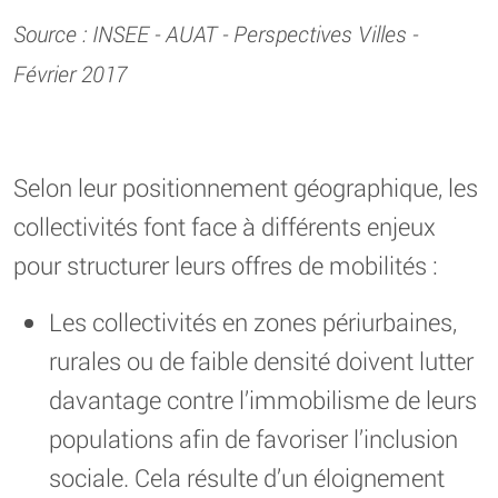
Source : INSEE - AUAT - Perspectives Villes -
Février 2017
Selon leur positionnement géographique, les
collectivités font face à différents enjeux
pour structurer leurs offres de mobilités :
Les collectivités en zones périurbaines,
rurales ou de faible densité doivent lutter
davantage contre l’immobilisme de leurs
populations afin de favoriser l’inclusion
sociale. Cela résulte d’un éloignement