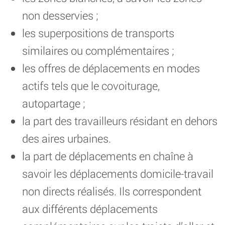
non desservies ;
les superpositions de transports
similaires ou complémentaires ;
les offres de déplacements en modes
actifs tels que le covoiturage,
autopartage ;
la part des travailleurs résidant en dehors
des aires urbaines.
la part de déplacements en chaîne à
savoir les déplacements domicile-travail
non directs réalisés. Ils correspondent
aux différents déplacements