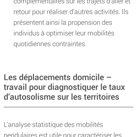
complémentaires sur les trajets d’aller et
retour pour réaliser d’autres activités. Ils
présentent ainsi la propension des
individus à optimiser leur mobilités
quotidiennes contraintes.
Les déplacements domicile –
travail pour diagnostiquer le taux
d’autosolisme sur les territoires
L’analyse statistique des mobilités
pendulaires est utile pour caractériser les