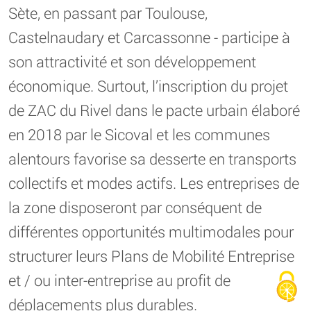
Sète, en passant par Toulouse,
Castelnaudary et Carcassonne - participe à
son attractivité et son développement
économique. Surtout, l’inscription du projet
de ZAC du Rivel dans le pacte urbain élaboré
en 2018 par le Sicoval et les communes
alentours favorise sa desserte en transports
collectifs et modes actifs. Les entreprises de
la zone disposeront par conséquent de
différentes opportunités multimodales pour
structurer leurs Plans de Mobilité Entreprise
et / ou inter-entreprise au profit de
déplacements plus durables.