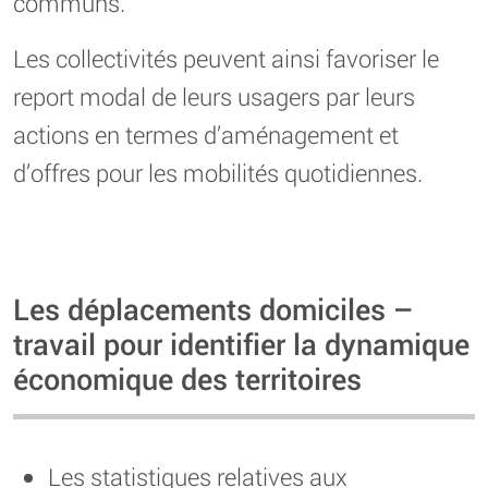
communs.
Les collectivités peuvent ainsi favoriser le
report modal de leurs usagers par leurs
actions en termes d’aménagement et
d’offres pour les mobilités quotidiennes.
Les déplacements domiciles –
travail pour identifier la dynamique
économique des territoires
Les statistiques relatives aux