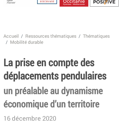
Energétique
Accueil
Ressources thématiques
Thématiques
Mobilité durable
La prise en compte des
déplacements pendulaires
un préalable au dynamisme
économique d’un territoire
16 décembre 2020