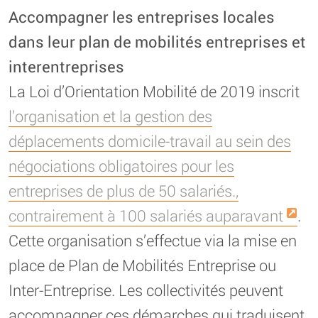
Accompagner les entreprises locales
dans leur plan de mobilités entreprises et
interentreprises
La Loi d’Orientation Mobilité de 2019 inscrit
l’organisation et la gestion des
déplacements domicile-travail au sein des
négociations obligatoires pour les
entreprises de plus de 50 salariés.,
contrairement à 100 salariés auparavant
.
Cette organisation s’effectue via la mise en
place de Plan de Mobilités Entreprise ou
Inter-Entreprise. Les collectivités peuvent
accompagner ces démarches qui traduisent