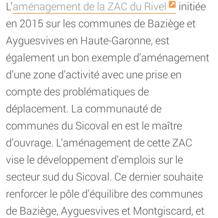
L’
aménagement de la ZAC du Rivel
initiée
en 2015 sur les communes de Baziège et
Ayguesvives en Haute-Garonne, est
également un bon exemple d’aménagement
d’une zone d’activité avec une prise en
compte des problématiques de
déplacement. La communauté de
communes du Sicoval en est le maître
d’ouvrage. L’aménagement de cette ZAC
vise le développement d’emplois sur le
secteur sud du Sicoval. Ce dernier souhaite
renforcer le pôle d’équilibre des communes
de Baziège, Ayguesvives et Montgiscard, et