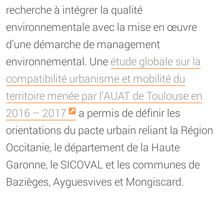
recherche à intégrer la qualité
environnementale avec la mise en œuvre
d’une démarche de management
environnemental. Une
étude globale sur la
compatibilité urbanisme et mobilité du
territoire menée par l’AUAT de Toulouse en
2016 – 2017
a permis de définir les
orientations du pacte urbain reliant la Région
Occitanie, le département de la Haute
Garonne, le SICOVAL et les communes de
Bazièges, Ayguesvives et Mongiscard.