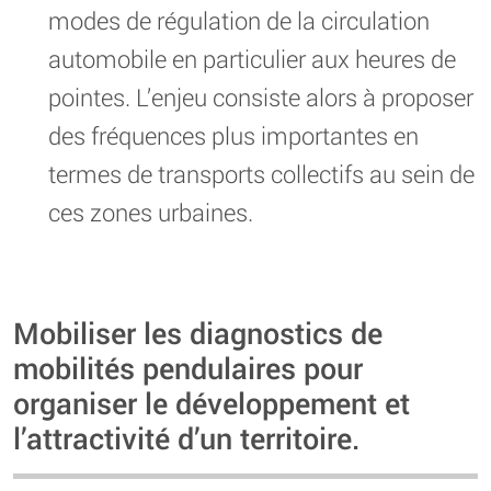
modes de régulation de la circulation
automobile en particulier aux heures de
pointes. L’enjeu consiste alors à proposer
des fréquences plus importantes en
termes de transports collectifs au sein de
ces zones urbaines.
Mobiliser les diagnostics de
mobilités pendulaires pour
organiser le développement et
l’attractivité d’un territoire.