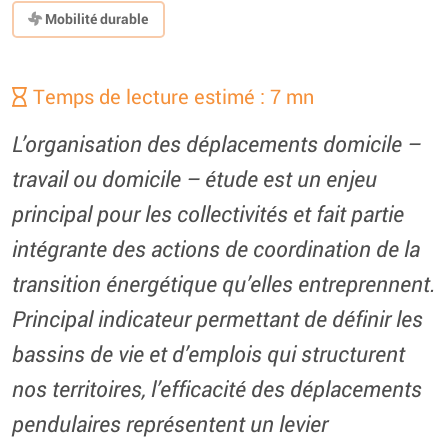
Mobilité durable
Temps de lecture estimé : 7 mn
L’organisation des déplacements domicile –
travail ou domicile – étude est un enjeu
principal pour les collectivités et fait partie
intégrante des actions de coordination de la
transition énergétique qu’elles entreprennent.
Principal indicateur permettant de définir les
bassins de vie et d’emplois qui structurent
nos territoires, l’efficacité des déplacements
pendulaires représentent un levier