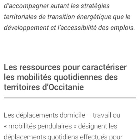
d’accompagner autant les stratégies
territoriales de transition énergétique que le
développement et l’accessibilité des emplois.
Les ressources pour caractériser
les mobilités quotidiennes des
territoires d’Occitanie
Les déplacements domicile – travail ou
« mobilités pendulaires » désignent les
déplacements quotidiens effectués pour