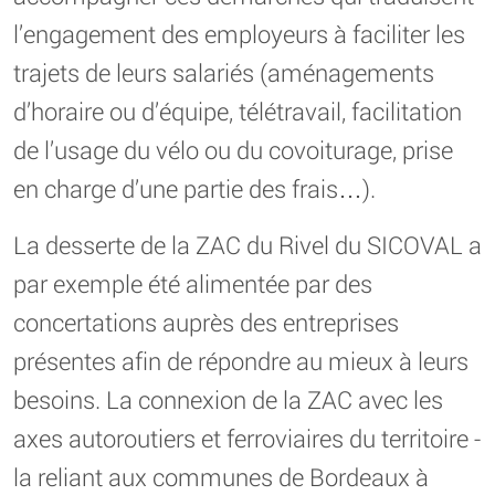
l’engagement des employeurs à faciliter les
trajets de leurs salariés (aménagements
d’horaire ou d’équipe, télétravail, facilitation
de l’usage du vélo ou du covoiturage, prise
en charge d’une partie des frais…).
La desserte de la ZAC du Rivel du SICOVAL a
par exemple été alimentée par des
concertations auprès des entreprises
présentes afin de répondre au mieux à leurs
besoins. La connexion de la ZAC avec les
axes autoroutiers et ferroviaires du territoire -
la reliant aux communes de Bordeaux à