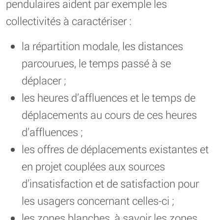
pendulaires aident par exemple les
collectivités à caractériser :
la répartition modale, les distances
parcourues, le temps passé à se
déplacer ;
les heures d’affluences et le temps de
déplacements au cours de ces heures
d’affluences ;
les offres de déplacements existantes et
en projet couplées aux sources
d’insatisfaction et de satisfaction pour
les usagers concernant celles-ci ;
les zones blanches, à savoir les zones