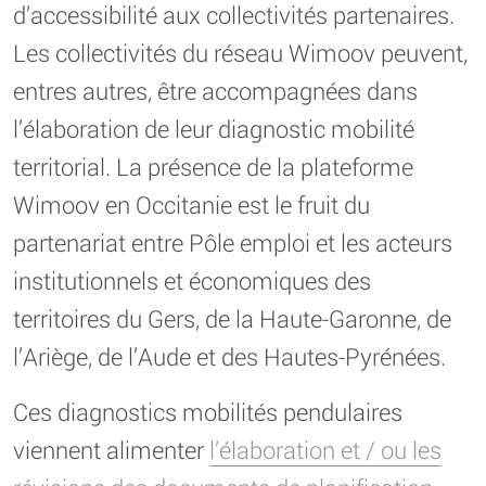
d’accessibilité aux collectivités partenaires.
Les collectivités du réseau Wimoov peuvent,
entres autres, être accompagnées dans
l’élaboration de leur diagnostic mobilité
territorial. La présence de la plateforme
Wimoov en Occitanie est le fruit du
partenariat entre Pôle emploi et les acteurs
institutionnels et économiques des
territoires du Gers, de la Haute-Garonne, de
l’Ariège, de l’Aude et des Hautes-Pyrénées.
Ces diagnostics mobilités pendulaires
viennent alimenter
l’élaboration et / ou les