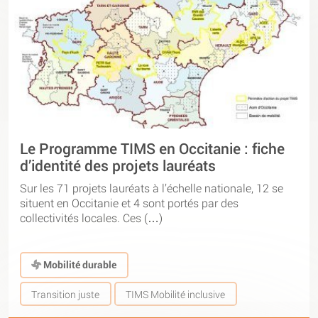
Le Programme TIMS en Occitanie : fiche
d’identité des projets lauréats
Sur les 71 projets lauréats à l’échelle nationale, 12 se
situent en Occitanie et 4 sont portés par des
collectivités locales. Ces (…)
Mobilité durable
Transition juste
TIMS Mobilité inclusive