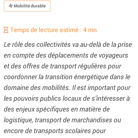
Mobilité durable
Temps de lecture estimé : 4 mn
Le rôle des collectivités va au-delà de la prise
en compte des déplacements de voyageurs
et des offres de transport régulières pour
coordonner la transition énergétique dans le
domaine des mobilités. Il est important pour
les pouvoirs publics locaux de s’intéresser à
des enjeux spécifiques en matière de
logistique, transport de marchandises ou
encore de transports scolaires pour