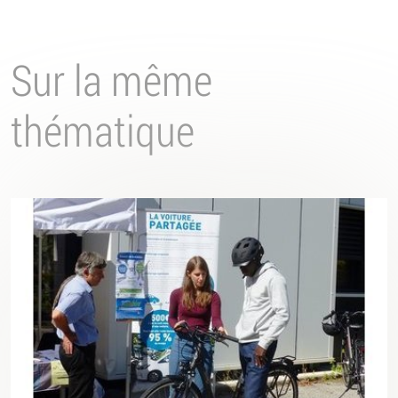
Sur la même
thématique