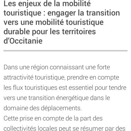
Les enjeux de la mobilité
touristique : engager la transition
vers une mobilité touristique
durable pour les territoires
d’Occitanie
Dans une région connaissant une forte
attractivité touristique, prendre en compte
les flux touristiques est essentiel pour tendre
vers une transition énergétique dans le
domaine des déplacements.
Cette prise en compte de la part des
collectivités locales peut se résumer par des