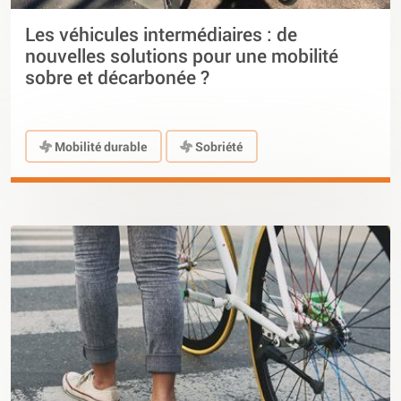
Les véhicules intermédiaires : de
nouvelles solutions pour une mobilité
sobre et décarbonée ?
Mobilité durable
Sobriété