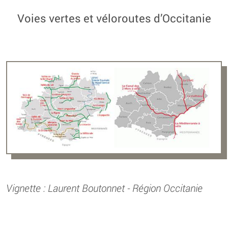
Voies vertes et véloroutes d’Occitanie
Vignette : Laurent Boutonnet - Région Occitanie