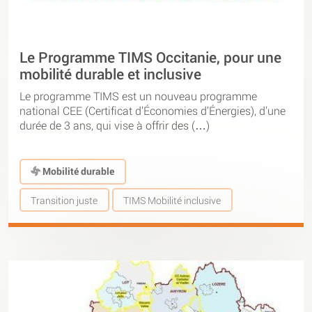
Le Programme TIMS Occitanie, pour une
mobilité durable et inclusive
Le programme TIMS est un nouveau programme
national CEE (Certificat d’Économies d’Énergies), d’une
durée de 3 ans, qui vise à offrir des (…)
Mobilité durable
Transition juste
TIMS Mobilité inclusive