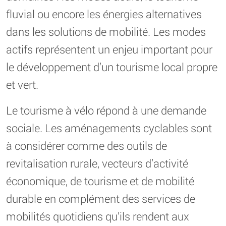
fluvial ou encore les énergies alternatives
dans les solutions de mobilité. Les modes
actifs représentent un enjeu important pour
le développement d’un tourisme local propre
et vert.
Le tourisme à vélo répond à une demande
sociale. Les aménagements cyclables sont
à considérer comme des outils de
revitalisation rurale, vecteurs d’activité
économique, de tourisme et de mobilité
durable en complément des services de
mobilités quotidiens qu’ils rendent aux