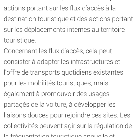
actions portant sur les flux d’accès à la
destination touristique et des actions portant
sur les déplacements internes au territoire
touristique.
Concernant les flux d’accès, cela peut
consister à adapter les infrastructures et
l’offre de transports quotidiens existantes
pour les mobilités touristiques, mais
également à promouvoir des usages
partagés de la voiture, à développer les
liaisons douces pour rejoindre ces sites. Les
collectivités peuvent agir sur la régulation de
la fréquentation touristique annuelle et