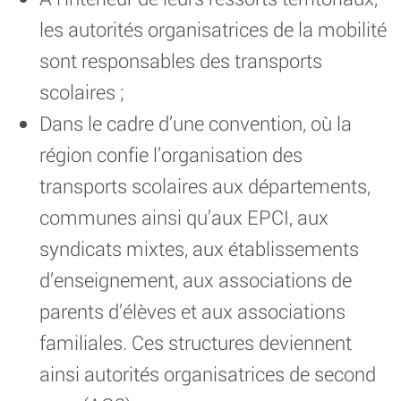
les autorités organisatrices de la mobilité
sont responsables des transports
scolaires ;
Dans le cadre d’une convention, où la
région confie l’organisation des
transports scolaires aux départements,
communes ainsi qu’aux EPCI, aux
syndicats mixtes, aux établissements
d’enseignement, aux associations de
parents d’élèves et aux associations
familiales. Ces structures deviennent
ainsi autorités organisatrices de second