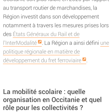
au transport routier de marchandises, la
Région investit dans son développement
notamment à travers les mesures prises lors
des
États Généraux du Rail et de
l’InterModalité
. La Région a ainsi défini
une
politique régionale en matière de
développement du fret ferroviaire
.
La mobilité scolaire : quelle
organisation en Occitanie et quel
rôle pour les collectivités ?