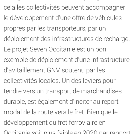
cela les collectivités peuvent accompagner
le développement d’une offre de véhicules
propres par les transporteurs, par un
déploiement des infrastructures de recharge.
Le projet Seven Occitanie est un bon
exemple de déploiement d’une infrastructure
d’avitaillement GNV soutenu par les
collectivités locales. Un des leviers pour
tendre vers un transport de marchandises
durable, est également d’inciter au report
modal de la route vers le fret. Bien que le
développement du fret ferroviaire en
Occitanie soit plus faible en 2020 par rapport