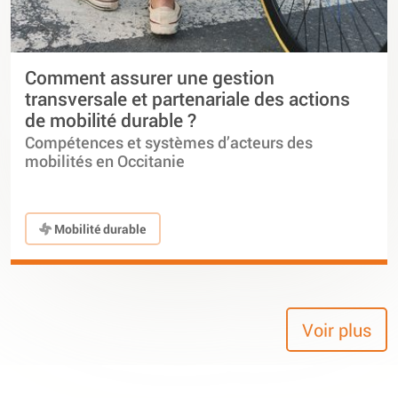
Comment assurer une gestion
transversale et partenariale des actions
de mobilité durable ?
Compétences et systèmes d’acteurs des
mobilités en Occitanie
Mobilité durable
Voir plus