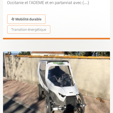
Occitanie et l’ADEME et en partanriat avec (…)
Mobilité durable
Transition énergétique