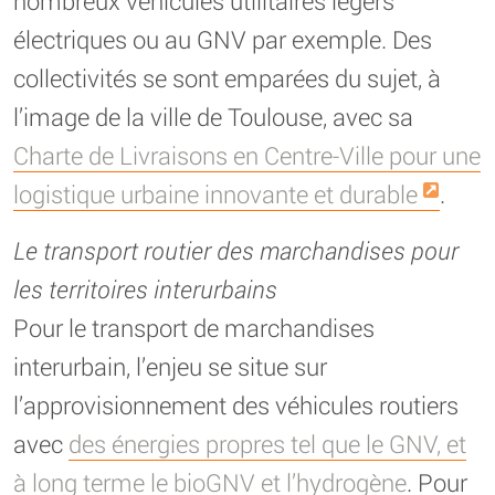
nombreux véhicules utilitaires légers
électriques ou au GNV par exemple. Des
collectivités se sont emparées du sujet, à
l’image de la ville de Toulouse, avec sa
Charte de Livraisons en Centre-Ville pour une
logistique urbaine innovante et durable
.
Le transport routier des marchandises pour
les territoires interurbains
Pour le transport de marchandises
interurbain, l’enjeu se situe sur
l’approvisionnement des véhicules routiers
avec
des énergies propres tel que le GNV, et
à long terme le bioGNV et l’hydrogène
. Pour