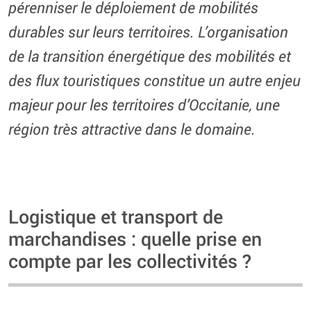
pérenniser le déploiement de mobilités
durables sur leurs territoires. L’organisation
de la transition énergétique des mobilités et
des flux touristiques constitue un autre enjeu
majeur pour les territoires d’Occitanie, une
région très attractive dans le domaine.
Logistique et transport de
marchandises : quelle prise en
compte par les collectivités ?