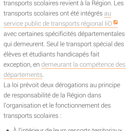
transports scolaires revient à la Région. Les
transports scolaires ont été intégrés
au
service public de transports régional liO
avec certaines spécificités départementales
qui demeurent. Seul le transport spécial des
élèves et étudiants handicapés fait
exception, en
demeurant la compétence des
départements
.
La loi prévoit deux dérogations au principe
de responsabilité de la Région dans
l’organisation et le fonctionnement des
transports scolaires :
À l’intérieur de leurs ressorts territoriaux,