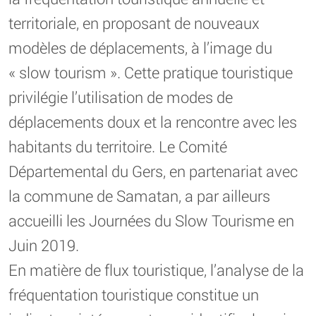
territoriale, en proposant de nouveaux
modèles de déplacements, à l’image du
« slow tourism ». Cette pratique touristique
privilégie l’utilisation de modes de
déplacements doux et la rencontre avec les
habitants du territoire. Le Comité
Départemental du Gers, en partenariat avec
la commune de Samatan, a par ailleurs
accueilli les Journées du Slow Tourisme en
Juin 2019.
En matière de flux touristique, l’analyse de la
fréquentation touristique constitue un