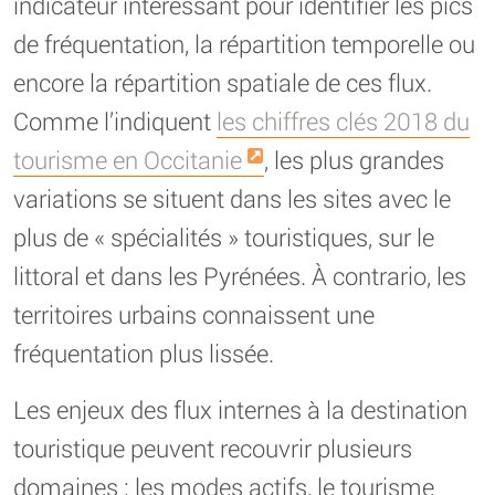
indicateur intéressant pour identifier les pics
de fréquentation, la répartition temporelle ou
encore la répartition spatiale de ces flux.
Comme l’indiquent
les chiffres clés 2018 du
tourisme en Occitanie
, les plus grandes
variations se situent dans les sites avec le
plus de « spécialités » touristiques, sur le
littoral et dans les Pyrénées. À contrario, les
territoires urbains connaissent une
fréquentation plus lissée.
Les enjeux des flux internes à la destination
touristique peuvent recouvrir plusieurs
domaines : les modes actifs, le tourisme