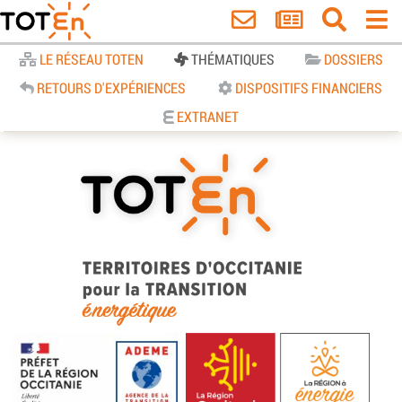
Accueil
LE RÉSEAU TOTEN
THÉMATIQUES
DOSSIERS
RETOURS D'EXPÉRIENCES
DISPOSITIFS FINANCIERS
EXTRANET
TOTEn Occitanie | Territoires
d’Occitanie pour la Transition