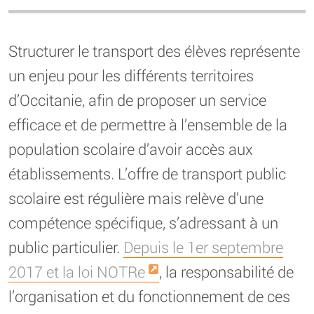
Structurer le transport des élèves représente
un enjeu pour les différents territoires
d’Occitanie, afin de proposer un service
efficace et de permettre à l’ensemble de la
population scolaire d’avoir accès aux
établissements. L’offre de transport public
scolaire est régulière mais relève d’une
compétence spécifique, s’adressant à un
public particulier.
Depuis le 1er septembre
2017 et la loi NOTRe
, la responsabilité de
l’organisation et du fonctionnement de ces