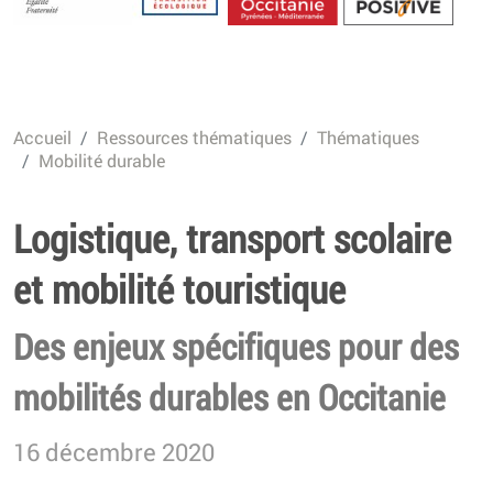
Energétique
Accueil
Ressources thématiques
Thématiques
Mobilité durable
Logistique, transport scolaire
et mobilité touristique
Des enjeux spécifiques pour des
mobilités durables en Occitanie
16 décembre 2020