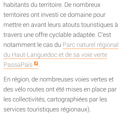
habitants du territoire. De nombreux
territoires ont investi ce domaine pour
mettre en avant leurs atouts touristiques à
travers une offre cyclable adaptée. C’est
notamment le cas du
Parc naturel régional
du Haut-Languedoc et de sa voie verte
PassaPaïs
.
En région, de nombreuses voies vertes et
des vélo routes ont été mises en place par
les collectivités, cartographiées par les
services touristiques régionaux).