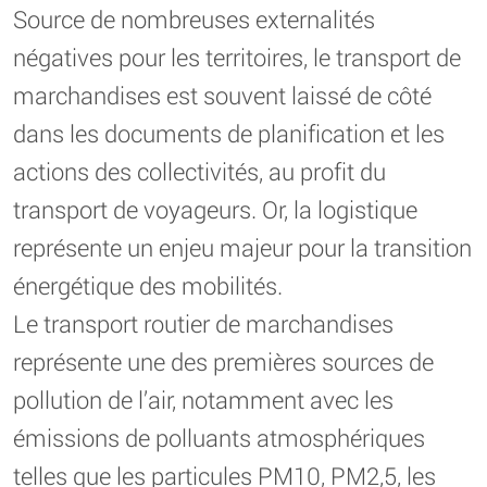
Source de nombreuses externalités
négatives pour les territoires, le transport de
marchandises est souvent laissé de côté
dans les documents de planification et les
actions des collectivités, au profit du
transport de voyageurs. Or, la logistique
représente un enjeu majeur pour la transition
énergétique des mobilités.
Le transport routier de marchandises
représente une des premières sources de
pollution de l’air, notamment avec les
émissions de polluants atmosphériques
telles que les particules PM10, PM2,5, les