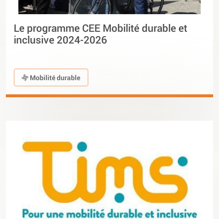
Le programme CEE Mobilité durable et
inclusive 2024-2026
Mobilité durable