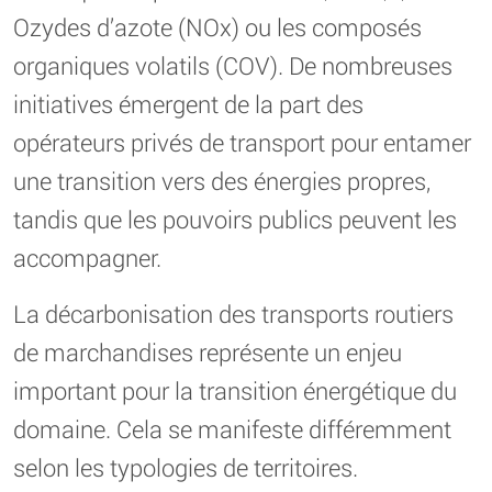
Ozydes d’azote (NOx) ou les composés
organiques volatils (COV). De nombreuses
initiatives émergent de la part des
opérateurs privés de transport pour entamer
une transition vers des énergies propres,
tandis que les pouvoirs publics peuvent les
accompagner.
La décarbonisation des transports routiers
de marchandises représente un enjeu
important pour la transition énergétique du
domaine. Cela se manifeste différemment
selon les typologies de territoires.