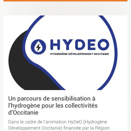
Un parcours de sensibilisation à
l’hydrogène pour les collectivités
d’Occitanie
Dans le cadre de l’animation HyDeO (Hydrogène
Développement Occitanie) financée par la Région