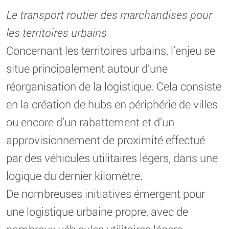
Le transport routier des marchandises pour
les territoires urbains
Concernant les territoires urbains, l’enjeu se
situe principalement autour d’une
réorganisation de la logistique. Cela consiste
en la création de hubs en périphérie de villes
ou encore d’un rabattement et d’un
approvisionnement de proximité effectué
par des véhicules utilitaires légers, dans une
logique du dernier kilomètre.
De nombreuses initiatives émergent pour
une logistique urbaine propre, avec de