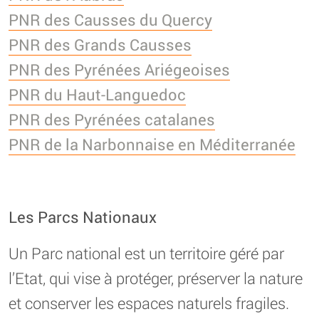
PNR des Causses du Quercy
PNR des Grands Causses
PNR des Pyrénées Ariégeoises
PNR du Haut-Languedoc
PNR des Pyrénées catalanes
PNR de la Narbonnaise en Méditerranée
Les Parcs Nationaux
Un Parc national est un territoire géré par
l’Etat, qui vise à protéger, préserver la nature
et conserver les espaces naturels fragiles.