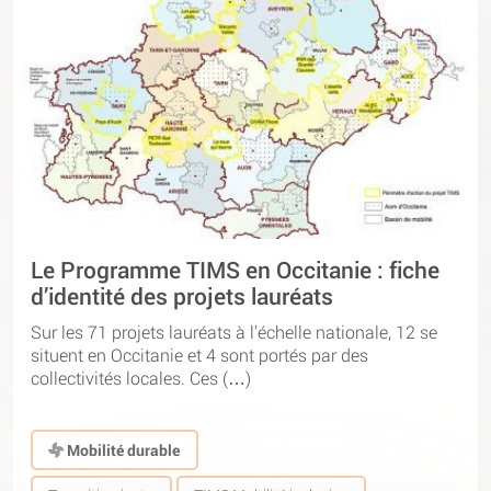
Le Programme TIMS en Occitanie : fiche
d’identité des projets lauréats
Sur les 71 projets lauréats à l’échelle nationale, 12 se
situent en Occitanie et 4 sont portés par des
collectivités locales. Ces (…)
Mobilité durable