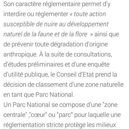
Son caractère réglementaire permet d’y
interdire ou réglementer
« toute action
susceptible de nuire au développement
naturel de la faune et de la flore
» ainsi que
de prévenir toute dégradation d’origine
anthropique. À la suite de consultations,
d’études préliminaires et d’une enquête
d’utilité publique, le Conseil d’Etat prend la
décision de classement d’une zone naturelle
en tant que Parc National.
Un Parc National se compose d’une "zone
centrale" ,"cœur" ou “parc” pour laquelle une
réglementation stricte protège les milieux