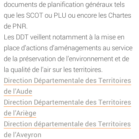
documents de planification généraux tels
que les SCOT ou PLU ou encore les Chartes
de PNR.
Les DDT veillent notamment à la mise en
place d’actions d’aménagements au service
de la préservation de l’environnement et de
la qualité de l’air sur les territoires.
Direction Départementale des Territoires
de l’Aude
Direction Départementale des Territoires
de l’Ariège
Direction départementale des Territoires
de l’Aveyron