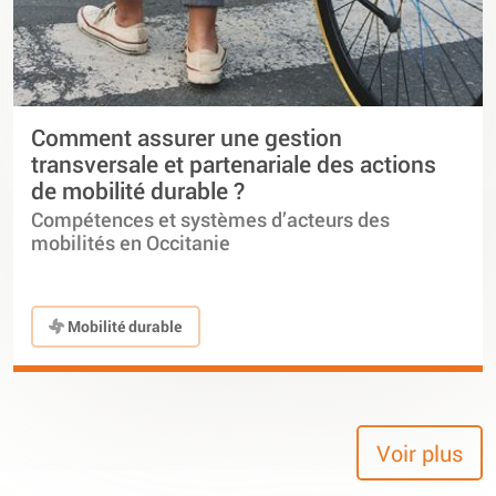
Comment assurer une gestion
transversale et partenariale des actions
de mobilité durable ?
Compétences et systèmes d’acteurs des
mobilités en Occitanie
Mobilité durable
Voir plus