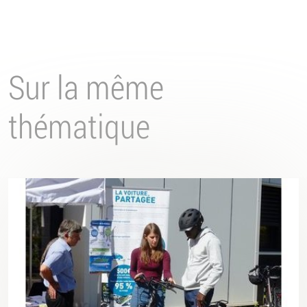
Sur la même
thématique