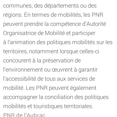
communes, des départements ou des
régions. En termes de mobilités, les PNR
peuvent prendre la compétence d’Autorité
Organisatrice de Mobilité et participer
à l’animation des politiques mobilités sur les
territoires, notamment lorsque celles-ci
concourent à la préservation de
l’environnement ou œuvrent à garantir
l’accessibilité de tous aux services de
mobilité. Les PNR peuvent également
accompagner la conciliation des politiques
mobilités et touristiques territoriales.
PNR de l’Aubrac