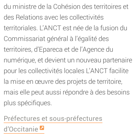
du ministre de la Cohésion des territoires et
des Relations avec les collectivités
territoriales. L’ANCT est née de la fusion du
Commissariat général à l’égalité des
territoires, d’Epareca et de l’Agence du
numérique, et devient un nouveau partenaire
pour les collectivités locales L’ANCT facilite
la mise en œuvre des projets de territoire,
mais elle peut aussi répondre à des besoins
plus spécifiques.
Préfectures et sous-préfectures
d’Occitanie