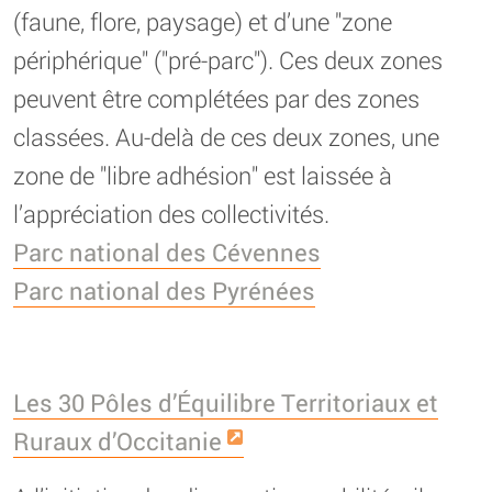
(faune, flore, paysage) et d’une "zone
périphérique" ("pré-parc"). Ces deux zones
peuvent être complétées par des zones
classées. Au-delà de ces deux zones, une
zone de "libre adhésion" est laissée à
l’appréciation des collectivités.
Parc national des Cévennes
Parc national des Pyrénées
Les 30 Pôles d’Équilibre Territoriaux et
Ruraux d’Occitanie