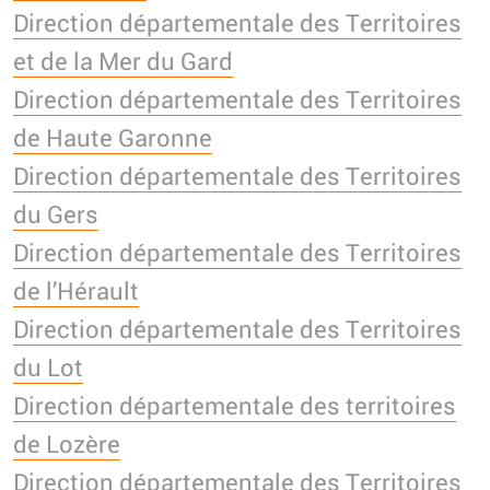
Direction départementale des Territoires
et de la Mer du Gard
Direction départementale des Territoires
de Haute Garonne
Direction départementale des Territoires
du Gers
Direction départementale des Territoires
de l’Hérault
Direction départementale des Territoires
du Lot
Direction départementale des territoires
de Lozère
Direction départementale des Territoires