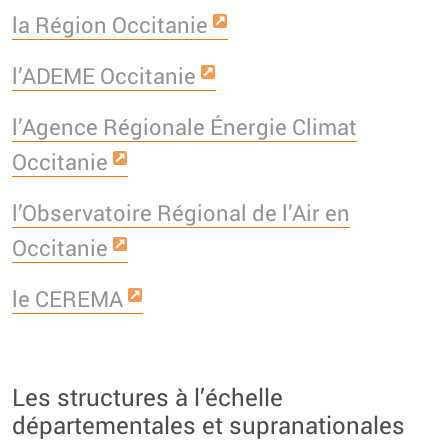
la Région Occitanie
l’ADEME Occitanie
l’Agence Régionale Énergie Climat
Occitanie
l’Observatoire Régional de l’Air en
Occitanie
le CEREMA
Les structures à l’échelle
départementales et supranationales