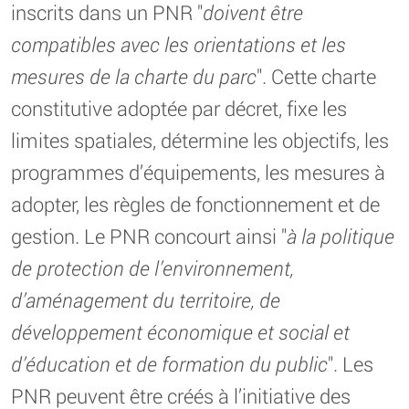
inscrits dans un PNR "
doivent être
compatibles avec les orientations et les
mesures de la charte du parc
". Cette charte
constitutive adoptée par décret, fixe les
limites spatiales, détermine les objectifs, les
programmes d’équipements, les mesures à
adopter, les règles de fonctionnement et de
gestion. Le PNR concourt ainsi "
à la politique
de protection de l’environnement,
d’aménagement du territoire, de
développement économique et social et
d’éducation et de formation du public
". Les
PNR peuvent être créés à l’initiative des