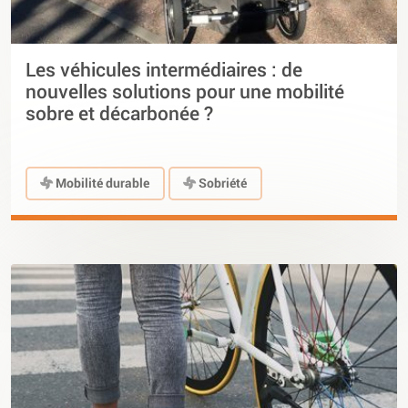
Les véhicules intermédiaires : de
nouvelles solutions pour une mobilité
sobre et décarbonée ?
Mobilité durable
Sobriété