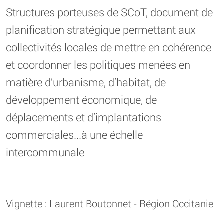
Structures porteuses de SCoT, document de
planification stratégique permettant aux
collectivités locales de mettre en cohérence
et coordonner les politiques menées en
matière d’urbanisme, d’habitat, de
développement économique, de
déplacements et d’implantations
commerciales...à une échelle
intercommunale
Vignette : Laurent Boutonnet - Région Occitanie