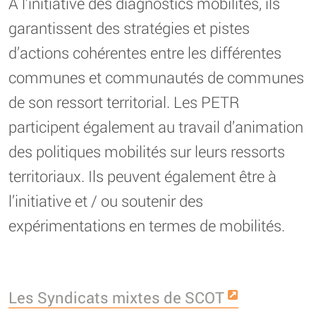
A l’initiative des diagnostics mobilités, ils
garantissent des stratégies et pistes
d’actions cohérentes entre les différentes
communes et communautés de communes
de son ressort territorial. Les PETR
participent également au travail d’animation
des politiques mobilités sur leurs ressorts
territoriaux. Ils peuvent également être à
l’initiative et / ou soutenir des
expérimentations en termes de mobilités.
Les Syndicats mixtes de SCOT