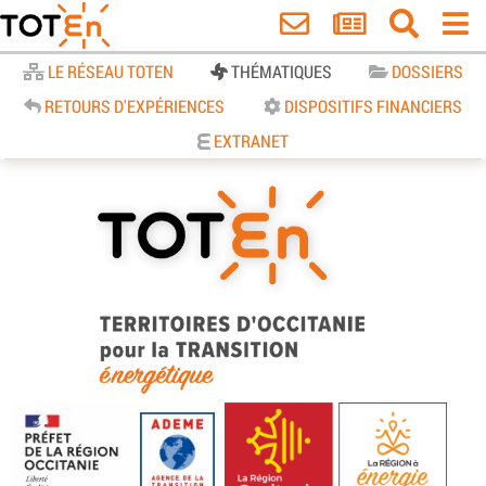
Accueil
LE RÉSEAU TOTEN
THÉMATIQUES
DOSSIERS
RETOURS D'EXPÉRIENCES
DISPOSITIFS FINANCIERS
EXTRANET
TOTEn Occitanie | Territoires
d’Occitanie pour la Transition