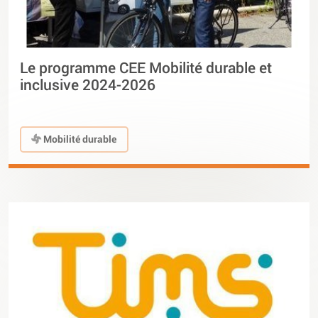
Le programme CEE Mobilité durable et
inclusive 2024-2026
Mobilité durable