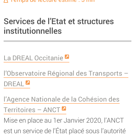
Services de l’Etat et structures
institutionnelles
La DREAL Occitanie
l’Observatoire Régional des Transports –
DREAL
l’Agence Nationale de la Cohésion des
Territoires – ANCT
Mise en place au 1er Janvier 2020, l’ANCT
est un service de l’État placé sous l’autorité