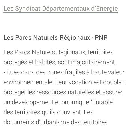
Les Syndicat Départementaux d’Energie
Les Parcs Naturels Régionaux - PNR
Les Parcs Naturels Régionaux, territoires
protégés et habités, sont majoritairement
situés dans des zones fragiles à haute valeur
environnementale. Leur vocation est double :
protéger les ressources naturelles et assurer
un développement économique “durable”
des territoires qu’ils couvrent. Les
documents d’urbanisme des territoires