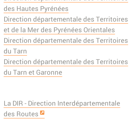
des Hautes Pyrénées
Direction départementale des Territoires
et de la Mer des Pyrénées Orientales
Direction départementale des Territoires
du Tarn
Direction départementale des Territoires
du Tarn et Garonne
La DIR - Direction Interdépartementale
des Routes