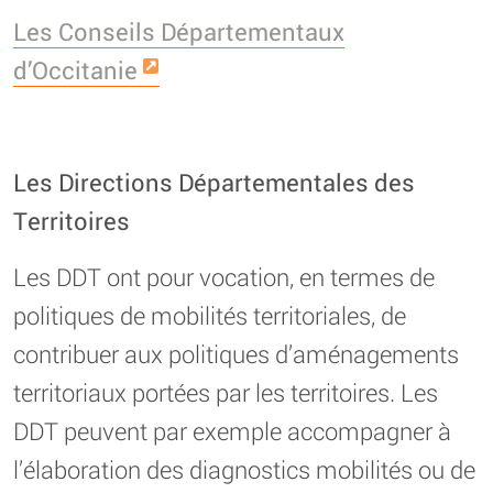
Les Conseils Départementaux
d’Occitanie
Les Directions Départementales des
Territoires
Les DDT ont pour vocation, en termes de
politiques de mobilités territoriales, de
contribuer aux politiques d’aménagements
territoriaux portées par les territoires. Les
DDT peuvent par exemple accompagner à
l’élaboration des diagnostics mobilités ou de