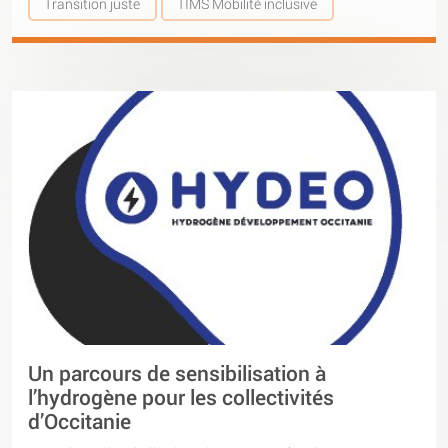
Transition juste
TIMS Mobilité inclusive
Un parcours de sensibilisation à
l’hydrogène pour les collectivités
d’Occitanie