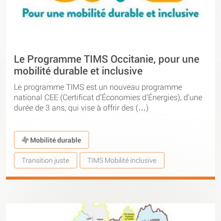
Le Programme TIMS Occitanie, pour une
mobilité durable et inclusive
Le programme TIMS est un nouveau programme
national CEE (Certificat d’Économies d’Énergies), d’une
durée de 3 ans, qui vise à offrir des (…)
Mobilité durable
Transition juste
TIMS Mobilité inclusive