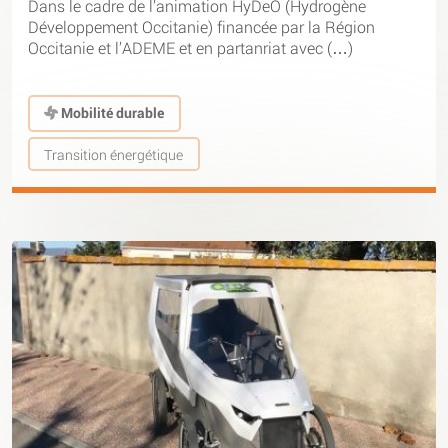
Dans le cadre de l’animation HyDeO (Hydrogène
Développement Occitanie) financée par la Région
Occitanie et l’ADEME et en partanriat avec (…)
Mobilité durable
Transition énergétique