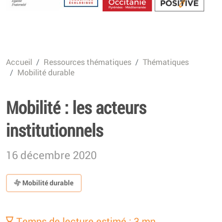
Energétique
Accueil
Ressources thématiques
Thématiques
Mobilité durable
Mobilité : les acteurs
institutionnels
16 décembre 2020
Mobilité durable
Temps de lecture estimé : 3 mn