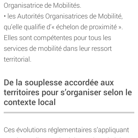
Organisatrice de Mobilités.
• les Autorités Organisatrices de Mobilité,
qu’elle qualifie d’« échelon de proximité ».
Elles sont compétentes pour tous les
services de mobilité dans leur ressort
territorial.
De la souplesse accordée aux
territoires pour s’organiser selon le
contexte local
Ces évolutions réglementaires s’appliquant