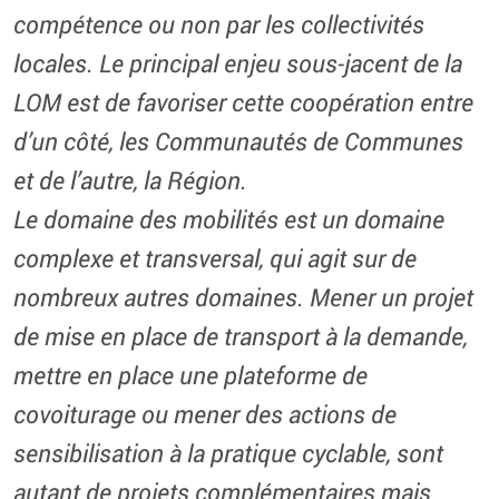
compétence ou non par les collectivités
locales. Le principal enjeu sous-jacent de la
LOM est de favoriser cette coopération entre
d’un côté, les Communautés de Communes
et de l’autre, la Région.
Le domaine des mobilités est un domaine
complexe et transversal, qui agit sur de
nombreux autres domaines. Mener un projet
de mise en place de transport à la demande,
mettre en place une plateforme de
covoiturage ou mener des actions de
sensibilisation à la pratique cyclable, sont
autant de projets complémentaires mais