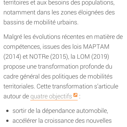
territoires et aux besoins des populations,
notamment dans les zones éloignées des
bassins de mobilité urbains.
Malgré les évolutions récentes en matière de
compétences, issues des lois MAPTAM
(2014) et NOTRe (2015), la LOM (2019)
propose une transformation profonde du
cadre général des politiques de mobilités
territoriales. Cette transformation s’articule
autour de
quatre objectifs
:
sortir de la dépendance automobile,
accélérer la croissance des nouvelles