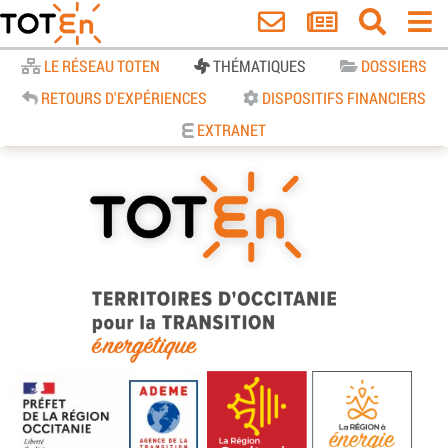
Accueil
LE RÉSEAU TOTEN
THÉMATIQUES
DOSSIERS
RETOURS D'EXPÉRIENCES
DISPOSITIFS FINANCIERS
EXTRANET
TOTEn Occitanie | Territoires
d’Occitanie pour la Transition