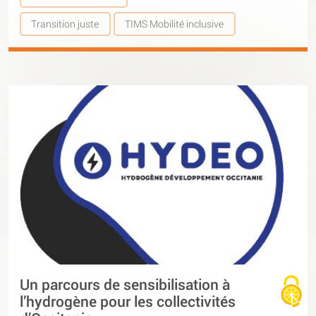
Transition juste
TIMS Mobilité inclusive
Un parcours de sensibilisation à
l’hydrogène pour les collectivités