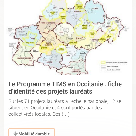
Le Programme TIMS en Occitanie : fiche
d’identité des projets lauréats
Sur les 71 projets lauréats à l’échelle nationale, 12 se
situent en Occitanie et 4 sont portés par des
collectivités locales. Ces (…)
Mobilité durable