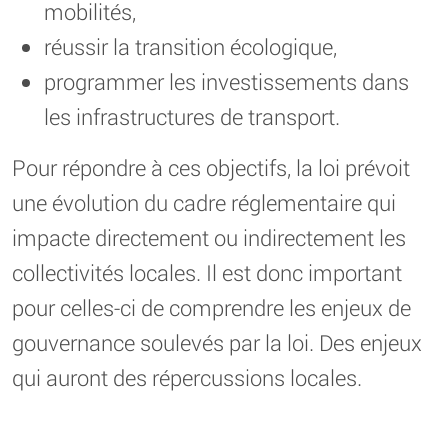
mobilités,
réussir la transition écologique,
programmer les investissements dans
les infrastructures de transport.
Pour répondre à ces objectifs, la loi prévoit
une évolution du cadre réglementaire qui
impacte directement ou indirectement les
collectivités locales. Il est donc important
pour celles-ci de comprendre les enjeux de
gouvernance soulevés par la loi. Des enjeux
qui auront des répercussions locales.