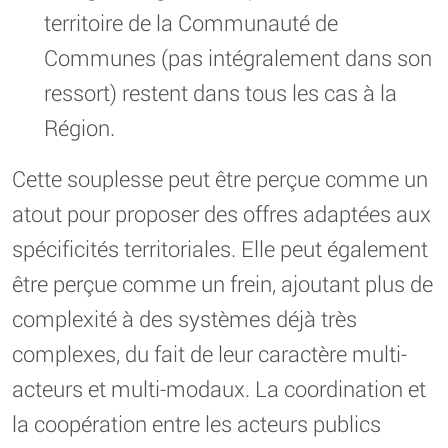
territoire de la Communauté de
Communes (pas intégralement dans son
ressort) restent dans tous les cas à la
Région.
Cette souplesse peut être perçue comme un
atout pour proposer des offres adaptées aux
spécificités territoriales. Elle peut également
être perçue comme un frein, ajoutant plus de
complexité à des systèmes déjà très
complexes, du fait de leur caractère multi-
acteurs et multi-modaux. La coordination et
la coopération entre les acteurs publics