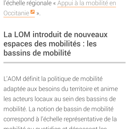
l’échelle régionale «
Appui à la mobilité en
Occitanie
».
La LOM introduit de nouveaux
espaces des mobilités : les
bassins de mobilité
L’AOM définit la politique de mobilité
adaptée aux besoins du territoire et anime
les acteurs locaux au sein des bassins de
mobilité. La notion de bassin de mobilité
correspond à l’échelle représentative de la
mobilité au quotidien et dépassant les