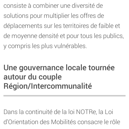
consiste à combiner une diversité de
solutions pour multiplier les offres de
déplacements sur les territoires de faible et
de moyenne densité et pour tous les publics,
y compris les plus vulnérables.
Une gouvernance locale tournée
autour du couple
Région/Intercommunalité
Dans la continuité de la loi NOTRe, la Loi
d’Orientation des Mobilités consacre le rôle