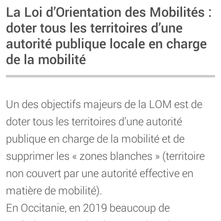
La Loi d’Orientation des Mobilités :
doter tous les territoires d’une
autorité publique locale en charge
de la mobilité
Un des objectifs majeurs de la LOM est de
doter tous les territoires d’une autorité
publique en charge de la mobilité et de
supprimer les « zones blanches » (territoire
non couvert par une autorité effective en
matière de mobilité).
En Occitanie, en 2019 beaucoup de