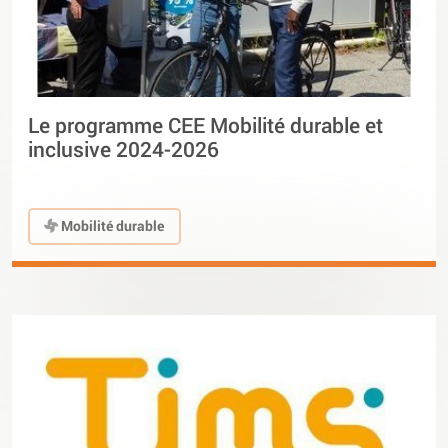
Le programme CEE Mobilité durable et
inclusive 2024-2026
Mobilité durable