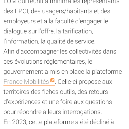
LOM qui réunit a minima les représentants
des EPCI, des usagers/habitants et des
employeurs et a la faculté d’engager le
dialogue sur l’offre, la tarification,
l’information, la qualité de service.
Afin d’accompagner les collectivités dans
ces évolutions réglementaires, le
gouvernement a mis en place la plateforme
France Mobilités
. Celle-ci propose aux
territoires des fiches outils, des retours
d’expériences et une foire aux questions
pour répondre à leurs interrogations.
En 2023, cette plateforme a été décliné à