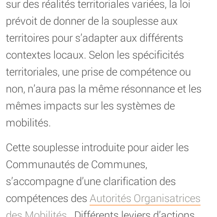
sur des réalités territoriales variées, la loi
prévoit de donner de la souplesse aux
territoires pour s’adapter aux différents
contextes locaux. Selon les spécificités
territoriales, une prise de compétence ou
non, n’aura pas la même résonnance et les
mêmes impacts sur les systèmes de
mobilités.
Cette souplesse introduite pour aider les
Communautés de Communes,
s’accompagne d’une clarification des
compétences des
Autorités Organisatrices
des Mobilités
. Différents leviers d’actions