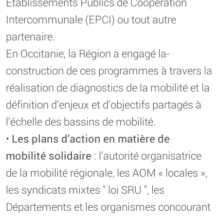
Établissements Publics de Coopération
Intercommunale (EPCI) ou tout autre
partenaire.
En Occitanie, la Région a engagé la-
construction de ces programmes à travers la
réalisation de diagnostics de la mobilité et la
définition d’enjeux et d’objectifs partagés à
l’échelle des bassins de mobilité.
•
Les plans d’action en matière de
mobilité solidaire
: l’autorité organisatrice
de la mobilité régionale, les AOM « locales »,
les syndicats mixtes " loi SRU ", les
Départements et les organismes concourant