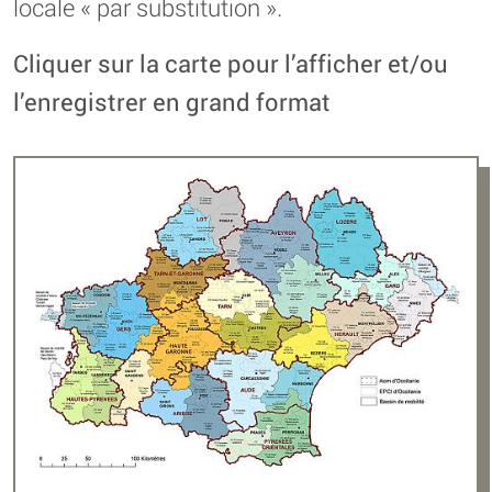
locale « par substitution ».
Cliquer sur la carte pour l’afficher et/ou
l’enregistrer en grand format