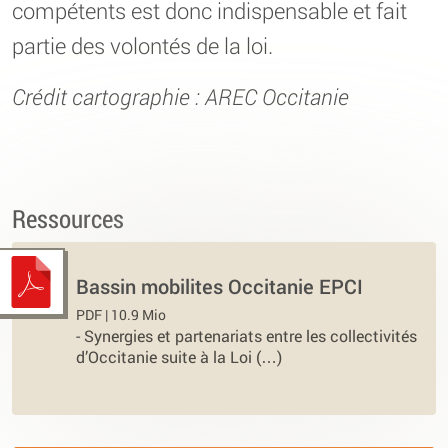
compétents est donc indispensable et fait
partie des volontés de la loi.
Crédit cartographie : AREC Occitanie
Ressources
Bassin mobilites Occitanie EPCI
PDF | 10.9 Mio
-
Synergies et partenariats entre les collectivités
d’Occitanie suite à la Loi (…)