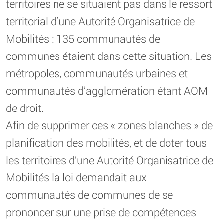
territoires ne se situaient pas dans le ressort
territorial d’une Autorité Organisatrice de
Mobilités : 135 communautés de
communes étaient dans cette situation. Les
métropoles, communautés urbaines et
communautés d’agglomération étant AOM
de droit.
Afin de supprimer ces « zones blanches » de
planification des mobilités, et de doter tous
les territoires d’une Autorité Organisatrice de
Mobilités la loi demandait aux
communautés de communes de se
prononcer sur une prise de compétences