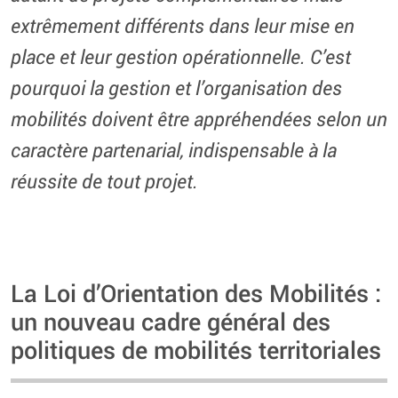
extrêmement différents dans leur mise en
place et leur gestion opérationnelle. C’est
pourquoi la gestion et l’organisation des
mobilités doivent être appréhendées selon un
caractère partenarial, indispensable à la
réussite de tout projet.
La Loi d’Orientation des Mobilités :
un nouveau cadre général des
politiques de mobilités territoriales