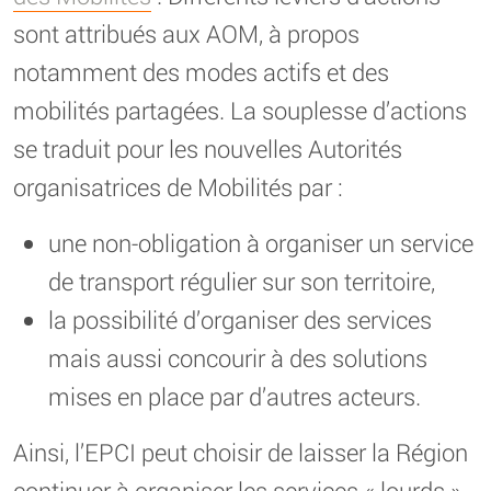
sont attribués aux AOM, à propos
notamment des modes actifs et des
mobilités partagées. La souplesse d’actions
se traduit pour les nouvelles Autorités
organisatrices de Mobilités par :
une non-obligation à organiser un service
de transport régulier sur son territoire,
la possibilité d’organiser des services
mais aussi concourir à des solutions
mises en place par d’autres acteurs.
Ainsi, l’EPCI peut choisir de laisser la Région
continuer à organiser les services « lourds »