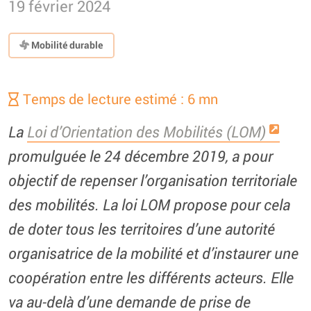
19 février 2024
Mobilité durable
Temps de lecture estimé : 6 mn
La
Loi d’Orientation des Mobilités (LOM)
promulguée le 24 décembre 2019, a pour
objectif de repenser l’organisation territoriale
des mobilités. La loi LOM propose pour cela
de doter tous les territoires d’une autorité
organisatrice de la mobilité et d’instaurer une
coopération entre les différents acteurs. Elle
va au-delà d’une demande de prise de