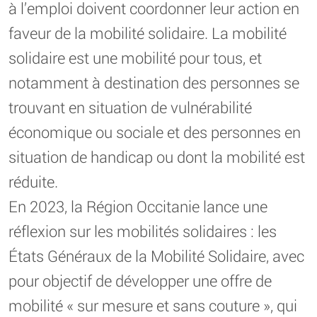
à l’emploi doivent coordonner leur action en
faveur de la mobilité solidaire. La mobilité
solidaire est une mobilité pour tous, et
notamment à destination des personnes se
trouvant en situation de vulnérabilité
économique ou sociale et des personnes en
situation de handicap ou dont la mobilité est
réduite.
En 2023, la Région Occitanie lance une
réflexion sur les mobilités solidaires : les
États Généraux de la Mobilité Solidaire, avec
pour objectif de développer une offre de
mobilité « sur mesure et sans couture », qui