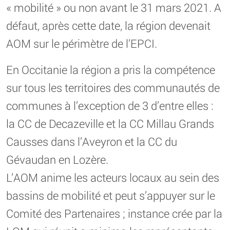
« mobilité » ou non avant le 31 mars 2021. A
défaut, après cette date, la région devenait
AOM sur le périmètre de l’EPCI.
En Occitanie la région a pris la compétence
sur tous les territoires des communautés de
communes à l’exception de 3 d’entre elles :
la CC de Decazeville et la CC Millau Grands
Causses dans l’Aveyron et la CC du
Gévaudan en Lozère.
L’AOM anime les acteurs locaux au sein des
bassins de mobilité et peut s’appuyer sur le
Comité des Partenaires ; instance crée par la