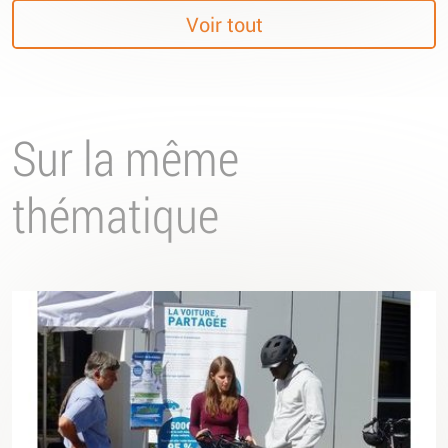
Voir tout
Sur la même
thématique