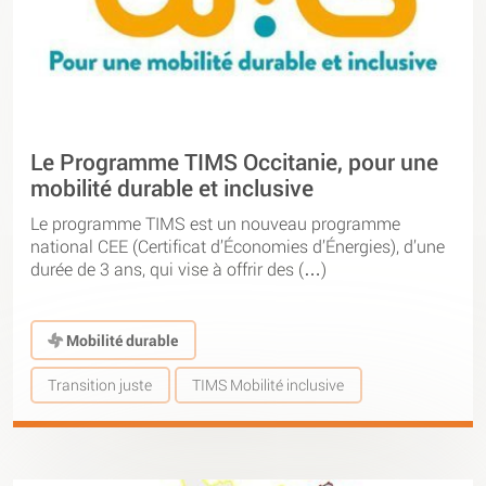
Le Programme TIMS Occitanie, pour une
mobilité durable et inclusive
Le programme TIMS est un nouveau programme
national CEE (Certificat d’Économies d’Énergies), d’une
durée de 3 ans, qui vise à offrir des (…)
Mobilité durable
Transition juste
TIMS Mobilité inclusive