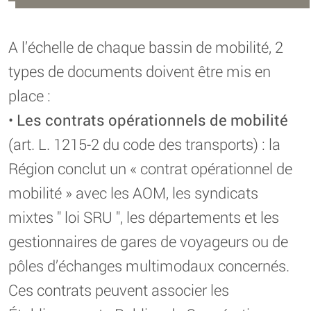
A l’échelle de chaque bassin de mobilité, 2
types de documents doivent être mis en
place :
•
Les contrats opérationnels de mobilité
(art. L. 1215-2 du code des transports) : la
Région conclut un « contrat opérationnel de
mobilité » avec les AOM, les syndicats
mixtes " loi SRU ", les départements et les
gestionnaires de gares de voyageurs ou de
pôles d’échanges multimodaux concernés.
Ces contrats peuvent associer les