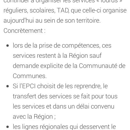
réguliers, scolaires, TAD, que celle-ci organise
aujourd’hui au sein de son territoire.
Concrètement :
lors de la prise de compétences, ces
services restent à la Région sauf
demande explicite de la Communauté de
Communes.
Si l’EPCI choisit de les reprendre, le
transfert des services se fait pour tous
les services et dans un délai convenu
avec la Région ;
les lignes régionales qui desservent le