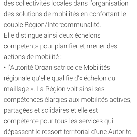
des collectivités locales dans l’organisation
des solutions de mobilités en confortant le
couple Région/Intercommunalité.
Elle distingue ainsi deux échelons
compétents pour planifier et mener des
actions de mobilité :
• l’Autorité Organisatrice de Mobilités
régionale qu’elle qualifie d’« échelon du
maillage ». La Région voit ainsi ses
compétences élargies aux mobilités actives,
partagées et solidaires et elle est
compétente pour tous les services qui
dépassent le ressort territorial d’une Autorité