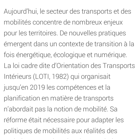
Aujourd’hui, le secteur des transports et des
mobilités concentre de nombreux enjeux
pour les territoires. De nouvelles pratiques
émergent dans un contexte de transition à la
fois énergétique, écologique et numérique.
La loi cadre dite d’Orientation des Transports
Intérieurs (LOTI, 1982) qui organisait
jusqu’en 2019 les compétences et la
planification en matière de transports
n’abordait pas la notion de mobilité. Sa
réforme était nécessaire pour adapter les
politiques de mobilités aux réalités des