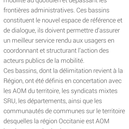
frontières administratives. Ces bassins
constituent le nouvel espace de référence et
de dialogue, ils doivent permettre d’assurer
un meilleur service rendu aux usagers en
coordonnant et structurant l’action des
acteurs publics de la mobilité.
Ces bassins, dont la délimitation revient à la
Région, ont été définis en concertation avec
les AOM du territoire, les syndicats mixtes
SRU, les départements, ainsi que les
communautés de communes sur le territoire
desquelles la région Occitanie est AOM