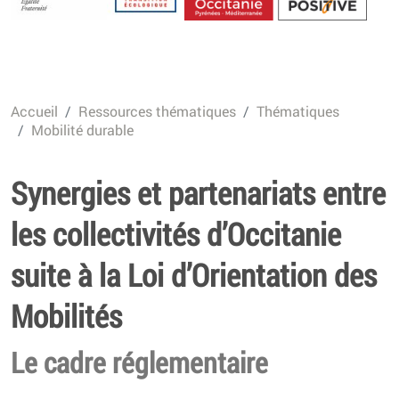
Energétique
Accueil
Ressources thématiques
Thématiques
Mobilité durable
Synergies et partenariats entre
les collectivités d’Occitanie
suite à la Loi d’Orientation des
Mobilités
Le cadre réglementaire