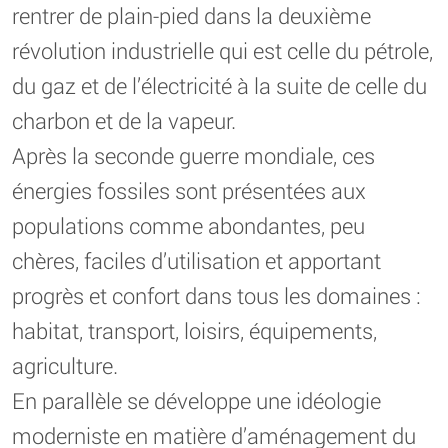
rentrer de plain-pied dans la deuxième
révolution industrielle qui est celle du pétrole,
du gaz et de l’électricité à la suite de celle du
charbon et de la vapeur.
Après la seconde guerre mondiale, ces
énergies fossiles sont présentées aux
populations comme abondantes, peu
chères, faciles d’utilisation et apportant
progrès et confort dans tous les domaines :
habitat, transport, loisirs, équipements,
agriculture.
En parallèle se développe une idéologie
moderniste en matière d’aménagement du