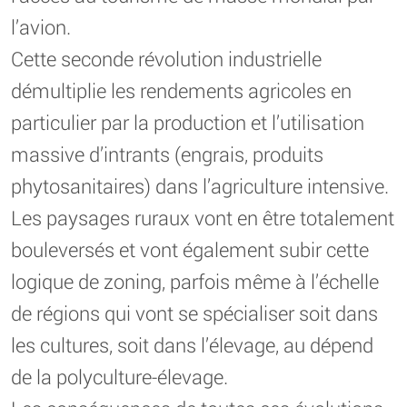
l’avion.
Cette seconde révolution industrielle
démultiplie les rendements agricoles en
particulier par la production et l’utilisation
massive d’intrants (engrais, produits
phytosanitaires) dans l’agriculture intensive.
Les paysages ruraux vont en être totalement
bouleversés et vont également subir cette
logique de zoning, parfois même à l’échelle
de régions qui vont se spécialiser soit dans
les cultures, soit dans l’élevage, au dépend
de la polyculture-élevage.