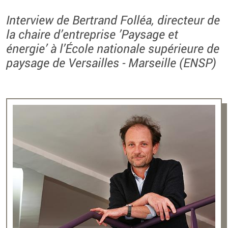
Interview de Bertrand Folléa, directeur de
la chaire d’entreprise ’Paysage et
énergie’ à l’École nationale supérieure de
paysage de Versailles - Marseille (ENSP)