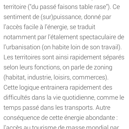
territoire ("du passé faisons table rase"). Ce
sentiment de (sur)puissance, donné par
l’accès facile à l’énergie, se traduit
notamment par l’étalement spectaculaire de
l’urbanisation (on habite loin de son travail).
Les territoires sont ainsi rapidement séparés
selon leurs fonctions, on parle de zoning
(habitat, industrie, loisirs, commerces).
Cette logique entrainera rapidement des
difficultés dans la vie quotidienne, comme le
temps passé dans les transports. Autre
conséquence de cette énergie abondante :
l’accès au tourisme de masse mondial par