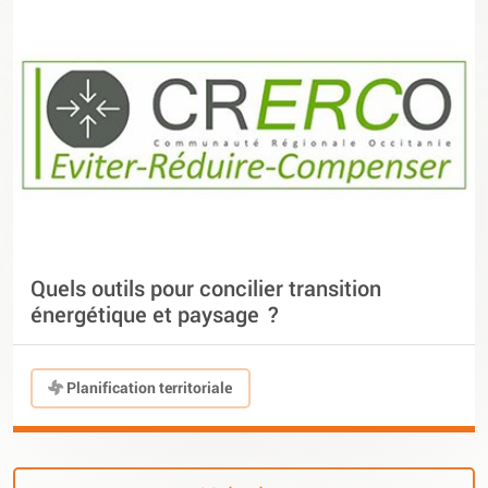
Quels outils pour concilier transition
énergétique et paysage ?
Planification territoriale