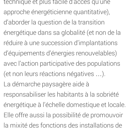
technique et plus facile d’accès qu’une
approche énergéticienne quantitative),
d’aborder la question de la transition
énergétique dans sa globalité (et non de la
réduire à une succession d’implantations
d’équipements d’énergies renouvelables)
avec l’action participative des populations
(et non leurs réactions négatives …).
La démarche paysagère aide à
responsabiliser les habitants à la sobriété
énergétique à l’échelle domestique et locale.
Elle offre aussi la possibilité de promouvoir
la mixité des fonctions des installations de