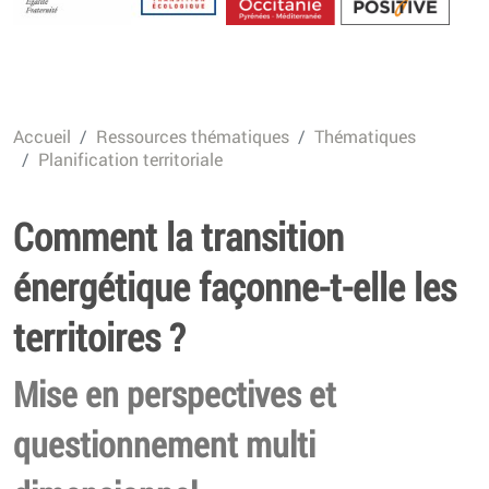
Energétique
Accueil
Ressources thématiques
Thématiques
Planification territoriale
Comment la transition
énergétique façonne-t-elle les
territoires ?
Mise en perspectives et
questionnement multi