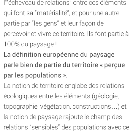
l’“écheveau de relations” entre ces éléments
qui font sa “matérialité”, et pour une autre
partie par “les gens” et leur façon de
percevoir et vivre ce territoire. Ils font partie à
100% du paysage !
La définition européenne du paysage
parle bien de partie du territoire « perçue
par les populations ».
La notion de territoire englobe des relations
écologiques entre les éléments (géologie,
topographie, végétation, constructions…) et
la notion de paysage rajoute le champ des
relations “sensibles” des populations avec ce