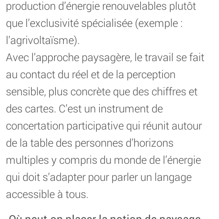
production d’énergie renouvelables plutôt
que l’exclusivité spécialisée (exemple :
l’agrivoltaïsme).
Avec l’approche paysagère, le travail se fait
au contact du réel et de la perception
sensible, plus concrète que des chiffres et
des cartes. C’est un instrument de
concertation participative qui réunit autour
de la table des personnes d’horizons
multiples y compris du monde de l’énergie
qui doit s’adapter pour parler un langage
accessible à tous.
-Où peut-on placer la notion de paysage