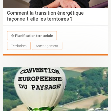
Comment la transition énergétique
façonne-t-elle les territoires ?
Planification territoriale
Territoires
Aménagement