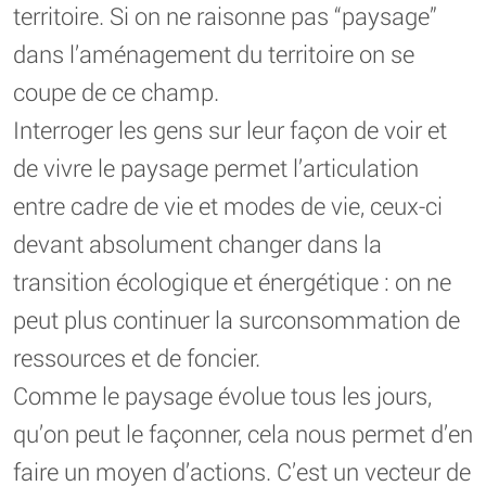
territoire. Si on ne raisonne pas “paysage”
dans l’aménagement du territoire on se
coupe de ce champ.
Interroger les gens sur leur façon de voir et
de vivre le paysage permet l’articulation
entre cadre de vie et modes de vie, ceux-ci
devant absolument changer dans la
transition écologique et énergétique : on ne
peut plus continuer la surconsommation de
ressources et de foncier.
Comme le paysage évolue tous les jours,
qu’on peut le façonner, cela nous permet d’en
faire un moyen d’actions. C’est un vecteur de