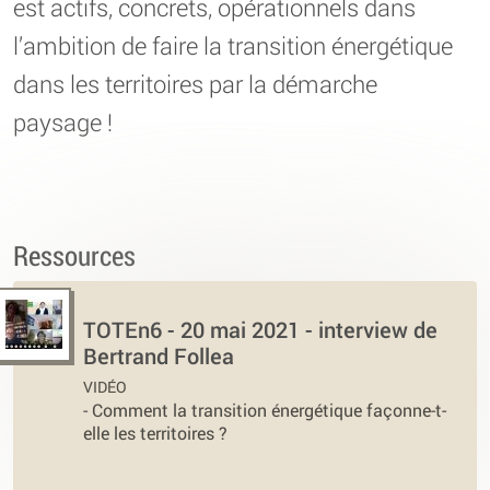
est actifs, concrets, opérationnels dans
l’ambition de faire la transition énergétique
dans les territoires par la démarche
paysage !
Ressources
TOTEn6 - 20 mai 2021 - interview de
Bertrand Follea
VIDÉO
-
Comment la transition énergétique façonne-t-
elle les territoires ?