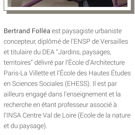
Bertrand Folléa
est paysagiste urbaniste
concepteur, diplômé de l’ENSP de Versailles
et titulaire du DEA “Jardins, paysages,
territoires” délivré par l’École d’Architecture
Paris-La Villette et l’École des Hautes Études
en Sciences Sociales (EHESS). Il est par
ailleurs engagé dans l’enseignement et la
recherche en étant professeur associé à
l’INSA Centre Val de Loire (Ecole de la nature
et du paysage).