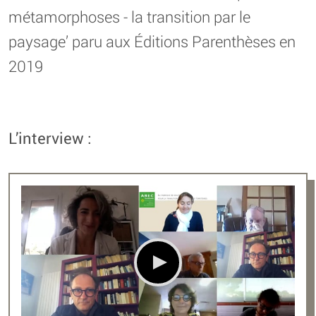
métamorphoses - la transition par le
paysage’ paru aux Éditions Parenthèses en
2019
L’interview :