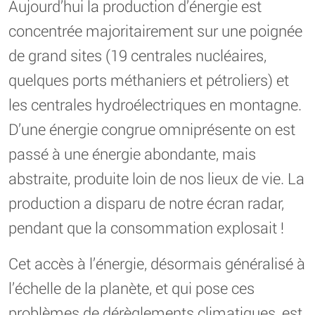
Aujourd’hui la production d’énergie est
concentrée majoritairement sur une poignée
de grand sites (19 centrales nucléaires,
quelques ports méthaniers et pétroliers) et
les centrales hydroélectriques en montagne.
D’une énergie congrue omniprésente on est
passé à une énergie abondante, mais
abstraite, produite loin de nos lieux de vie. La
production a disparu de notre écran radar,
pendant que la consommation explosait !
Cet accès à l’énergie, désormais généralisé à
l’échelle de la planète, et qui pose ces
problèmes de dérèglements climatiques, est