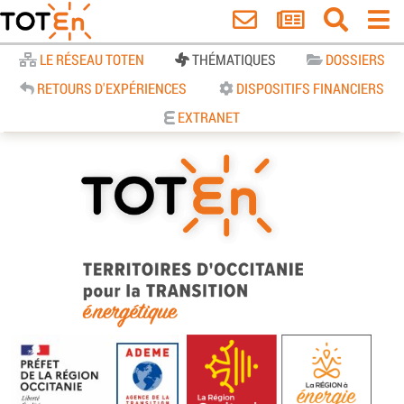
Accueil
LE RÉSEAU TOTEN
THÉMATIQUES
DOSSIERS
RETOURS D'EXPÉRIENCES
DISPOSITIFS FINANCIERS
EXTRANET
TOTEn Occitanie | Territoires
d’Occitanie pour la Transition