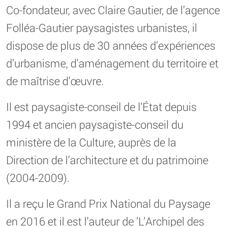
Co-fondateur, avec Claire Gautier, de l’agence
Folléa-Gautier paysagistes urbanistes, il
dispose de plus de 30 années d’expériences
d’urbanisme, d’aménagement du territoire et
de maîtrise d’œuvre.
Il est paysagiste-conseil de l’État depuis
1994 et ancien paysagiste-conseil du
ministère de la Culture, auprès de la
Direction de l’architecture et du patrimoine
(2004-2009).
Il a reçu le Grand Prix National du Paysage
en 2016 et il est l’auteur de ’L’Archipel des