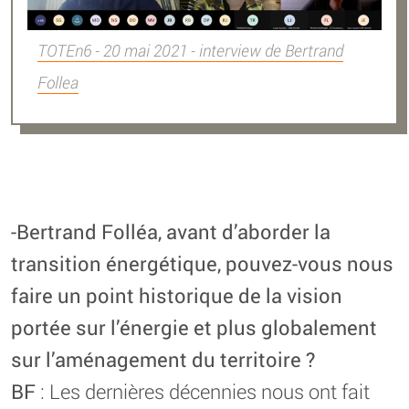
TOTEn6 - 20 mai 2021 - interview de Bertrand
Follea
-Bertrand Folléa, avant d’aborder la
transition énergétique, pouvez-vous nous
faire un point historique de la vision
portée sur l’énergie et plus globalement
sur l’aménagement du territoire ?
BF
: Les dernières décennies nous ont fait