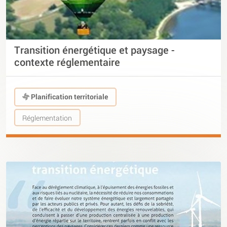
Transition énergétique et paysage -
contexte réglementaire
Planification territoriale
Réglementation