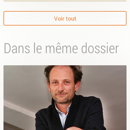
Voir tout
Dans le même dossier