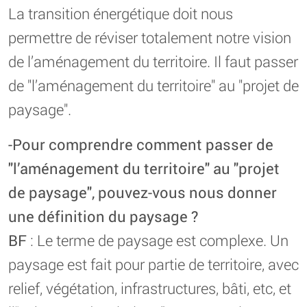
La transition énergétique doit nous
permettre de réviser totalement notre vision
de l’aménagement du territoire. Il faut passer
de "l’aménagement du territoire" au "projet de
paysage".
-Pour comprendre comment passer de
"l’aménagement du territoire" au "projet
de paysage", pouvez-vous nous donner
une définition du paysage ?
BF
: Le terme de paysage est complexe. Un
paysage est fait pour partie de territoire, avec
relief, végétation, infrastructures, bâti, etc, et