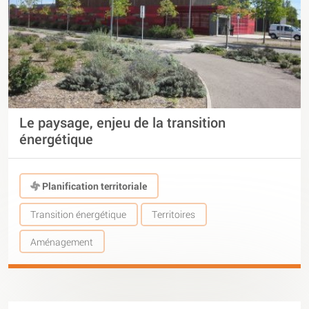
Le paysage, enjeu de la transition
énergétique
Planification territoriale
Transition énergétique
Territoires
Aménagement