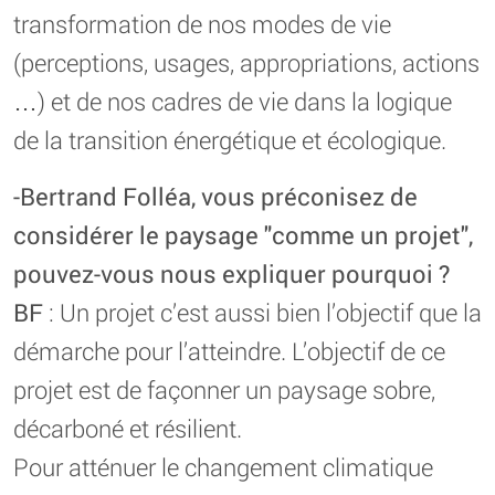
transformation de nos modes de vie
(perceptions, usages, appropriations, actions
…) et de nos cadres de vie dans la logique
de la transition énergétique et écologique.
-Bertrand Folléa, vous préconisez de
considérer le paysage "comme un projet",
pouvez-vous nous expliquer pourquoi ?
BF
: Un projet c’est aussi bien l’objectif que la
démarche pour l’atteindre. L’objectif de ce
projet est de façonner un paysage sobre,
décarboné et résilient.
Pour atténuer le changement climatique