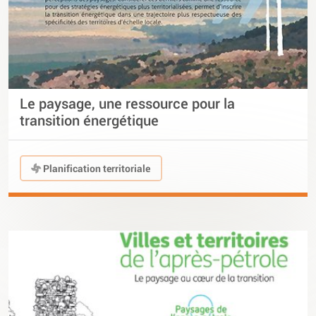
Le paysage, une ressource pour la
transition énergétique
Planification territoriale