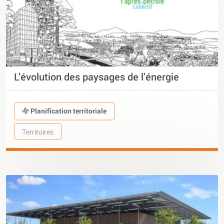
L’évolution des paysages de l’énergie
Planification territoriale
Territoires