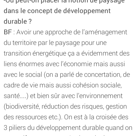
dans le concept de développement
durable ?
BF
: Avoir une approche de l’aménagement
du territoire par le paysage pour une
transition énergétique ça a évidemment des
liens énormes avec l’économie mais aussi
avec le social (on a parlé de concertation, de
cadre de vie mais aussi cohésion sociale,
santé…) et bien sûr avec l’environnement
(biodiversité, réduction des risques, gestion
des ressources etc.). On est à la croisée des
3 piliers du développement durable quand on