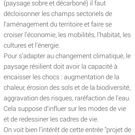
(paysage sobre et décarboné) il faut
décloisonner les champs sectoriels de
l’aménagement du territoire et faire se
croiser l’économie, les mobilités, l’habitat, les
cultures et l’énergie.
Pour s’adapter au changement climatique, le
paysage résilient doit avoir la capacité à
encaisser les chocs : augmentation de la
chaleur, érosion des sols et de la biodiversité,
aggravation des risques, raréfaction de l’eau.
Cela suppose d’influer sur les modes de vie
et de redessiner les cadres de vie.
On voit bien l’intérêt de cette entrée "projet de