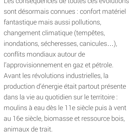
Les conséquences de toutes ces évolutions
sont désormais connues : confort matériel
fantastique mais aussi pollutions,
changement climatique (tempêtes,
inondations, sécheresses, canicules…),
conflits mondiaux autour de
l’approvisionnement en gaz et pétrole.
Avant les révolutions industrielles, la
production d’énergie était partout présente
dans la vie au quotidien sur le territoire :
moulins à eau dès le 11e siècle puis à vent
au 16e siècle, biomasse et ressource bois,
animaux de trait.