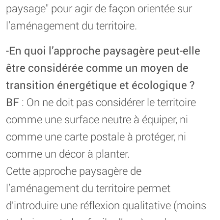
paysage" pour agir de façon orientée sur
l’aménagement du territoire.
-En quoi l’approche paysagère peut-elle
être considérée comme un moyen de
transition énergétique et écologique ?
BF
: On ne doit pas considérer le territoire
comme une surface neutre à équiper, ni
comme une carte postale à protéger, ni
comme un décor à planter.
Cette approche paysagère de
l’aménagement du territoire permet
d’introduire une réflexion qualitative (moins