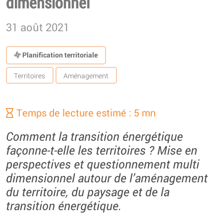
dimensionnel
31 août 2021
Planification territoriale
Territoires
Aménagement
Temps de lecture estimé : 5 mn
Comment la transition énergétique
façonne-t-elle les territoires ? Mise en
perspectives et questionnement multi
dimensionnel autour de l’aménagement
du territoire, du paysage et de la
transition énergétique.