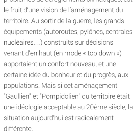
le fruit d’une vision de l’aménagement du
territoire. Au sortir de la guerre, les grands
équipements (autoroutes, pylônes, centrales
nucléaires…) construits sur décisions
venant d’en haut (en mode « top down »)
apportaient un confort nouveau, et une
certaine idée du bonheur et du progrès, aux
populations. Mais si cet aménagement
"Gaullien" et "Pompidolien" du territoire était
une idéologie acceptable au 20ème siècle, la
situation aujourd’hui est radicalement
différente.