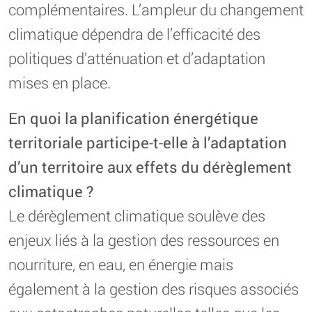
complémentaires. L’ampleur du changement
climatique dépendra de l’efficacité des
politiques d’atténuation et d’adaptation
mises en place.
En quoi la planification énergétique
territoriale participe-t-elle à l’adaptation
d’un territoire aux effets du dérèglement
climatique ?
Le dérèglement climatique soulève des
enjeux liés à la gestion des ressources en
nourriture, en eau, en énergie mais
également à la gestion des risques associés