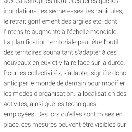
aux catastrophes naturelles telles que les
inondations, les sècheresses, les canicules,
le retrait gonflement des argiles etc. dont
l’intensité augmente à l’échelle mondiale.
La planification territoriale peut être l’outil
des territoires souhaitant s’adapter à ces
nouveaux enjeux et y faire face sur la durée.
Pour les collectivités, s’adapter signifie donc
anticiper le monde de demain pour modifier
les modes d’organisation, la localisation des
activités, ainsi que les techniques
employées. Dès lors qu’elles sont mises en
place, ces mesures peuvent-être visibles sur