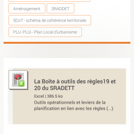
Aménagement
SRADDET
SCoT - schéma de cohérence territoriale
PLU- PLUi - Plan Local d’urbanisme