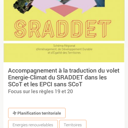
Accompagnement à la traduction du volet
Energie-Climat du SRADDET dans les
SCoT et les EPCI sans SCoT
Focus sur les règles 19 et 20
Planification territoriale
Energies renouvelables
Territoires