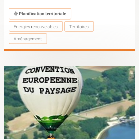
Planification territoriale
Energies renouvelables
Territoires
Aménagement