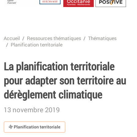
Energétique
Accueil
Ressources thématiques
Thématiques
Planification territoriale
La planification territoriale
pour adapter son territoire au
dérèglement climatique
13 novembre 2019
Planification territoriale