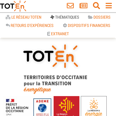
Accueil
LE RÉSEAU TOTEN
THÉMATIQUES
DOSSIERS
RETOURS D'EXPÉRIENCES
DISPOSITIFS FINANCIERS
EXTRANET
TOTEn Occitanie | Territoires
d’Occitanie pour la Transition