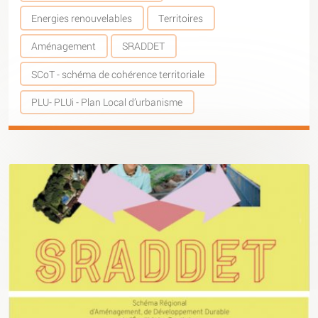
Energies renouvelables
Territoires
Aménagement
SRADDET
SCoT - schéma de cohérence territoriale
PLU- PLUi - Plan Local d’urbanisme