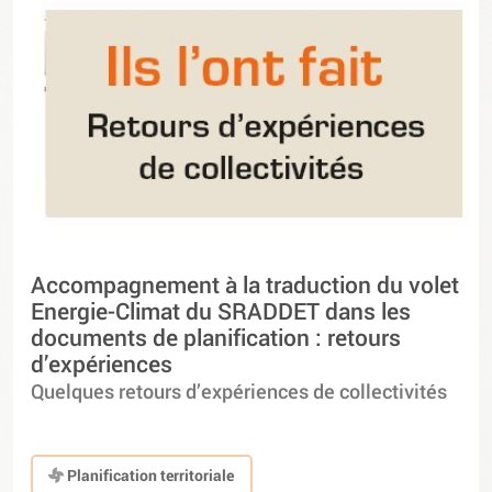
Accompagnement à la traduction du volet
Energie-Climat du SRADDET dans les
documents de planification : retours
d’expériences
Quelques retours d’expériences de collectivités
Planification territoriale