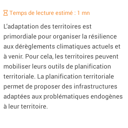
Temps de lecture estimé : 1 mn
L’adaptation des territoires est
primordiale pour organiser la résilience
aux dérèglements climatiques actuels et
à venir. Pour cela, les territoires peuvent
mobiliser leurs outils de planification
territoriale. La planification territoriale
permet de proposer des infrastructures
adaptées aux problématiques endogènes
à leur territoire.