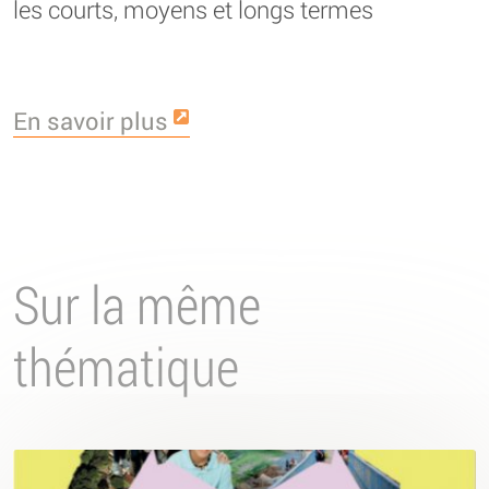
les courts, moyens et longs termes
En savoir plus
Sur la même
thématique