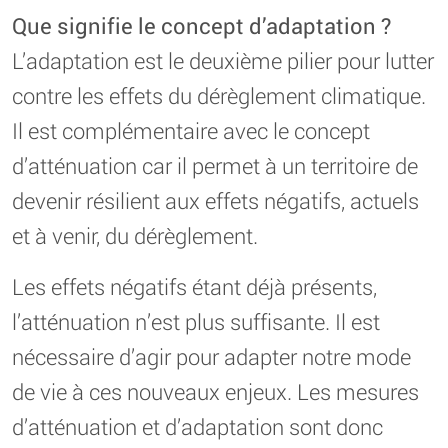
Que signifie le concept d’adaptation ?
L’adaptation est le deuxième pilier pour lutter
contre les effets du dérèglement climatique.
Il est complémentaire avec le concept
d’atténuation car il permet à un territoire de
devenir résilient aux effets négatifs, actuels
et à venir, du dérèglement.
Les effets négatifs étant déjà présents,
l’atténuation n’est plus suffisante. Il est
nécessaire d’agir pour adapter notre mode
de vie à ces nouveaux enjeux. Les mesures
d’atténuation et d’adaptation sont donc