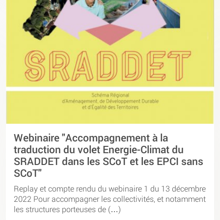
Webinaire "Accompagnement à la
traduction du volet Energie-Climat du
SRADDET dans les SCoT et les EPCI sans
SCoT"
Replay et compte rendu du webinaire 1 du 13 décembre
2022 Pour accompagner les collectivités, et notamment
les structures porteuses de (…)