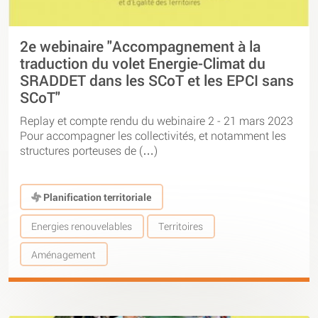
2e webinaire "Accompagnement à la
traduction du volet Energie-Climat du
SRADDET dans les SCoT et les EPCI sans
SCoT"
Replay et compte rendu du webinaire 2 - 21 mars 2023
Pour accompagner les collectivités, et notamment les
structures porteuses de (…)
Planification territoriale
Energies renouvelables
Territoires
Aménagement