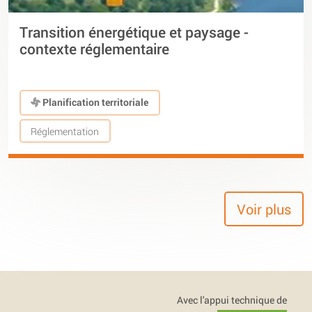
Transition énergétique et paysage -
contexte réglementaire
Planification territoriale
Réglementation
Voir plus
Avec l'appui technique de