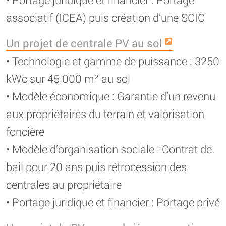
associatif (ICEA) puis création d’une SCIC
Un projet de centrale PV au sol
• Technologie et gamme de puissance : 3250
kWc sur 45 000 m² au sol
• Modèle économique : Garantie d’un revenu
aux propriétaires du terrain et valorisation
foncière
• Modèle d’organisation sociale : Contrat de
bail pour 20 ans puis rétrocession des
centrales au propriétaire
• Portage juridique et financier : Portage privé