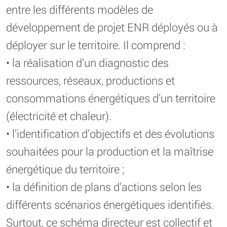
entre les différents modèles de
développement de projet ENR déployés ou à
déployer sur le territoire. Il comprend :
• la réalisation d’un diagnostic des
ressources, réseaux, productions et
consommations énergétiques d’un territoire
(électricité et chaleur).
• l’identification d’objectifs et des évolutions
souhaitées pour la production et la maîtrise
énergétique du territoire ;
• la définition de plans d’actions selon les
différents scénarios énergétiques identifiés.
Surtout, ce schéma directeur est collectif et