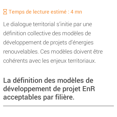
Temps de lecture estimé : 4 mn
Le dialogue territorial s’initie par une
définition collective des modèles de
développement de projets d’énergies
renouvelables. Ces modèles doivent être
cohérents avec les enjeux territoriaux.
La définition des modèles de
développement de projet EnR
acceptables par filière.