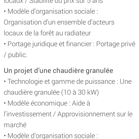
locaux / Stabilité du prix sur 5 ans
• Modèle d’organisation sociale :
Organisation d’un ensemble d’acteurs
locaux de la forêt au radiateur
• Portage juridique et financier : Portage privé
/ public.
Un projet d’une chaudière granulée
• Technologie et gamme de puissance : Une
chaudière granulée (10 à 30 kW)
• Modèle économique : Aide à
l’investissement / Approvisionnement sur le
marché
• Modèle d’organisation sociale :