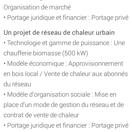
Organisation de marché
• Portage juridique et financier : Portage privé
Un projet de réseau de chaleur urbain
• Technologie et gamme de puissance : Une
chaufferie biomasse (500 kW)
• Modèle économique : Approvisionnement
en bois local / Vente de chaleur aux abonnés
du réseau
• Modèle d’organisation sociale : Mise en
place d’un mode de gestion du réseau et de
contrat de vente de chaleur
• Portage juridique et financier : Portage privé