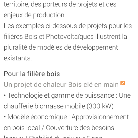
territoire, des porteurs de projets et des
enjeux de production.
Les exemples ci-dessous de projets pour les
filières Bois et Photovoltaïques illustrent la
pluralité de modèles de développement
existants.
Pour la filière bois
Un projet de chaleur Bois clé en main
• Technologie et gamme de puissance : Une
chaufferie biomasse mobile (300 kW)
• Modèle économique : Approvisionnement
en bois local / Couverture des besoins