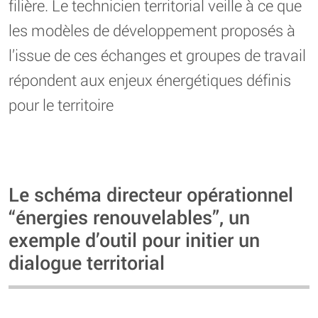
filière. Le technicien territorial veille à ce que
les modèles de développement proposés à
l’issue de ces échanges et groupes de travail
répondent aux enjeux énergétiques définis
pour le territoire
Le schéma directeur opérationnel
“énergies renouvelables”, un
exemple d’outil pour initier un
dialogue territorial