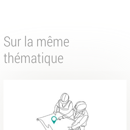
Sur la même
thématique