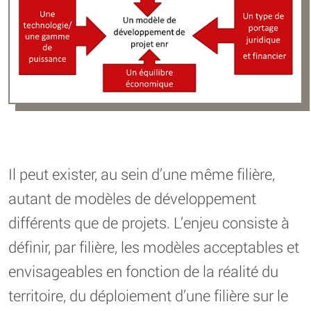
Il peut exister, au sein d’une même filière,
autant de modèles de développement
différents que de projets. L’enjeu consiste à
définir, par filière, les modèles acceptables et
envisageables en fonction de la réalité du
territoire, du déploiement d’une filière sur le