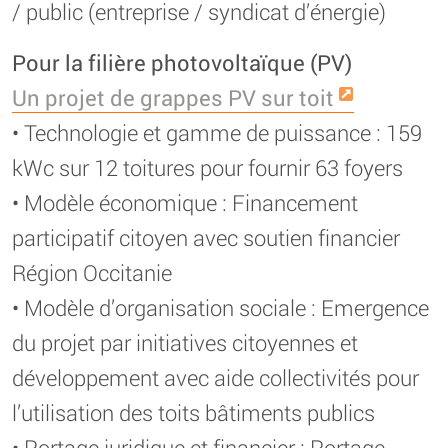
/ public (entreprise / syndicat d’énergie)
Pour la filière photovoltaïque (PV)
Un projet de grappes PV sur toit
• Technologie et gamme de puissance : 159
kWc sur 12 toitures pour fournir 63 foyers
• Modèle économique : Financement
participatif citoyen avec soutien financier
Région Occitanie
• Modèle d’organisation sociale : Emergence
du projet par initiatives citoyennes et
développement avec aide collectivités pour
l’utilisation des toits bâtiments publics
• Portage juridique et financier : Portage