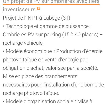
Un projet de PV sur ombrières avec tiers
investisseurs
Projet de l’INPT à Labège (31)
• Technologie et gamme de puissance :
Ombrières PV sur parking (15 à 40 places) +
recharge véhicule
• Modèle économique : Production d’énergie
photovoltaïque en vente d’énergie par
obligation d’achat, valorisée par la société.
Mise en place des branchements
nécessaires pour l’installation d’une borne de
recharge photovoltaïque.
• Modèle d’organisation sociale : Mise à