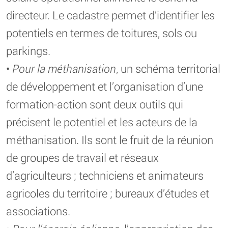
directeur. Le cadastre permet d’identifier les
potentiels en termes de toitures, sols ou
parkings.
•
Pour la méthanisation
, un schéma territorial
de développement et l’organisation d’une
formation-action sont deux outils qui
précisent le potentiel et les acteurs de la
méthanisation. Ils sont le fruit de la réunion
de groupes de travail et réseaux
d’agriculteurs ; techniciens et animateurs
agricoles du territoire ; bureaux d’études et
associations.