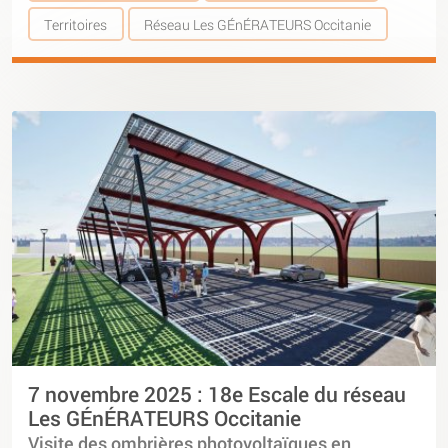
Territoires
Réseau Les GÉnÉRATEURS Occitanie
7 novembre 2025 : 18e Escale du réseau
Les GÉnÉRATEURS Occitanie
Visite des ombrières photovoltaïques en