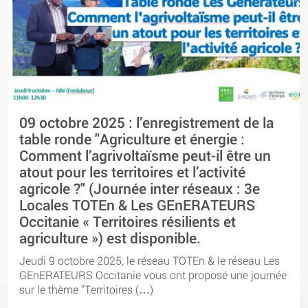
09 octobre 2025 : l’enregistrement de la
table ronde "Agriculture et énergie :
Comment l’agrivoltaïsme peut-il être un
atout pour les territoires et l’activité
agricole ?" (Journée inter réseaux : 3e
Locales TOTEn & Les GEnERATEURS
Occitanie « Territoires résilients et
agriculture ») est disponible.
Jeudi 9 octobre 2025, le réseau TOTEn & le réseau Les
GEnERATEURS Occitanie vous ont proposé une journée
sur le thème "Territoires (…)