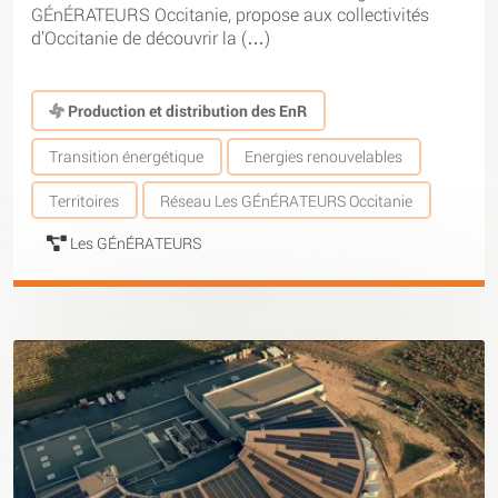
GÉnÉRATEURS Occitanie, propose aux collectivités
d’Occitanie de découvrir la (…)
Production et distribution des EnR
Transition énergétique
Energies renouvelables
Territoires
Réseau Les GÉnÉRATEURS Occitanie
Les GÉnÉRATEURS