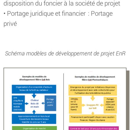
disposition du foncier à la société de projet
• Portage juridique et financier : Portage
privé
Schéma modèles de développement de projet EnR