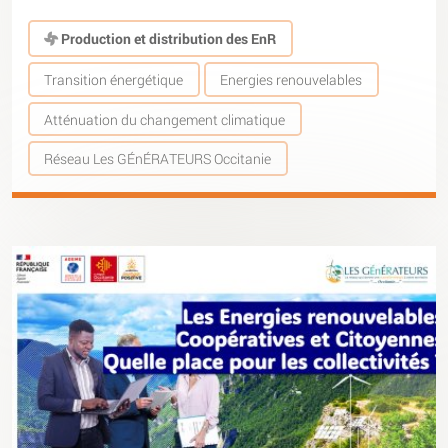
Production et distribution des EnR
Transition énergétique
Energies renouvelables
Atténuation du changement climatique
Réseau Les GÉnÉRATEURS Occitanie