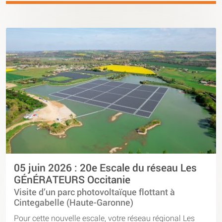
05 juin 2026 : 20e Escale du réseau Les
GÉnÉRATEURS Occitanie
Visite d’un parc photovoltaïque flottant à
Cintegabelle (Haute-Garonne)
Pour cette nouvelle escale, votre réseau régional Les