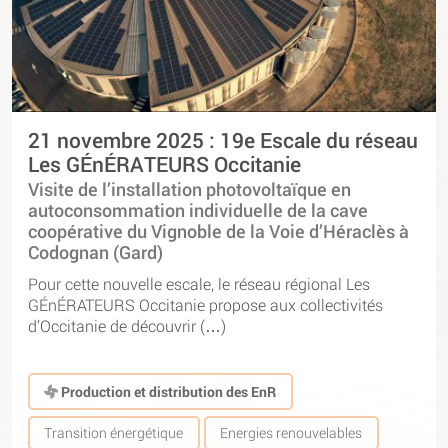
21 novembre 2025 : 19e Escale du réseau
Les GÉnÉRATEURS Occitanie
Visite de l’installation photovoltaïque en
autoconsommation individuelle de la cave
coopérative du Vignoble de la Voie d’Héraclès à
Codognan (Gard)
Pour cette nouvelle escale, le réseau régional Les
GÉnÉRATEURS Occitanie propose aux collectivités
d’Occitanie de découvrir (…)
Production et distribution des EnR
Transition énergétique
Energies renouvelables