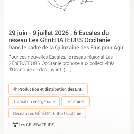
29 juin - 9 juillet 2026 : 6 Escales du
réseau Les GÉnÉRATEURS Occitanie
Dans le cadre de la Quinzaine des Elus pour Agir
Pour ces nouvelles Escales, le réseau régional Les
GÉnÉRATEURS Occitanie propose aux collectivités
d’Occitanie de découvrir 6 (…)
Production et distribution des EnR
Transition énergétique
Territoires
Réseau Les GÉnÉRATEURS Occitanie
Les GÉnÉRATEURS