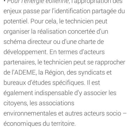
•
Pour l’énergie éolienne
, l’appropriation des
enjeux passe par l’identification partagée du
potentiel. Pour cela, le technicien peut
organiser la réalisation concertée d’un
schéma directeur ou d’une charte de
développement. En termes d’acteurs
partenaires, le technicien peut se rapprocher
de l’ADEME, la Région, des syndicats et
bureaux d’études spécifiques. Il est
également indispensable d’y associer les
citoyens, les associations
environnementales et autres acteurs socio –
économiques du territoire.