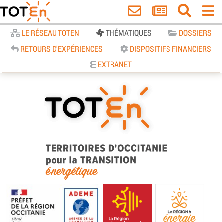
Accueil
LE RÉSEAU TOTEN
THÉMATIQUES
DOSSIERS
RETOURS D'EXPÉRIENCES
DISPOSITIFS FINANCIERS
EXTRANET
TOTEn Occitanie | Territoires
d’Occitanie pour la Transition