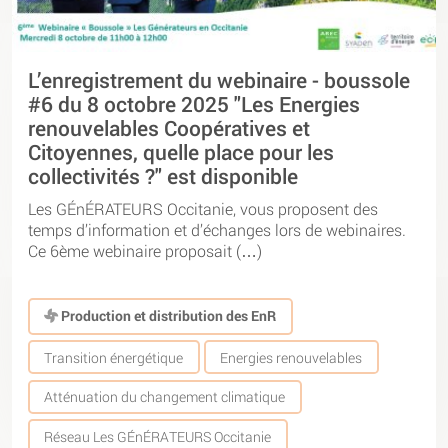
L’enregistrement du webinaire - boussole
#6 du 8 octobre 2025 "Les Energies
renouvelables Coopératives et
Citoyennes, quelle place pour les
collectivités ?" est disponible
Les GÉnÉRATEURS Occitanie, vous proposent des
temps d’information et d’échanges lors de webinaires.
Ce 6ème webinaire proposait (…)
Production et distribution des EnR
Transition énergétique
Energies renouvelables
Atténuation du changement climatique
Réseau Les GÉnÉRATEURS Occitanie