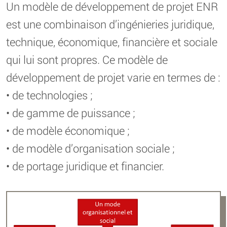
Un modèle de développement de projet ENR
est une combinaison d’ingénieries juridique,
technique, économique, financière et sociale
qui lui sont propres. Ce modèle de
développement de projet varie en termes de :
• de technologies ;
• de gamme de puissance ;
• de modèle économique ;
• de modèle d’organisation sociale ;
• de portage juridique et financier.