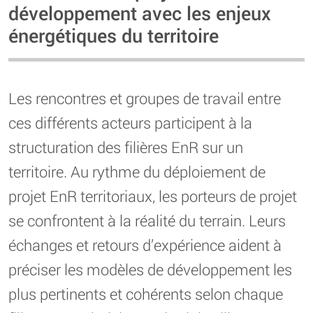
développement avec les enjeux
énergétiques du territoire
Les rencontres et groupes de travail entre
ces différents acteurs participent à la
structuration des filières EnR sur un
territoire. Au rythme du déploiement de
projet EnR territoriaux, les porteurs de projet
se confrontent à la réalité du terrain. Leurs
échanges et retours d’expérience aident à
préciser les modèles de développement les
plus pertinents et cohérents selon chaque