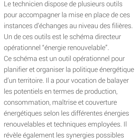
Le technicien dispose de plusieurs outils
pour accompagner la mise en place de ces
instances d’échanges au niveau des filières.
Un de ces outils est le schéma directeur
opérationnel “énergie renouvelable”.
Ce schéma est un outil opérationnel pour
planifier et organiser la politique énergétique
d’un territoire. Il a pour vocation de balayer
les potentiels en termes de production,
consommation, maîtrise et couverture
énergétiques selon les différentes énergies
renouvelables et techniques employées. Il
révèle également les synergies possibles