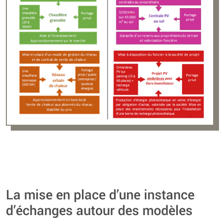
La mise en place d’une instance
d’échanges autour des modèles