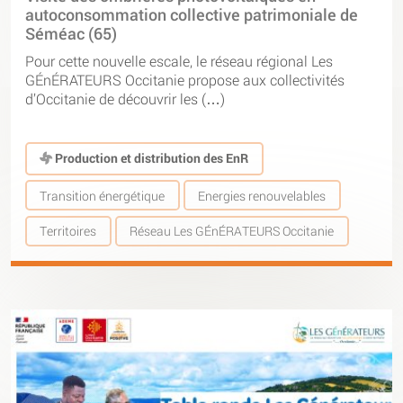
autoconsommation collective patrimoniale de
Séméac (65)
Pour cette nouvelle escale, le réseau régional Les
GÉnÉRATEURS Occitanie propose aux collectivités
d’Occitanie de découvrir les (…)
Production et distribution des EnR
Transition énergétique
Energies renouvelables
Territoires
Réseau Les GÉnÉRATEURS Occitanie