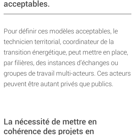
acceptables.
Pour définir ces modèles acceptables, le
technicien territorial, coordinateur de la
transition énergétique, peut mettre en place,
par filières, des instances d’échanges ou
groupes de travail multi-acteurs. Ces acteurs
peuvent être autant privés que publics.
La nécessité de mettre en
cohérence des projets en