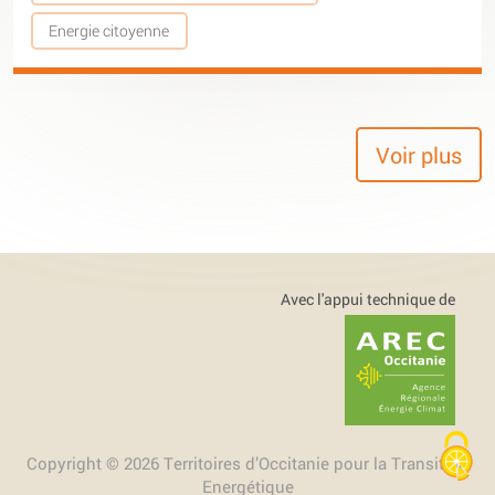
Energie citoyenne
Voir plus
Avec l'appui technique de
Copyright © 2026 Territoires d’Occitanie pour la Transition
Energétique