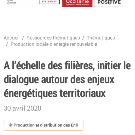
Energétique
Accueil
Ressources thématiques
Thématiques
Production locale d’énergie renouvelable
A l’échelle des filières, initier le
dialogue autour des enjeux
énergétiques territoriaux
30 avril 2020
Production et distribution des EnR