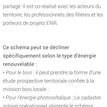
partagé. Il est co-réalisé avec les acteurs du
territoire, les professionnels des filières et les
porteurs de projets ENR.
Ce schéma peut se décliner
spécifiquement selon le type d’énergie
renouvelable :
•
Pour le bois
: il peut prendre la forme d’une
étude prospective territoriale confiée à la
mission bois locale ;
•
Pour l’énergie photovoltaïque
: Le cadastre
solaire opérationnel alimente le schéma