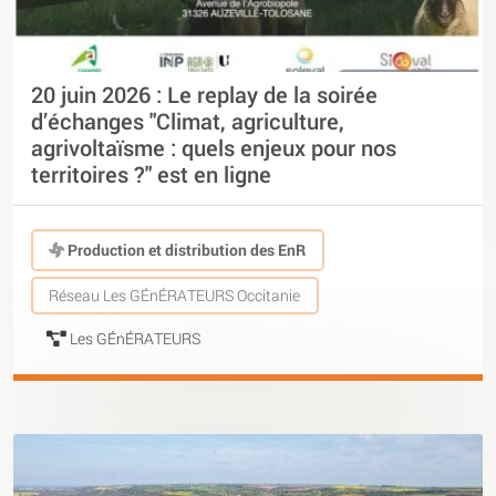
20 juin 2026 : Le replay de la soirée
d’échanges "Climat, agriculture,
agrivoltaïsme : quels enjeux pour nos
territoires ?" est en ligne
Production et distribution des EnR
Réseau Les GÉnÉRATEURS Occitanie
Les GÉnÉRATEURS