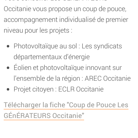
Occitanie vous propose un coup de pouce,
accompagnement individualisé de premier
niveau pour les projets :
Photovoltaïque au sol : Les syndicats
départementaux d’énergie
Éolien et photovoltaïque innovant sur
l’ensemble de la région : AREC Occitanie
Projet citoyen : ECLR Occitanie
Télécharger la fiche "Coup de Pouce Les
GÉnÉRATEURS Occitanie"