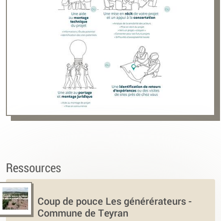
Ressources
Coup de pouce Les générérateurs -
Commune de Teyran