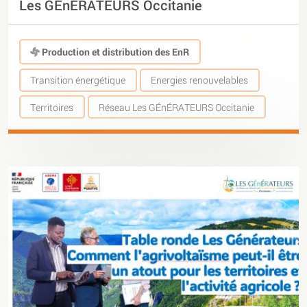
Les GÉnÉRATEURS Occitanie
Production et distribution des EnR
Transition énergétique
Energies renouvelables
Territoires
Réseau Les GÉnÉRATEURS Occitanie