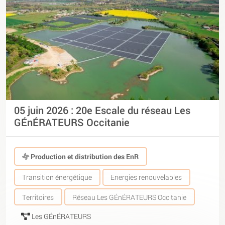
05 juin 2026 : 20e Escale du réseau Les
GÉnÉRATEURS Occitanie
Production et distribution des EnR
Transition énergétique
Energies renouvelables
Territoires
Réseau Les GÉnÉRATEURS Occitanie
Les GÉnÉRATEURS