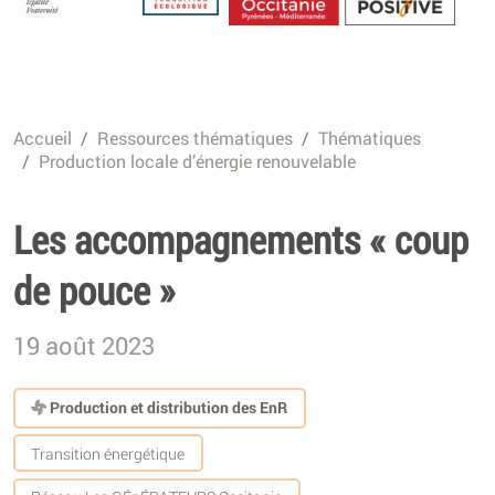
Energétique
Accueil
Ressources thématiques
Thématiques
Production locale d’énergie renouvelable
Les accompagnements « coup
de pouce »
19 août 2023
Production et distribution des EnR
Transition énergétique