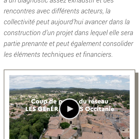
rencontres avec différents acteurs, la
collectivité peut aujourd’hui avancer dans la
construction d’un projet dans lequel elle sera
partie prenante et peut également consolider
les éléments techniques et financiers.