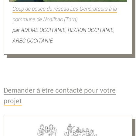
Coup de pouce du réseau Les Générateurs à la
commune de Noailhac (Tarn)
par
ADEME OCCITANIE, REGION OCCITANIE,
AREC OCCITANIE
Demander à être contacté pour votre
projet