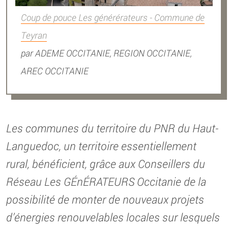
Coup de pouce Les générérateurs - Commune de
Teyran
par
ADEME OCCITANIE, REGION OCCITANIE,
AREC OCCITANIE
Les communes du territoire du PNR du Haut-
Languedoc, un territoire essentiellement
rural, bénéficient, grâce aux Conseillers du
Réseau Les GÉnÉRATEURS Occitanie de la
possibilité de monter de nouveaux projets
d’énergies renouvelables locales sur lesquels