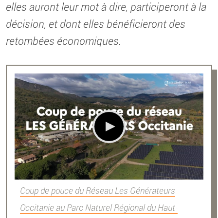
elles auront leur mot à dire, participeront à la
décision, et dont elles bénéficieront des
retombées économiques.
Coup de pouce du Réseau Les Générateurs
Occitanie au Parc Naturel Régional du Haut-