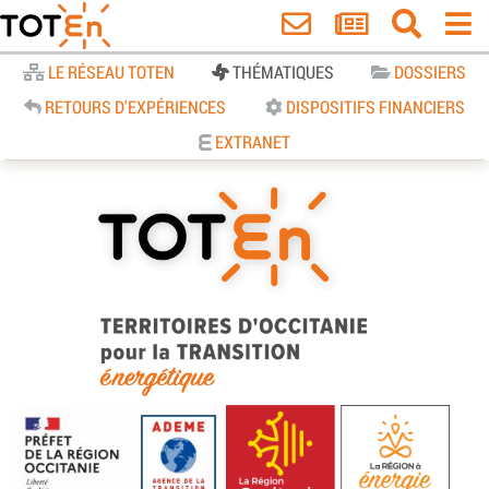
Accueil
LE RÉSEAU TOTEN
THÉMATIQUES
DOSSIERS
RETOURS D'EXPÉRIENCES
DISPOSITIFS FINANCIERS
EXTRANET
TOTEn Occitanie | Territoires
d’Occitanie pour la Transition