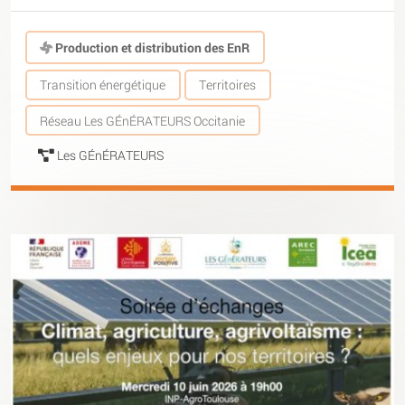
Production et distribution des EnR
Transition énergétique
Territoires
Réseau Les GÉnÉRATEURS Occitanie
Les GÉnÉRATEURS