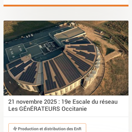
21 novembre 2025 : 19e Escale du réseau
Les GÉnÉRATEURS Occitanie
Production et distribution des EnR