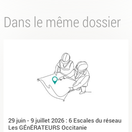
Dans le même dossier
29 juin - 9 juillet 2026 : 6 Escales du réseau
Les GÉnÉRATEURS Occitanie