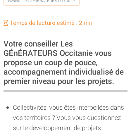
Réseau Les GÉnÉRATEURS Occitanie
Temps de lecture estimé : 2 mn
Votre conseiller Les
GÉnÉRATEURS Occitanie vous
propose un coup de pouce,
accompagnement individualisé de
premier niveau pour les projets.
Collectivités, vous êtes interpellées dans
vos territoires ? Vous vous questionnez
sur le développement de projets