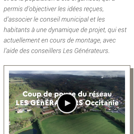
permis d’objectiver les idées reçues,
d’associer le conseil municipal et les
habitants à une dynamique de projet, qui est
actuellement en cours de montage, avec
l’aide des conseillers Les Générateurs.