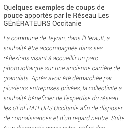
Quelques exemples de coups de
pouce apportés par le Réseau Les
GÉnÉRATEURS Occitanie
La commune de Teyran, dans l’Hérault, a
souhaité être accompagnée dans ses
réflexions visant à accueillir un parc
photovoltaïque sur une ancienne carrière de
granulats. Après avoir été démarchée par
plusieurs entreprises privées, la collectivité a
souhaité bénéficier de l’expertise du réseau
les GÉnÉRATEURS Occitanie afin de disposer
de connaissances et d’un regard neutre. Suite
à un diagnostic assez exhaustif et des