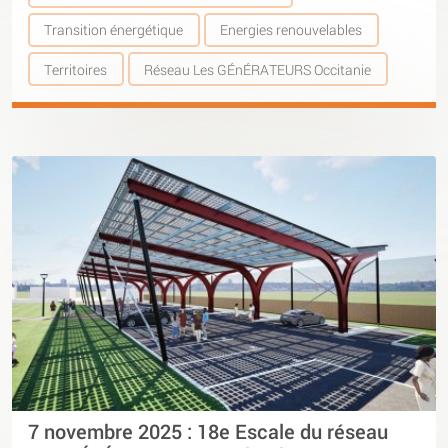
Transition énergétique
Energies renouvelables
Territoires
Réseau Les GÉnÉRATEURS Occitanie
7 novembre 2025 : 18e Escale du réseau