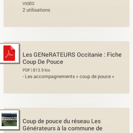
VIDÉO
2 utilisations
Les GENeRATEURS Occitanie : Fiche
Coup De Pouce
PDF | 813.9 kio
-
Les accompagnements « coup de pouce »
Coup de pouce du réseau Les
Générateurs à la commune de