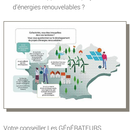
d’énergies renouvelables ?
Votre conseiller Les GÉnÉRATEURS