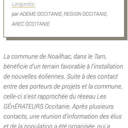
Languedoc
par
ADEME OCCITANIE, REGION OCCITANIE,
AREC OCCITANIE
La commune de Noailhac, dans le Tarn,
bénéficie d’un terrain favorable à l’installation
de nouvelles éoliennes. Suite à des contact
entre des porteurs de projets et la commune,
celle-ci s’est rapprochée du réseau Les
GÉnÉRATEURS Occitanie. Après plusieurs
contacts, une réunion d’information des élus
et de la population a été organisée, qui a