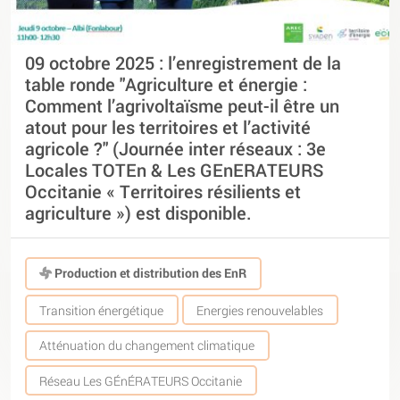
09 octobre 2025 : l’enregistrement de la
table ronde "Agriculture et énergie :
Comment l’agrivoltaïsme peut-il être un
atout pour les territoires et l’activité
agricole ?" (Journée inter réseaux : 3e
Locales TOTEn & Les GEnERATEURS
Occitanie « Territoires résilients et
agriculture ») est disponible.
Production et distribution des EnR
Transition énergétique
Energies renouvelables
Atténuation du changement climatique
Réseau Les GÉnÉRATEURS Occitanie