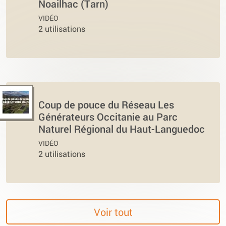
Noailhac (Tarn)
VIDÉO
2 utilisations
Coup de pouce du Réseau Les
Générateurs Occitanie au Parc
Naturel Régional du Haut-Languedoc
VIDÉO
2 utilisations
Voir tout