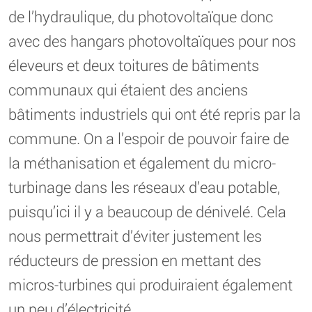
de l’hydraulique, du photovoltaïque donc
avec des hangars photovoltaïques pour nos
éleveurs et deux toitures de bâtiments
communaux qui étaient des anciens
bâtiments industriels qui ont été repris par la
commune. On a l’espoir de pouvoir faire de
la méthanisation et également du micro-
turbinage dans les réseaux d’eau potable,
puisqu’ici il y a beaucoup de dénivelé. Cela
nous permettrait d’éviter justement les
réducteurs de pression en mettant des
micros-turbines qui produiraient également
un peu d’électricité.