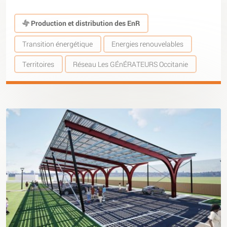
Production et distribution des EnR
Transition énergétique
Energies renouvelables
Territoires
Réseau Les GÉnÉRATEURS Occitanie