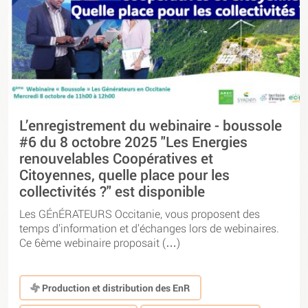
L’enregistrement du webinaire - boussole
#6 du 8 octobre 2025 "Les Energies
renouvelables Coopératives et
Citoyennes, quelle place pour les
collectivités ?" est disponible
Les GÉnÉRATEURS Occitanie, vous proposent des
temps d’information et d’échanges lors de webinaires.
Ce 6ème webinaire proposait (…)
Production et distribution des EnR