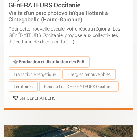
GÉnÉRATEURS Occitanie
Visite d’un parc photovoltaïque flottant à
Cintegabelle (Haute-Garonne)
Pour cette nouvelle escale, votre réseau régional Les
GÉnÉRATEURS Occitanie, propose aux collectivités
d’Occitanie de découvrir la (…)
Production et distribution des EnR
Transition énergétique
Energies renouvelables
Territoires
Réseau Les GÉnÉRATEURS Occitanie
Les GÉnÉRATEURS