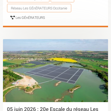
Réseau Les GÉnÉRATEURS Occitanie
Les GÉnÉRATEURS
05 juin 2026 : 20e Escale du réseau Les