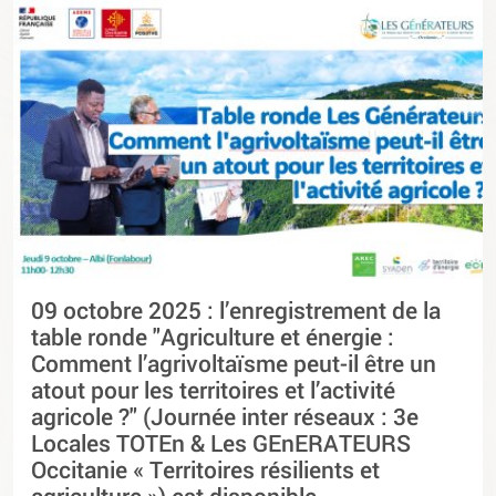
09 octobre 2025 : l’enregistrement de la
table ronde "Agriculture et énergie :
Comment l’agrivoltaïsme peut-il être un
atout pour les territoires et l’activité
agricole ?" (Journée inter réseaux : 3e
Locales TOTEn & Les GEnERATEURS
Occitanie « Territoires résilients et