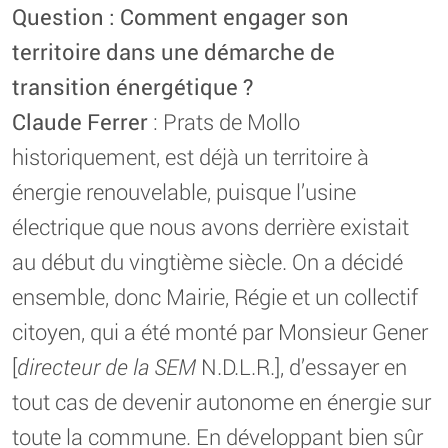
Question : Comment engager son
territoire dans une démarche de
transition énergétique ?
Claude Ferrer
: Prats de Mollo
historiquement, est déjà un territoire à
énergie renouvelable, puisque l’usine
électrique que nous avons derrière existait
au début du vingtième siècle. On a décidé
ensemble, donc Mairie, Régie et un collectif
citoyen, qui a été monté par Monsieur Gener
[
directeur de la SEM
N.D.L.R.], d’essayer en
tout cas de devenir autonome en énergie sur
toute la commune. En développant bien sûr