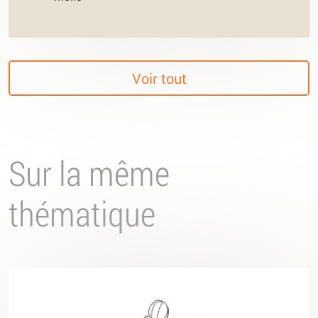
Voir tout
Sur la même
thématique