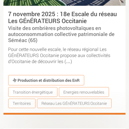
7 novembre 2025 : 18e Escale du réseau
Les GÉnÉRATEURS Occitanie
Visite des ombrières photovoltaïques en
autoconsommation collective patrimoniale de
Séméac (65)
Pour cette nouvelle escale, le réseau régional Les
GÉnÉRATEURS Occitanie propose aux collectivités
d’Occitanie de découvrir les (…)
Production et distribution des EnR
Transition énergétique
Energies renouvelables
Territoires
Réseau Les GÉnÉRATEURS Occitanie