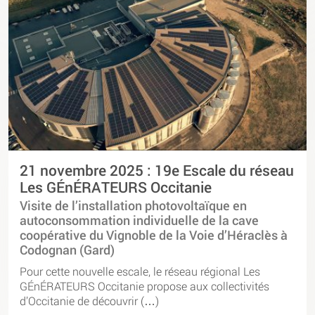
21 novembre 2025 : 19e Escale du réseau
Les GÉnÉRATEURS Occitanie
Visite de l’installation photovoltaïque en
autoconsommation individuelle de la cave
coopérative du Vignoble de la Voie d’Héraclès à
Codognan (Gard)
Pour cette nouvelle escale, le réseau régional Les
GÉnÉRATEURS Occitanie propose aux collectivités
d’Occitanie de découvrir (…)