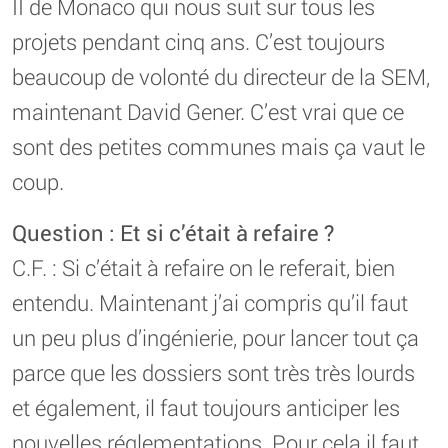
II de Monaco qui nous suit sur tous les
projets pendant cinq ans. C’est toujours
beaucoup de volonté du directeur de la SEM,
maintenant David Gener. C’est vrai que ce
sont des petites communes mais ça vaut le
coup.
Question : Et si c’était à refaire ?
C.F. : Si c’était à refaire on le referait, bien
entendu. Maintenant j’ai compris qu’il faut
un peu plus d’ingénierie, pour lancer tout ça
parce que les dossiers sont très très lourds
et également, il faut toujours anticiper les
nouvelles réglementations. Pour cela il faut