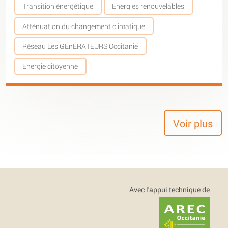
Transition énergétique
Energies renouvelables
Atténuation du changement climatique
Réseau Les GÉnÉRATEURS Occitanie
Energie citoyenne
Voir plus
Avec l'appui technique de