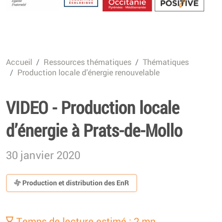
Energétique
Accueil
Ressources thématiques
Thématiques
Production locale d’énergie renouvelable
VIDEO - Production locale
d’énergie à Prats-de-Mollo
30 janvier 2020
Production et distribution des EnR
Temps de lecture estimé : 2 mn