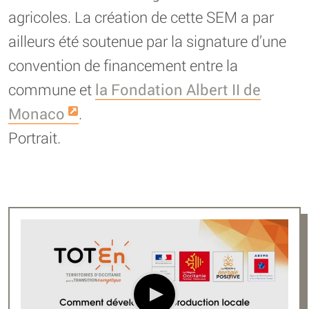
agricoles. La création de cette SEM a par
ailleurs été soutenue par la signature d’une
convention de financement entre la
commune et
la Fondation Albert II de
Monaco
.
Portrait.