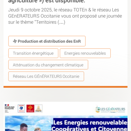
agriculture ») est disponible.
Jeudi 9 octobre 2025, le réseau TOTEn & le réseau Les
GEnERATEURS Occitanie vous ont proposé une journée
sur le thème "Territoires (…)
Production et distribution des EnR
Transition énergétique
Energies renouvelables
Atténuation du changement climatique
Réseau Les GÉnÉRATEURS Occitanie