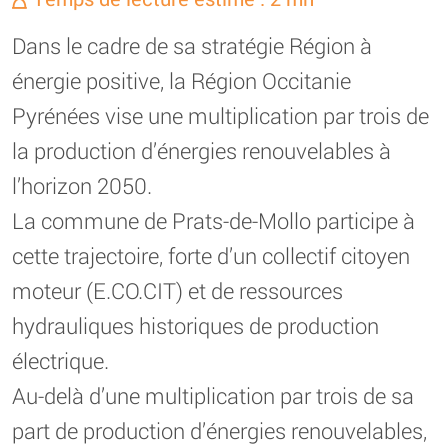
Dans le cadre de sa stratégie Région à
énergie positive, la Région Occitanie
Pyrénées vise une multiplication par trois de
la production d’énergies renouvelables à
l’horizon 2050.
La commune de Prats-de-Mollo participe à
cette trajectoire, forte d’un collectif citoyen
moteur (E.CO.CIT) et de ressources
hydrauliques historiques de production
électrique.
Au-delà d’une multiplication par trois de sa
part de production d’énergies renouvelables,