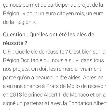
ça nous permet de participer au projet de la
Région : « pour un euro citoyen mis, un euro
de la Région ».
Question : Quelles ont été les clés de
réussite ?
C.F. : Quelle clé de réussite ? C’est bien sûr la
Région Occitanie qui nous a suivi dans tous
nos projets. On doit les remercier vraiment
parce qu’on a beaucoup été aidés. Après on
a eu une chance à Prats de Mollo de recevoir
en 2018 le prince Albert II de Monaco et on a
signé un partenariat avec la Fondation Albert