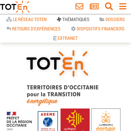
Accueil
LE RÉSEAU TOTEN
THÉMATIQUES
DOSSIERS
RETOURS D'EXPÉRIENCES
DISPOSITIFS FINANCIERS
EXTRANET
TOTEn Occitanie | Territoires
d’Occitanie pour la Transition