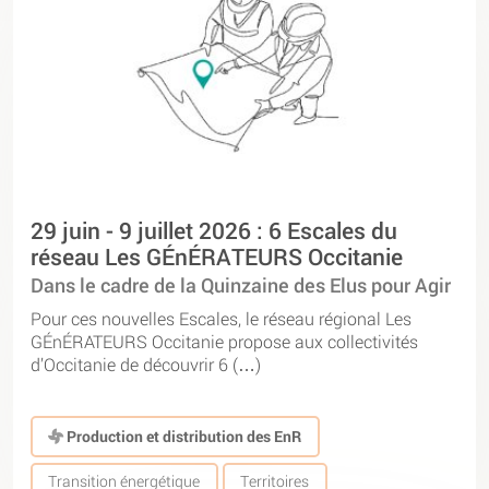
29 juin - 9 juillet 2026 : 6 Escales du
réseau Les GÉnÉRATEURS Occitanie
Dans le cadre de la Quinzaine des Elus pour Agir
Pour ces nouvelles Escales, le réseau régional Les
GÉnÉRATEURS Occitanie propose aux collectivités
d’Occitanie de découvrir 6 (…)
Production et distribution des EnR
Transition énergétique
Territoires