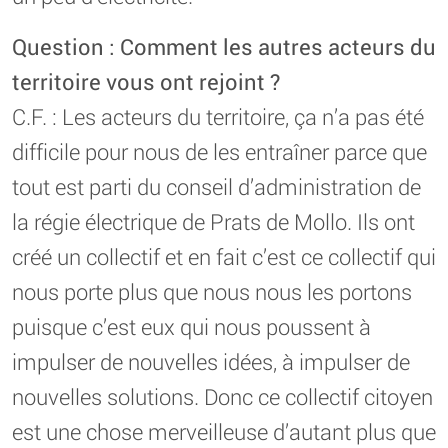
Question : Comment les autres acteurs du
territoire vous ont rejoint ?
C.F. : Les acteurs du territoire, ça n’a pas été
difficile pour nous de les entraîner parce que
tout est parti du conseil d’administration de
la régie électrique de Prats de Mollo. Ils ont
créé un collectif et en fait c’est ce collectif qui
nous porte plus que nous nous les portons
puisque c’est eux qui nous poussent à
impulser de nouvelles idées, à impulser de
nouvelles solutions. Donc ce collectif citoyen
est une chose merveilleuse d’autant plus que