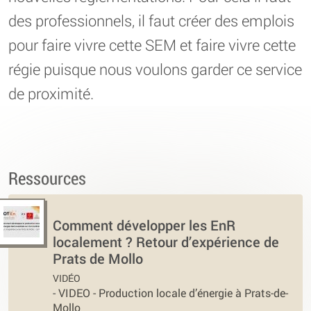
des professionnels, il faut créer des emplois
pour faire vivre cette SEM et faire vivre cette
régie puisque nous voulons garder ce service
de proximité.
Ressources
Comment développer les EnR
localement ? Retour d’expérience de
Prats de Mollo
VIDÉO
-
VIDEO - Production locale d’énergie à Prats-de-
Mollo