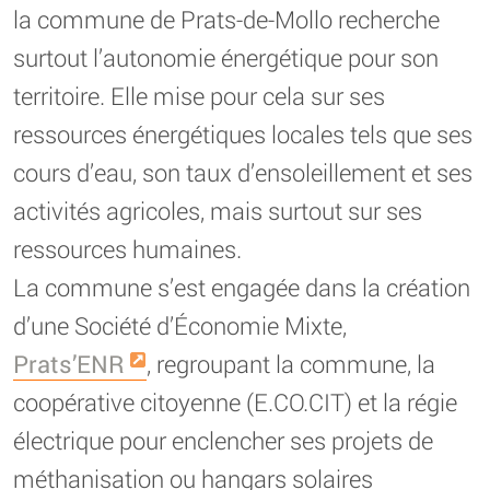
la commune de Prats-de-Mollo recherche
surtout l’autonomie énergétique pour son
territoire. Elle mise pour cela sur ses
ressources énergétiques locales tels que ses
cours d’eau, son taux d’ensoleillement et ses
activités agricoles, mais surtout sur ses
ressources humaines.
La commune s’est engagée dans la création
d’une Société d’Économie Mixte,
Prats’ENR
, regroupant la commune, la
coopérative citoyenne (E.CO.CIT) et la régie
électrique pour enclencher ses projets de
méthanisation ou hangars solaires