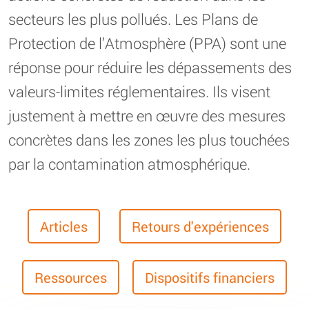
secteurs les plus pollués. Les Plans de
Protection de l’Atmosphère (PPA) sont une
réponse pour réduire les dépassements des
valeurs-limites réglementaires. Ils visent
justement à mettre en œuvre des mesures
concrètes dans les zones les plus touchées
par la contamination atmosphérique.
Articles
Retours d'expériences
Ressources
Dispositifs financiers