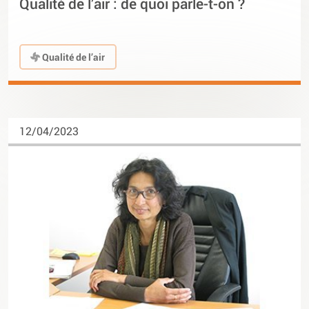
Qualité de l’air : de quoi parle-t-on ?
Qualité de l’air
12/04/2023