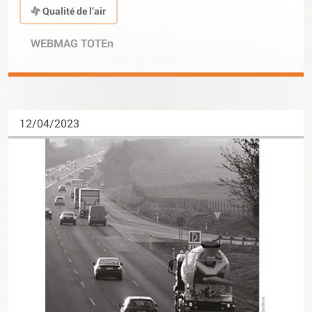
Qualité de l’air
WEBMAG TOTEn
12/04/2023