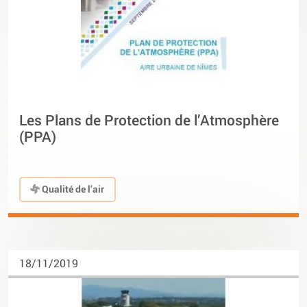
Les Plans de Protection de l’Atmosphère
(PPA)
Qualité de l’air
18/11/2019