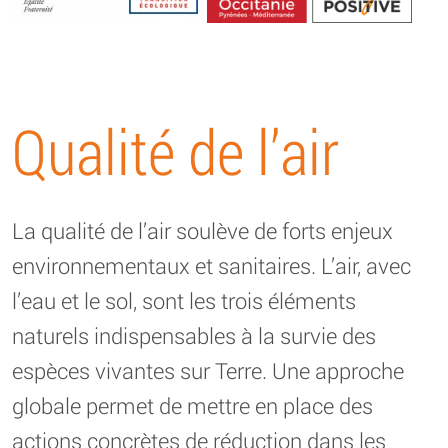
Energétique
Qualité de l’air
La qualité de l’air soulève de forts enjeux
environnementaux et sanitaires. L’air, avec
l’eau et le sol, sont les trois éléments
naturels indispensables à la survie des
espèces vivantes sur Terre. Une approche
globale permet de mettre en place des
actions concrètes de réduction dans les