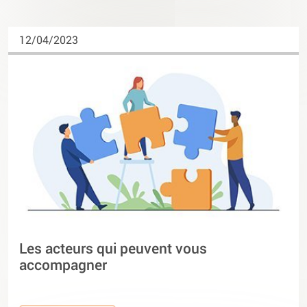
12/04/2023
Les acteurs qui peuvent vous
accompagner