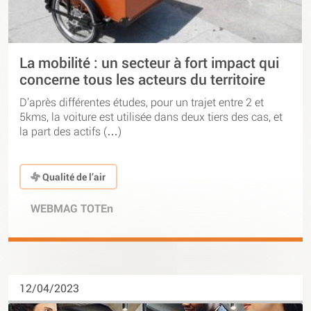
La mobilité : un secteur à fort impact qui
concerne tous les acteurs du territoire
D’après différentes études, pour un trajet entre 2 et
5kms, la voiture est utilisée dans deux tiers des cas, et
la part des actifs (…)
Qualité de l’air
WEBMAG TOTEn
12/04/2023