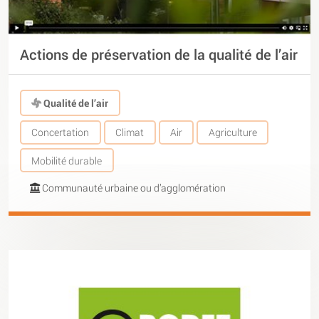
Actions de préservation de la qualité de l’air
Qualité de l’air
Concertation
Climat
Air
Agriculture
Mobilité durable
Communauté urbaine ou d’agglomération