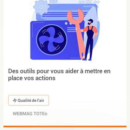
Des outils pour vous aider à mettre en
place vos actions
Qualité de l’air
WEBMAG TOTEn