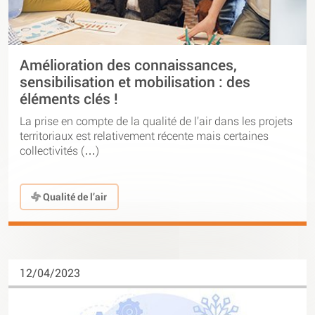
Amélioration des connaissances,
sensibilisation et mobilisation : des
éléments clés !
La prise en compte de la qualité de l’air dans les projets
territoriaux est relativement récente mais certaines
collectivités (…)
Qualité de l’air
12/04/2023