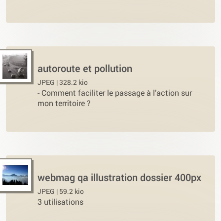
autoroute et pollution
JPEG | 328.2 kio
-
Comment faciliter le passage à l’action sur
mon territoire ?
webmag qa illustration dossier 400px
JPEG | 59.2 kio
3 utilisations