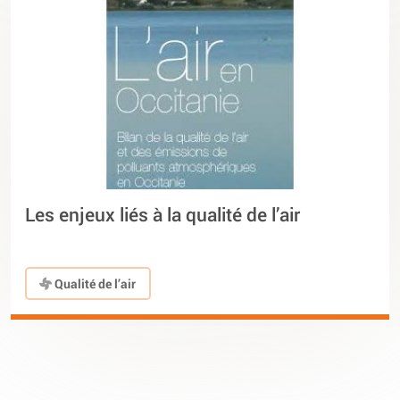
Les enjeux liés à la qualité de l’air
Qualité de l’air