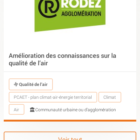
Amélioration des connaissances sur la
qualité de l’air
Qualité de l’air
PCAET - plan climat-air-énergie territorial
Climat
Air
Communauté urbaine ou d’agglomération
Voir tout