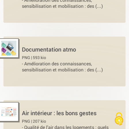
sensibilisation et mobilisation : des (…)
Documentation atmo
PNG | 593 kio
-
Amélioration des connaissances,
sensibilisation et mobilisation : des (…)
Air intérieur : les bons gestes
PNG | 207 kio
-
Qualité de l’air dans les logements : quels