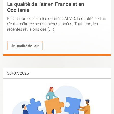
La qualité de l’air en France et en
Occitanie
En Occitanie, selon les données ATMO, la qualité de l’air
s’est améliorée ses dernières années. Toutefois, les
récentes révisions des (…)
Qualité de l’air
30/07/2026