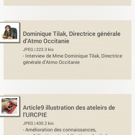
Dominique Tilak, Directrice générale
d’Atmo Occitanie
JPEG | 223.3 kio
-
Interview de Mme Dominique Tilak, Directrice
générale d’Atmo Occitanie
Article9 illustration des ateleirs de
l’URCPIE
JPEG | 430.2 kio
-
Amélioration des connaissances,