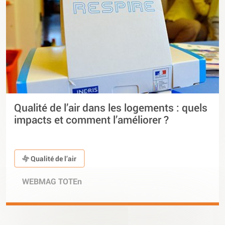
Qualité de l’air dans les logements : quels
impacts et comment l’améliorer ?
Qualité de l’air
WEBMAG TOTEn