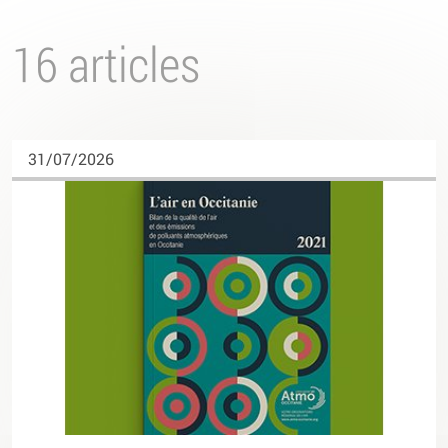
16 articles
31/07/2026