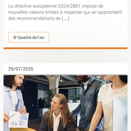
La directive européenne 2024/2881 impose de
nouvelles valeurs limites à respecter qui se rapprochent
des recommandations de (…)
Qualité de l’air
29/07/2026