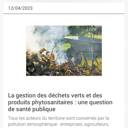
12/04/2023
La gestion des déchets verts et des
produits phytosanitaires : une question
de santé publique
Tous les acteurs du territoire sont concernés par la
pollution atmosphérique : entreprises, agriculteurs,