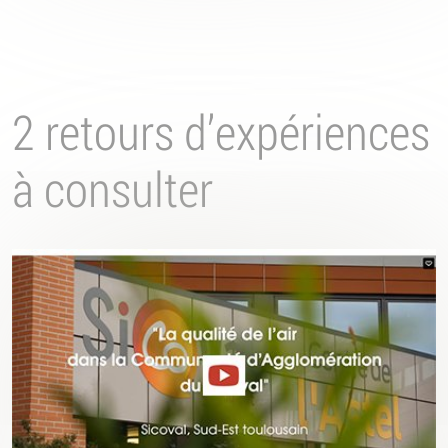
2 retours d’expériences
à consulter