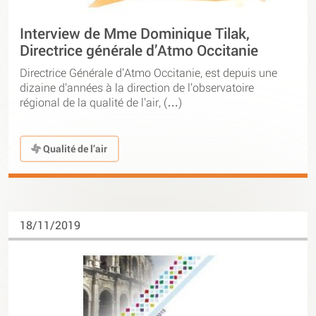
Interview de Mme Dominique Tilak,
Directrice générale d’Atmo Occitanie
Directrice Générale d’Atmo Occitanie, est depuis une
dizaine d’années à la direction de l’observatoire
régional de la qualité de l’air, (…)
Qualité de l’air
18/11/2019