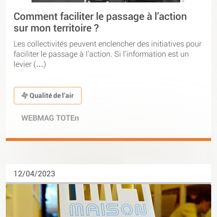
Comment faciliter le passage à l’action
sur mon territoire ?
Les collectivités peuvent enclencher des initiatives pour
faciliter le passage à l’action. Si l’information est un
levier (…)
Qualité de l’air
WEBMAG TOTEn
12/04/2023