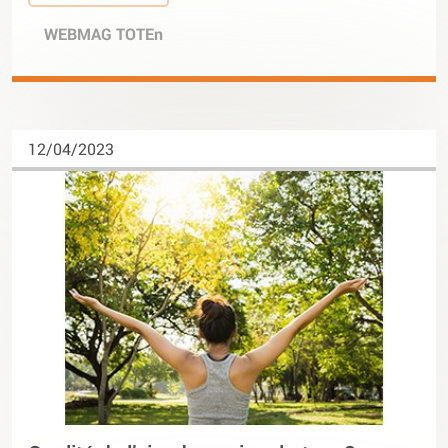
WEBMAG TOTEn
12/04/2023