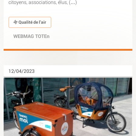
citoyens, associations, élus, (…)
Qualité de l’air
WEBMAG TOTEn
12/04/2023