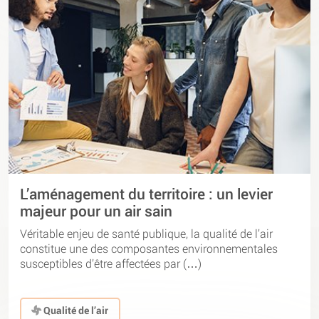
L’aménagement du territoire : un levier
majeur pour un air sain
Véritable enjeu de santé publique, la qualité de l’air
constitue une des composantes environnementales
susceptibles d’être affectées par (…)
Qualité de l’air