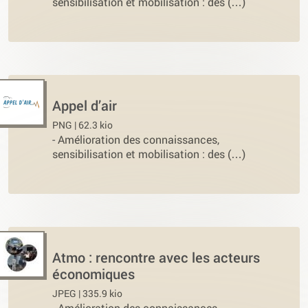
sensibilisation et mobilisation : des (…)
Appel d’air
PNG | 62.3 kio
-
Amélioration des connaissances,
sensibilisation et mobilisation : des (…)
Atmo : rencontre avec les acteurs
économiques
JPEG | 335.9 kio
-
Amélioration des connaissances,