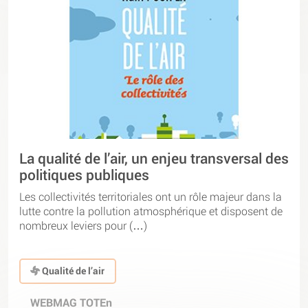
La qualité de l’air, un enjeu transversal des
politiques publiques
Les collectivités territoriales ont un rôle majeur dans la
lutte contre la pollution atmosphérique et disposent de
nombreux leviers pour (…)
Qualité de l’air
WEBMAG TOTEn