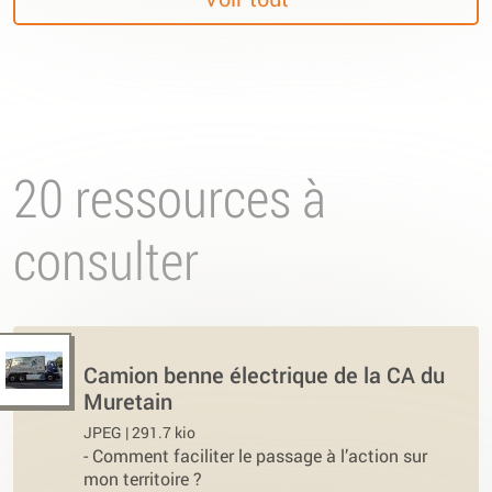
20 ressources à
consulter
Camion benne électrique de la CA du
Muretain
JPEG | 291.7 kio
-
Comment faciliter le passage à l’action sur
mon territoire ?