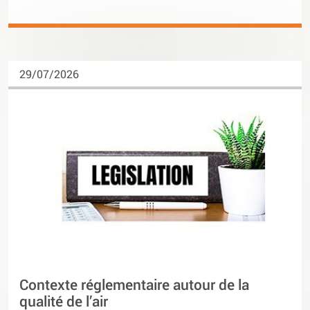
29/07/2026
Contexte réglementaire autour de la
qualité de l’air