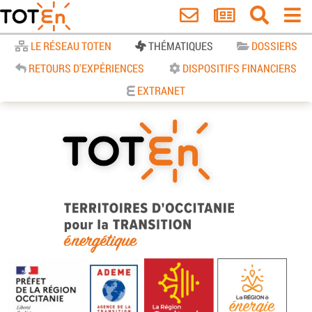
Accueil
LE RÉSEAU TOTEN
THÉMATIQUES
DOSSIERS
RETOURS D'EXPÉRIENCES
DISPOSITIFS FINANCIERS
EXTRANET
TOTEn Occitanie | Territoires
d’Occitanie pour la Transition