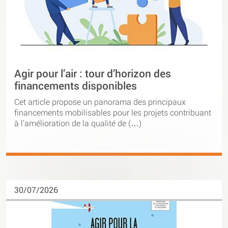
Agir pour l’air : tour d’horizon des
financements disponibles
Cet article propose un panorama des principaux
financements mobilisables pour les projets contribuant
à l’amélioration de la qualité de (…)
30/07/2026