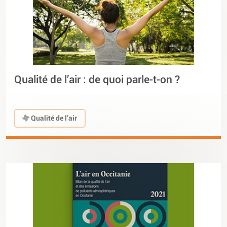
Qualité de l’air : de quoi parle-t-on ?
Qualité de l’air