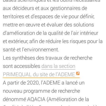
aux décideurs et aux gestionnaires de
territoires et d’espaces de vie pour définir,
mettre en œuvre et évaluer des solutions
d’amélioration de la qualité de l’air intérieur
et extérieur, afin de réduire les risques pour la
santé et l’environnement.
Les synthèses des travaux de recherche
sont accessibles
dans la section
PRIMEQUAL du site de l’ADEME
A partir de 2020, l’ADEME a lancé un
nouveau programme de recherche
dénommé AQACIA (Amélioration de la