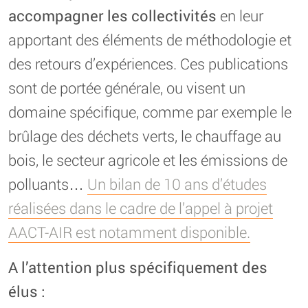
accompagner les collectivités
en leur
apportant des éléments de méthodologie et
des retours d’expériences. Ces publications
sont de portée générale, ou visent un
domaine spécifique, comme par exemple le
brûlage des déchets verts, le chauffage au
bois, le secteur agricole et les émissions de
polluants…
Un bilan de 10 ans d’études
réalisées dans le cadre de l’appel à projet
AACT-AIR est notamment disponible.
A l’attention plus spécifiquement des
élus :