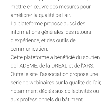
mettre en œuvre des mesures pour
améliorer la qualité de l’air.
La plateforme propose aussi des
informations générales, des retours
d’expérience, et des outils de
communication.
Cette plateforme a bénéficié du soutien
de l’ADEME, de la DREAL et de l’ARS.
Outre le site, l’association propose une
série de webinaires sur la qualité de l’air,
notamment dédiés aux collectivités ou
aux professionnels du bâtiment.