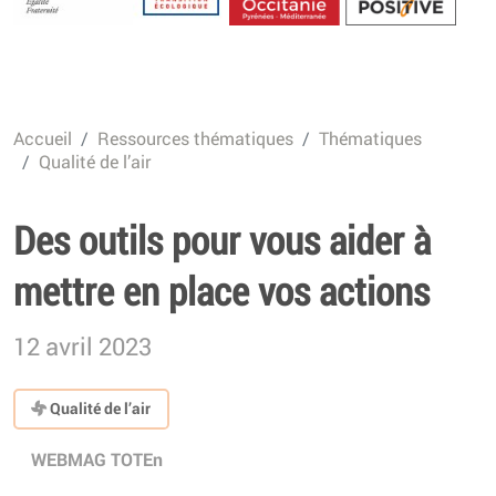
Energétique
Accueil
Ressources thématiques
Thématiques
Qualité de l’air
Des outils pour vous aider à
mettre en place vos actions
12 avril 2023
Qualité de l’air
WEBMAG TOTEn