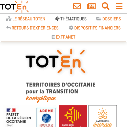
Accueil
LE RÉSEAU TOTEN
THÉMATIQUES
DOSSIERS
RETOURS D'EXPÉRIENCES
DISPOSITIFS FINANCIERS
EXTRANET
TOTEn Occitanie | Territoires
d’Occitanie pour la Transition