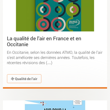
La qualité de l’air en France et en
Occitanie
En Occitanie, selon les données ATMO, la qualité de l’air
s’est améliorée ses dernières années. Toutefois, les
récentes révisions des (…)
Qualité de l’air