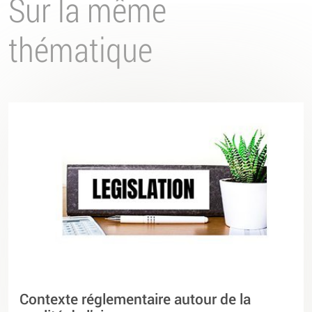
Sur la même
thématique
Contexte réglementaire autour de la