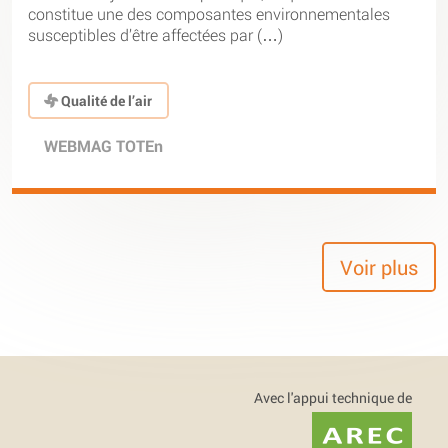
constitue une des composantes environnementales
susceptibles d’être affectées par (…)
Qualité de l’air
WEBMAG TOTEn
Voir plus
Avec l'appui technique de