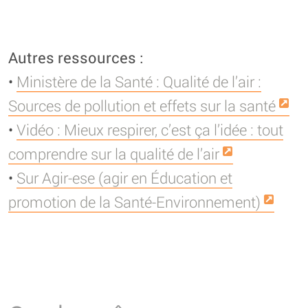
Autres ressources :
•
Ministère de la Santé : Qualité de l’air :
Sources de pollution et effets sur la santé
•
Vidéo : Mieux respirer, c’est ça l’idée : tout
comprendre sur la qualité de l’air
•
Sur Agir-ese (agir en Éducation et
promotion de la Santé-Environnement)