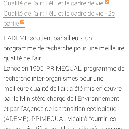
Qualité de l’air : l’élu et le cadre de vie
Qualité de l’air : l’élu et le cadre de vie - 2e
partie
L’ADEME soutient par ailleurs un
programme de recherche pour une meilleure
qualité de l’air.
Lancé en 1995, PRIMEQUAL, programme de
recherche inter-organismes pour une
meilleure qualité de l’air, a été mis en œuvre
par le Ministère chargé de l’Environnement
et par l’Agence de la transition écologique
(ADEME). PRIMEQUAL visait à fournir les
bases scientifiques et les outils nécessaires