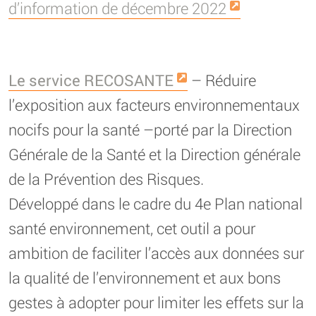
d’information de décembre 2022
Le service RECOSANTE
– Réduire
l’exposition aux facteurs environnementaux
nocifs pour la santé –porté par la Direction
Générale de la Santé et la Direction générale
de la Prévention des Risques.
Développé dans le cadre du 4e Plan national
santé environnement, cet outil a pour
ambition de faciliter l’accès aux données sur
la qualité de l’environnement et aux bons
gestes à adopter pour limiter les effets sur la