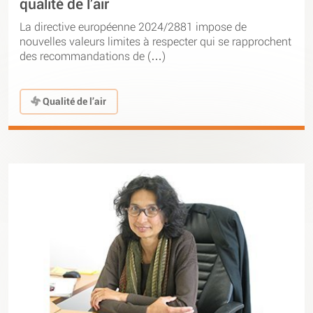
qualité de l’air
La directive européenne 2024/2881 impose de
nouvelles valeurs limites à respecter qui se rapprochent
des recommandations de (…)
Qualité de l’air