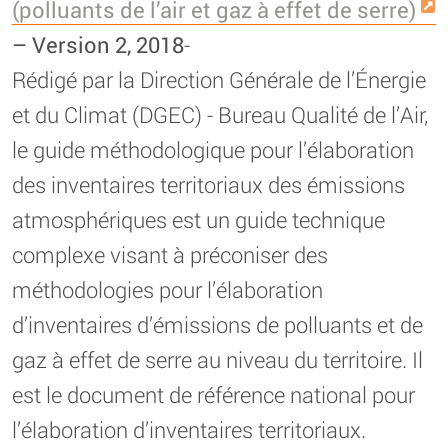
(polluants de l’air et gaz à effet de serre)
– Version 2, 2018
-
Rédigé par la Direction Générale de l’Énergie
et du Climat (DGEC) - Bureau Qualité de l’Air,
le guide méthodologique pour l’élaboration
des inventaires territoriaux des émissions
atmosphériques est un guide technique
complexe visant à préconiser des
méthodologies pour l’élaboration
d’inventaires d’émissions de polluants et de
gaz à effet de serre au niveau du territoire. Il
est le document de référence national pour
l’élaboration d’inventaires territoriaux.