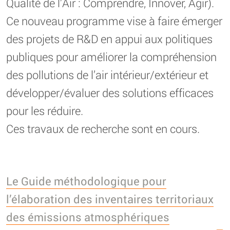
Qualité de l’Air : Comprendre, Innover, Agir).
Ce nouveau programme vise à faire émerger
des projets de R&D en appui aux politiques
publiques pour améliorer la compréhension
des pollutions de l’air intérieur/extérieur et
développer/évaluer des solutions efficaces
pour les réduire.
Ces travaux de recherche sont en cours.
Le Guide méthodologique pour
l’élaboration des inventaires territoriaux
des émissions atmosphériques