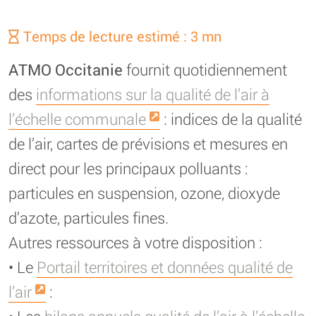
Temps de lecture estimé : 3 mn
ATMO Occitanie
fournit quotidiennement
des
informations sur la qualité de l’air à
l’échelle communale
: indices de la qualité
de l’air, cartes de prévisions et mesures en
direct pour les principaux polluants :
particules en suspension, ozone, dioxyde
d’azote, particules fines.
Autres ressources à votre disposition :
• Le
Portail territoires et données qualité de
l’air
: