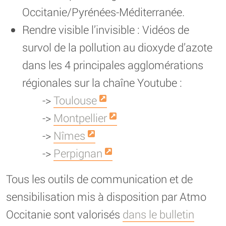
Occitanie/Pyrénées-Méditerranée.
Rendre visible l’invisible : Vidéos de
survol de la pollution au dioxyde d’azote
dans les 4 principales agglomérations
régionales sur la chaîne Youtube :
->
Toulouse
->
Montpellier
->
Nîmes
->
Perpignan
Tous les outils de communication et de
sensibilisation mis à disposition par Atmo
Occitanie sont valorisés
dans le bulletin