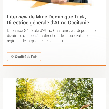
Interview de Mme Dominique Tilak,
Directrice générale d’Atmo Occitanie
Directrice Générale d’Atmo Occitanie, est depuis une
dizaine d’années à la direction de l’observatoire
régional de la qualité de l’air, (…)
Qualité de l’air