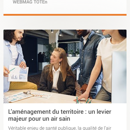
WEBMAG TOTEn
L’aménagement du territoire : un levier
majeur pour un air sain
Véritable enjeu de santé publique, la qualité de l’air