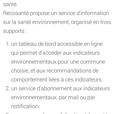
santé.
Recosanté propose un service d’information
sur la santé environnement, organisé en trois
supports :
un tableau de bord accessible en ligne
qui permet d’accéder aux indicateurs
environnementaux pour une commune
choisie, et aux recommandations de
comportement liées à ces indicateurs.
un service d’abonnement aux indicateurs
environnementaux, par mail ou par
notification.