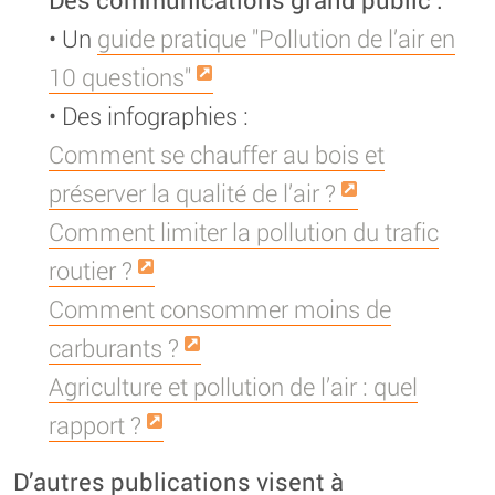
• Un
guide pratique "Pollution de l’air en
10 questions"
• Des infographies :
Comment se chauffer au bois et
préserver la qualité de l’air ?
Comment limiter la pollution du trafic
routier ?
Comment consommer moins de
carburants ?
Agriculture et pollution de l’air : quel
rapport ?
D’autres publications visent à