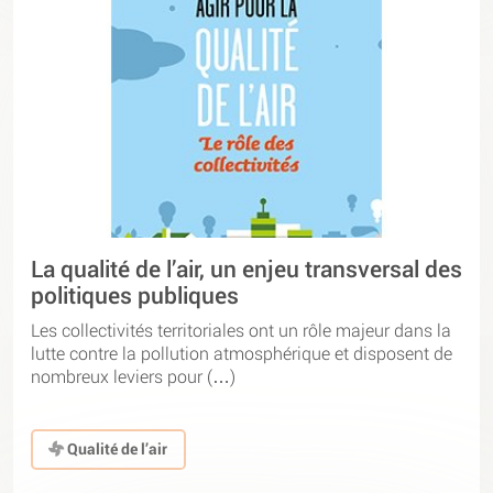
La qualité de l’air, un enjeu transversal des
politiques publiques
Les collectivités territoriales ont un rôle majeur dans la
lutte contre la pollution atmosphérique et disposent de
nombreux leviers pour (…)
Qualité de l’air