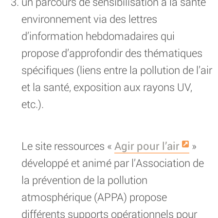
un parcours de sensibilisation à la santé
environnement via des lettres
d’information hebdomadaires qui
propose d’approfondir des thématiques
spécifiques (liens entre la pollution de l’air
et la santé, exposition aux rayons UV,
etc.).
Le site ressources «
Agir pour l’air
»
développé et animé par l’Association de
la prévention de la pollution
atmosphérique (APPA) propose
différents supports opérationnels pour