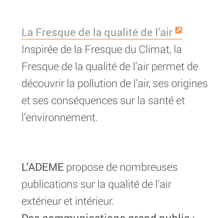
La Fresque de la qualité de l’air
Inspirée de la Fresque du Climat, la
Fresque de la qualité de l’air permet de
découvrir la pollution de l’air, ses origines
et ses conséquences sur la santé et
l’environnement.
L’ADEME
propose de nombreuses
publications sur la qualité de l’air
extérieur et intérieur.
Des communications grand public :