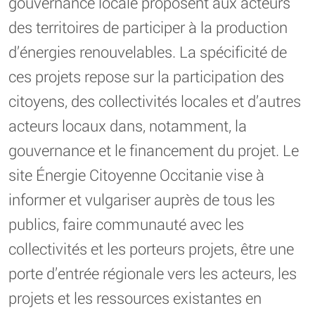
gouvernance locale proposent aux acteurs
des territoires de participer à la production
d’énergies renouvelables. La spécificité de
ces projets repose sur la participation des
citoyens, des collectivités locales et d’autres
acteurs locaux dans, notamment, la
gouvernance et le financement du projet. Le
site Énergie Citoyenne Occitanie vise à
informer et vulgariser auprès de tous les
publics, faire communauté avec les
collectivités et les porteurs projets, être une
porte d’entrée régionale vers les acteurs, les
projets et les ressources existantes en