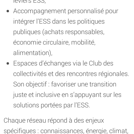
leviers ESS,
Accompagnement personnalisé pour
intégrer l’ESS dans les politiques
publiques (achats responsables,
économie circulaire, mobilité,
alimentation),
Espaces d’échanges via le Club des
collectivités et des rencontres régionales.
Son objectif : favoriser une transition
juste et inclusive en s’appuyant sur les
solutions portées par l’ESS.
Chaque réseau répond à des enjeux
spécifiques : connaissances, énergie, climat,