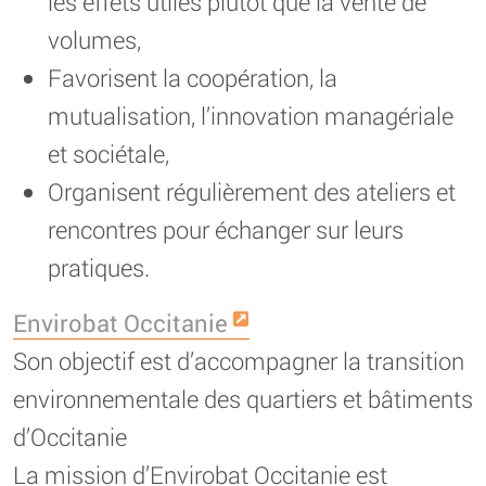
les effets utiles plutôt que la vente de
volumes,
Favorisent la coopération, la
mutualisation, l’innovation managériale
et sociétale,
Organisent régulièrement des ateliers et
rencontres pour échanger sur leurs
pratiques.
Envirobat Occitanie
Son objectif est d’accompagner la transition
environnementale des quartiers et bâtiments
d’Occitanie
La mission d’Envirobat Occitanie est