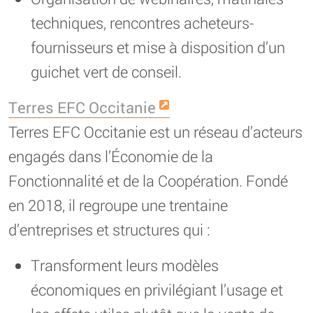
techniques, rencontres acheteurs-
fournisseurs et mise à disposition d’un
guichet vert de conseil.
Terres EFC Occitanie
Terres EFC Occitanie est un réseau d’acteurs
engagés dans l’Économie de la
Fonctionnalité et de la Coopération. Fondé
en 2018, il regroupe une trentaine
d’entreprises et structures qui :
Transforment leurs modèles
économiques en privilégiant l’usage et