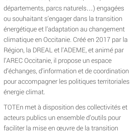
départements, parcs naturels…) engagées
ou souhaitant s’engager dans la transition
énergétique et l’adaptation au changement
climatique en Occitanie. Créé en 2017 par la
Région, la DREAL et l’ADEME, et animé par
l’AREC Occitanie, il propose un espace
d’échanges, d’information et de coordination
pour accompagner les politiques territoriales
énergie climat.
TOTEn met à disposition des collectivités et
acteurs publics un ensemble d’outils pour
faciliter la mise en œuvre de la transition