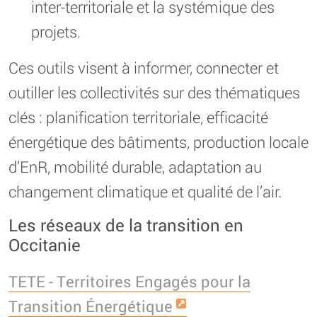
inter-territoriale et la systémique des
projets.
Ces outils visent à informer, connecter et
outiller les collectivités sur des thématiques
clés : planification territoriale, efficacité
énergétique des bâtiments, production locale
d’EnR, mobilité durable, adaptation au
changement climatique et qualité de l’air.
Les réseaux de la transition en
Occitanie
TETE - Territoires Engagés pour la
Transition Énergétique