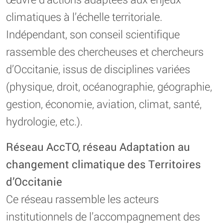
climatiques à l’échelle territoriale.
Indépendant, son conseil scientifique
rassemble des chercheuses et chercheurs
d’Occitanie, issus de disciplines variées
(physique, droit, océanographie, géographie,
gestion, économie, aviation, climat, santé,
hydrologie, etc.).
Réseau AccTO, réseau Adaptation au
changement climatique des Territoires
d’Occitanie
Ce réseau rassemble les acteurs
institutionnels de l’accompagnement des