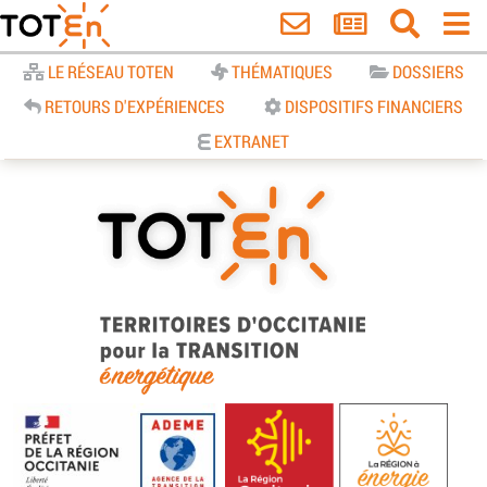
Accueil
LE RÉSEAU TOTEN
THÉMATIQUES
DOSSIERS
RETOURS D'EXPÉRIENCES
DISPOSITIFS FINANCIERS
EXTRANET
TOTEn Occitanie | Territoires
d’Occitanie pour la Transition