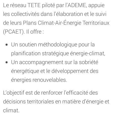
Le réseau TETE piloté par l’ADEME, appuie
les collectivités dans l’élaboration et le suivi
de leurs Plans Climat-Air-Énergie Territoriaux
(PCAET). Il offre :
Un soutien méthodologique pour la
planification stratégique énergie-climat,
Un accompagnement sur la sobriété
énergétique et le développement des
énergies renouvelables.
L’objectif est de renforcer l’efficacité des
décisions territoriales en matière d’énergie et
climat.