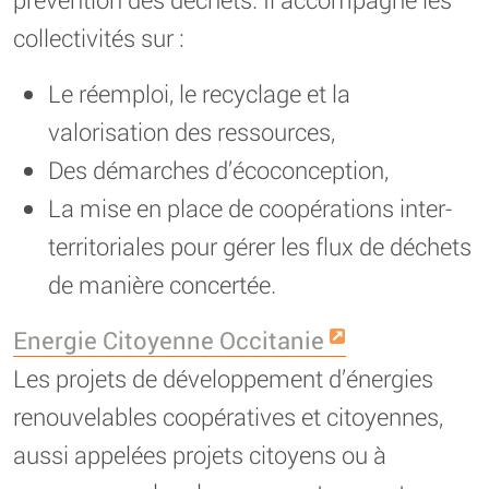
collectivités sur :
Le réemploi, le recyclage et la
valorisation des ressources,
Des démarches d’écoconception,
La mise en place de coopérations inter-
territoriales pour gérer les flux de déchets
de manière concertée.
Energie Citoyenne Occitanie
Les projets de développement d’énergies
renouvelables coopératives et citoyennes,
aussi appelées projets citoyens ou à