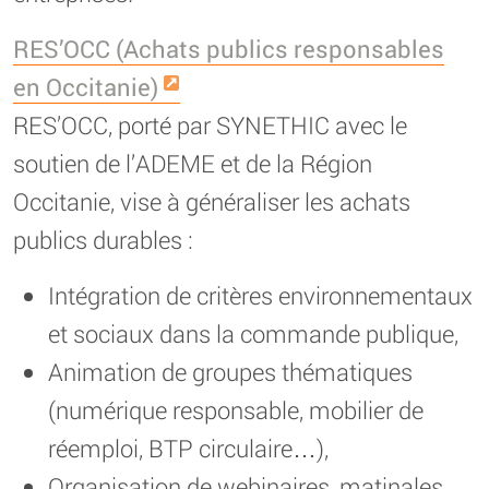
RES’OCC (Achats publics responsables
en Occitanie)
RES’OCC, porté par SYNETHIC avec le
soutien de l’ADEME et de la Région
Occitanie, vise à généraliser les achats
publics durables :
Intégration de critères environnementaux
et sociaux dans la commande publique,
Animation de groupes thématiques
(numérique responsable, mobilier de
réemploi, BTP circulaire…),
Organisation de webinaires, matinales