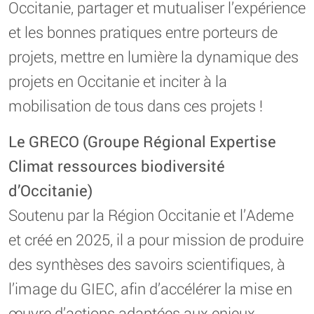
Occitanie, partager et mutualiser l’expérience
et les bonnes pratiques entre porteurs de
projets, mettre en lumière la dynamique des
projets en Occitanie et inciter à la
mobilisation de tous dans ces projets !
Le GRECO (Groupe Régional Expertise
Climat ressources biodiversité
d’Occitanie)
Soutenu par la Région Occitanie et l’Ademe
et créé en 2025, il a pour mission de produire
des synthèses des savoirs scientifiques, à
l’image du GIEC, afin d’accélérer la mise en
œuvre d’actions adaptées aux enjeux