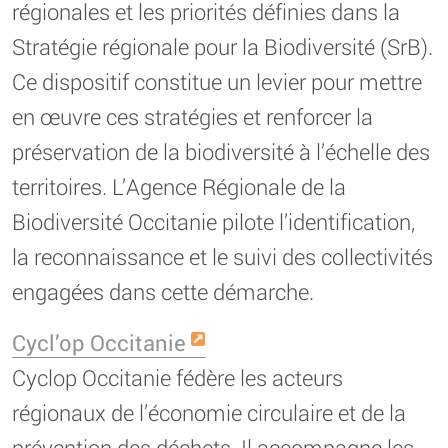
régionales et les priorités définies dans la
Stratégie régionale pour la Biodiversité (SrB).
Ce dispositif constitue un levier pour mettre
en œuvre ces stratégies et renforcer la
préservation de la biodiversité à l’échelle des
territoires. L’Agence Régionale de la
Biodiversité Occitanie pilote l’identification,
la reconnaissance et le suivi des collectivités
engagées dans cette démarche.
Cycl’op Occitanie
Cyclop Occitanie fédère les acteurs
régionaux de l’économie circulaire et de la
prévention des déchets. Il accompagne les