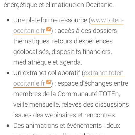
énergétique et climatique en Occitanie.
Une plateforme ressource (
www.toten-
occitanie.fr
) : accès à des dossiers
thématiques, retours d’expériences
géolocalisés, dispositifs financiers,
médiathèque et agenda.
Un extranet collaboratif (
extranet.toten-
occitanie.fr
) : espace d’échanges entre
membres de la Communauté TOTEn,
veille mensuelle, relevés des discussions
issues des webinaires et rencontres.
Des animations et événements : deux