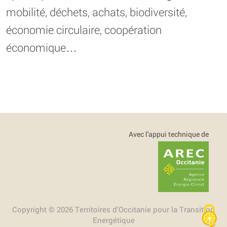
mobilité, déchets, achats, biodiversité,
économie circulaire, coopération
économique…
Avec l'appui technique de
Copyright © 2026 Territoires d’Occitanie pour la Transition
Energétique