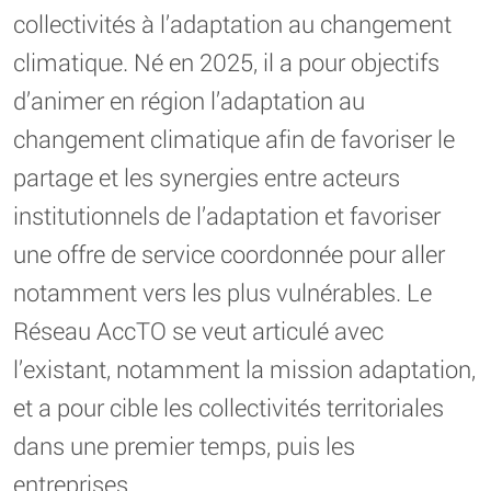
collectivités à l’adaptation au changement
climatique. Né en 2025, il a pour objectifs
d’animer en région l’adaptation au
changement climatique afin de favoriser le
partage et les synergies entre acteurs
institutionnels de l’adaptation et favoriser
une offre de service coordonnée pour aller
notamment vers les plus vulnérables. Le
Réseau AccTO se veut articulé avec
l’existant, notamment la mission adaptation,
et a pour cible les collectivités territoriales
dans une premier temps, puis les
entreprises.