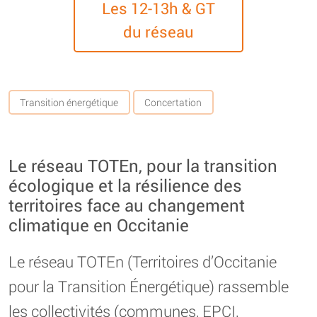
Les 12-13h & GT
du réseau
Transition énergétique
Concertation
Le réseau TOTEn, pour la transition
écologique et la résilience des
territoires face au changement
climatique en Occitanie
Le réseau TOTEn (Territoires d’Occitanie
pour la Transition Énergétique) rassemble
les collectivités (communes, EPCI,