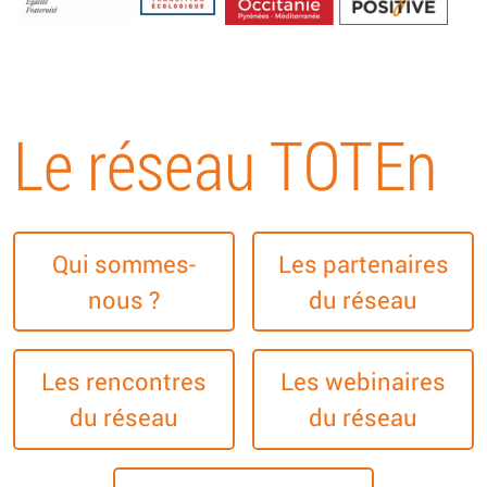
Energétique
Le réseau TOTEn
Qui sommes-
Les partenaires
nous ?
du réseau
Les rencontres
Les webinaires
du réseau
du réseau