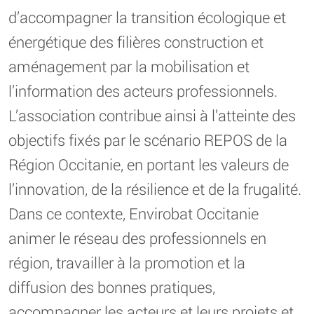
d’accompagner la transition écologique et
énergétique des filières construction et
aménagement par la mobilisation et
l’information des acteurs professionnels.
L’association contribue ainsi à l’atteinte des
objectifs fixés par le scénario REPOS de la
Région Occitanie, en portant les valeurs de
l’innovation, de la résilience et de la frugalité.
Dans ce contexte, Envirobat Occitanie
animer le réseau des professionnels en
région, travailler à la promotion et la
diffusion des bonnes pratiques,
accompagner les acteurs et leurs projets et