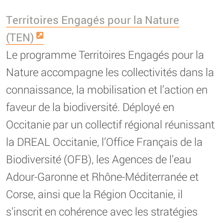
Territoires Engagés pour la Nature
(TEN)
Le programme Territoires Engagés pour la
Nature accompagne les collectivités dans la
connaissance, la mobilisation et l’action en
faveur de la biodiversité. Déployé en
Occitanie par un collectif régional réunissant
la DREAL Occitanie, l’Office Français de la
Biodiversité (OFB), les Agences de l’eau
Adour-Garonne et Rhône-Méditerranée et
Corse, ainsi que la Région Occitanie, il
s’inscrit en cohérence avec les stratégies