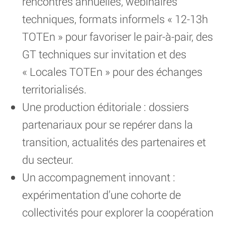
rencontres annuelles, webinaires
techniques, formats informels « 12-13h
TOTEn » pour favoriser le pair-à-pair, des
GT techniques sur invitation et des
« Locales TOTEn » pour des échanges
territorialisés.
Une production éditoriale : dossiers
partenariaux pour se repérer dans la
transition, actualités des partenaires et
du secteur.
Un accompagnement innovant :
expérimentation d’une cohorte de
collectivités pour explorer la coopération