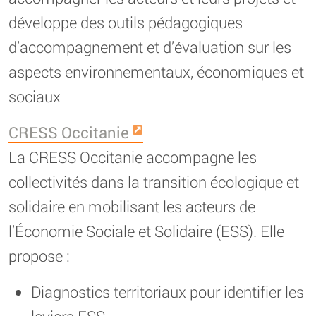
développe des outils pédagogiques
d’accompagnement et d’évaluation sur les
aspects environnementaux, économiques et
sociaux
CRESS Occitanie
La CRESS Occitanie accompagne les
collectivités dans la transition écologique et
solidaire en mobilisant les acteurs de
l’Économie Sociale et Solidaire (ESS). Elle
propose :
Diagnostics territoriaux pour identifier les