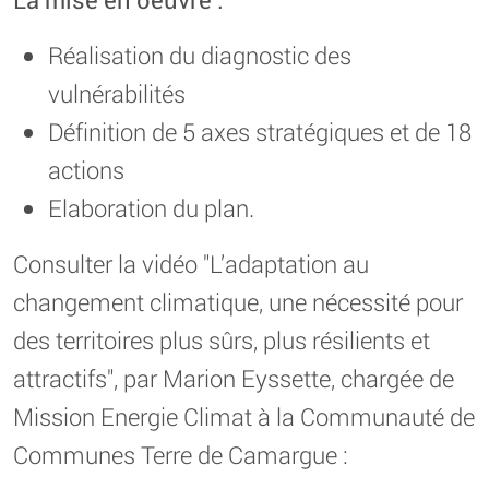
Réalisation du diagnostic des
vulnérabilités
Définition de 5 axes stratégiques et de 18
actions
Elaboration du plan.
Consulter la vidéo "L’adaptation au
changement climatique, une nécessité pour
des territoires plus sûrs, plus résilients et
attractifs", par Marion Eyssette, chargée de
Mission Energie Climat à la Communauté de
Communes Terre de Camargue :