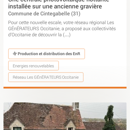
installée sur une ancienne gravière
Commune de Cintegabelle (31)
Pour cette nouvelle escale, votre réseau régional Les
GÉnÉRATEURS Occitanie, a proposé aux collectivités
d’Occitanie de découvrir la (…)
Production et distribution des EnR
Energies renouvelables
Réseau Les GÉnÉRATEURS Occitanie