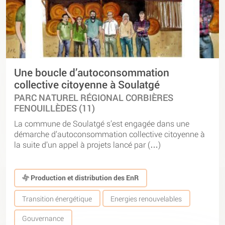
Une boucle d’autoconsommation
collective citoyenne à Soulatgé
PARC NATUREL RÉGIONAL CORBIÈRES
FENOUILLÈDES (11)
La commune de Soulatgé s’est engagée dans une
démarche d’autoconsommation collective citoyenne à
la suite d’un appel à projets lancé par (…)
Production et distribution des EnR
Transition énergétique
Energies renouvelables
Gouvernance