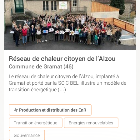
Réseau de chaleur citoyen de l’Alzou
Commune de Gramat (46)
Le réseau de chaleur citoyen de l’Alzou, implanté à
Gramat et porté par la SCIC BEL, illustre un modèle de
transition énergétique (…)
Production et distribution des EnR
Transition énergétique
Energies renouvelables
Gouvernance