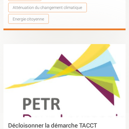
Atténuation du changement climatique
Energie citoyenne
Décloisonner la démarche TACCT