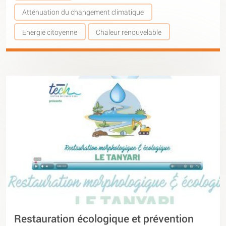
Atténuation du changement climatique
Energie citoyenne
Chaleur renouvelable
Restauration écologique et prévention