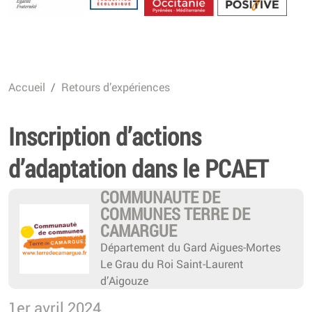
Energétique
Accueil
Retours d’expériences
Inscription d’actions
d’adaptation dans le PCAET
COMMUNAUTE DE
COMMUNES TERRE DE
CAMARGUE
Département du Gard Aigues-Mortes
Le Grau du Roi Saint-Laurent
d’Aigouze
1er avril 2024