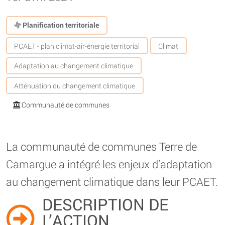
Planification territoriale
PCAET - plan climat-air-énergie territorial
Climat
Adaptation au changement climatique
Atténuation du changement climatique
Communauté de communes
La communauté de communes Terre de
Camargue a intégré les enjeux d’adaptation
au changement climatique dans leur PCAET.
DESCRIPTION DE
L’ACTION