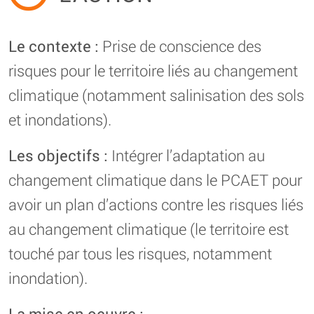
Le contexte :
Prise de conscience des
risques pour le territoire liés au changement
climatique (notamment salinisation des sols
et inondations).
Les objectifs :
Intégrer l’adaptation au
changement climatique dans le PCAET pour
avoir un plan d’actions contre les risques liés
au changement climatique (le territoire est
touché par tous les risques, notamment
inondation).
La mise en oeuvre :