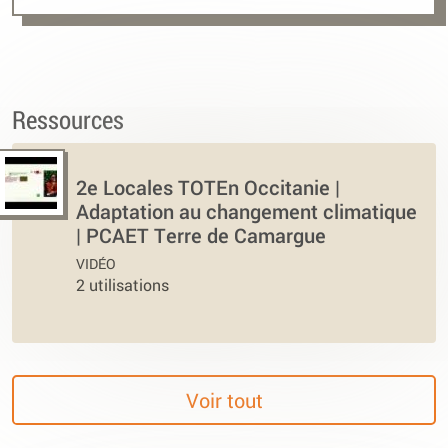
Ressources
2e Locales TOTEn Occitanie |
Adaptation au changement climatique
| PCAET Terre de Camargue
VIDÉO
2 utilisations
Voir tout