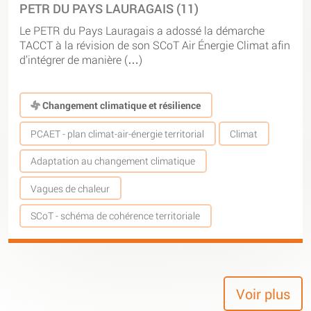
PETR DU PAYS LAURAGAIS (11)
Le PETR du Pays Lauragais a adossé la démarche
TACCT à la révision de son SCoT Air Énergie Climat afin
d’intégrer de manière (…)
Changement climatique et résilience
PCAET - plan climat-air-énergie territorial
Climat
Adaptation au changement climatique
Vagues de chaleur
SCoT - schéma de cohérence territoriale
Voir plus