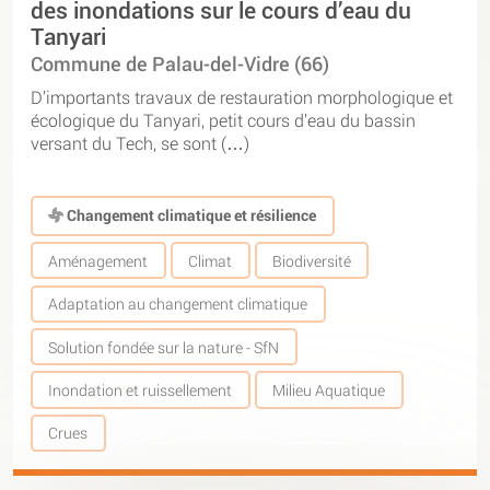
des inondations sur le cours d’eau du
Tanyari
Commune de Palau-del-Vidre (66)
D’importants travaux de restauration morphologique et
écologique du Tanyari, petit cours d’eau du bassin
versant du Tech, se sont (…)
Changement climatique et résilience
Aménagement
Climat
Biodiversité
Adaptation au changement climatique
Solution fondée sur la nature - SfN
Inondation et ruissellement
Milieu Aquatique
Crues