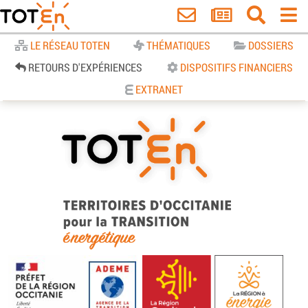
Accueil
LE RÉSEAU TOTEN
THÉMATIQUES
DOSSIERS
RETOURS D'EXPÉRIENCES
DISPOSITIFS FINANCIERS
EXTRANET
TOTEn Occitanie | Territoires
d’Occitanie pour la Transition