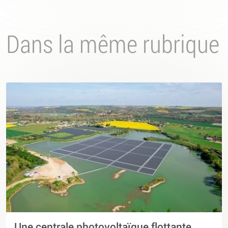
Dans la même rubrique
Une centrale photovoltaïque flottante