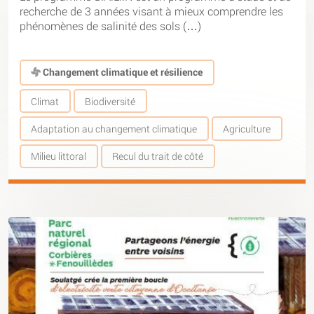
recherche de 3 années visant à mieux comprendre les
phénomènes de salinité des sols (…)
Changement climatique et résilience
Climat
Biodiversité
Adaptation au changement climatique
Agriculture
Milieu littoral
Recul du trait de côté