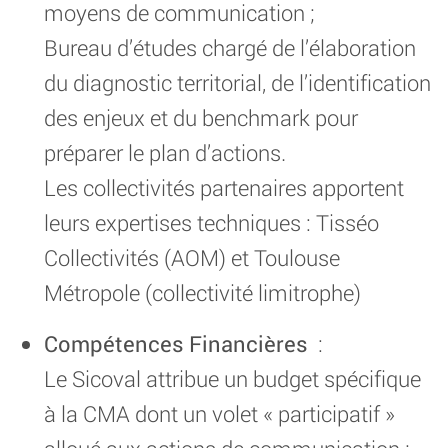
moyens de communication ;
Bureau d’études chargé de l’élaboration
du diagnostic territorial, de l’identification
des enjeux et du benchmark pour
préparer le plan d’actions.
Les collectivités partenaires apportent
leurs expertises techniques : Tisséo
Collectivités (AOM) et Toulouse
Métropole (collectivité limitrophe)
Compétences Financières
:
Le Sicoval attribue un budget spécifique
à la CMA dont un volet « participatif »