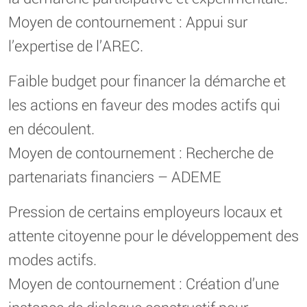
Moyen de contournement : Appui sur
l’expertise de l’AREC.
Faible budget pour financer la démarche et
les actions en faveur des modes actifs qui
en découlent.
Moyen de contournement : Recherche de
partenariats financiers – ADEME
Pression de certains employeurs locaux et
attente citoyenne pour le développement des
modes actifs.
Moyen de contournement : Création d’une