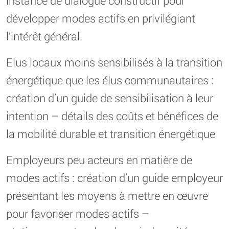
instance de dialogue constructif pour
développer modes actifs en privilégiant
l’intérêt général.
Elus locaux moins sensibilisés à la transition
énergétique que les élus communautaires :
création d’un guide de sensibilisation à leur
intention – détails des coûts et bénéfices de
la mobilité durable et transition énergétique
Employeurs peu acteurs en matière de
modes actifs : création d’un guide employeur
présentant les moyens à mettre en œuvre
pour favoriser modes actifs –