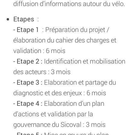
diffusion d’informations autour du vélo.
Etapes
:
- Etape 1
: Préparation du projet /
élaboration du cahier des charges et
validation : 6 mois
- Etape 2 :
Identification et mobilisation
des acteurs : 3 mois
- Etape 3 :
Elaboration et partage du
diagnostic et des enjeux : 6 mois
- Etape 4 :
Elaboration d’un plan
d’actions et validation par la
gouvernance du Sicoval : 3 mois
- Etape 5 :
Mise en œuvre du plan