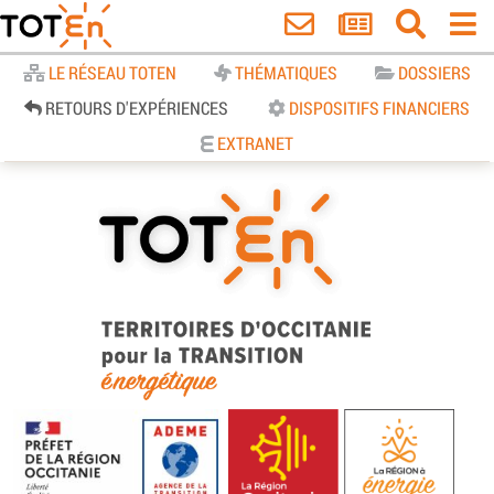
Accueil
LE RÉSEAU TOTEN
THÉMATIQUES
DOSSIERS
RETOURS D'EXPÉRIENCES
DISPOSITIFS FINANCIERS
EXTRANET
TOTEn Occitanie | Territoires
d’Occitanie pour la Transition