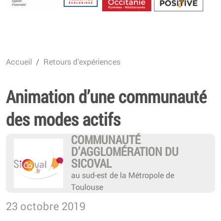
Energétique
Accueil
Retours d’expériences
Animation d’une communauté
des modes actifs
COMMUNAUTÉ
D’AGGLOMÉRATION DU
SICOVAL
au sud-est de la Métropole de
Toulouse
23 octobre 2019