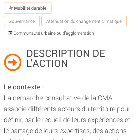
Mobilité durable
Gouvernance
Atténuation du changement climatique
Communauté urbaine ou d’agglomération
DESCRIPTION DE
L’ACTION
Le contexte :
La démarche consultative de la CMA
associe différents acteurs du territoire pour
définir, par le recueil de leurs expériences et
le partage de leurs expertises, des actions