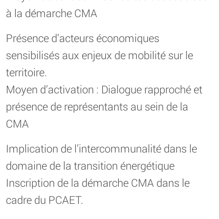
à la démarche CMA
Présence d’acteurs économiques
sensibilisés aux enjeux de mobilité sur le
territoire.
Moyen d’activation : Dialogue rapproché et
présence de représentants au sein de la
CMA
Implication de l’intercommunalité dans le
domaine de la transition énergétique
Inscription de la démarche CMA dans le
cadre du PCAET.