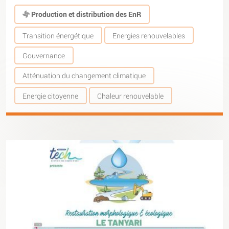
Production et distribution des EnR
Transition énergétique
Energies renouvelables
Gouvernance
Atténuation du changement climatique
Energie citoyenne
Chaleur renouvelable