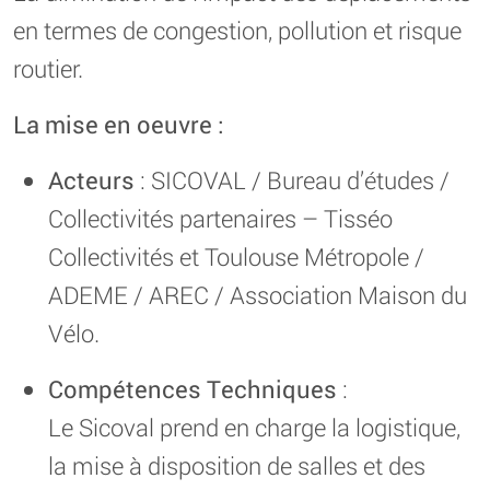
en termes de congestion, pollution et risque
routier.
La mise en oeuvre :
Acteurs
: SICOVAL / Bureau d’études /
Collectivités partenaires – Tisséo
Collectivités et Toulouse Métropole /
ADEME / AREC / Association Maison du
Vélo.
Compétences Techniques
:
Le Sicoval prend en charge la logistique,
la mise à disposition de salles et des