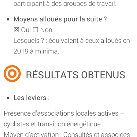
participant à des groupes de travail.
Moyens alloués pour la suite ?
:
☒ Oui ☐ Non
Lesquels ? : équivalent à ceux alloués en
2019 à minima.
RÉSULTATS OBTENUS
Les leviers :
Présence d’associations locales actives –
cyclistes et transition énergétique
Moyen d’activation : Consultés et associées