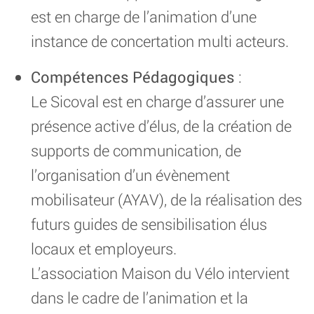
est en charge de l’animation d’une
instance de concertation multi acteurs.
Compétences Pédagogiques
:
Le Sicoval est en charge d’assurer une
présence active d’élus, de la création de
supports de communication, de
l’organisation d’un évènement
mobilisateur (AYAV), de la réalisation des
futurs guides de sensibilisation élus
locaux et employeurs.
L’association Maison du Vélo intervient
dans le cadre de l’animation et la