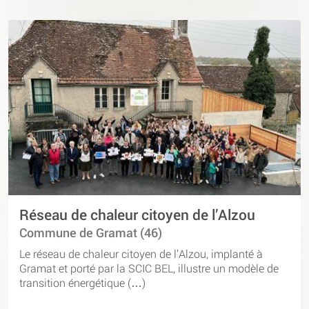
Réseau de chaleur citoyen de l’Alzou
Commune de Gramat (46)
Le réseau de chaleur citoyen de l’Alzou, implanté à
Gramat et porté par la SCIC BEL, illustre un modèle de
transition énergétique (…)