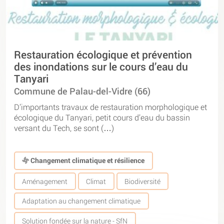
Restauration écologique et prévention
des inondations sur le cours d’eau du
Tanyari
Commune de Palau-del-Vidre (66)
D’importants travaux de restauration morphologique et
écologique du Tanyari, petit cours d’eau du bassin
versant du Tech, se sont (…)
Changement climatique et résilience
Aménagement
Climat
Biodiversité
Adaptation au changement climatique
Solution fondée sur la nature - SfN