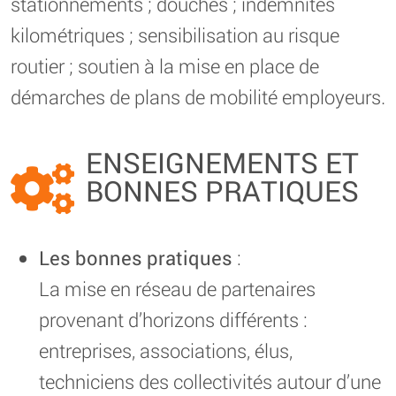
stationnements ; douches ; indemnités
kilométriques ; sensibilisation au risque
routier ; soutien à la mise en place de
démarches de plans de mobilité employeurs.
ENSEIGNEMENTS ET
BONNES PRATIQUES
Les bonnes pratiques
:
La mise en réseau de partenaires
provenant d’horizons différents :
entreprises, associations, élus,
techniciens des collectivités autour d’une