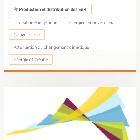
Production et distribution des EnR
Transition énergétique
Energies renouvelables
Gouvernance
Atténuation du changement climatique
Energie citoyenne