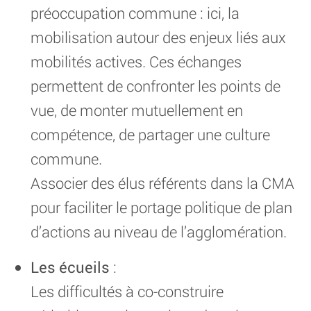
préoccupation commune : ici, la
mobilisation autour des enjeux liés aux
mobilités actives. Ces échanges
permettent de confronter les points de
vue, de monter mutuellement en
compétence, de partager une culture
commune.
Associer des élus référents dans la CMA
pour faciliter le portage politique de plan
d’actions au niveau de l’agglomération.
Les écueils
:
Les difficultés à co-construire