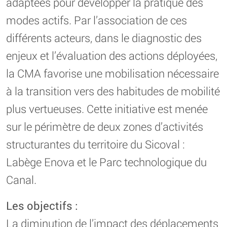
adaptées pour développer la pratique des
modes actifs. Par l’association de ces
différents acteurs, dans le diagnostic des
enjeux et l’évaluation des actions déployées,
la CMA favorise une mobilisation nécessaire
à la transition vers des habitudes de mobilité
plus vertueuses. Cette initiative est menée
sur le périmètre de deux zones d’activités
structurantes du territoire du Sicoval :
Labège Enova et le Parc technologique du
Canal.
Les objectifs :
La diminution de l’impact des déplacements