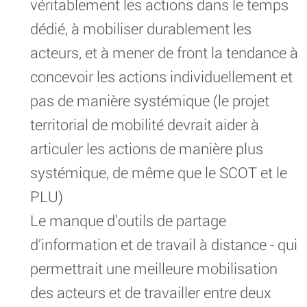
véritablement les actions dans le temps
dédié, à mobiliser durablement les
acteurs, et à mener de front la tendance à
concevoir les actions individuellement et
pas de manière systémique (le projet
territorial de mobilité devrait aider à
articuler les actions de manière plus
systémique, de même que le SCOT et le
PLU)
Le manque d’outils de partage
d’information et de travail à distance - qui
permettrait une meilleure mobilisation
des acteurs et de travailler entre deux