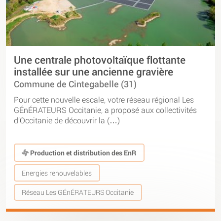
Une centrale photovoltaïque flottante
installée sur une ancienne gravière
Commune de Cintegabelle (31)
Pour cette nouvelle escale, votre réseau régional Les
GÉnÉRATEURS Occitanie, a proposé aux collectivités
d’Occitanie de découvrir la (…)
Production et distribution des EnR
Energies renouvelables
Réseau Les GÉnÉRATEURS Occitanie