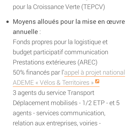
pour la Croissance Verte (TEPCV)
Moyens alloués pour la mise en œuvre
annuelle
:
Fonds propres pour la logistique et
budget participatif communication
Prestations extérieures (AREC)
50% financés par l’
appel à projet national
ADEME « Vélos & Territoires »
3 agents du service Transport
Déplacement mobilisés - 1/2 ETP - et 5
agents - services communication,
relation aux entreprises, voiries -