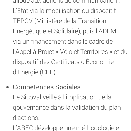
alloué aux actions de communication ;
L’Etat via la mobilisation du dispositif
TEPCV (Ministère de la Transition
Energétique et Solidaire), puis l’ADEME
via un financement dans le cadre de
l’Appel à Projet « Vélo et Territoires » et du
dispositif des Certificats d’Économie
d’Énergie (CEE).
Compétences Sociales
:
Le Sicoval veille à l’implication de la
gouvernance dans la validation du plan
d’actions.
L’AREC développe une méthodologie et