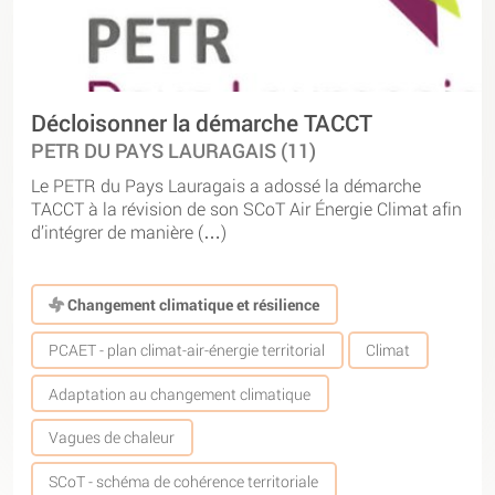
Décloisonner la démarche TACCT
PETR DU PAYS LAURAGAIS (11)
Le PETR du Pays Lauragais a adossé la démarche
TACCT à la révision de son SCoT Air Énergie Climat afin
d’intégrer de manière (…)
Changement climatique et résilience
PCAET - plan climat-air-énergie territorial
Climat
Adaptation au changement climatique
Vagues de chaleur
SCoT - schéma de cohérence territoriale