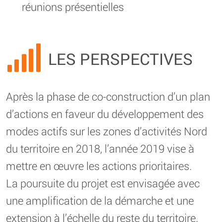
réunions présentielles
LES PERSPECTIVES
Après la phase de co-construction d’un plan
d’actions en faveur du développement des
modes actifs sur les zones d’activités Nord
du territoire en 2018, l’année 2019 vise à
mettre en œuvre les actions prioritaires.
La poursuite du projet est envisagée avec
une amplification de la démarche et une
extension à l’échelle du reste du territoire.