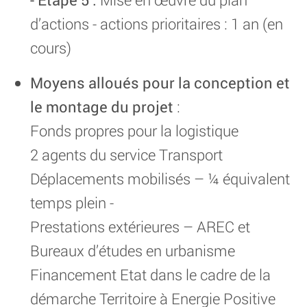
d’actions - actions prioritaires : 1 an (en
cours)
Moyens alloués pour la conception et
le montage du projet
:
Fonds propres pour la logistique
2 agents du service Transport
Déplacements mobilisés – ¼ équivalent
temps plein -
Prestations extérieures – AREC et
Bureaux d’études en urbanisme
Financement Etat dans le cadre de la
démarche Territoire à Energie Positive