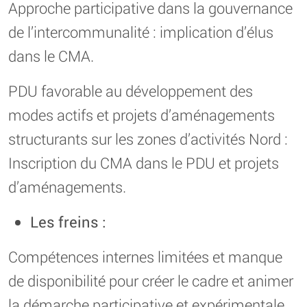
Approche participative dans la gouvernance
de l’intercommunalité : implication d’élus
dans le CMA.
PDU favorable au développement des
modes actifs et projets d’aménagements
structurants sur les zones d’activités Nord :
Inscription du CMA dans le PDU et projets
d’aménagements.
Les freins :
Compétences internes limitées et manque
de disponibilité pour créer le cadre et animer
la démarche participative et expérimentale.