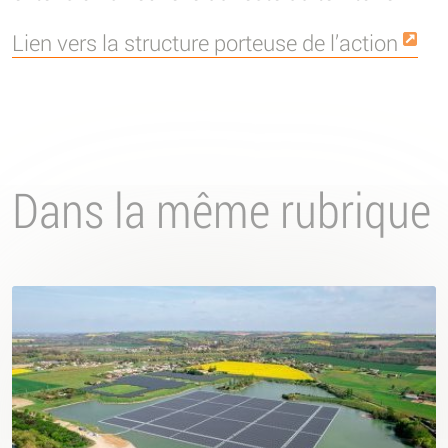
Lien vers la structure porteuse de l’action
Dans la même rubrique