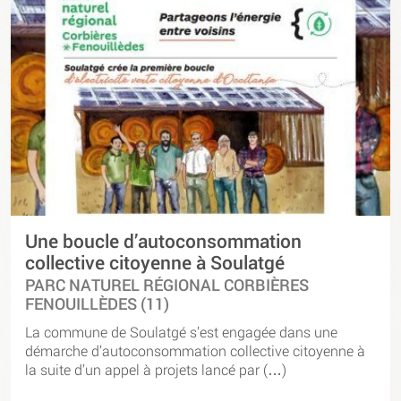
Une boucle d’autoconsommation
collective citoyenne à Soulatgé
PARC NATUREL RÉGIONAL CORBIÈRES
FENOUILLÈDES (11)
La commune de Soulatgé s’est engagée dans une
démarche d’autoconsommation collective citoyenne à
la suite d’un appel à projets lancé par (…)