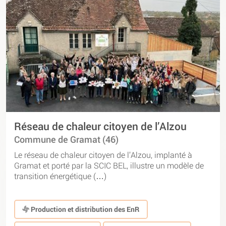
Réseau de chaleur citoyen de l’Alzou
Commune de Gramat (46)
Le réseau de chaleur citoyen de l’Alzou, implanté à
Gramat et porté par la SCIC BEL, illustre un modèle de
transition énergétique (…)
Production et distribution des EnR