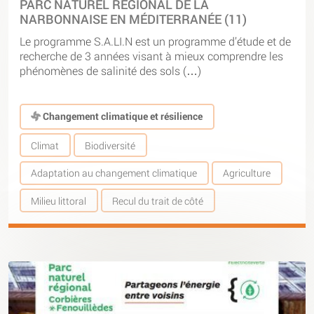
PARC NATUREL RÉGIONAL DE LA
NARBONNAISE EN MÉDITERRANÉE (11)
Le programme S.A.LI.N est un programme d’étude et de
recherche de 3 années visant à mieux comprendre les
phénomènes de salinité des sols (…)
Changement climatique et résilience
Climat
Biodiversité
Adaptation au changement climatique
Agriculture
Milieu littoral
Recul du trait de côté