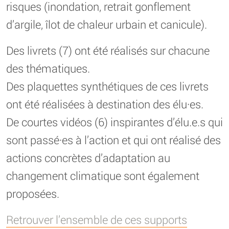
risques (inondation, retrait gonflement
d’argile, îlot de chaleur urbain et canicule).
Des livrets (7) ont été réalisés sur chacune
des thématiques.
Des plaquettes synthétiques de ces livrets
ont été réalisées à destination des élu·es.
De courtes vidéos (6) inspirantes d’élu.e.s qui
sont passé·es à l’action et qui ont réalisé des
actions concrètes d’adaptation au
changement climatique sont également
proposées.
Retrouver l’ensemble de ces supports