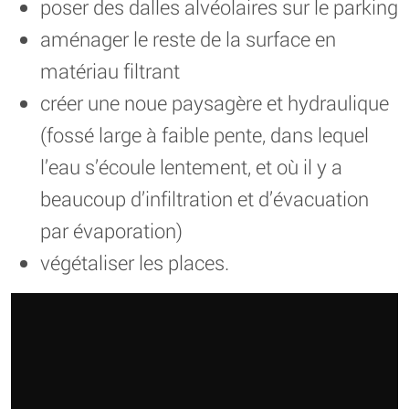
poser des dalles alvéolaires sur le parking
aménager le reste de la surface en
matériau filtrant
créer une noue paysagère et hydraulique
(fossé large à faible pente, dans lequel
l’eau s’écoule lentement, et où il y a
beaucoup d’infiltration et d’évacuation
par évaporation)
végétaliser les places.