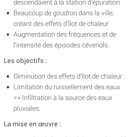
descendaient à la station d’épuration
Beaucoup de goudron dans la ville,
créant des effets d’îlot de chaleur
Augmentation des fréquences et de
l’intensité des épisodes cévenols.
Les objectifs :
Diminution des effets d’îlot de chaleur
Limitation du ruissellement des eaux
=> Infiltration à la source des eaux
pluviales.
La mise en œuvre :