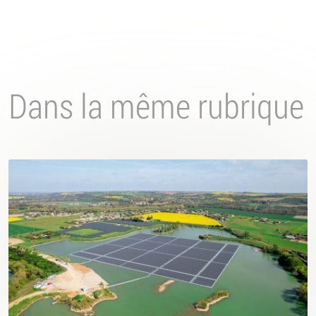
Dans la même rubrique