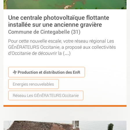
Une centrale photovoltaïque flottante
installée sur une ancienne gravière
Commune de Cintegabelle (31)
Pour cette nouvelle escale, votre réseau régional Les
GÉnÉRATEURS Occitanie, a proposé aux collectivités
d’Occitanie de découvrir la (…)
Production et distribution des EnR
Energies renouvelables
Réseau Les GÉnÉRATEURS Occitanie