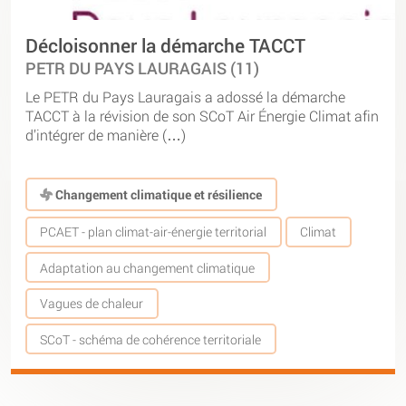
Décloisonner la démarche TACCT
PETR DU PAYS LAURAGAIS (11)
Le PETR du Pays Lauragais a adossé la démarche
TACCT à la révision de son SCoT Air Énergie Climat afin
d’intégrer de manière (…)
Changement climatique et résilience
PCAET - plan climat-air-énergie territorial
Climat
Adaptation au changement climatique
Vagues de chaleur
SCoT - schéma de cohérence territoriale