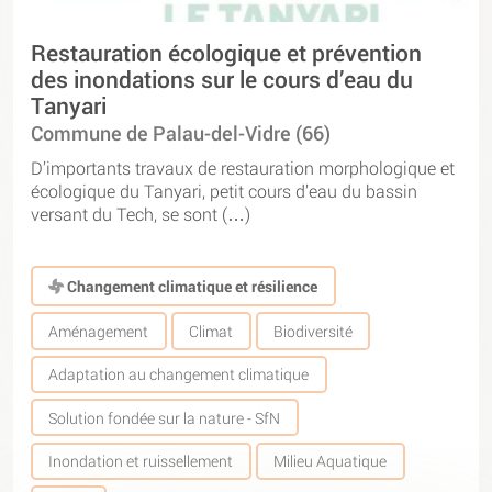
Restauration écologique et prévention
des inondations sur le cours d’eau du
Tanyari
Commune de Palau-del-Vidre (66)
D’importants travaux de restauration morphologique et
écologique du Tanyari, petit cours d’eau du bassin
versant du Tech, se sont (…)
Changement climatique et résilience
Aménagement
Climat
Biodiversité
Adaptation au changement climatique
Solution fondée sur la nature - SfN
Inondation et ruissellement
Milieu Aquatique