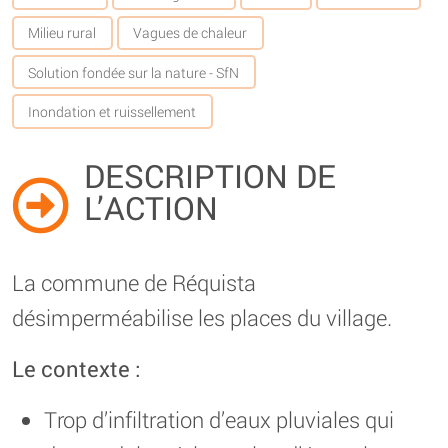
Milieu rural
Vagues de chaleur
Solution fondée sur la nature - SfN
Inondation et ruissellement
DESCRIPTION DE
L’ACTION
La commune de Réquista
désimperméabilise les places du village.
Le contexte :
Trop d’infiltration d’eaux pluviales qui