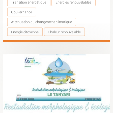
Transition énergétique
Energies renouvelables
Gouvernance
Atténuation du changement climatique
Energie citoyenne
Chaleur renouvelable