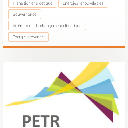
Transition énergétique
Energies renouvelables
Gouvernance
Atténuation du changement climatique
Energie citoyenne