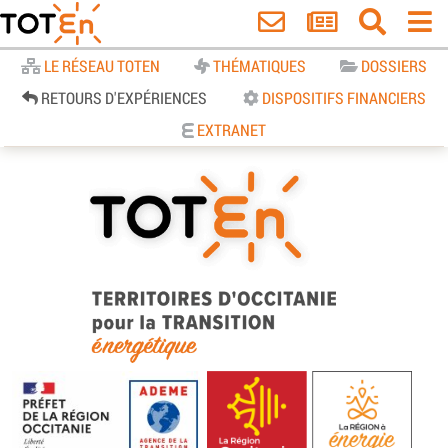
Accueil
LE RÉSEAU TOTEN
THÉMATIQUES
DOSSIERS
RETOURS D'EXPÉRIENCES
DISPOSITIFS FINANCIERS
EXTRANET
TOTEn Occitanie | Territoires
d’Occitanie pour la Transition