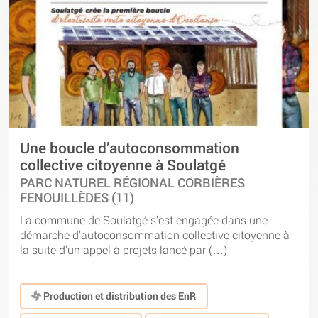
Une boucle d’autoconsommation
collective citoyenne à Soulatgé
PARC NATUREL RÉGIONAL CORBIÈRES
FENOUILLÈDES (11)
La commune de Soulatgé s’est engagée dans une
démarche d’autoconsommation collective citoyenne à
la suite d’un appel à projets lancé par (…)
Production et distribution des EnR