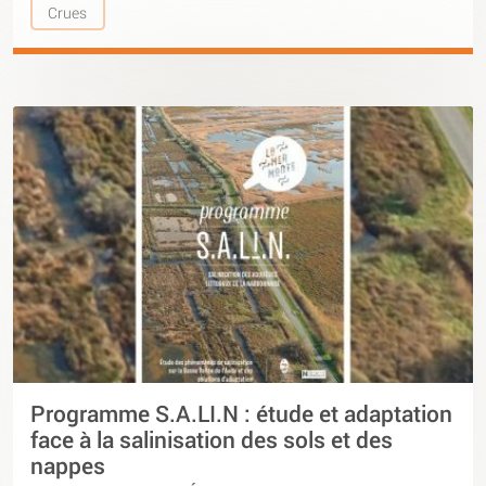
Crues
Programme S.A.LI.N : étude et adaptation
face à la salinisation des sols et des
nappes