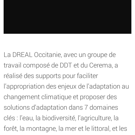
La DREAL Occitanie, avec un groupe de
travail composé de DDT et du Cerema, a
réalisé des supports pour faciliter
l’appropriation des enjeux de l’adaptation au
changement climatique et proposer des
solutions d’adaptation dans 7 domaines
clés : l’eau, la biodiversité, l’agriculture, la
forêt, la montagne, la mer et le littoral, et les