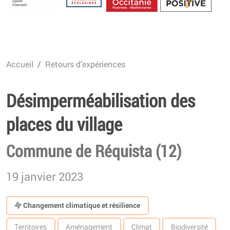
Energétique
Accueil
Retours d’expériences
Désimperméabilisation des
places du village
Commune de Réquista (12)
19 janvier 2023
Changement climatique et résilience
Territoires
Aménagement
Climat
Biodiversité