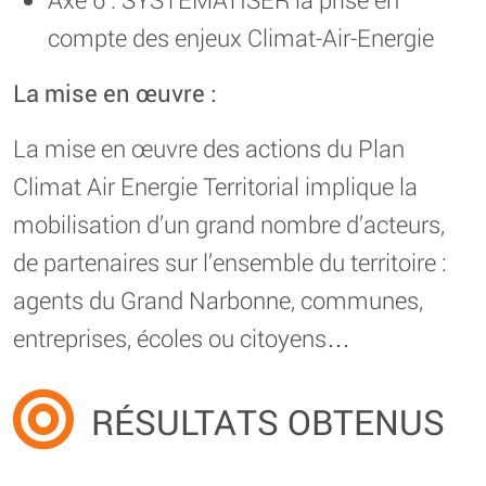
compte des enjeux Climat-Air-Energie
La mise en œuvre :
La mise en œuvre des actions du Plan
Climat Air Energie Territorial implique la
mobilisation d’un grand nombre d’acteurs,
de partenaires sur l’ensemble du territoire :
agents du Grand Narbonne, communes,
entreprises, écoles ou citoyens…
RÉSULTATS OBTENUS