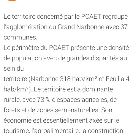
Le territoire concerné par le PCAET regroupe
l’agglomération du Grand Narbonne avec 37
communes.
Le périmètre du PCAET présente une densité
de population avec de grandes disparités au
sein du
territoire (Narbonne 318 hab/km² et Feuilla 4
hab/km²). Le territoire est à dominante
rurale, avec 73 % d’espaces agricoles, de
forêts et de zones semi-naturelles. Son
économie est essentiellement axée sur le
tourisme, l’agroalimentaire, la construction