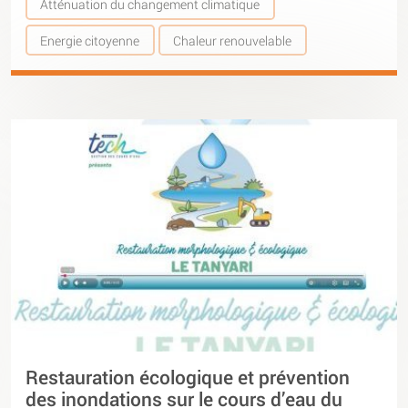
Atténuation du changement climatique
Energie citoyenne
Chaleur renouvelable
Restauration écologique et prévention
des inondations sur le cours d’eau du