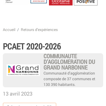
Energétique
Accueil
Retours d’expériences
PCAET 2020-2026
COMMUNAUTE
D’AGGLOMERATION DU
GRAND NARBONNE
Communauté d'agglomération
composée de 37 communes et
130 390 habitants.
13 avril 2023