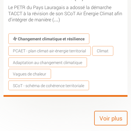
Le PETR du Pays Lauragais a adossé la démarche
TACCT à la révision de son SCoT Air Énergie Climat afin
d’intégrer de manière (…)
Changement climatique et résilience
PCAET - plan climat-air-énergie territorial
Climat
Adaptation au changement climatique
Vagues de chaleur
SCoT - schéma de cohérence territoriale
Voir plus