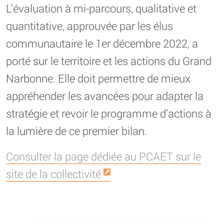
L’évaluation à mi-parcours, qualitative et
quantitative, approuvée par les élus
communautaire le 1er décembre 2022, a
porté sur le territoire et les actions du Grand
Narbonne. Elle doit permettre de mieux
appréhender les avancées pour adapter la
stratégie et revoir le programme d’actions à
la lumière de ce premier bilan.
Consulter la page dédiée au PCAET sur le
site de la collectivité