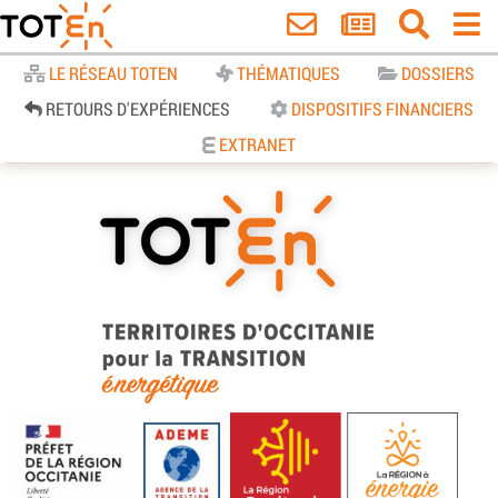
Accueil
LE RÉSEAU TOTEN
THÉMATIQUES
DOSSIERS
RETOURS D'EXPÉRIENCES
DISPOSITIFS FINANCIERS
EXTRANET
TOTEn Occitanie | Territoires
d’Occitanie pour la Transition