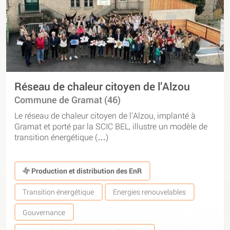
Réseau de chaleur citoyen de l’Alzou
Commune de Gramat (46)
Le réseau de chaleur citoyen de l’Alzou, implanté à
Gramat et porté par la SCIC BEL, illustre un modèle de
transition énergétique (…)
Production et distribution des EnR
Transition énergétique
Energies renouvelables
Gouvernance