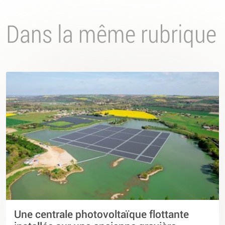
Dans la même rubrique
Une centrale photovoltaïque flottante