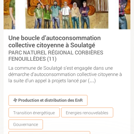
Une boucle d’autoconsommation
collective citoyenne à Soulatgé
PARC NATUREL RÉGIONAL CORBIÈRES
FENOUILLÈDES (11)
La commune de Soulatgé s’est engagée dans une
démarche d’autoconsommation collective citoyenne à
la suite d’un appel à projets lancé par (…)
Production et distribution des EnR
Transition énergétique
Energies renouvelables
Gouvernance