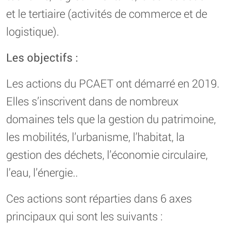
et le tertiaire (activités de commerce et de
logistique).
Les objectifs :
Les actions du PCAET ont démarré en 2019.
Elles s’inscrivent dans de nombreux
domaines tels que la gestion du patrimoine,
les mobilités, l’urbanisme, l’habitat, la
gestion des déchets, l’économie circulaire,
l’eau, l’énergie..
Ces actions sont réparties dans 6 axes
principaux qui sont les suivants :