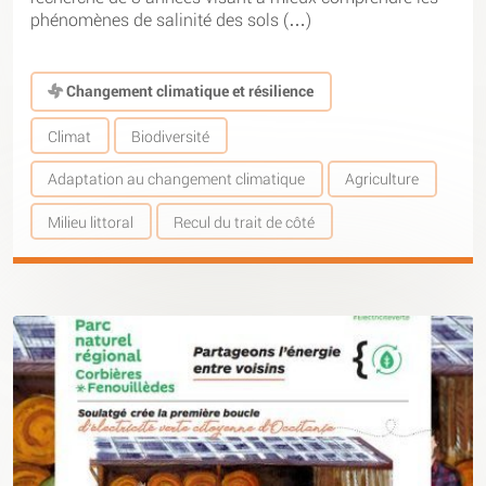
phénomènes de salinité des sols (…)
Changement climatique et résilience
Climat
Biodiversité
Adaptation au changement climatique
Agriculture
Milieu littoral
Recul du trait de côté