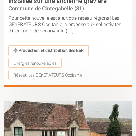
installée sur une ancienne gravière
Commune de Cintegabelle (31)
Pour cette nouvelle escale, votre réseau régional Les
GÉnÉRATEURS Occitanie, a proposé aux collectivités
d’Occitanie de découvrir la (…)
Production et distribution des EnR
Energies renouvelables
Réseau Les GÉnÉRATEURS Occitanie