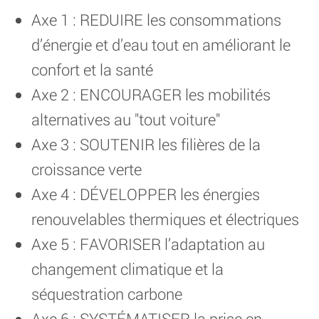
Axe 1 : REDUIRE les consommations
d’énergie et d’eau tout en améliorant le
confort et la santé
Axe 2 : ENCOURAGER les mobilités
alternatives au "tout voiture"
Axe 3 : SOUTENIR les filières de la
croissance verte
Axe 4 : DÉVELOPPER les énergies
renouvelables thermiques et électriques
Axe 5 : FAVORISER l’adaptation au
changement climatique et la
séquestration carbone
Axe 6 : SYSTÉMATISER la prise en