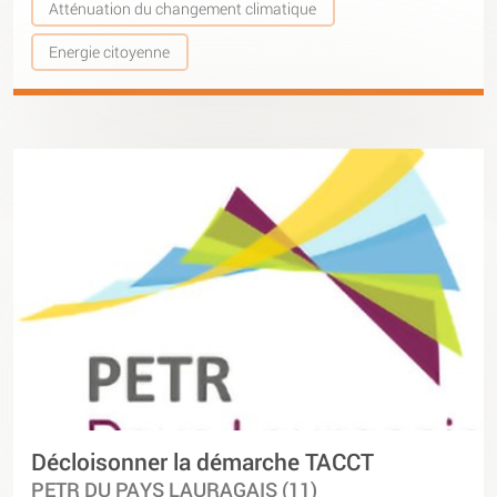
Atténuation du changement climatique
Energie citoyenne
Décloisonner la démarche TACCT
PETR DU PAYS LAURAGAIS (11)