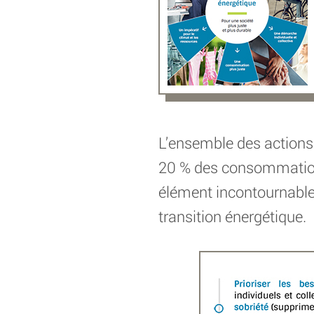
L’ensemble des actions 
20 % des consommations
élément incontournable 
transition énergétique.