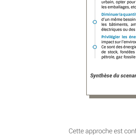
Synthèse du scena
Cette approche est conf