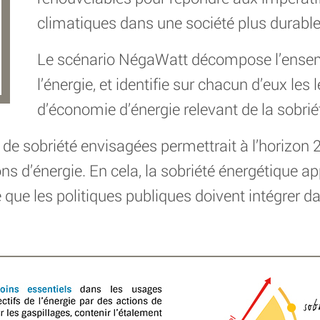
climatiques dans une société plus durable 
Le scénario NégaWatt décompose l’ense
l’énergie, et identifie sur chacun d’eux les
d’économie d’énergie relevant de la sobriété
de sobriété envisagées permettrait à l’horizon
 d’énergie. En cela, la sobriété énergétique 
que les politiques publiques doivent intégrer da