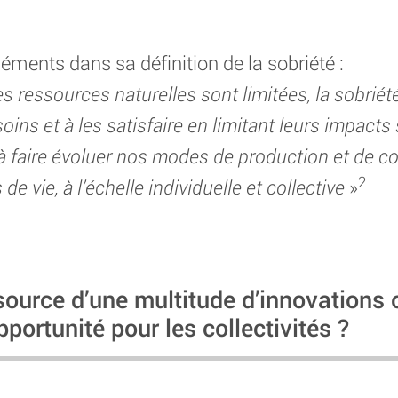
ments dans sa définition de la sobriété :
s ressources naturelles sont limitées, la sobriét
ins et à les satisfaire en limitant leurs impacts
 à faire évoluer nos modes de production et de 
2
 vie, à l’échelle individuelle et collective
»
 source d’une multitude d’innovations 
pportunité pour les collectivités ?