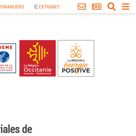
 FINANCIERS
EXTRANET
riales de