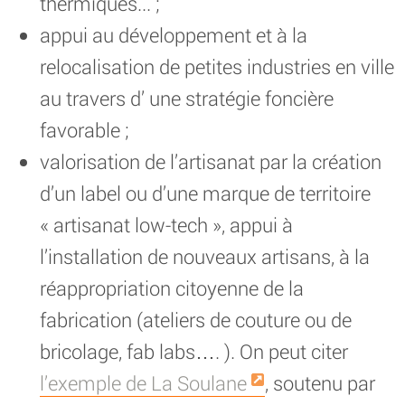
thermiques... ;
appui au développement et à la
relocalisation de petites industries en ville
au travers d’ une stratégie foncière
favorable ;
valorisation de l’artisanat par la création
d’un label ou d’une marque de territoire
« artisanat low-tech », appui à
l’installation de nouveaux artisans, à la
réappropriation citoyenne de la
fabrication (ateliers de couture ou de
bricolage, fab labs…. ). On peut citer
l’exemple de La Soulane
, soutenu par