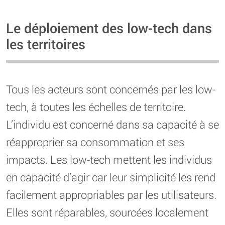
Le déploiement des low-tech dans
les territoires
Tous les acteurs sont concernés par les low-
tech, à toutes les échelles de territoire.
L’individu est concerné dans sa capacité à se
réapproprier sa consommation et ses
impacts. Les low-tech mettent les individus
en capacité d’agir car leur simplicité les rend
facilement appropriables par les utilisateurs.
Elles sont réparables, sourcées localement