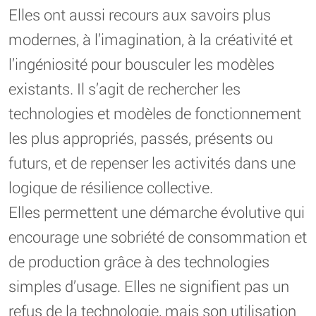
Elles ont aussi recours aux savoirs plus
modernes, à l’imagination, à la créativité et
l’ingéniosité pour bousculer les modèles
existants. Il s’agit de rechercher les
technologies et modèles de fonctionnement
les plus appropriés, passés, présents ou
futurs, et de repenser les activités dans une
logique de résilience collective.
Elles permettent une démarche évolutive qui
encourage une sobriété de consommation et
de production grâce à des technologies
simples d’usage. Elles ne signifient pas un
refus de la technologie, mais son utilisation