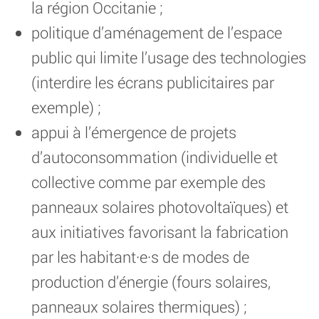
la région Occitanie ;
politique d’aménagement de l’espace
public qui limite l’usage des technologies
(interdire les écrans publicitaires par
exemple) ;
appui à l’émergence de projets
d’autoconsommation (individuelle et
collective comme par exemple des
panneaux solaires photovoltaïques) et
aux initiatives favorisant la fabrication
par les habitant·e·s de modes de
production d’énergie (fours solaires,
panneaux solaires thermiques) ;