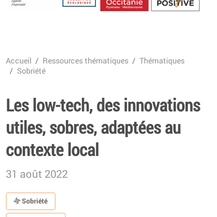
Energétique
Accueil
Ressources thématiques
Thématiques
Sobriété
Les low-tech, des innovations
utiles, sobres, adaptées au
contexte local
31 août 2022
Sobriété