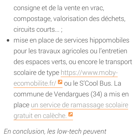
consigne et de la vente en vrac,
compostage, valorisation des déchets,
circuits courts... ;
mise en place de services hippomobiles
pour les travaux agricoles ou l’entretien
des espaces verts, ou encore le transport
scolaire de type
https://www.moby-
ecomobilite.fr/
ou le S’Cool Bus. La
commune de Vendargues (34) a mis en
place
un service de ramassage scolaire
gratuit en calèche.
En conclusion, les low-tech peuvent