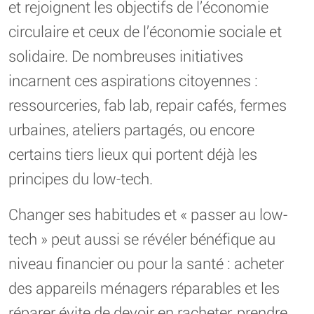
et rejoignent les objectifs de l’économie
circulaire et ceux de l’économie sociale et
solidaire. De nombreuses initiatives
incarnent ces aspirations citoyennes :
ressourceries, fab lab, repair cafés, fermes
urbaines, ateliers partagés, ou encore
certains tiers lieux qui portent déjà les
principes du low-tech.
Changer ses habitudes et « passer au low-
tech » peut aussi se révéler bénéfique au
niveau financier ou pour la santé : acheter
des appareils ménagers réparables et les
réparer évite de devoir en racheter, prendre