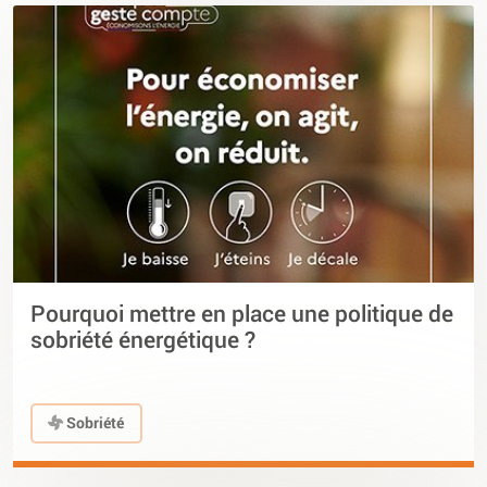
Pourquoi mettre en place une politique de
sobriété énergétique ?
Sobriété