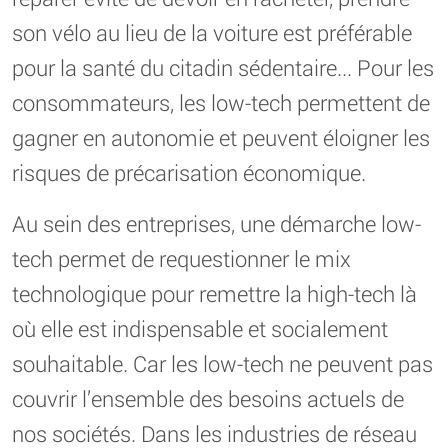
son vélo au lieu de la voiture est préférable
pour la santé du citadin sédentaire... Pour les
consommateurs, les low-tech permettent de
gagner en autonomie et peuvent éloigner les
risques de précarisation économique.
Au sein des entreprises, une démarche low-
tech permet de requestionner le mix
technologique pour remettre la high-tech là
où elle est indispensable et socialement
souhaitable. Car les low-tech ne peuvent pas
couvrir l’ensemble des besoins actuels de
nos sociétés. Dans les industries de réseau