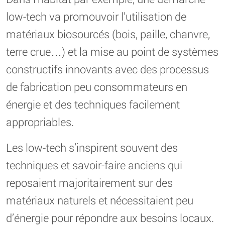
low-tech va promouvoir l’utilisation de
matériaux biosourcés (bois, paille, chanvre,
terre crue…) et la mise au point de systèmes
constructifs innovants avec des processus
de fabrication peu consommateurs en
énergie et des techniques facilement
appropriables.
Les low-tech s’inspirent souvent des
techniques et savoir-faire anciens qui
reposaient majoritairement sur des
matériaux naturels et nécessitaient peu
d’énergie pour répondre aux besoins locaux.