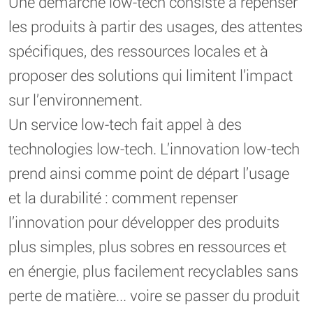
Une démarche low-tech consiste à repenser
les produits à partir des usages, des attentes
spécifiques, des ressources locales et à
proposer des solutions qui limitent l’impact
sur l’environnement.
Un service low-tech fait appel à des
technologies low-tech. L’innovation low-tech
prend ainsi comme point de départ l’usage
et la durabilité : comment repenser
l’innovation pour développer des produits
plus simples, plus sobres en ressources et
en énergie, plus facilement recyclables sans
perte de matière... voire se passer du produit