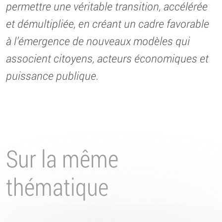
permettre une véritable transition, accélérée
et démultipliée, en créant un cadre favorable
à l’émergence de nouveaux modèles qui
associent citoyens, acteurs économiques et
puissance publique.
Sur la même
thématique