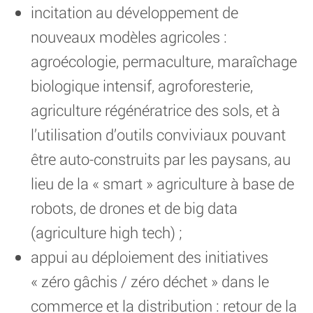
incitation au développement de
nouveaux modèles agricoles :
agroécologie, permaculture, maraîchage
biologique intensif, agroforesterie,
agriculture régénératrice des sols, et à
l’utilisation d’outils conviviaux pouvant
être auto-construits par les paysans, au
lieu de la « smart » agriculture à base de
robots, de drones et de big data
(agriculture high tech) ;
appui au déploiement des initiatives
« zéro gâchis / zéro déchet » dans le
commerce et la distribution : retour de la