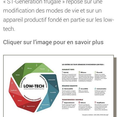
« S1-Génération frugale » repose sur une
modification des modes de vie et sur un
appareil productif fondé en partie sur les low-
tech.
Cliquer sur l’image pour en savoir plus