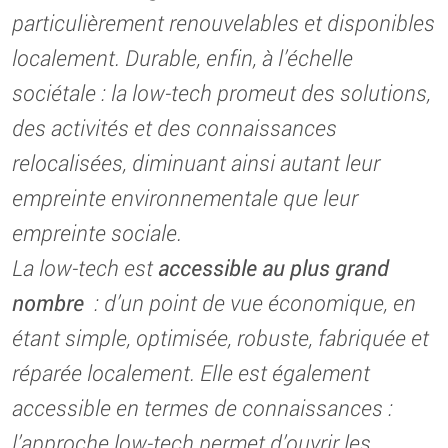
particulièrement renouvelables et disponibles
localement. Durable, enfin, à l’échelle
sociétale : la low-tech promeut des solutions,
des activités et des connaissances
relocalisées, diminuant ainsi autant leur
empreinte environnementale que leur
empreinte sociale.
La low-tech est
accessible au plus grand
nombre
: d’un point de vue économique, en
étant simple, optimisée, robuste, fabriquée et
réparée localement. Elle est également
accessible en termes de connaissances :
l’approche low-tech permet d’ouvrir les