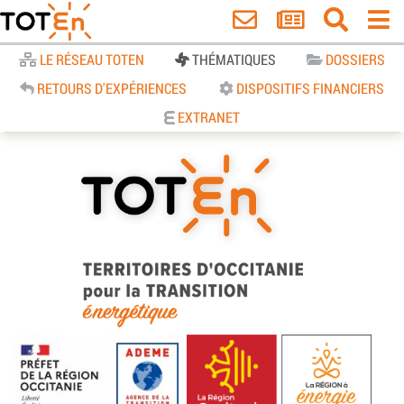
Accueil
LE RÉSEAU TOTEN
THÉMATIQUES
DOSSIERS
RETOURS D'EXPÉRIENCES
DISPOSITIFS FINANCIERS
EXTRANET
TOTEn Occitanie | Territoires
d’Occitanie pour la Transition