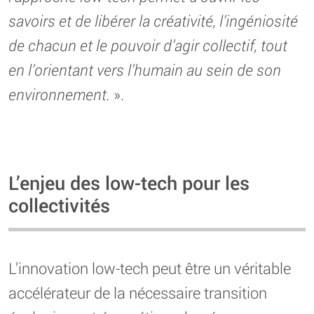
savoirs et de libérer la créativité, l’ingéniosité
de chacun et le pouvoir d’agir collectif, tout
en l’orientant vers l’humain au sein de son
environnement.
».
L’enjeu des low-tech pour les
collectivités
L’innovation low-tech peut être un véritable
accélérateur de la nécessaire transition