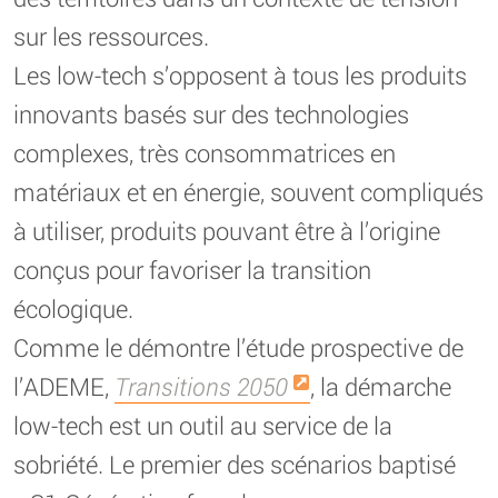
sur les ressources.
Les low-tech s’opposent à tous les produits
innovants basés sur des technologies
complexes, très consommatrices en
matériaux et en énergie, souvent compliqués
à utiliser, produits pouvant être à l’origine
conçus pour favoriser la transition
écologique.
Comme le démontre l’étude prospective de
l’ADEME,
Transitions 2050
, la démarche
low-tech est un outil au service de la
sobriété. Le premier des scénarios baptisé