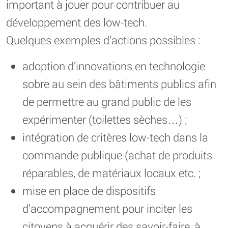
important à jouer pour contribuer au
développement des low-tech.
Quelques exemples d’actions possibles :
adoption d’innovations en technologie
sobre au sein des bâtiments publics afin
de permettre au grand public de les
expérimenter (toilettes sèches…) ;
intégration de critères low-tech dans la
commande publique (achat de produits
réparables, de matériaux locaux etc. ;
mise en place de dispositifs
d’accompagnement pour inciter les
citoyens à acquérir des savoir-faire, à