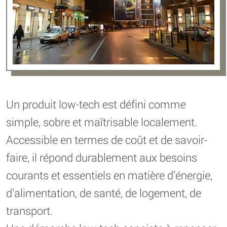
Un produit low-tech est défini comme
simple, sobre et maîtrisable localement.
Accessible en termes de coût et de savoir-
faire, il répond durablement aux besoins
courants et essentiels en matière d’énergie,
d’alimentation, de santé, de logement, de
transport.