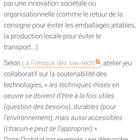
par une innovation sociétale ou
organisationnelle (comme le retour de la
consigne pour éviter les emballages jetables,
la production locale pour éviter le
transport...).
Selon
La Fresque des low-tech
, atelier-jeu
collaboratif sur la soutenabilité des
technologies, «
les techniques mises en
oeuvre se doivent d’être à la fois utiles
(question des besoins), durables (pour
l’environnement), mais aussi accessibles
(chacun-e peut se l’approprier)
» .
Dans l’habitat par exemple, une démarche