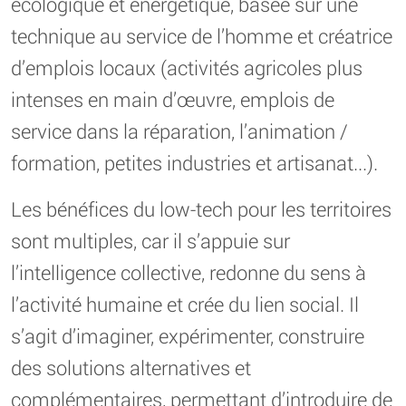
écologique et énergétique, basée sur une
technique au service de l’homme et créatrice
d’emplois locaux (activités agricoles plus
intenses en main d’œuvre, emplois de
service dans la réparation, l’animation /
formation, petites industries et artisanat...).
Les bénéfices du low-tech pour les territoires
sont multiples, car il s’appuie sur
l’intelligence collective, redonne du sens à
l’activité humaine et crée du lien social. Il
s’agit d’imaginer, expérimenter, construire
des solutions alternatives et
complémentaires, permettant d’introduire de