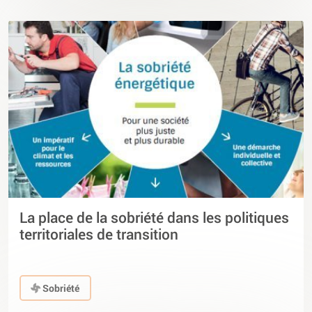
La place de la sobriété dans les politiques
territoriales de transition
Sobriété