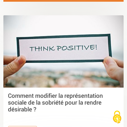
Comment modifier la représentation
sociale de la sobriété pour la rendre
désirable ?