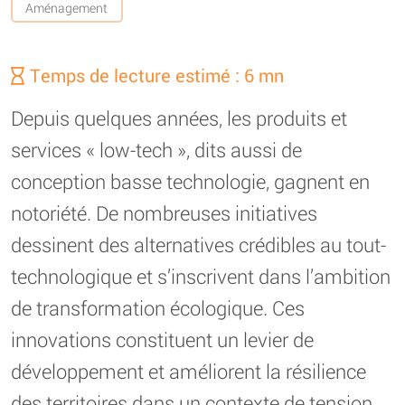
Aménagement
Temps de lecture estimé : 6 mn
Depuis quelques années, les produits et
services « low-tech », dits aussi de
conception basse technologie, gagnent en
notoriété. De nombreuses initiatives
dessinent des alternatives crédibles au tout-
technologique et s’inscrivent dans l’ambition
de transformation écologique. Ces
innovations constituent un levier de
développement et améliorent la résilience
des territoires dans un contexte de tension