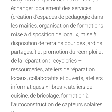
échanger localement des services
(création d’espaces de pédagogie dans
les mairies, organisation de formations ,
mise à disposition de locaux, mise à
disposition de terrains pour des jardins
partagés..) et promotion du réemploi et
de la réparation : recycleries –
ressourceries, ateliers de réparation
locaux, collaboratifs et ouverts, ateliers
informatiques « libres », ateliers de
cuisine, de bricolage, formation à
l’autoconstruction de capteurs solaires