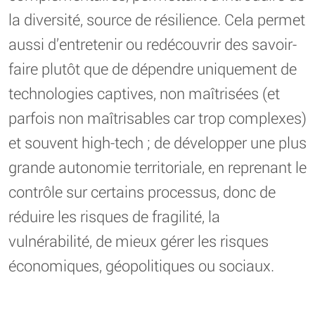
la diversité, source de résilience. Cela permet
aussi d’entretenir ou redécouvrir des savoir-
faire plutôt que de dépendre uniquement de
technologies captives, non maîtrisées (et
parfois non maîtrisables car trop complexes)
et souvent high-tech ; de développer une plus
grande autonomie territoriale, en reprenant le
contrôle sur certains processus, donc de
réduire les risques de fragilité, la
vulnérabilité, de mieux gérer les risques
économiques, géopolitiques ou sociaux.