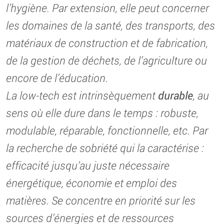
l’hygiène. Par extension, elle peut concerner
les domaines de la santé, des transports, des
matériaux de construction et de fabrication,
de la gestion de déchets, de l’agriculture ou
encore de l’éducation.
La low-tech est intrinsèquement
durable
, au
sens où elle dure dans le temps : robuste,
modulable, réparable, fonctionnelle, etc. Par
la recherche de sobriété qui la caractérise :
efficacité jusqu’au juste nécessaire
énergétique, économie et emploi des
matières. Se concentre en priorité sur les
sources d’énergies et de ressources