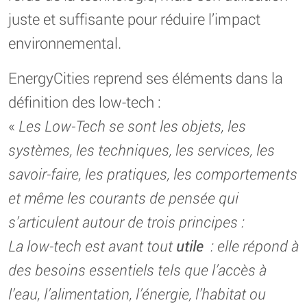
juste et suffisante pour réduire l’impact
environnemental.
EnergyCities reprend ses éléments dans la
définition des low-tech :
«
Les Low-Tech se sont les objets, les
systèmes, les techniques, les services, les
savoir-faire, les pratiques, les comportements
et même les courants de pensée qui
s’articulent autour de trois principes :
La low-tech est avant tout
utile
: elle répond à
des besoins essentiels tels que l’accès à
l’eau, l’alimentation, l’énergie, l’habitat ou