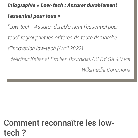
Infographie « Low-tech : Assurer durablement
l’essentiel pour tous »
"Low-tech : Assurer durablement l’essentiel pour
tous" regroupant les critères de toute démarche
d’innovation low-tech (Avril 2022)
Arthur Keller et Émilien Bournigal, CC BY-SA 4.0 via
Wikimedia Commons
Comment reconnaître les low-
tech ?