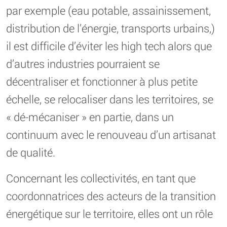
par exemple (eau potable, assainissement,
distribution de l’énergie, transports urbains,)
il est difficile d’éviter les high tech alors que
d’autres industries pourraient se
décentraliser et fonctionner à plus petite
échelle, se relocaliser dans les territoires, se
« dé-mécaniser » en partie, dans un
continuum avec le renouveau d’un artisanat
de qualité.
Concernant les collectivités, en tant que
coordonnatrices des acteurs de la transition
énergétique sur le territoire, elles ont un rôle