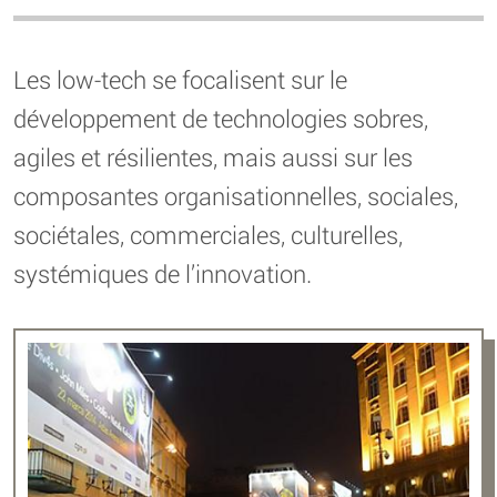
Les low-tech se focalisent sur le
développement de technologies sobres,
agiles et résilientes, mais aussi sur les
composantes organisationnelles, sociales,
sociétales, commerciales, culturelles,
systémiques de l’innovation.